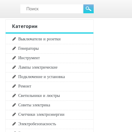
Категории
Выключатели и розетки
Генераторы
Инструмент
Лампы электрические
Подключение и установка
Ремонт
Светильники и люстры
Советы электрика
Счетчики электроэнергии
Электробезопасность