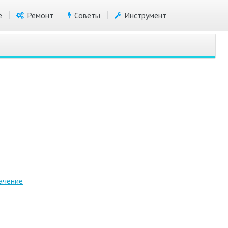
е
Ремонт
Советы
Инструмент
ачение