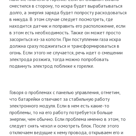
сместился в сторону, то искра будет вырабатываться
долго, а энергия заряда будет попросту расходоваться
в никуда. В этом случае следует посмотреть, где
находится датчик и поправить его расположение, если
в этом есть необходимость. Также он может просто
засориться из-за копоти. При поступлении газа искра
должна сразу поджигаться и трансформироваться в
огонь. Если этого не случается, речь идет о смещении
электрода розжига, тогда можно попробовать
подвинуть электрод поближе к горелке.
Говоря о проблемах с панелью управления, отметим,
что батарейки отвечают за стабильную работу
электронного модуля. Если в нем есть какие-то
проблемы, то на его работу потребуется больше
энергии, чем обычно. Если проблема именно в этом, то
следует снять чехол и осмотреть блок. После этого
отключаем ведущие к нему провода, открываем его и