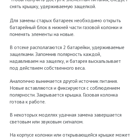
снять крышку, удерживаемую защелкой.
Для замены старых батареек необходимо открыть
батарейный блок в нижней части газовой колонки и
поменять элементы на новые.
В отсеке располагаются 2 батарейки, удерживаемые
защелками. Запомнив полярность каждой,
надавливаем на защелку, и батарея выскальзывает
под действием собственного веса.
Аналогично вынимается другой источник питания.
Новые вставляются и фиксируются с соблюдением
полярности. Закрывается крышка. Газовая колонка
готова к работе.
В некоторых моделях удачная замена завершается
световым или звуковым сигналом.
На корпусе колонки или открывающейся крышке может