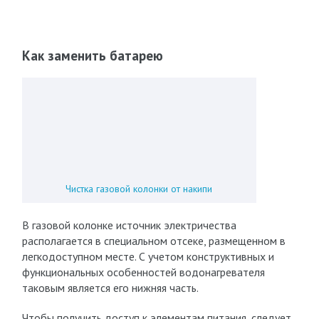
Как заменить батарею
Чистка газовой колонки от накипи
В газовой колонке источник электричества
располагается в специальном отсеке, размещенном в
легкодоступном месте. С учетом конструктивных и
функциональных особенностей водонагревателя
таковым является его нижняя часть.
Чтобы получить доступ к элементам питания, следует