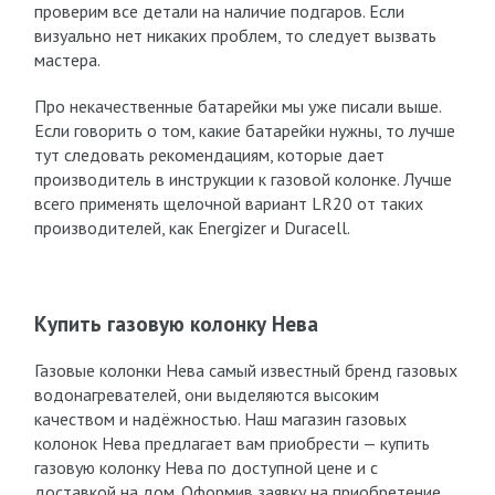
проверим все детали на наличие подгаров. Если
визуально нет никаких проблем, то следует вызвать
мастера.
Про некачественные батарейки мы уже писали выше.
Если говорить о том, какие батарейки нужны, то лучше
тут следовать рекомендациям, которые дает
производитель в инструкции к газовой колонке. Лучше
всего применять щелочной вариант LR20 от таких
производителей, как Energizer и Duracell.
Купить газовую колонку Нева
Газовые колонки Нева самый известный бренд газовых
водонагревателей, они выделяются высоким
качеством и надёжностью. Наш магазин газовых
колонок Нева предлагает вам приобрести — купить
газовую колонку Нева по доступной цене и с
доставкой на дом. Оформив заявку на приобретение