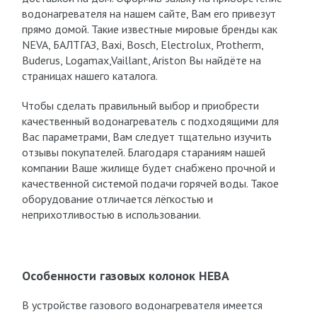
водонагревателя на нашем сайте, Вам его привезут
прямо домой. Такие известные мировые бренды как
NEVA, БАЛТГАЗ, Baxi, Bosch, Electrolux, Protherm,
Buderus, Logamax,Vaillant, Ariston Вы найдёте на
страницах нашего каталога.
Чтобы сделать правильный выбор и приобрести
качественный водонагреватель с подходящими для
Вас параметрами, Вам следует тщательно изучить
отзывы покупателей. Благодаря стараниям нашей
компании Ваше жилище будет снабжено прочной и
качественной системой подачи горячей воды. Такое
оборудование отличается лёгкостью и
неприхотливостью в использовании.
Особенности газовых колонок НЕВА
В устройстве газового водонагревателя имеется