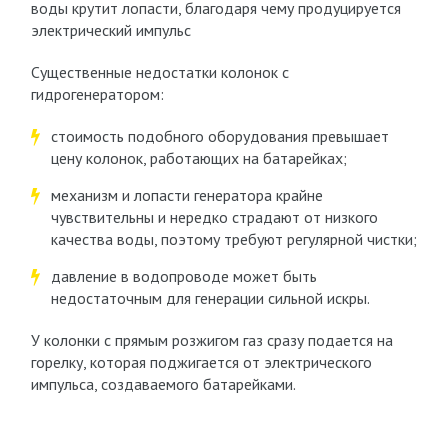
воды крутит лопасти, благодаря чему продуцируется
электрический импульс
Существенные недостатки колонок с
гидрогенератором:
стоимость подобного оборудования превышает
цену колонок, работающих на батарейках;
механизм и лопасти генератора крайне
чувствительны и нередко страдают от низкого
качества воды, поэтому требуют регулярной чистки;
давление в водопроводе может быть
недостаточным для генерации сильной искры.
У колонки с прямым розжигом газ сразу подается на
горелку, которая поджигается от электрического
импульса, создаваемого батарейками.