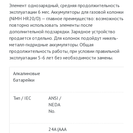
Элемент однозарядный, средняя продолжительность
эксплуатации 6 мес. Аккумуляторы для газовой колонки
(NiMH HR20/D) — главное преимущество: возможность
повторно использовать элементы после
дополнительной подзарядки. Зарядное устройство
продается отдельно. Для колонок подойдут никель-
металл-гидридные аккумуляторы. Общая
продолжительность работы, при условии правильной
эксплуатации 5-6 лет без необходимости замены.
Алкалиновые
батарейки
Тип / IEC
ANSI /
NEDA
No.
24A (AAA