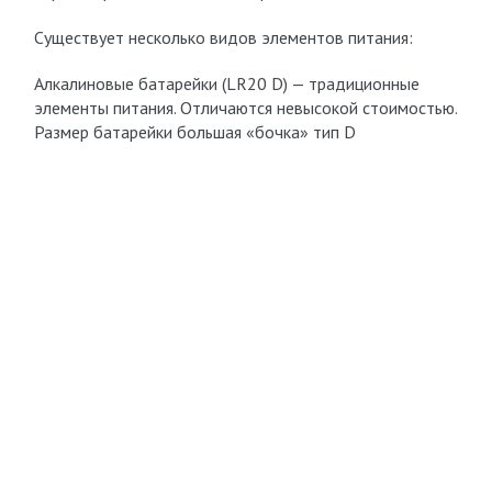
Существует несколько видов элементов питания:
Алкалиновые батарейки (LR20 D) — традиционные
элементы питания. Отличаются невысокой стоимостью.
Размер батарейки большая «бочка» тип D