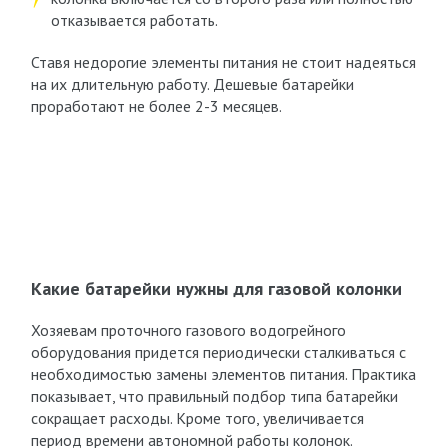
отказывается работать.
Ставя недорогие элементы питания не стоит надеяться
на их длительную работу. Дешевые батарейки
проработают не более 2-3 месяцев.
Какие батарейки нужны для газовой колонки
Хозяевам проточного газового водогрейного
оборудования придется периодически сталкиваться с
необходимостью замены элементов питания. Практика
показывает, что правильный подбор типа батарейки
сокращает расходы. Кроме того, увеличивается
период времени автономной работы колонок.