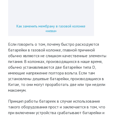
Как заменить мембрану в газовой колонке
«нева»
Если говорить о том, почему быстро расходуются
батарейки в газовой колонке, главной причиной
обычно являются не слишком качественные элементы
питания. В колонках, производящихся в наше время,
обычно устанавливаются две батарейки типа D,
имеющие напряжение полтора вольта. Если там
установлены дешевые батарейки, производящиеся в
Китае, то они могут проработать две или три недели
максимум.
Принцип работы батареек в случае использования
такого оборудования прост и заключается в том, что
при включении устройства срабатывают батарейки и