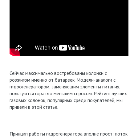
Сейчас максимально востребованы колонки с
розжигом именно от батареек. Модели-аналоги с
гидрогенератором, заменяющим элементы питания,
пользуются гораздо меньшим спросом. Рейтинг лучших
газовых колонок, популярных среди покупателей, мы
привели в этой статье.
Принцип работы гидрогенератора вполне прост: поток