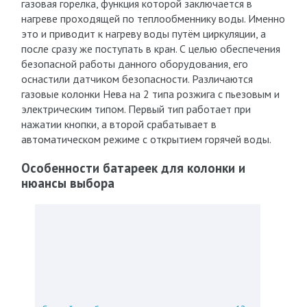
газовая горелка, функция которой заключается в
нагреве проходящей по теплообменнику воды. Именно
это и приводит к нагреву воды путём циркуляции, а
после сразу же поступать в кран. С целью обеспечения
безопасной работы данного оборудования, его
оснастили датчиком безопасности. Различаются
газовые колонки Нева на 2 типа розжига с пьезовым и
электрическим типом. Первый тип работает при
нажатии кнопки, а второй срабатывает в
автоматическом режиме с открытием горячей воды.
Особенности батареек для колонки и
нюансы выбора