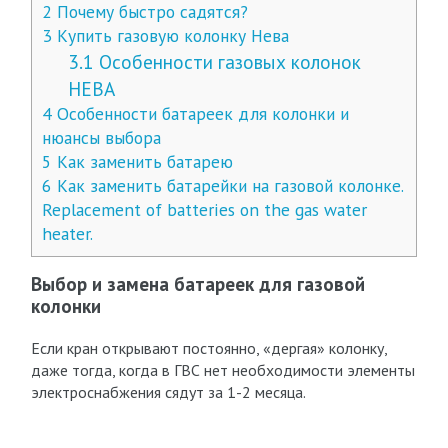
2
Почему быстро садятся?
3
Купить газовую колонку Нева
3.1
Особенности газовых колонок
НЕВА
4
Особенности батареек для колонки и
нюансы выбора
5
Как заменить батарею
6
Как заменить батарейки на газовой колонке.
Replacement of batteries on the gas water
heater.
Выбор и замена батареек для газовой
колонки
Если кран открывают постоянно, «дергая» колонку,
даже тогда, когда в ГВС нет необходимости элементы
электроснабжения сядут за 1-2 месяца.