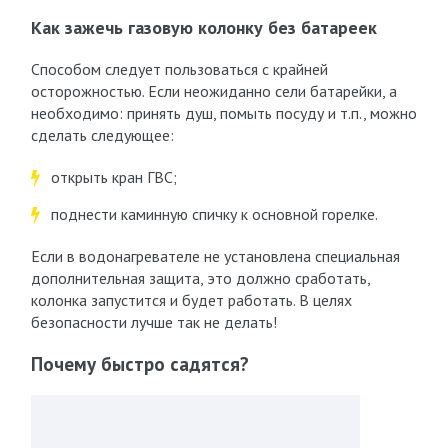
Как зажечь газовую колонку без батареек
Способом следует пользоваться с крайней
осторожностью. Если неожиданно сели батарейки, а
необходимо: принять душ, помыть посуду и т.п., можно
сделать следующее:
открыть кран ГВС;
поднести каминную спичку к основной горелке.
Если в водонагревателе не установлена специальная
дополнительная защита, это должно сработать,
колонка запустится и будет работать. В целях
безопасности лучше так не делать!
Почему быстро садятся?