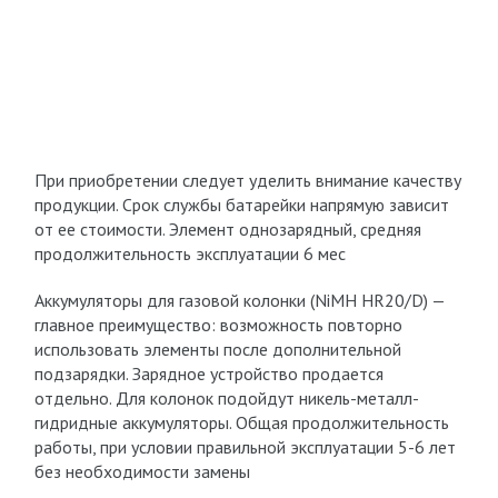
При приобретении следует уделить внимание качеству
продукции. Срок службы батарейки напрямую зависит
от ее стоимости. Элемент однозарядный, средняя
продолжительность эксплуатации 6 мес
Аккумуляторы для газовой колонки (NiMH HR20/D) —
главное преимущество: возможность повторно
использовать элементы после дополнительной
подзарядки. Зарядное устройство продается
отдельно. Для колонок подойдут никель-металл-
гидридные аккумуляторы. Общая продолжительность
работы, при условии правильной эксплуатации 5-6 лет
без необходимости замены