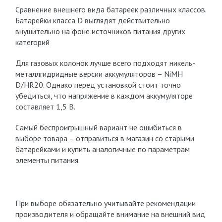
Сравнение внешнего вида батареек различных классов.
Батарейки класса D выглядят действительно
внушительно на фоне источников питания других
категорий
Для газовых колонок лучше всего подходят никель-
металлгидридные версии аккумуляторов – NiMH
D/HR20. Однако перед установкой стоит точно
убедиться, что напряжение в каждом аккумуляторе
составляет 1,5 В.
Самый беспроигрышный вариант не ошибиться в
выборе товара – отправиться в магазин со старыми
батарейками и купить аналогичные по параметрам
элементы питания.
При выборе обязательно учитывайте рекомендации
производителя и обращайте внимание на внешний вид