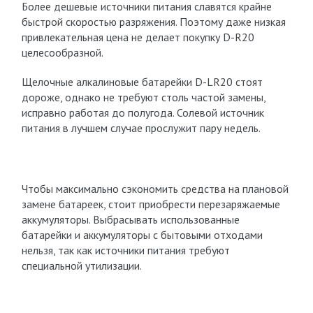
Более дешевые источники питания славятся крайне
быстрой скоростью разряжения. Поэтому даже низкая
привлекательная цена не делает покупку D-R20
целесообразной.
Щелочные алкалиновые батарейки D-LR20 стоят
дороже, однако не требуют столь частой замены,
исправно работая до полугода. Солевой источник
питания в лучшем случае прослужит пару недель.
Чтобы максимально сэкономить средства на плановой
замене батареек, стоит приобрести перезаряжаемые
аккумуляторы. Выбрасывать использованные
батарейки и аккумуляторы с бытовыми отходами
нельзя, так как источники питания требуют
специальной утилизации.