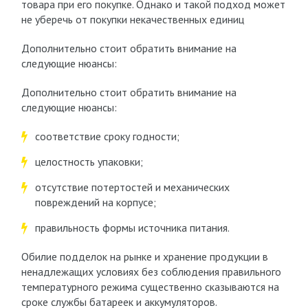
товара при его покупке. Однако и такой подход может
не уберечь от покупки некачественных единиц
Дополнительно стоит обратить внимание на
следующие нюансы:
Дополнительно стоит обратить внимание на
следующие нюансы:
соответствие сроку годности;
целостность упаковки;
отсутствие потертостей и механических
повреждений на корпусе;
правильность формы источника питания.
Обилие подделок на рынке и хранение продукции в
ненадлежащих условиях без соблюдения правильного
температурного режима существенно сказываются на
сроке службы батареек и аккумуляторов.