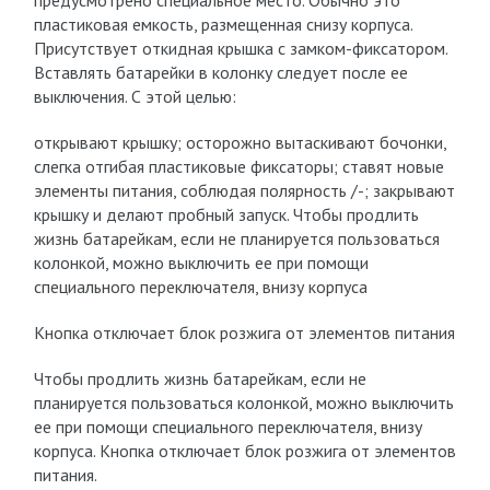
предусмотрено специальное место. Обычно это
пластиковая емкость, размещенная снизу корпуса.
Присутствует откидная крышка с замком-фиксатором.
Вставлять батарейки в колонку следует после ее
выключения. С этой целью:
открывают крышку; осторожно вытаскивают бочонки,
слегка отгибая пластиковые фиксаторы; ставят новые
элементы питания, соблюдая полярность /-; закрывают
крышку и делают пробный запуск. Чтобы продлить
жизнь батарейкам, если не планируется пользоваться
колонкой, можно выключить ее при помощи
специального переключателя, внизу корпуса
Кнопка отключает блок розжига от элементов питания
Чтобы продлить жизнь батарейкам, если не
планируется пользоваться колонкой, можно выключить
ее при помощи специального переключателя, внизу
корпуса. Кнопка отключает блок розжига от элементов
питания.