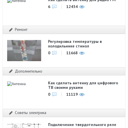
6
12454
Ремонт
Регулировка температуры в
холодильнике стинол
0
11668
Дополнительно
Как сделать антенну для цифрового
ТВ своими руками
0
11119
Советы электрика
Подключение твердотельного реле