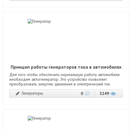
Принцип работы генераторов тока в автомобилях
Для того чтобы обеспечить нормальную работу автомобиля
необходим автогенератор. Это устройство позволяет
преобразовать энергию движения в электрический ток.
Генераторы
0
3249