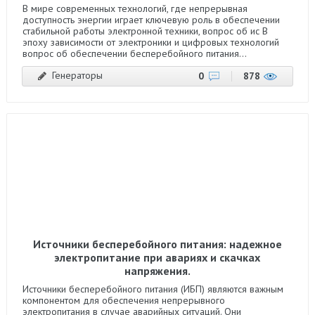
В мире современных технологий, где непрерывная
доступность энергии играет ключевую роль в обеспечении
стабильной работы электронной техники, вопрос об ис В
эпоху зависимости от электроники и цифровых технологий
вопрос об обеспечении бесперебойного питания...
Генераторы
0
878
Источники бесперебойного питания: надежное
электропитание при авариях и скачках
напряжения.
Источники бесперебойного питания (ИБП) являются важным
компонентом для обеспечения непрерывного
электропитания в случае аварийных ситуаций. Они