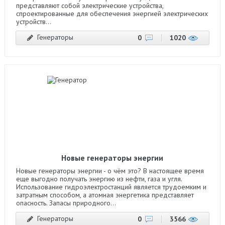
представляют собой электрические устройства,
спроектированные для обеспечения энергией электрических
устройств...
Генераторы
0
1020
Новые генераторы энергии
Новые генераторы энергии - о чём это? В настоящее время
еще выгодно получать энергию из нефти, газа и угля.
Использование гидроэлектростанций является трудоемким и
затратным способом, а атомная энергетика представляет
опасность. Запасы природного...
Генераторы
0
3566