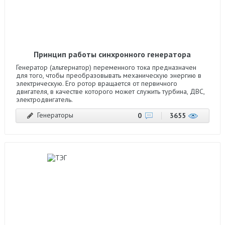
Принцип работы синхронного генератора
Генератор (альтернатор) переменного тока предназначен
для того, чтобы преобразовывать механическую энергию в
электрическую. Его ротор вращается от первичного
двигателя, в качестве которого может служить турбина, ДВС,
электродвигатель.
Генераторы
0
3655