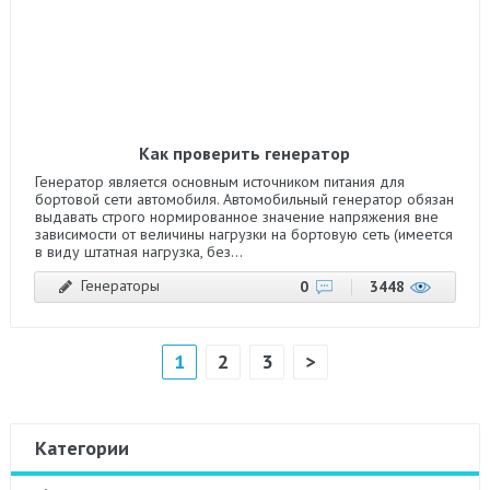
Как проверить генератор
Генератор является основным источником питания для
бортовой сети автомобиля. Автомобильный генератор обязан
выдавать строго нормированное значение напряжения вне
зависимости от величины нагрузки на бортовую сеть (имеется
в виду штатная нагрузка, без...
Генераторы
0
3448
1
2
3
>
Категории