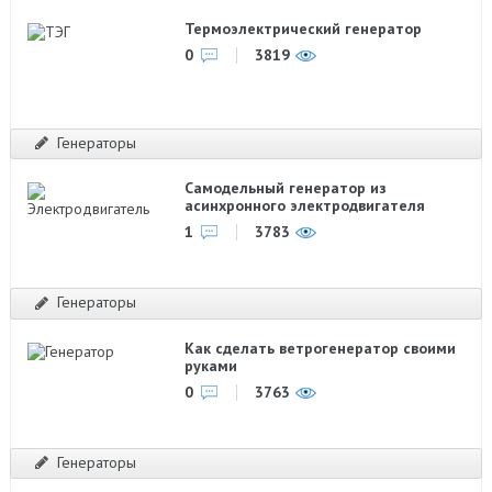
Термоэлектрический генератор
0
3819
Генераторы
Самодельный генератор из
асинхронного электродвигателя
1
3783
Генераторы
Как сделать ветрогенератор своими
руками
0
3763
Генераторы