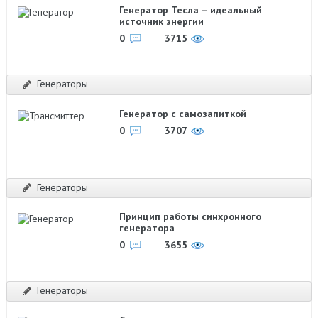
Генератор Тесла – идеальный
источник энергии
0
3715
Генераторы
Генератор с самозапиткой
0
3707
Генераторы
Принцип работы синхронного
генератора
0
3655
Генераторы