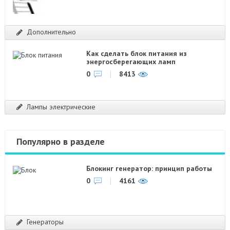
Дополнительно
Как сделать блок питания из
энергосберегающих ламп
0
8413
Лампы электрические
Популярно в разделе
Блокинг генератор: принцип работы
0
4161
Генераторы