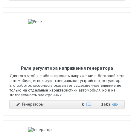
Реле регулятора напряжения генератора
Для того чтобы стабилизировать напряжение в бортовой сети
автомобиля, используют специальное устройство, регулятор.
Его работоспособность оказывает существенное влияние не
только на отдельные характеристики автомобиля, но и на
долговечность электронных...
Генераторы
0
3308