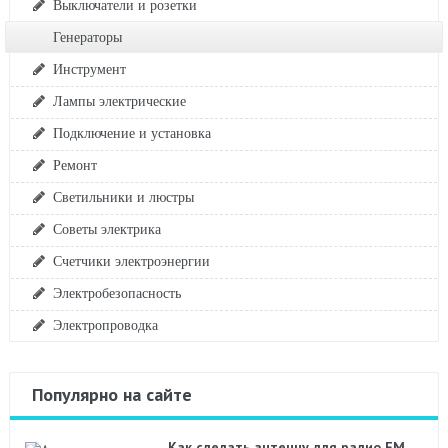
Выключатели и розетки
Генераторы
Инструмент
Лампы электрические
Подключение и установка
Ремонт
Светильники и люстры
Советы электрика
Счетчики электроэнергии
Электробезопасность
Электропроводка
Популярно на сайте
Как сделать антенну для радио FM