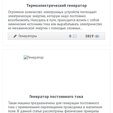
Термоэлектрический генератор
Огромное количество электронных устройств поглощает
электрическую энергию, которую надо постоянно
возобновлять. Находясь в пути, приходится возить с собой
химические источники тока или вырабатывать электричество
из механической энергии с помощью сложных...
Генераторы
0
3819
Генератор постоянного тока
Такая машина предназначена для генерации постоянного
тока с применением перемещения проводника в магнитном
поле. В данной статье рассмотрены физические принципы