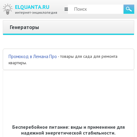
ELQUANTA.RU
МЕНЮ
интернет-энциклопедия
Генераторы
- товары для сада для ремонта
Промокод в Лемана Про
квартиры.
Бесперебойное питание: виды и применение для
надежной энергетической стабильности.