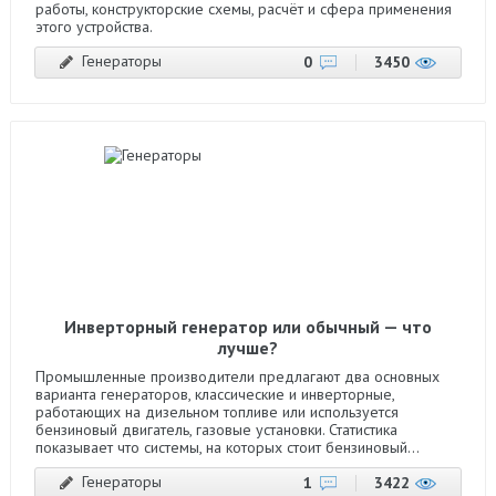
работы, конструкторские схемы, расчёт и сфера применения
этого устройства.
Генераторы
0
3450
Инверторный генератор или обычный — что
лучше?
Промышленные производители предлагают два основных
варианта генераторов, классические и инверторные,
работающих на дизельном топливе или используется
бензиновый двигатель, газовые установки. Статистика
показывает что системы, на которых стоит бензиновый...
Генераторы
1
3422