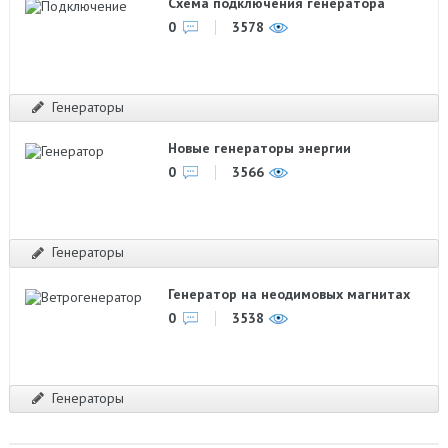
Схема подключения генератора
0
3578
Генераторы
Новые генераторы энергии
0
3566
Генераторы
Генератор на неодимовых магнитах
0
3538
Генераторы