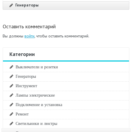
Генераторы
Оставить комментарий
Вы должны
войти
, чтобы оставить комментарий.
Категории
Выключатели и розетки
Генераторы
Инструмент
Лампы электрические
Подключение и установка
Ремонт
Светильники и люстры