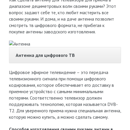
диапазоне дециметровых волн своими руками? Этот
вопрос задают себе те, кто любит мастерить все
своими руками. И дома, и на даче антенна позволит
смотреть тв цифрового формата, не прибегая к
покупке антенны заводского изготовления.
Антенна для цифрового ТВ
Цифровое эфирное телевидение – это передача
телевизионного сигнала при помощи цифрового
кодирования, которое обеспечивает его доставку в
приемное устройство с самыми минимальными
потерями. Соответственно телевизор должен
поддерживать технологию, которая называется DVB-
T2. Для уверенного приема нужна специальная антенна,
которую можно купить, а можно сделать самому.
Способов изготовления своими руками антенн в