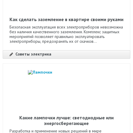
Как сделать заземление в квартире своими руками
Безопасная эксплуатация всех электроприборов невозможна
без наличия качественного заземления. Комплекс защитных
мероприятий позволяет правильно эксплуатировать
электроприборы, предохранять их от скачков...
Советы электрика
Какие лампочки лучше: светодиодные или
энергосберегающие
Разработка и применение новых решений в мире