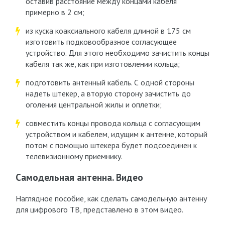
оставив расстояние между концами кабеля
примерно в 2 см;
из куска коаксиального кабеля длиной в 175 см
изготовить подковообразное согласующее
устройство. Для этого необходимо зачистить концы
кабеля так же, как при изготовлении кольца;
подготовить антенный кабель. С одной стороны
надеть штекер, а вторую сторону зачистить до
оголения центральной жилы и оплетки;
совместить концы провода кольца с согласующим
устройством и кабелем, идущим к антенне, который
потом с помощью штекера будет подсоединен к
телевизионному приемнику.
Самодельная антенна. Видео
Наглядное пособие, как сделать самодельную антенну
для цифрового ТВ, представлено в этом видео.