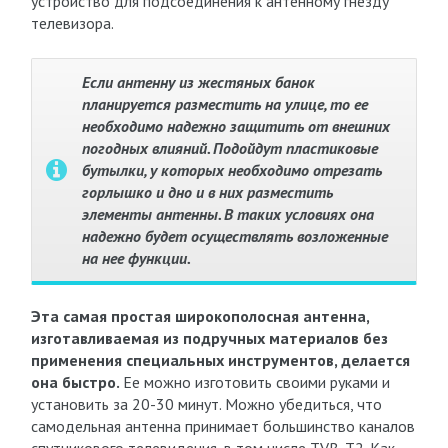
устройство для подсоединения к антенному гнезду
телевизора.
Если антенну из жестяных банок
планируется разместить на улице, то ее
необходимо надежно защитить от внешних
погодных влияний. Подойдут пластиковые
бутылки, у которых необходимо отрезать
горлышко и дно и в них разместить
элементы антенны. В таких условиях она
надежно будет осуществлять возложенные
на нее функции.
Эта самая простая широкополосная антенна,
изготавливаемая из подручных материалов без
применения специальных инструментов, делается
она быстро.
Ее можно изготовить своими руками и
установить за 20-30 минут. Можно убедиться, что
самодельная антенна принимает большинство каналов