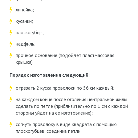
линейка;
кусачки;
плоскогубцы;
надфиль;
прочное основание (подойдет пластмассовая
крышка).
Порядок изготовления следующий:
отрезать 2 куска проволоки по 56 см каждый;
на каждом конце после оголения центральной жилы
сделать по петле (приблизительно по 1 см с каждой
стороны уйдет на ее изготовление);
согнуть проволоку в виде квадрата с помощью
плоскогубцев, соединив петли;