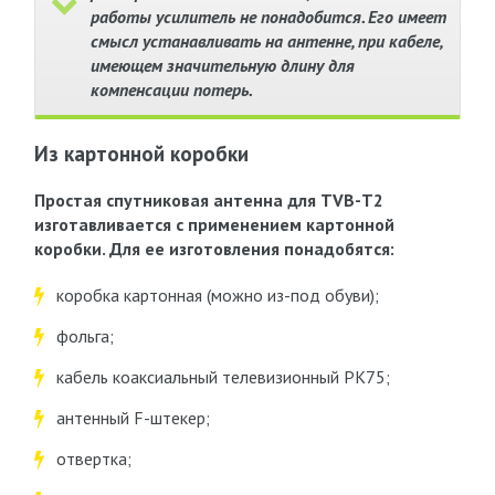
работы усилитель не понадобится. Его имеет
смысл устанавливать на антенне, при кабеле,
имеющем значительную длину для
компенсации потерь.
Из картонной коробки
Простая спутниковая антенна для ТVВ-T2
изготавливается с применением картонной
коробки. Для ее изготовления понадобятся:
коробка картонная (можно из-под обуви);
фольга;
кабель коаксиальный телевизионный РК75;
антенный F-штекер;
отвертка;