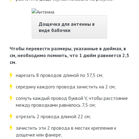
Дощечка для антенны в
виде бабочки
Чтобы перевести размеры, указанные в дюймах, в
см, необходимо помнить, что 1 дюйм равняется 2,5
см.
нарезать 8 проводов длиной по 37,5 см;
середину каждого провода зачистить на 2 см;
согнуть каждый провод буквой V, чтобы расстояние
между проводками равнялось 7,5 см;
отрезать 2 провода длиной 22 см;
зачистить эти 2 провода в местах крепления к
дощечке или фанере;