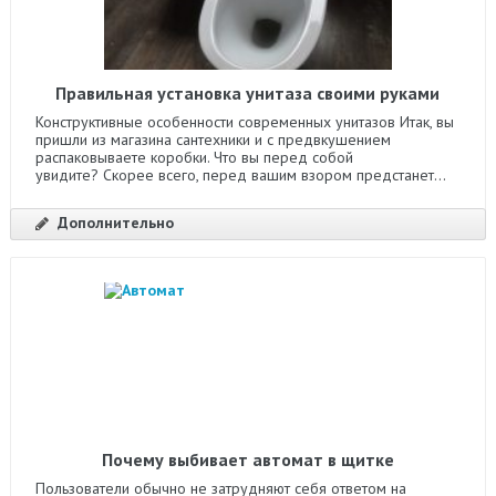
Правильная установка унитаза своими руками
Конструктивные особенности современных унитазов Итак, вы
пришли из магазина сантехники и с предвкушением
распаковываете коробки. Что вы перед собой
увидите? Скорее всего, перед вашим взором предстанет...
Дополнительно
Почему выбивает автомат в щитке
Пользователи обычно не затрудняют себя ответом на