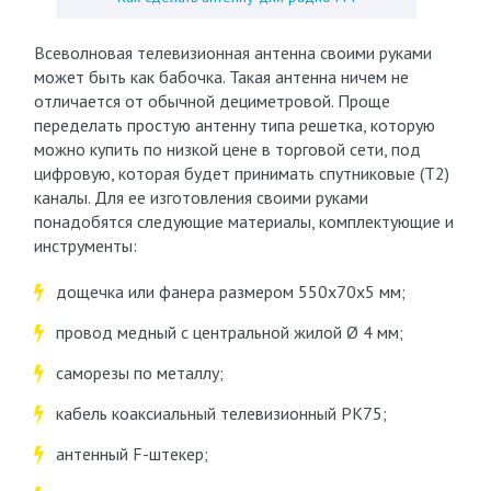
Всеволновая телевизионная антенна своими руками
может быть как бабочка. Такая антенна ничем не
отличается от обычной дециметровой. Проще
переделать простую антенну типа решетка, которую
можно купить по низкой цене в торговой сети, под
цифровую, которая будет принимать спутниковые (Т2)
каналы. Для ее изготовления своими руками
понадобятся следующие материалы, комплектующие и
инструменты:
дощечка или фанера размером 550х70х5 мм;
провод медный с центральной жилой Ø 4 мм;
саморезы по металлу;
кабель коаксиальный телевизионный РК75;
антенный F-штекер;