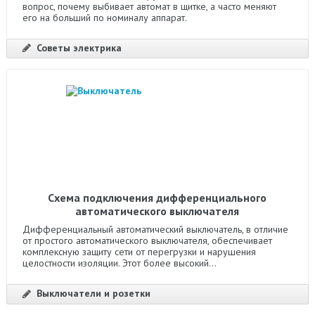
вопрос, почему выбивает автомат в щитке, а часто меняют
его на больший по номиналу аппарат.
Советы электрика
Схема подключения дифференциального
автоматического выключателя
Дифференциальный автоматический выключатель, в отличие
от простого автоматического выключателя, обеспечивает
комплексную защиту сети от перегрузки и нарушения
целостности изоляции. Этот более высокий...
Выключатели и розетки