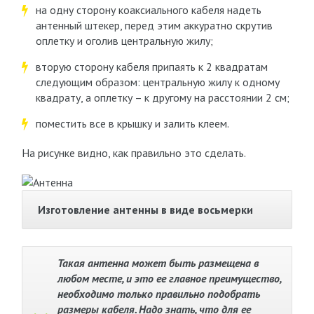
на одну сторону коаксиального кабеля надеть
антенный штекер, перед этим аккуратно скрутив
оплетку и оголив центральную жилу;
вторую сторону кабеля припаять к 2 квадратам
следующим образом: центральную жилу к одному
квадрату, а оплетку – к другому на расстоянии 2 см;
поместить все в крышку и залить клеем.
На рисунке видно, как правильно это сделать.
Изготовление антенны в виде восьмерки
Такая антенна может быть размещена в
любом месте, и это ее главное преимущество,
необходимо только правильно подобрать
размеры кабеля. Надо знать, что для ее