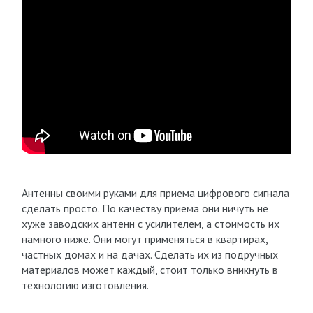
Антенны своими руками для приема цифрового сигнала
сделать просто. По качеству приема они ничуть не
хуже заводских антенн с усилителем, а стоимость их
намного ниже. Они могут применяться в квартирах,
частных домах и на дачах. Сделать их из подручных
материалов может каждый, стоит только вникнуть в
технологию изготовления.