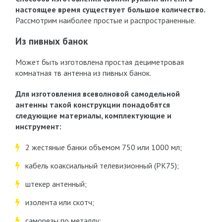
настоящее время существует большое количество.
Рассмотрим наиболее простые и распространенные.
Из пивных банок
Может быть изготовлена простая дециметровая
комнатная тв антенна из пивных банок.
Для изготовления всеволновой самодельной
антенны такой конструкции понадобятся
следующие материалы, комплектующие и
инструмент:
2 жестяные банки объемом 750 или 1000 мл;
кабель коаксиальный телевизионный (РК75);
штекер антенный;
изолента или скотч;
саморезы по металлу;