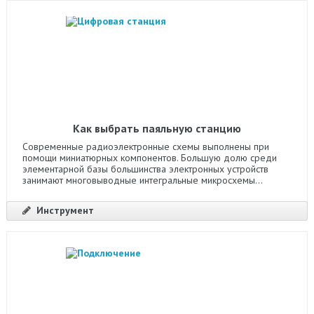
Как выбрать паяльную станцию
Современные радиоэлектронные схемы выполнены при
помощи миниатюрных компонентов. Большую долю среди
элементарной базы большинства электронных устройств
занимают многовыводные интегральные микросхемы...
Инструмент