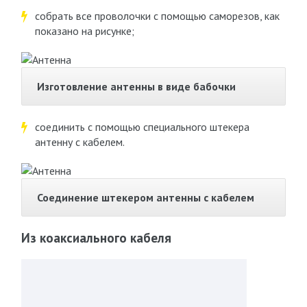
собрать все проволочки с помощью саморезов, как
показано на рисунке;
Изготовление антенны в виде бабочки
соединить с помощью специального штекера
антенну с кабелем.
Соединение штекером антенны с кабелем
Из коаксиального кабеля