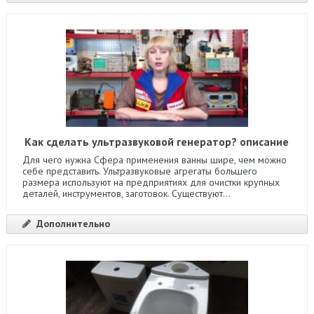
Как сделать ультразвуковой генератор? описание
Для чего нужна Сфера применения ванны шире, чем можно
себе представить. Ультразвуковые агрегаты большего
размера используют на предприятиях для очистки крупных
деталей, инструментов, заготовок. Существуют...
Дополнительно