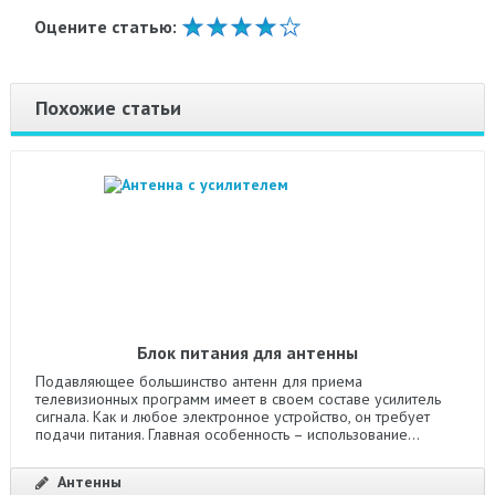
Оцените статью:
Похожие статьи
Блок питания для антенны
Подавляющее большинство антенн для приема
телевизионных программ имеет в своем составе усилитель
сигнала. Как и любое электронное устройство, он требует
подачи питания. Главная особенность – использование...
Антенны