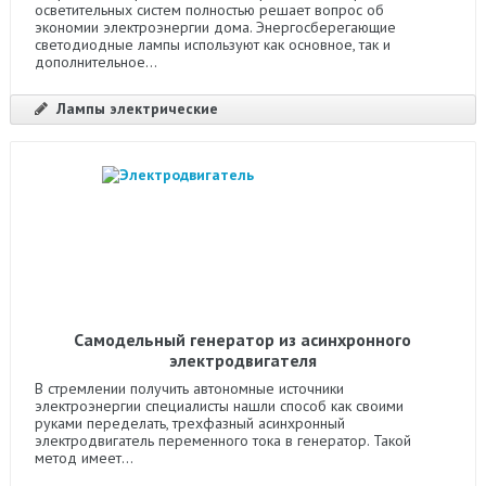
осветительных систем полностью решает вопрос об
экономии электроэнергии дома. Энергосберегающие
светодиодные лампы используют как основное, так и
дополнительное...
Лампы электрические
Самодельный генератор из асинхронного
электродвигателя
В стремлении получить автономные источники
электроэнергии специалисты нашли способ как своими
руками переделать, трехфазный асинхронный
электродвигатель переменного тока в генератор. Такой
метод имеет...