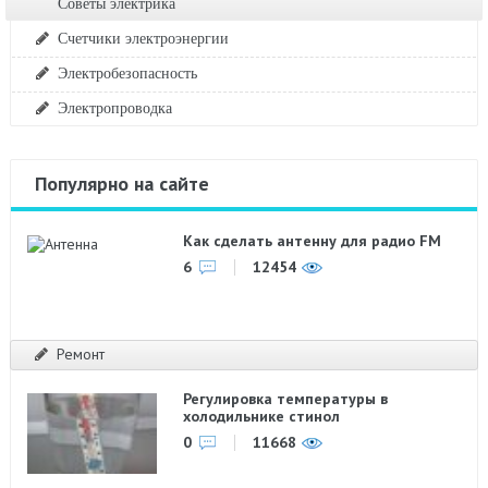
Советы электрика
Счетчики электроэнергии
Электробезопасность
Электропроводка
Популярно на сайте
Как сделать антенну для радио FM
6
12454
Ремонт
Регулировка температуры в
холодильнике стинол
0
11668