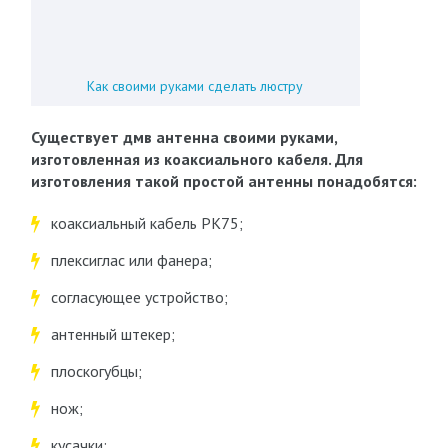
Как своими руками сделать люстру
Существует дмв антенна своими руками,
изготовленная из коаксиального кабеля. Для
изготовления такой простой антенны понадобятся:
коаксиальный кабель РК75;
плексиглас или фанера;
согласующее устройство;
антенный штекер;
плоскогубцы;
нож;
кусачки;