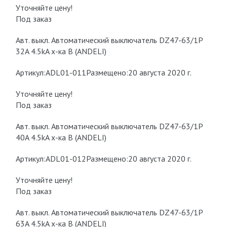
Уточняйте цену!
Под заказ
Авт. выкл. Автоматический выключатель DZ47-63/1P
32A 4.5kA х-ка B (ANDELI)
Артикул:ADL01-011Размещено:20 августа 2020 г.
Уточняйте цену!
Под заказ
Авт. выкл. Автоматический выключатель DZ47-63/1P
40A 4.5kA х-ка B (ANDELI)
Артикул:ADL01-012Размещено:20 августа 2020 г.
Уточняйте цену!
Под заказ
Авт. выкл. Автоматический выключатель DZ47-63/1P
63A 4.5kA х-ка B (ANDELI)