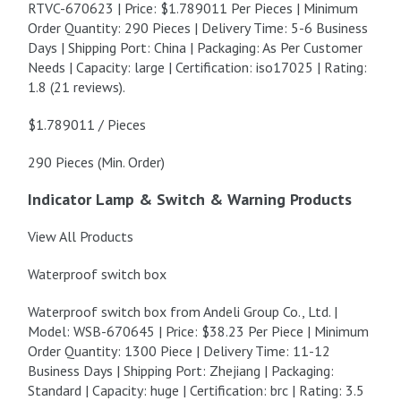
RTVC-670623 | Price: $1.789011 Per Pieces | Minimum
Order Quantity: 290 Pieces | Delivery Time: 5-6 Business
Days | Shipping Port: China | Packaging: As Per Customer
Needs | Capacity: large | Certification: iso17025 | Rating:
1.8 (21 reviews).
$1.789011 / Pieces
290 Pieces (Min. Order)
Indicator Lamp & Switch & Warning Products
View All Products
Waterproof switch box
Waterproof switch box from Andeli Group Co., Ltd. |
Model: WSB-670645 | Price: $38.23 Per Piece | Minimum
Order Quantity: 1300 Piece | Delivery Time: 11-12
Business Days | Shipping Port: Zhejiang | Packaging:
Standard | Capacity: huge | Certification: brc | Rating: 3.5