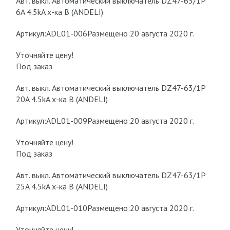
Авт. выкл. Автоматический выключатель DZ47-63/1P
6A 4.5kA х-ка B (ANDELI)
Артикул:ADL01-006Размещено:20 августа 2020 г.
Уточняйте цену!
Под заказ
Авт. выкл. Автоматический выключатель DZ47-63/1P
20A 4.5kA х-ка B (ANDELI)
Артикул:ADL01-009Размещено:20 августа 2020 г.
Уточняйте цену!
Под заказ
Авт. выкл. Автоматический выключатель DZ47-63/1P
25A 4.5kA х-ка B (ANDELI)
Артикул:ADL01-010Размещено:20 августа 2020 г.
Уточняйте цену!