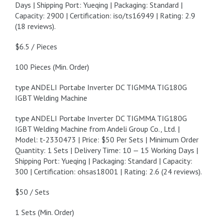
Days | Shipping Port: Yueqing | Packaging: Standard |
Capacity: 2900 | Certification: iso/ts16949 | Rating: 2.9
(18 reviews).
$6.5 / Pieces
100 Pieces (Min. Order)
type ANDELI Portabe Inverter DC TIGMMA TIG180G
IGBT Welding Machine
type ANDELI Portabe Inverter DC TIGMMA TIG180G
IGBT Welding Machine from Andeli Group Co., Ltd. |
Model: t-2330473 | Price: $50 Per Sets | Minimum Order
Quantity: 1 Sets | Delivery Time: 10 — 15 Working Days |
Shipping Port: Yueqing | Packaging: Standard | Capacity:
300 | Certification: ohsas18001 | Rating: 2.6 (24 reviews).
$50 / Sets
1 Sets (Min. Order)