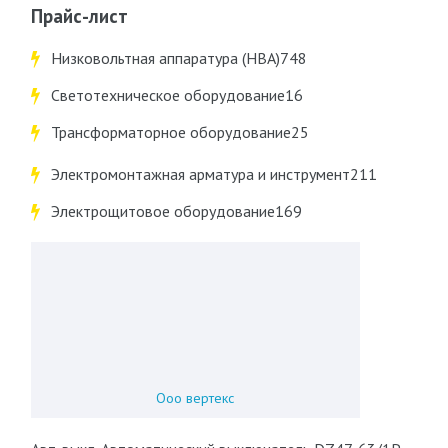
Прайс-лист
Низковольтная аппаратура (НВА)748
Светотехническое оборудование16
Трансформаторное оборудование25
Электромонтажная арматура и инструмент211
Электрощитовое оборудование169
Ооо вертекс