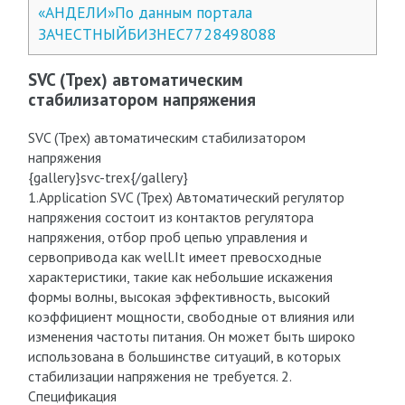
«АНДЕЛИ»По данным портала
ЗАЧЕСТНЫЙБИЗНЕС7728498088
SVC (Трех) автоматическим
стабилизатором напряжения
SVC (Трех) автоматическим стабилизатором
напряжения
{gallery}svc-trex{/gallery}
1.Application SVC (Трех) Автоматический регулятор
напряжения состоит из контактов регулятора
напряжения, отбор проб цепью управления и
сервопривода как well.It имеет превосходные
характеристики, такие как небольшие искажения
формы волны, высокая эффективность, высокий
коэффициент мощности, свободные от влияния или
изменения частоты питания. Он может быть широко
использована в большинстве ситуаций, в которых
стабилизации напряжения не требуется. 2.
Спецификация