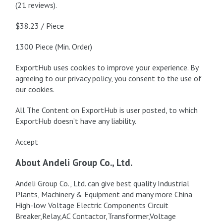
(21 reviews).
$38.23 / Piece
1300 Piece (Min. Order)
ExportHub uses cookies to improve your experience. By
agreeing to our privacy policy, you consent to the use of
our cookies.
All The Content on ExportHub is user posted, to which
ExportHub doesn’t have any liability.
Accept
About Andeli Group Co., Ltd.
Andeli Group Co., Ltd. can give best quality Industrial
Plants, Machinery & Equipment and many more China
High-low Voltage Electric Components Circuit
Breaker,Relay,AC Contactor,Transformer,Voltage