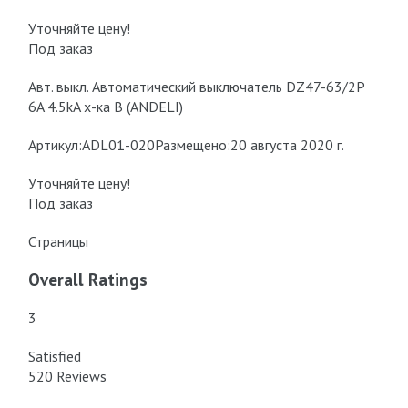
Уточняйте цену!
Под заказ
Авт. выкл. Автоматический выключатель DZ47-63/2P
6A 4.5kA х-ка B (ANDELI)
Артикул:ADL01-020Размещено:20 августа 2020 г.
Уточняйте цену!
Под заказ
Страницы
Overall Ratings
3
Satisfied
520 Reviews