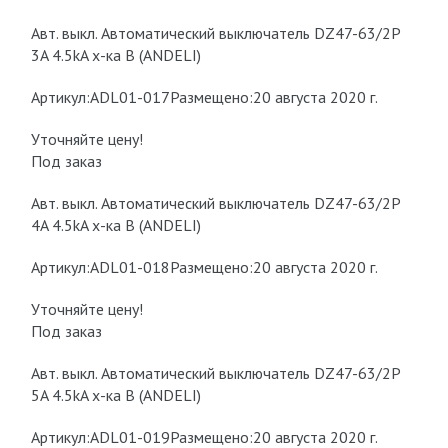
Авт. выкл. Автоматический выключатель DZ47-63/2P
3A 4.5kA х-ка B (ANDELI)
Артикул:ADL01-017Размещено:20 августа 2020 г.
Уточняйте цену!
Под заказ
Авт. выкл. Автоматический выключатель DZ47-63/2P
4A 4.5kA х-ка B (ANDELI)
Артикул:ADL01-018Размещено:20 августа 2020 г.
Уточняйте цену!
Под заказ
Авт. выкл. Автоматический выключатель DZ47-63/2P
5A 4.5kA х-ка B (ANDELI)
Артикул:ADL01-019Размещено:20 августа 2020 г.