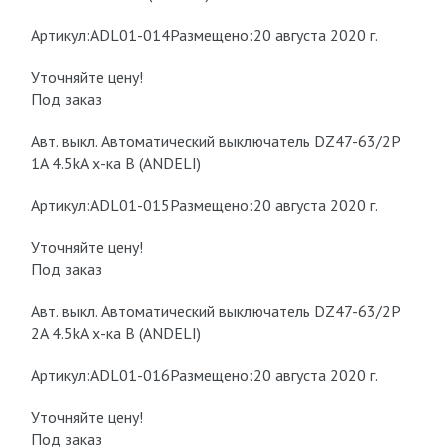
Артикул:ADL01-014Размещено:20 августа 2020 г.
Уточняйте цену!
Под заказ
Авт. выкл. Автоматический выключатель DZ47-63/2P
1A 4.5kA х-ка B (ANDELI)
Артикул:ADL01-015Размещено:20 августа 2020 г.
Уточняйте цену!
Под заказ
Авт. выкл. Автоматический выключатель DZ47-63/2P
2A 4.5kA х-ка B (ANDELI)
Артикул:ADL01-016Размещено:20 августа 2020 г.
Уточняйте цену!
Под заказ