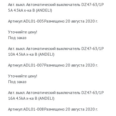
Авт. выкл. Автоматический выключатель DZ47-63/1P
5A 4.5kA х-ка B (ANDELI)
Артикул:ADL01-005Размещено:20 августа 2020 г.
Уточняйте цену!
Под заказ
Авт. выкл. Автоматический выключатель DZ47-63/1P
10A 4.5kA х-ка B (ANDELI)
Артикул:ADL01-007Размещено:20 августа 2020 г.
Уточняйте цену!
Под заказ
Авт. выкл. Автоматический выключатель DZ47-63/1P
16A 4.5kA х-ка B (ANDELI)
Артикул:ADL01-008Размещено:20 августа 2020 г.