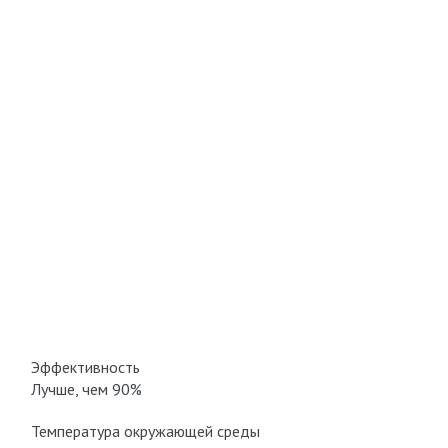
Эффективность
Лучше, чем 90%
Температура окружающей среды