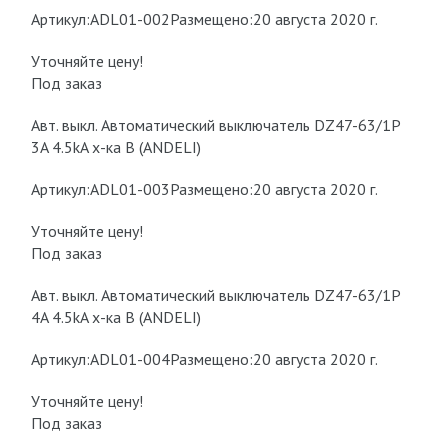
Артикул:ADL01-002Размещено:20 августа 2020 г.
Уточняйте цену!
Под заказ
Авт. выкл. Автоматический выключатель DZ47-63/1P
3A 4.5kA х-ка B (ANDELI)
Артикул:ADL01-003Размещено:20 августа 2020 г.
Уточняйте цену!
Под заказ
Авт. выкл. Автоматический выключатель DZ47-63/1P
4A 4.5kA х-ка B (ANDELI)
Артикул:ADL01-004Размещено:20 августа 2020 г.
Уточняйте цену!
Под заказ