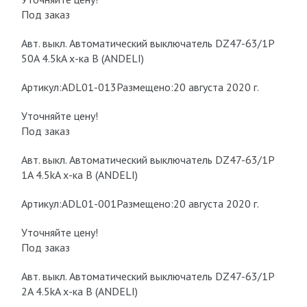
Под заказ
Авт. выкл. Автоматический выключатель DZ47-63/1P
50A 4.5kA х-ка B (ANDELI)
Артикул:ADL01-013Размещено:20 августа 2020 г.
Уточняйте цену!
Под заказ
Авт. выкл. Автоматический выключатель DZ47-63/1P
1A 4.5kA х-ка B (ANDELI)
Артикул:ADL01-001Размещено:20 августа 2020 г.
Уточняйте цену!
Под заказ
Авт. выкл. Автоматический выключатель DZ47-63/1P
2A 4.5kA х-ка B (ANDELI)