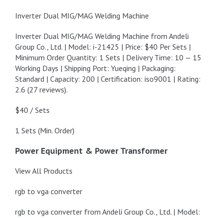
Inverter Dual MIG/MAG Welding Machine
Inverter Dual MIG/MAG Welding Machine from Andeli
Group Co., Ltd. | Model: i-21425 | Price: $40 Per Sets |
Minimum Order Quantity: 1 Sets | Delivery Time: 10 — 15
Working Days | Shipping Port: Yueqing | Packaging:
Standard | Capacity: 200 | Certification: iso9001 | Rating:
2.6 (27 reviews).
$40 / Sets
1 Sets (Min. Order)
Power Equipment & Power Transformer
View All Products
rgb to vga converter
rgb to vga converter from Andeli Group Co., Ltd. | Model: