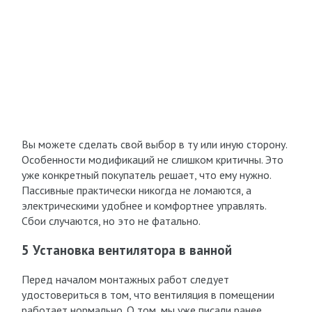
Вы можете сделать свой выбор в ту или иную сторону.
Особенности модификаций не слишком критичны. Это
уже конкретный покупатель решает, что ему нужно.
Пассивные практически никогда не ломаются, а
электрическими удобнее и комфортнее управлять.
Сбои случаются, но это не фатально.
5 Установка вентилятора в ванной
Перед началом монтажных работ следует
удостовериться в том, что вентиляция в помещении
работает нормально. О том, мы уже писали ранее.