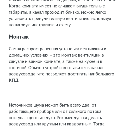
Когда комната имеет не слишком внушительные
габариты, а канал проходит близко, можно легко
установить принудительную вентиляцию, используя
пошаговую инструкцию и схему.
Монтаж
Самая распространенная установка вентиляции в
домашних условиях – это монтаж вентиляции в
санузле и ванной комнате, а также на кухне и в
гостиной. Обычно устройство ставится в начале
воздуховода, что позволяет достигать наибольшего
КПД.
Источников шума может быть всего два: от
работающего прибора или от сильного потока
поступающего воздуха. Рекомендуется делать
воздуховод или круглым или квадратным. Тогда