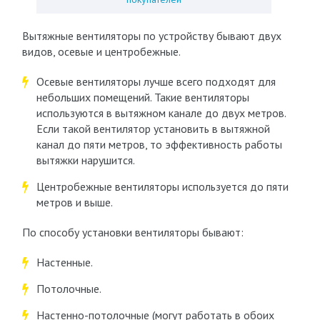
Вытяжные вентиляторы по устройству бывают двух
видов, осевые и центробежные.
Осевые вентиляторы лучше всего подходят для
небольших помещений. Такие вентиляторы
используются в вытяжном канале до двух метров.
Если такой вентилятор установить в вытяжной
канал до пяти метров, то эффективность работы
вытяжки нарушится.
Центробежные вентиляторы используется до пяти
метров и выше.
По способу установки вентиляторы бывают:
Настенные.
Потолочные.
Настенно-потолочные (могут работать в обоих