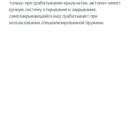
только при срабатывании крыльчатки, автомат имеет
ручную систему открывания и закрывания,
самозакрывающийся вид срабатывает при
использовании специализированной пружины.