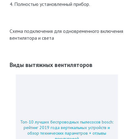
4. Полностью установленный прибор.
Схема подключения для одновременного включения
вентилятора и света
Виды вытяжных вентиляторов
Топ-10 лучших беспроводных пылесосов bosch:
рейтинг 2019 года вертикальных устройств и
обзор технических параметров + отзывы
покупателей