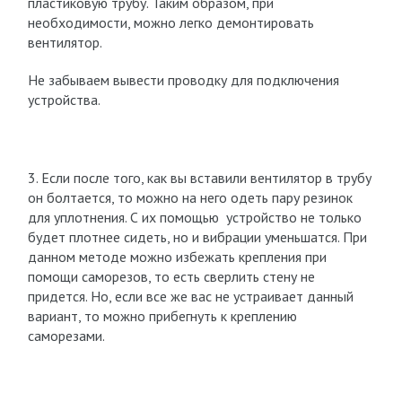
пластиковую трубу. Таким образом, при
необходимости, можно легко демонтировать
вентилятор.
Не забываем вывести проводку для подключения
устройства.
3. Если после того, как вы вставили вентилятор в трубу
он болтается, то можно на него одеть пару резинок
для уплотнения. С их помощью устройство не только
будет плотнее сидеть, но и вибрации уменьшатся. При
данном методе можно избежать крепления при
помощи саморезов, то есть сверлить стену не
придется. Но, если все же вас не устраивает данный
вариант, то можно прибегнуть к креплению
саморезами.