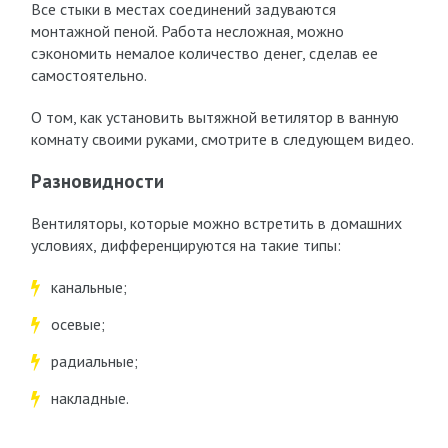
Все стыки в местах соединений задуваются
монтажной пеной. Работа несложная, можно
сэкономить немалое количество денег, сделав ее
самостоятельно.
О том, как установить вытяжной ветилятор в ванную
комнату своими руками, смотрите в следующем видео.
Разновидности
Вентиляторы, которые можно встретить в домашних
условиях, дифференцируются на такие типы:
канальные;
осевые;
радиальные;
накладные.