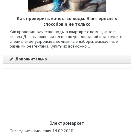
Как проверить качество воды: 9 интересных
способов и не только
Как проверить качество воды в квартире с помощью тест
систем Для выполнения тестов водопроводной воды купите
специальные устройства, компактные наборы, оснащенные
разными реагентами. Купить их возможно...
Дополнительно
Электромаркет
Последние изменения 14.09.2018 ...