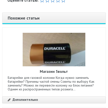
Оцените статью:
Похожие статьи
Магазин 5вольт
Батарейки для газовой колонки Когда нужно заменить
батарейки? Причины частой смены Советы по выбору Как
заменить? Можно ли перевести колонку на блок питания?
Одним из распространенных типов розжига...
Дополнительно