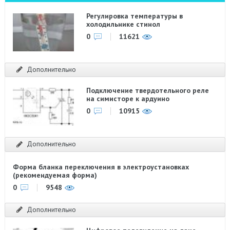
Регулировка температуры в
холодильнике стинол
0
11621
Дополнительно
Подключение твердотельного реле
на симисторе к ардуино
0
10915
Дополнительно
Форма бланка переключения в электроустановках
(рекомендуемая форма)
0
9548
Дополнительно