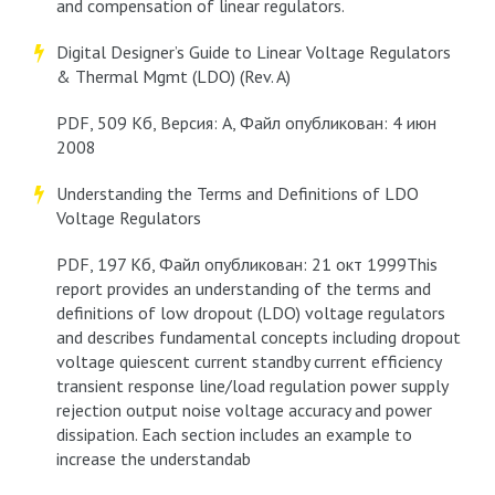
and compensation of linear regulators.
Digital Designer’s Guide to Linear Voltage Regulators
& Thermal Mgmt (LDO) (Rev. A)
PDF, 509 Кб, Версия: A, Файл опубликован: 4 июн
2008
Understanding the Terms and Definitions of LDO
Voltage Regulators
PDF, 197 Кб, Файл опубликован: 21 окт 1999This
report provides an understanding of the terms and
definitions of low dropout (LDO) voltage regulators
and describes fundamental concepts including dropout
voltage quiescent current standby current efficiency
transient response line/load regulation power supply
rejection output noise voltage accuracy and power
dissipation. Each section includes an example to
increase the understandab