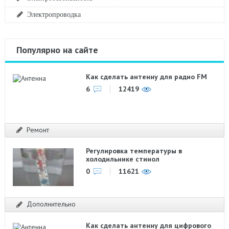
Электропроводка
Популярно на сайте
Как сделать антенну для радио FM
6
12419
Ремонт
Регулировка температуры в
холодильнике стинол
0
11621
Дополнительно
Как сделать антенну для цифрового