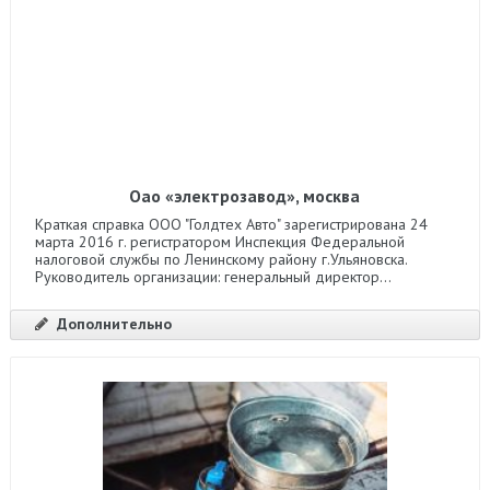
Оао «электрозавод», москва
Краткая справка ООО "Голдтех Авто" зарегистрирована 24
марта 2016 г. регистратором Инспекция Федеральной
налоговой службы по Ленинскому району г.Ульяновска.
Руководитель организации: генеральный директор...
Дополнительно