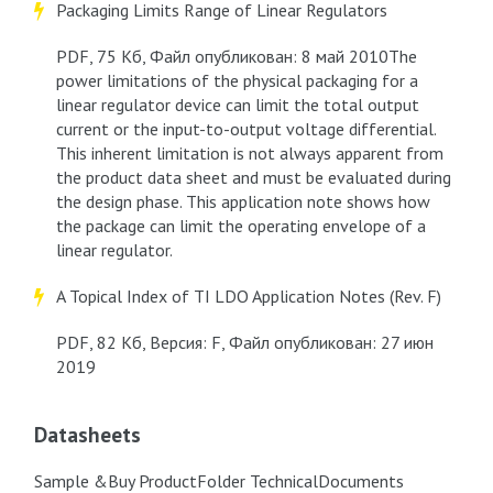
Packaging Limits Range of Linear Regulators
PDF, 75 Кб, Файл опубликован: 8 май 2010The
power limitations of the physical packaging for a
linear regulator device can limit the total output
current or the input-to-output voltage differential.
This inherent limitation is not always apparent from
the product data sheet and must be evaluated during
the design phase. This application note shows how
the package can limit the operating envelope of a
linear regulator.
A Topical Index of TI LDO Application Notes (Rev. F)
PDF, 82 Кб, Версия: F, Файл опубликован: 27 июн
2019
Datasheets
Sample &Buy ProductFolder TechnicalDocuments