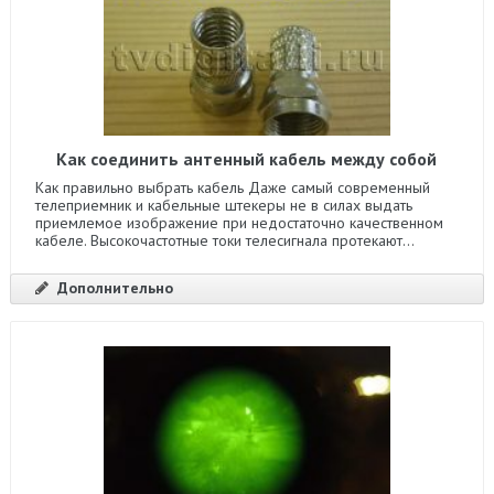
Как соединить антенный кабель между собой
Как правильно выбрать кабель Даже самый современный
телеприемник и кабельные штекеры не в силах выдать
приемлемое изображение при недостаточно качественном
кабеле. Высокочастотные токи телесигнала протекают...
Дополнительно