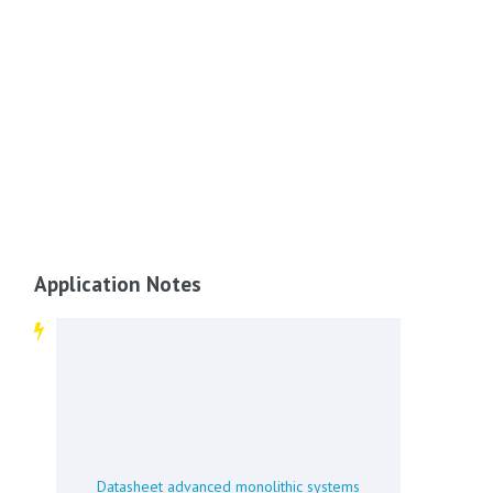
Application Notes
Datasheet advanced monolithic systems