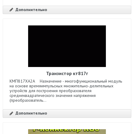
Дополнительно
Транзистор кт817г
КМП817ХА2А Назначение - многофункциональный модуль
на основе времяимпульсных множительно-делительных
устройств для построения преобразователя
среднеквадратического значения напряжения
(преобразователь...
Дополнительно