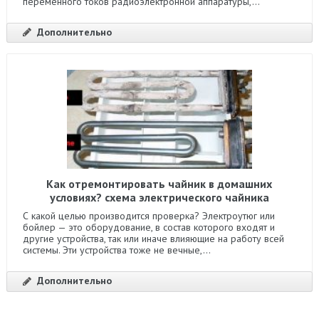
переменного токов радиоэлектронной аппаратуры,...
Дополнительно
Как отремонтировать чайник в домашних
условиях? схема электрического чайника
С какой целью производится проверка? Электроутюг или
бойлер — это оборудование, в состав которого входят и
другие устройства, так или иначе влияющие на работу всей
системы. Эти устройства тоже не вечные,...
Дополнительно