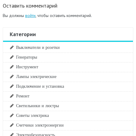
Оставить комментарий
Вы должны
войти
, чтобы оставить комментарий.
Категории
Выключатели и розетки
Генераторы
Инструмент
Лампы электрические
Подключение и установка
Ремонт
Светильники и люстры
Советы электрика
Счетчики электроэнергии
Электробезопасность