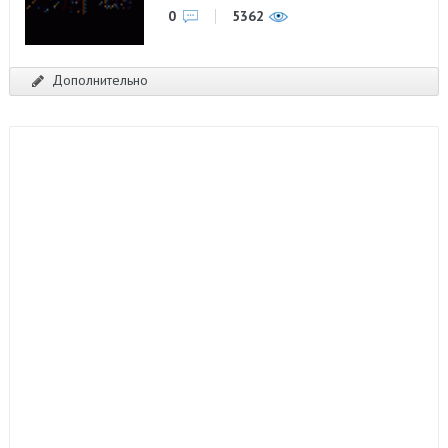
0
5362
Дополнительно