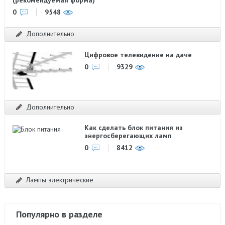
(рекомендуемая форма)
0
9548
Дополнительно
Цифровое телевидение на даче
0
9329
Дополнительно
Как сделать блок питания из
энергосберегающих ламп
0
8412
Лампы электрические
Популярно в разделе