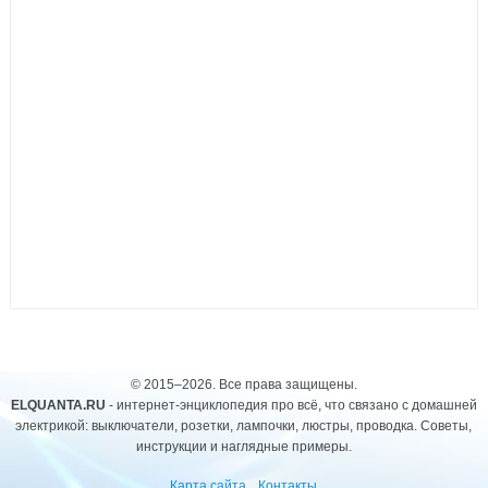
© 2015–2026. Все права защищены.
ELQUANTA.RU
- интернет-энциклопедия про всё, что связано с домашней
электрикой: выключатели, розетки, лампочки, люстры, проводка. Советы,
инструкции и наглядные примеры.
Карта сайта
Контакты