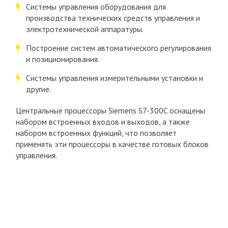
Системы управления оборудования для
производства технических средств управления и
электротехнической аппаратуры.
Построение систем автоматического регулирования
и позиционирования.
Системы управления измерительными установки и
другие.
Центральные процессоры Siemens S7-300C оснащены
набором встроенных входов и выходов, а также
набором встроенных функций, что позволяет
применять эти процессоры в качестве готовых блоков
управления.