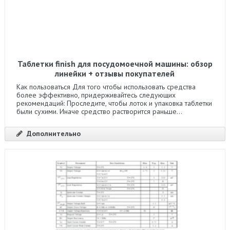
Таблетки finish для посудомоечной машины: обзор
линейки + отзывы покупателей
Как пользоваться Для того чтобы использовать средства
более эффективно, придерживайтесь следующих
рекомендаций: Проследите, чтобы лоток и упаковка таблетки
были сухими. Иначе средство растворится раньше...
Дополнительно