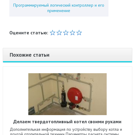
Программируемый логический контроллер и его
применение
Оцените статью:
Похожие статьи
Делаем твердотопливный котел своими руками
Дополнительная информация по устройству выбору котла и
другой отопительной техники Параметры расчета системы