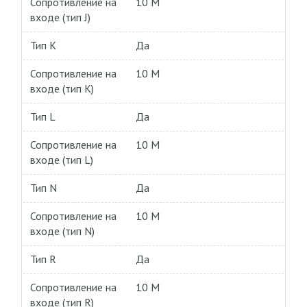
Сопротивление на
10 M
входе (тип J)
Тип K
Да
Сопротивление на
10 M
входе (тип K)
Тип L
Да
Сопротивление на
10 M
входе (тип L)
Тип N
Да
Сопротивление на
10 M
входе (тип N)
Тип R
Да
Сопротивление на
10 M
входе (тип R)