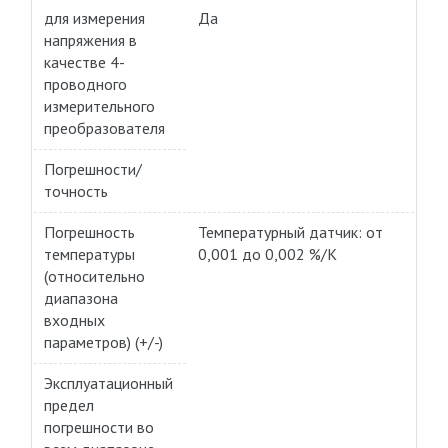
для измерения
Да
напряжения в
качестве 4-
проводного
измерительного
преобразователя
Погрешности/
точность
Погрешность
Температурный датчик: от
температуры
0,001 до 0,002 %/K
(относительно
диапазона
входных
параметров) (+/-)
Эксплуатационный
предел
погрешности во