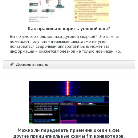
Как правильно варить угловой шов?
Вы не умеете пользоваться дуговой сваркой? Это вам не
помешает получать идеальные швы, даже не умея
пользоваться сварочным аппаратом! Быть может эта
информация и окажется полезной не только новичкам, но...
Дополнительно
Можно ли переделать приемник океан в фм.
другие принципиальные схемы fm конвертеров.