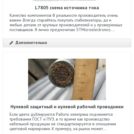
L7805 схема источника тока
Качество компонентов В реальности производитель очень
важен. Всегда старайтесь покупать стабилизаторы, да и
любые детали от крупных производителей и у проверенных
поставщиков. Я лично предпочитаю STMicroelectronics....
Дополнительно
Нулевой защитный и нулевой рабочий проводники
Если цвета дублируются Работа электрика подчиняется
требования ГОСТ и ПУЭ, в то время как производство
кабельной продукции не стандартизируется в отношении
цветовой маркировки. К примеру, на рынок может...