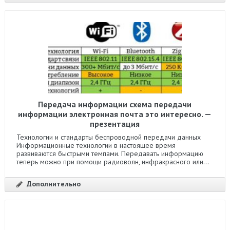
Передача информации схема передачи
информации электронная почта это интересно. —
презентация
Технологии и стандарты беспроводной передачи данных
Информационные технологии в настоящее время
развиваются быстрыми темпами. Передавать информацию
теперь можно при помощи радиоволн, инфракрасного или...
Дополнительно