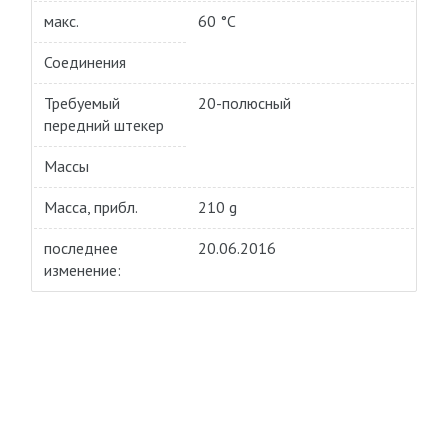
макс.
60 °C
Соединения
Требуемый
20-полюсный
передний штекер
Массы
Масса, прибл.
210 g
последнее
20.06.2016
изменение: