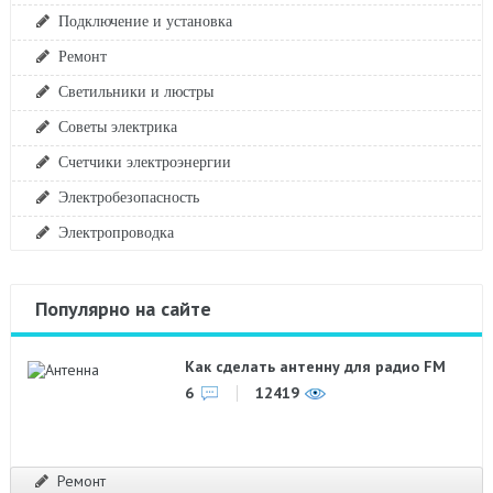
Подключение и установка
Ремонт
Светильники и люстры
Советы электрика
Счетчики электроэнергии
Электробезопасность
Электропроводка
Популярно на сайте
Как сделать антенну для радио FM
6
12419
Ремонт