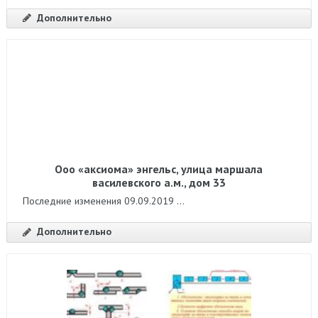
Дополнительно
Ооо «аксиома» энгельс, улица маршала
василевского а.м., дом 33
Последние изменения 09.09.2019 ...
Дополнительно