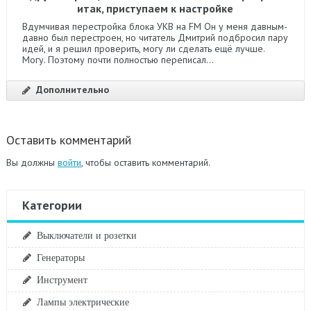
итак, приступаем к настройке
Вдумчивая перестройка блока УКВ на FM Он у меня давным-
давно был перестроен, но читатель Дмитрий подбросил пару
идей, и я решил проверить, могу ли сделать ещё лучше.
Могу. Поэтому почти полностью переписал...
Дополнительно
Оставить комментарий
Вы должны
войти
, чтобы оставить комментарий.
Категории
Выключатели и розетки
Генераторы
Инструмент
Лампы электрические