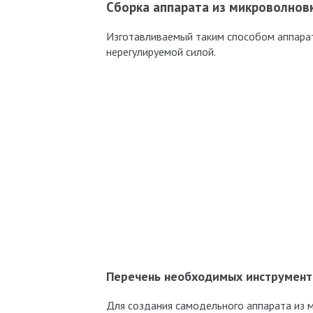
Сборка аппарата из микроволнов
Изготавливаемый таким способом аппарат
нерегулируемой силой.
Перечень необходимых инструмент
Для создания самодельного аппарата из