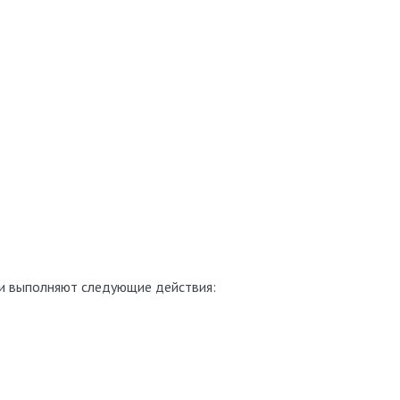
чи выполняют следующие действия: