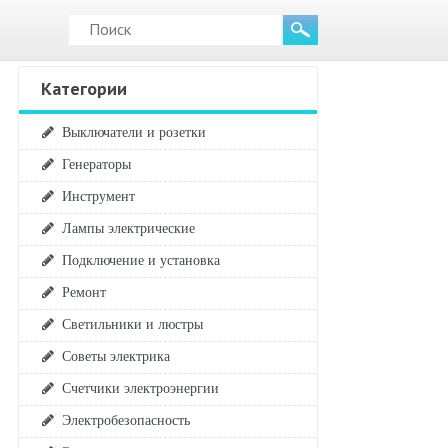
Категории
Выключатели и розетки
Генераторы
Инструмент
Лампы электрические
Подключение и установка
Ремонт
Светильники и люстры
Советы электрика
Счетчики электроэнергии
Электробезопасность