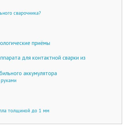
ьного сварочника?
ологические приёмы
ппарата для контактной сварки из
бильного аккумулятора
 руками
лла толщиной до 1 мм