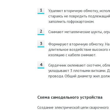
Удаляют вторичную обмотку, испол
стараясь не повредить подлежащи
заполнить гофрокартоном.
Снимают металлические шунты, огр
Формируют вторичную обмотку. На 
длительное воздействие высокого 
изоляцию с кабеля снимают.
Сердечник оклеивают скотчем, обл
укладывают 3 плотными витками. Д
провода. Общий диаметр жил долже
Схема самодельного устройства
Создание электрической цепи сварочного 