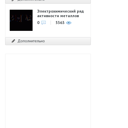
Электрохимический ряд
активности металлов
0
5363
Дополнительно