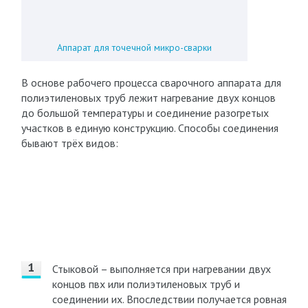
Аппарат для точечной микро-сварки
В основе рабочего процесса сварочного аппарата для
полиэтиленовых труб лежит нагревание двух концов
до большой температуры и соединение разогретых
участков в единую конструкцию. Способы соединения
бывают трёх видов:
Стыковой – выполняется при нагревании двух
концов пвх или полиэтиленовых труб и
соединении их. Впоследствии получается ровная