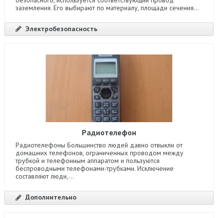
заземления. Его выбирают по материалу, площади сечения...
Электробезопасность
Радиотелефон
Радиотелефоны Большинство людей давно отвыкли от
домашних телефонов, ограниченных проводом между
трубкой и телефонным аппаратом и пользуются
беспроводными телефонами-трубками. Исключение
составляют люди,...
Дополнительно