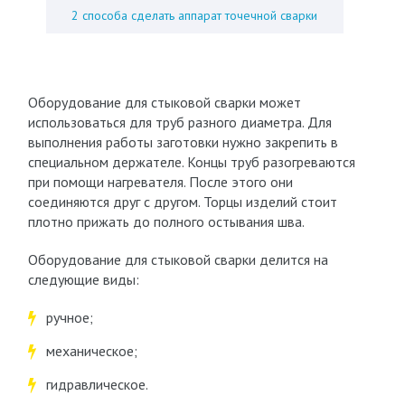
2 способа сделать аппарат точечной сварки
Оборудование для стыковой сварки может
использоваться для труб разного диаметра. Для
выполнения работы заготовки нужно закрепить в
специальном держателе. Концы труб разогреваются
при помощи нагревателя. После этого они
соединяются друг с другом. Торцы изделий стоит
плотно прижать до полного остывания шва.
Оборудование для стыковой сварки делится на
следующие виды:
ручное;
механическое;
гидравлическое.