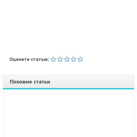
Оцените статью:
Похожие статьи