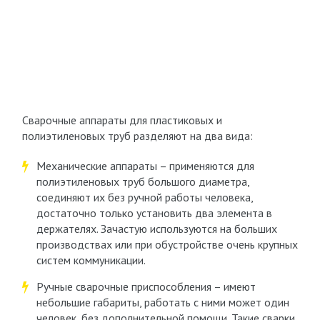
Сварочные аппараты для пластиковых и
полиэтиленовых труб разделяют на два вида:
Механические аппараты – применяются для
полиэтиленовых труб большого диаметра,
соединяют их без ручной работы человека,
достаточно только установить два элемента в
держателях. Зачастую используются на больших
производствах или при обустройстве очень крупных
систем коммуникации.
Ручные сварочные приспособления – имеют
небольшие габариты, работать с ними может один
человек, без дополнительной помощи. Такие сварки