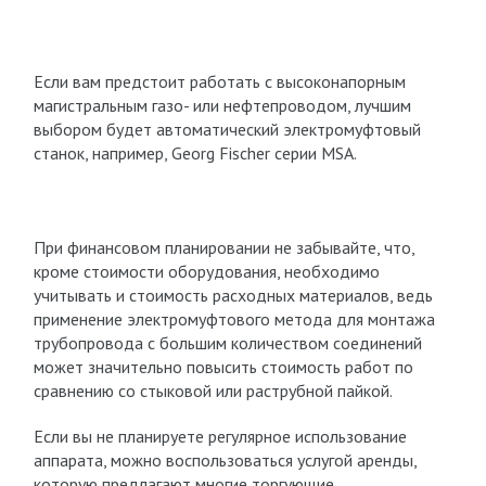
Если вам предстоит работать с высоконапорным
магистральным газо- или нефтепроводом, лучшим
выбором будет автоматический электромуфтовый
станок, например, Georg Fischer серии MSA.
При финансовом планировании не забывайте, что,
кроме стоимости оборудования, необходимо
учитывать и стоимость расходных материалов, ведь
применение электромуфтового метода для монтажа
трубопровода с большим количеством соединений
может значительно повысить стоимость работ по
сравнению со стыковой или раструбной пайкой.
Если вы не планируете регулярное использование
аппарата, можно воспользоваться услугой аренды,
которую предлагают многие торгующие