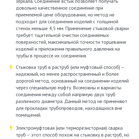
зеркала. Соединение встык позволяет получать
довольно качественное соединение при
приемлемой цене оборудования, но метод не
подходит для соединения изделий с толщиной
стенок меньше 4,5 мм. Применение стыковой сварки
требует тщательной очистки соединяемых
поверхностей, максимальной точности торцевания
изделий и приложения правильного давления на
трубы в процессе их соединения.
Стыковка труб в раструб (или муфтовый способ) –
надежный, но менее распространенный и более
дорогой метод, основанный на соединении изделий
через специальную муфту. Возможны и варианты
соединения между собой напрямую двух труб
различного диаметра. Данный метод не применяют
для прокладки трубопроводов, находящихся вне
помещений.
Электромуфтовая (или терморезисторная) сварка
труб – этот способ похож на стыковку в раструб, но