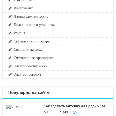
Инструмент
Лампы электрические
Подключение и установка
Ремонт
Светильники и люстры
Советы электрика
Счетчики электроэнергии
Электробезопасность
Электропроводка
Популярно на сайте
Как сделать антенну для радио FM
6
12419