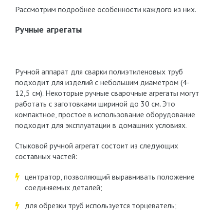
Рассмотрим подробнее особенности каждого из них.
Ручные агрегаты
Ручной аппарат для сварки полиэтиленовых труб
подходит для изделий с небольшим диаметром (4-
12,5 см). Некоторые ручные сварочные агрегаты могут
работать с заготовками шириной до 30 см. Это
компактное, простое в использование оборудование
подходит для эксплуатации в домашних условиях.
Стыковой ручной агрегат состоит из следующих
составных частей:
центратор, позволяющий выравнивать положение
соединяемых деталей;
для обрезки труб используется торцеватель;