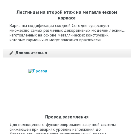
Лестницы на второй этаж на металлическом
каркасе
Варианты модификации сходней Сегодня существует
множество самых различных декоративных моделей лестниц,
изготовленных на основе металлических конструкций,
которые гармонично могут вписаться практически...
Дополнительно
Провод заземления
Для полноценного функционирования защитной системы,
снижающей при авариях уровень напряжения до
безопасного, используется соответствующий провод