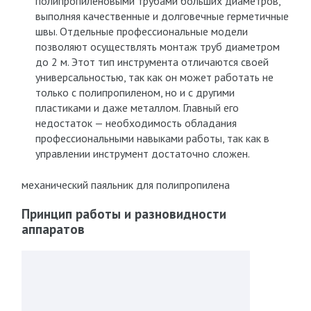
полипропиленовыми трубами больших диаметров,
выполняя качественные и долговечные герметичные
швы. Отдельные профессиональные модели
позволяют осуществлять монтаж труб диаметром
до 2 м. Этот тип инструмента отличаются своей
универсальностью, так как он может работать не
только с полипропиленом, но и с другими
пластиками и даже металлом. Главный его
недостаток — необходимость обладания
профессиональными навыками работы, так как в
управлении инструмент достаточно сложен.
механический паяльник для полипропилена
Принцип работы и разновидности
аппаратов