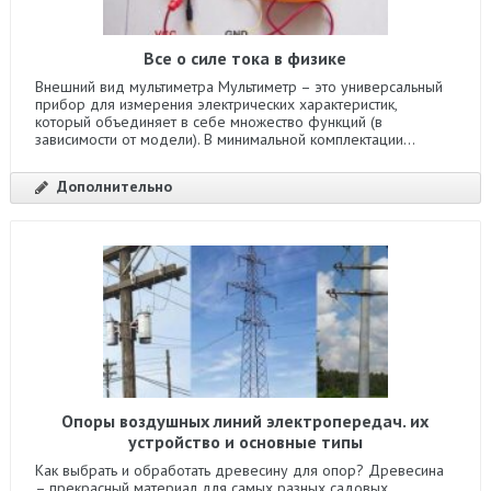
Все о силе тока в физике
Внешний вид мультиметра Мультиметр – это универсальный
прибор для измерения электрических характеристик,
который объединяет в себе множество функций (в
зависимости от модели). В минимальной комплектации...
Дополнительно
Опоры воздушных линий электропередач. их
устройство и основные типы
Как выбрать и обработать древесину для опор? Древесина
– прекрасный материал для самых разных садовых