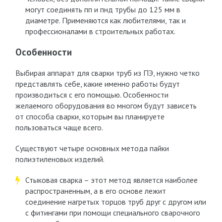
могут соединять пп и пнд трубы до 125 мм в
диаметре. Применяются как любителями, так и
профессионалами в строительных работах.
Особенности
Выбирая аппарат для сварки труб из ПЭ, нужно четко
представлять себе, какие именно работы будут
производиться с его помощью. Особенности
желаемого оборудования во многом будут зависеть
от способа сварки, которым вы планируете
пользоваться чаще всего.
Существуют четыре основных метода пайки
полиэтиленовых изделий.
Стыковая сварка – этот метод является наиболее
распространенным, а в его основе лежит
соединение нагретых торцов труб друг с другом или
с фитингами при помощи специального сварочного