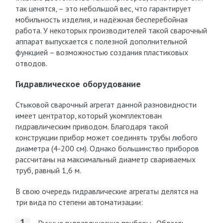
так ценятся, – это небольшой вес, что гарантирует
мобильность изделия, и надёжная бесперебойная
работа. У некоторых производителей такой сварочный
аппарат выпускается с полезной дополнительной
функцией – возможностью создания пластиковых
отводов.
Гидравлическое оборудование
Стыковой сварочный агрегат данной разновидности
имеет центратор, который укомплектован
гидравлическим приводом. Благодаря такой
конструкции прибор может соединять трубы любого
диаметра (4-200 см). Однако большинство приборов
рассчитаны на максимальный диаметр свариваемых
труб, равный 1,6 м.
В свою очередь гидравлические агрегаты делятся на
три вида по степени автоматизации: