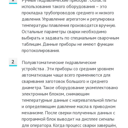
Ручные гидравлические приборы . Область
использования такого оборудования – это
прокладка трубопроводов среднего и низкого
давления. Управление агрегатом и регулировка
температуры плавления производятся вручную.
Остальные параметры сварки необходимо
выбирать и задавать по специальным сварочным
таблицам. Данные приборы не имеют функции
протоколирования.
Полуавтоматические гидравлические
устройства . Эти приборы со средним уровнем
автоматизации чаще всего применяются для
сваривания заготовок большого и среднего
диаметра. Такое оборудование укомплектовано
электронным блоком, снимающим
температурные данные с нагревательной плиты
и определяющим давление масла в приводном
механизме. После сверки полученных данных с
программой блок выводит на дисплее сигналы
для оператора. Когда процесс сварки завершён,