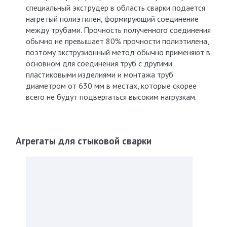
специальный экструдер в область сварки подается
нагретый полиэтилен, формирующий соединение
между трубами. Прочность полученного соединения
обычно не превышает 80% прочности полиэтилена,
поэтому экструзионный метод обычно применяют в
основном для соединения труб с другими
пластиковыми изделиями и монтажа труб
диаметром от 630 мм в местах, которые скорее
всего не будут подвергаться высоким нагрузкам.
Агрегаты для стыковой сварки