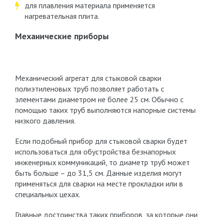
для плавления материала применяется
нагревательная плита.
Механические приборы
Механический агрегат для стыковой сварки
полиэтиленовых труб позволяет работать с
элементами диаметром не более 25 см. Обычно с
помощью таких труб выполняются напорные системы
низкого давления.
Если подобный прибор для стыковой сварки будет
использоваться для обустройства безнапорных
инженерных коммуникаций, то диаметр труб может
быть больше – до 31,5 см. Данные изделия могут
применяться для сварки на месте прокладки или в
специальных цехах.
Главные достоинства таких приборов, за которые они