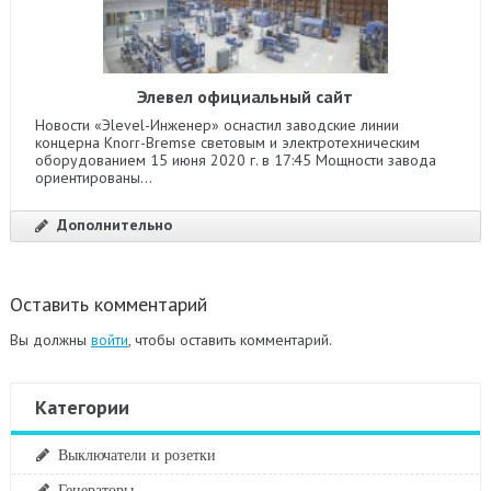
Элевел официальный сайт
Новости «Эlevel-Инженер» оснастил заводские линии
концерна Knorr-Bremse световым и электротехническим
оборудованием 15 июня 2020 г. в 17:45 Мощности завода
ориентированы...
Дополнительно
Оставить комментарий
Вы должны
войти
, чтобы оставить комментарий.
Категории
Выключатели и розетки
Генераторы