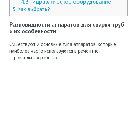
4.3
Гидравлическое оборудование
5
Как выбрать?
Разновидности аппаратов для сварки труб
и их особенности
Существуют 2 основные типа аппаратов, которые
наиболее часто используются в ремонтно-
строительных работах: