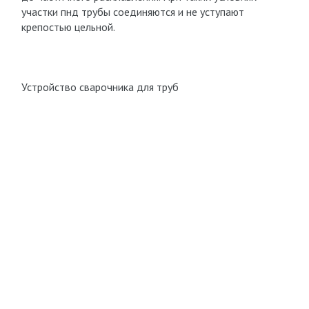
участки пнд трубы соединяются и не уступают
крепостью цельной.
Устройство сварочника для труб