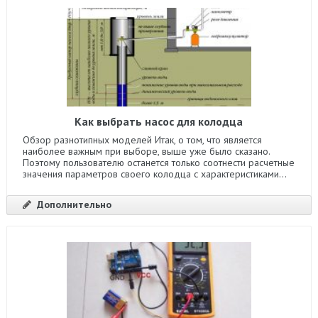
Как выбрать насос для колодца
Обзор разнотипных моделей Итак, о том, что является
наиболее важным при выборе, выше уже было сказано.
Поэтому пользователю останется только соотнести расчетные
значения параметров своего колодца с характеристиками...
Дополнительно