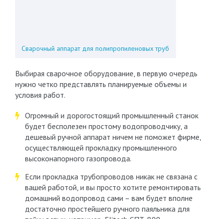
Сварочный аппарат для полипропиленовых труб
Выбирая сварочное оборудование, в первую очередь
нужно четко представлять планируемые объемы и
условия работ.
Огромный и дорогостоящий промышленный станок
будет бесполезен простому водопроводчику, а
дешевый ручной аппарат ничем не поможет фирме,
осуществляющей прокладку промышленного
высоконапорного газопровода.
Если прокладка трубопроводов никак не связана с
вашей работой, и вы просто хотите ремонтировать
домашний водопровод сами – вам будет вполне
достаточно простейшего ручного паяльника для