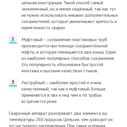
цельная конструкция. Такой способ самый
экономичный, но и менее надёжный, так как тут
не нужно использовать никаких дополнительных
соединителей, которые увеличивают крепость и
герметичность сварки.
Муфтовый – соединение пластиковых труб
производится при помощи соединительной
муфты, в которую помещаются два конца. Один
из наиболее популярных способов соединения.
Его популярность обоснована быстротой
монтажа и высоким качеством стыков.
Раструбный – наиболее простой и очень
качественный, так как и муфтовый. Больше
применяется в пвх и пнд чем в пп трубах
встречается реже.
Сварочный аппарат разогревает два элемента до
температуры 260 градусов Цельсия, чем доводит их
до частичного расплавления. При таких условиях