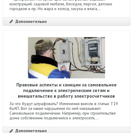
конструкций: садовой мебели, беседок, пергол, детских
городков и пр. Но жара и холод, засуха и влага,...
Дополнительно
Правовые аспекты и санкции за самовольное
подключение к электрическим сетям и
вмешательство в работу электросчетчиков
За что будут штрафовать? Изменения внесли в статью 7.19
КоАП. Вот за какие нарушения по ней наказывают.
Самовольное подключение. Например, при строительстве
дома собственник подключился к электросети,...
Дополнительно