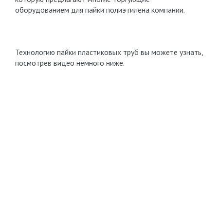
оборудованием для пайки полиэтилена компании.
Технологию пайки пластиковых труб вы можете узнать,
посмотрев видео немного ниже.