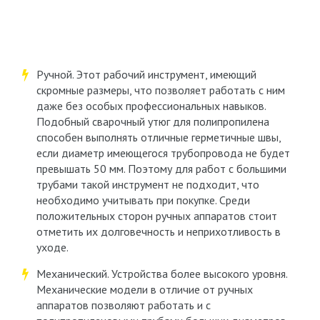
Ручной. Этот рабочий инструмент, имеющий
скромные размеры, что позволяет работать с ним
даже без особых профессиональных навыков.
Подобный сварочный утюг для полипропилена
способен выполнять отличные герметичные швы,
если диаметр имеющегося трубопровода не будет
превышать 50 мм. Поэтому для работ с большими
трубами такой инструмент не подходит, что
необходимо учитывать при покупке. Среди
положительных сторон ручных аппаратов стоит
отметить их долговечность и неприхотливость в
уходе.
Механический. Устройства более высокого уровня.
Механические модели в отличие от ручных
аппаратов позволяют работать и с