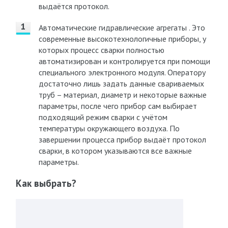
выдаётся протокол.
Автоматические гидравлические агрегаты . Это
современные высокотехнологичные приборы, у
которых процесс сварки полностью
автоматизирован и контролируется при помощи
специального электронного модуля. Оператору
достаточно лишь задать данные свариваемых
труб – материал, диаметр и некоторые важные
параметры, после чего прибор сам выбирает
подходящий режим сварки с учётом
температуры окружающего воздуха. По
завершении процесса прибор выдаёт протокол
сварки, в котором указываются все важные
параметры.
Как выбрать?