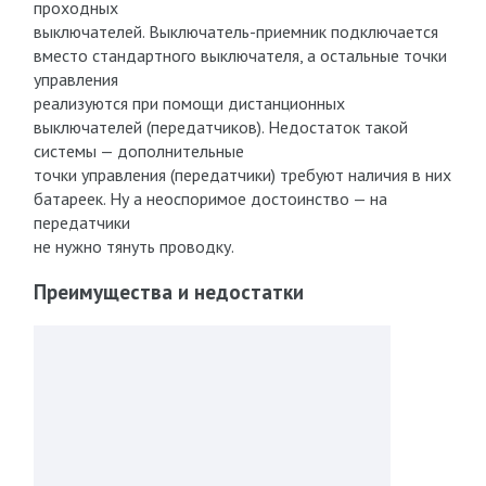
проходных
выключателей. Выключатель-приемник подключается
вместо стандартного выключателя, а остальные точки
управления
реализуются при помощи дистанционных
выключателей (передатчиков). Недостаток такой
системы — дополнительные
точки управления (передатчики) требуют наличия в них
батареек. Ну а неоспоримое достоинство — на
передатчики
не нужно тянуть проводку.
Преимущества и недостатки