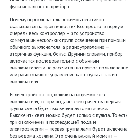
функциональность прибора.
Почему переключатель режимов негативно
сказывается на практичности? Все просто: в первую
очередь весь контроллер — это устройство
коммутации нескольких групп освещения при помощи
обычного выключателя, а радиоуправление —
вторичная функция, бонус. Другими словами, прибор
включается последовательно с обычным
выключателем и не рассчитан на прямое подключение
или равнозначное управление как с пульта, так и с
выключателя.
Если устройство подключить напрямую, без
выключателя, то при подаче электричества первая
группа света будет включена автоматически.
Выключить свет можно будет только с пульта. То есть
при отключении и последующей подаче
электроэнергии — первая группа ламп будет включена,
без ведома хозяина. Это очень важный момент —