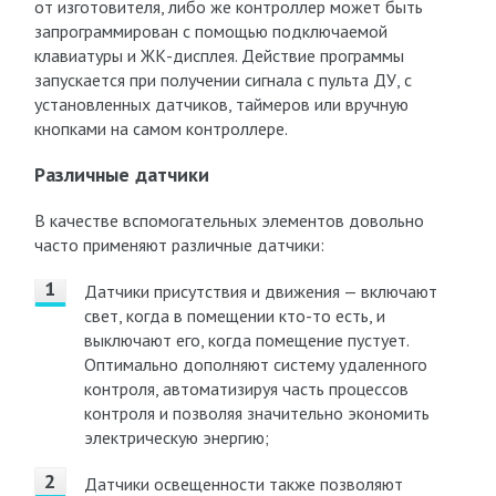
от изготовителя, либо же контроллер может быть
запрограммирован с помощью подключаемой
клавиатуры и ЖК-дисплея. Действие программы
запускается при получении сигнала с пульта ДУ, с
установленных датчиков, таймеров или вручную
кнопками на самом контроллере.
Различные датчики
В качестве вспомогательных элементов довольно
часто применяют различные датчики:
Датчики присутствия и движения — включают
свет, когда в помещении кто-то есть, и
выключают его, когда помещение пустует.
Оптимально дополняют систему удаленного
контроля, автоматизируя часть процессов
контроля и позволяя значительно экономить
электрическую энергию;
Датчики освещенности также позволяют