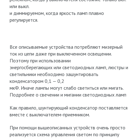
или выкл.
и диммируемом, когда яркость ламп плавно
регулируется.
Все описываемые устройства потребляют мизерный
ток из цепи даже при выключенном освещении.
Поэтому при использовании
энергосберегающих или светодиодных ламп, люстры и
светильники необходимо зашунтировать
конденсатором 0,1 — 0,2
мкФ. Иначе лампы могут слабо светиться или мигать.
Подробнее о свечении и мигании светодиодных ламп
Как правило, шунтирующий конденсатор поставляется
вместе с выключателем-приемником.
При помощи вышеописанных устройств очень просто
реализуется схема управления светом по принципу