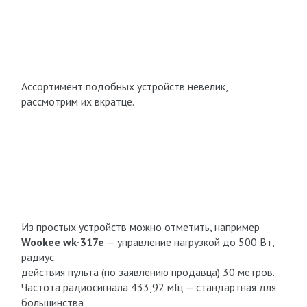
Ассортимент подобных устройств невелик,
рассмотрим их вкратце.
Из простых устройств можно отметить, например
Wookee wk-317e
— управление нагрузкой до 500 Вт,
радиус
действия пульта (по заявлению продавца) 30 метров.
Частота радиосигнала 433,92 мГц — стандартная для
большинства