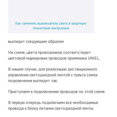
Как заменить выключатель света в квартире:
пошаговая инструкция
выглядит следующим образом
На схеме, цвета проводников соответствуют
цветовой маркировке проводов приемника UNIEL.
В нашем случае, для реализации дистанционного
управления светодиодной лентой с пульта схема
подключения выглядит так:
Приступаем к подключению проводов по этой схеме.
В первую очередь подключаем все необходимые
провода к блоку питания светодиодной ленты.