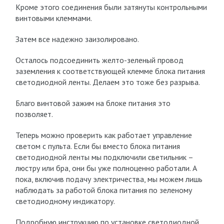
Кроме этого соединения были затянуты контрольными
винтовыми клеммами.
Затем все надежно заизолировано.
Осталось подсоединить желто-зеленый провод
заземления к соответствующей клемме блока питания
светодиодной ленты. Делаем это тоже без разрыва.
Благо винтовой зажим на блоке питания это
позволяет.
Теперь можно проверить как работает управление
светом с пульта. Если бы вместо блока питания
светодиодной ленты мы подключили светильник –
люстру или бра, они бы уже полноценно работали. А
пока, включив подачу электричества, мы можем лишь
наблюдать за работой блока питания по зеленому
светодиодному индикатору.
Подробную инструкцию по установке светодиодной