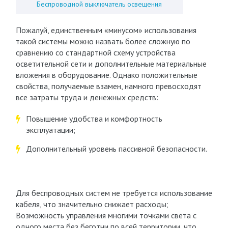
Беспроводной выключатель освещения
Пожалуй, единственным «минусом» использования
такой системы можно назвать более сложную по
сравнению со стандартной схему устройства
осветительной сети и дополнительные материальные
вложения в оборудование. Однако положительные
свойства, получаемые взамен, намного превосходят
все затраты труда и денежных средств:
Повышение удобства и комфортность
эксплуатации;
Дополнительный уровень пассивной безопасности.
Для беспроводных систем не требуется использование
кабеля, что значительно снижает расходы;
Возможность управления многими точками света с
одного места без беготни по всей территории, что