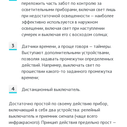
переложить часть забот по контролю за
осветительными приборами, включая свет лишь
при недостаточной освещенности — наиболее
эффективно используются в наружном
освещении, включая свет при наступлении
сумерек и выключая его с восходом солнца;
Датчики времени, а проще говоря — таймеры.
Выступают дополнительными устройствами,
позволяя задавать промежутки определенных
действий. Например, выключать свет по
прошествии какого-то заданного промежутка
времени;
Дистанционный выключатель.
Достаточно простой по своему действию прибор,
включающий в себя два устройства: релейный
выключатель и приемник сигнала (чаще всего
инфракрасного). Принцип действия предельно прост —