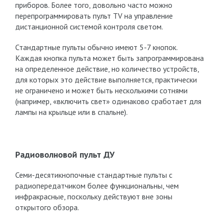
приборов. Более того, довольно часто можно
перепрограммировать пульт TV на управление
дистанционной системой контроля светом.
Стандартные пульты обычно имеют 5-7 кнопок.
Каждая кнопка пульта может быть запрограммирована
на определенное действие, но количество устройств,
для которых это действие выполняется, практически
не ограничено и может быть несколькими сотнями
(например, «включить свет» одинаково сработает для
лампы на крыльце или в спальне).
Радиоволновой пульт ДУ
Семи-десятикнопочные стандартные пульты с
радиопередатчиком более функциональны, чем
инфракрасные, поскольку действуют вне зоны
открытого обзора.