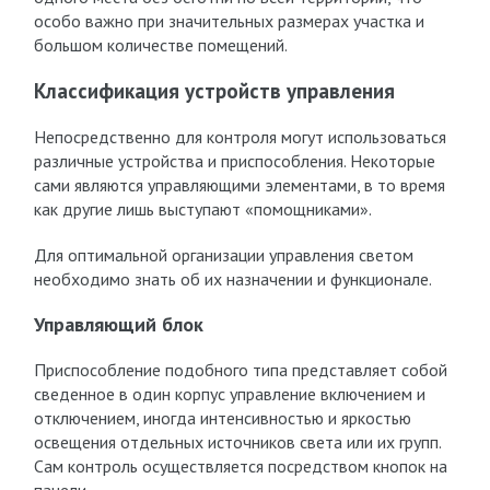
особо важно при значительных размерах участка и
большом количестве помещений.
Классификация устройств управления
Непосредственно для контроля могут использоваться
различные устройства и приспособления. Некоторые
сами являются управляющими элементами, в то время
как другие лишь выступают «помощниками».
Для оптимальной организации управления светом
необходимо знать об их назначении и функционале.
Управляющий блок
Приспособление подобного типа представляет собой
сведенное в один корпус управление включением и
отключением, иногда интенсивностью и яркостью
освещения отдельных источников света или их групп.
Сам контроль осуществляется посредством кнопок на