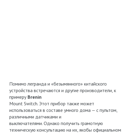
Помимо легранда и «безымянного» китайского
устройства встречаются и другие производители, к
примеру
Brenin
Mount Switch. Этот прибор также может
использоваться в составе умного дома — с пультом,
различными датчиками и
выключателями. Однако получить грамотную
техническую консультацию на их, якобы официальном