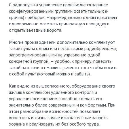
С радиопульта управление производится заранее
сконфигурированными группами осветительных (и
прочих) приборов. Например, можно одним нажатием
одновременно осветить пригаражную площадку и
открыть въездные ворота.
Многие производители дополнительно комплектуют
такие пульты одним или несколькими радиобрелками,
запрограммированными на управление одной
конкретной группой, — удобно, к примеру, повесить
такой на ключи от машины, вместо того чтобы носить
с собой пульт (который можно и забыть).
Как видно из вышеописанного, оборудование своего
жилища комплексом удаленного контроля и
управления освещением способно сделать его
значительно более современным и комфортным. При
этом разнообразие возможностей позволяет
воплотить в жизнь самые взыскательные запросы
хозяина и реализовать их без особого труда.