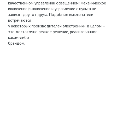
качественном управлении освещением: механическое
включение|выключение и управление с пульта не
зависят друг от друга. Подобные выключатели
встречаются
у некоторых производителей электроники, в целом —
это достаточно редкое решение, реализованное
каким-либо
брендом.