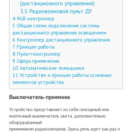
(дистанционного управления)
3.5
Радиоволновой пульт ДУ
4
RGB контроллер
5
Общая схема подключения системы
дистанционного управления освещением
6
Контроллер дистанционного управления
7
Принцип работы
8
Пульт+контроллер
9
Сфера применения
10
Автоматические помощники
11
Устройство и принцип работы основных
элементов устройства
Выключатель-приемник
Устройство представляет из себя сенсорный или
кнопочный выключатель света, дополнительно
оборудованный
приемником радиосигналов. Здесь речь идет как раз о