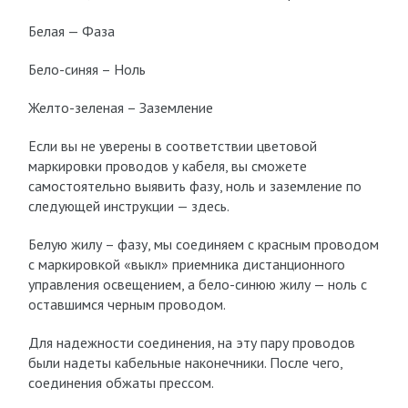
Белая — Фаза
Бело-синяя – Ноль
Желто-зеленая – Заземление
Если вы не уверены в соответствии цветовой
маркировки проводов у кабеля, вы сможете
самостоятельно выявить фазу, ноль и заземление по
следующей инструкции — здесь.
Белую жилу – фазу, мы соединяем с красным проводом
с маркировкой «выкл» приемника дистанционного
управления освещением, а бело-синюю жилу — ноль с
оставшимся черным проводом.
Для надежности соединения, на эту пару проводов
были надеты кабельные наконечники. После чего,
соединения обжаты прессом.