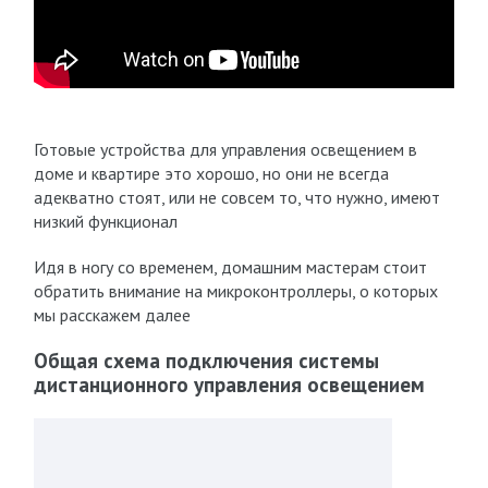
Готовые устройства для управления освещением в
доме и квартире это хорошо, но они не всегда
адекватно стоят, или не совсем то, что нужно, имеют
низкий функционал
Идя в ногу со временем, домашним мастерам стоит
обратить внимание на микроконтроллеры, о которых
мы расскажем далее
Общая схема подключения системы
дистанционного управления освещением