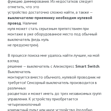
функцию диммирования. Из недостатков следует
отметить, что это
устройство достаточно сложно найти, а также —
выключателю-приемнику необходим нулевой
провод
. Наличие
нуля может стать серьезным препятствием при
монтаже в уже оборудованное место под обычный
выключатель (ведь нуль
не предусмотрен).
В процессе поиска мне удалось найти лучшее, на мой
взгляд
решение — выключатель с Алиэкспресс
Smart Switch
.
Выключатель
монтируется вместо обычного, нулевой проводник не
требуется! Сенсорный выключатель производится в
различных
расцветках и может иметь до трех независимых групп
управления. К устройству приобретается
четырехкнопочный
компактный пульт или иное устройство (подобно