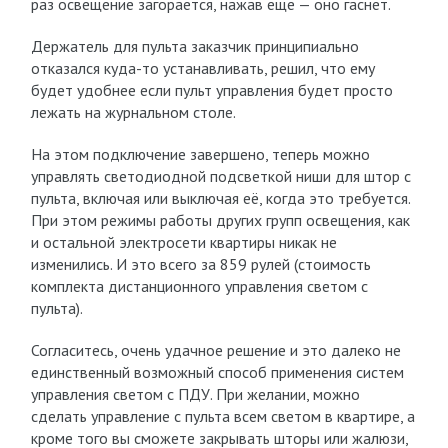
раз освещение загорается, нажав еще — оно гаснет.
Держатель для пульта заказчик принципиально
отказался куда-то устанавливать, решил, что ему
будет удобнее если пульт управления будет просто
лежать на журнальном столе.
На этом подключение завершено, теперь можно
управлять светодиодной подсветкой ниши для штор с
пульта, включая или выключая её, когда это требуется.
При этом режимы работы других групп освещения, как
и остальной электросети квартиры никак не
изменились. И это всего за 859 рулей (стоимость
комплекта дистанционного управления светом с
пульта).
Согласитесь, очень удачное решение и это далеко не
единственный возможный способ применения систем
управления светом с ПДУ. При желании, можно
сделать управление с пульта всем светом в квартире, а
кроме того вы сможете закрывать шторы или жалюзи,