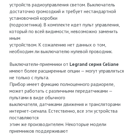
устройств радиоуправления светом. Выключатель
достаточно громоздкий и требует нестандартной
установочной коробки
(подрозетника). В комплекте идет пульт управления,
который по всей видимости, невозможно заменить
иным
устройством. К сожалению нет данных о том,
необходим ли выключателю нулевой проводник.
Выключатели-приемники от
Legrand серия Celiane
имеют более расширенные опции — могут управляться
не только с пульта.
Прибор имеет функцию полноценного радиореле,
может работать с различными передатчиками —
пультами в виде обычного
выключателя, датчиками движения и трансляторами
интернет-сигнала. Естественно, все эти устройства
поставляются
этим же производителем. Некоторые модели
приемников поддерживают