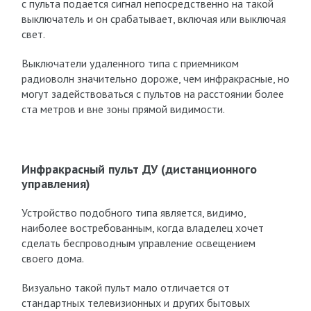
с пульта подается сигнал непосредственно на такой
выключатель и он срабатывает, включая или выключая
свет.
Выключатели удаленного типа с приемником
радиоволн значительно дороже, чем инфракрасные, но
могут задействоваться с пультов на расстоянии более
ста метров и вне зоны прямой видимости.
Инфракрасный пульт ДУ (дистанционного
управления)
Устройство подобного типа является, видимо,
наиболее востребованным, когда владелец хочет
сделать беспроводным управление освещением
своего дома.
Визуально такой пульт мало отличается от
стандартных телевизионных и других бытовых