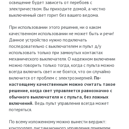
освещение будет зависеть от перебоев с
электричеством. Вы приходите домой, а честно
выключенный свет горит без вашего ведома.
При использовании этого решения, ни о каком
качественном использовании не может быть и речи!
Данное устройство нужно подключать
последовательно с выключателем и пульт д/у
использовать только при замкнутых контактах
механического выключателя. О надежном включении
можно говорить только тогда, когда с пульта можно
всегда включить свет и не боятся, что он случайно
включится от проблем с электроэнергией.
По-
настоящему качественным можно считать такое
решение, когда свет управляется равнозначно с
обычного выключателя и с пульта, без ложных
включений.
Ведь пульт управления всегда может
потеряться.
По всему изложенному можно вынести вердикт:
контроллер дистанционного управления приемлем