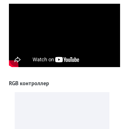
RGB контроллер