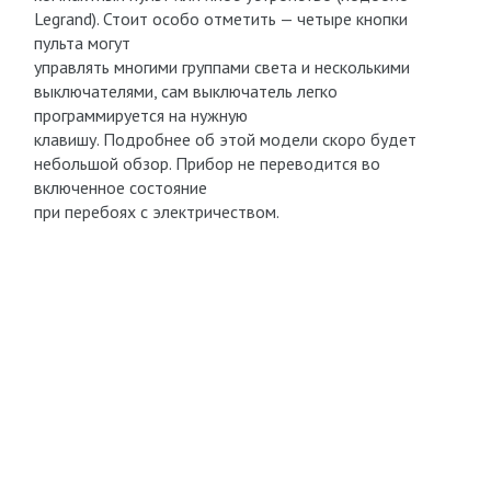
Legrand). Стоит особо отметить — четыре кнопки
пульта могут
управлять многими группами света и несколькими
выключателями, сам выключатель легко
программируется на нужную
клавишу. Подробнее об этой модели скоро будет
небольшой обзор. Прибор не переводится во
включенное состояние
при перебоях с электричеством.