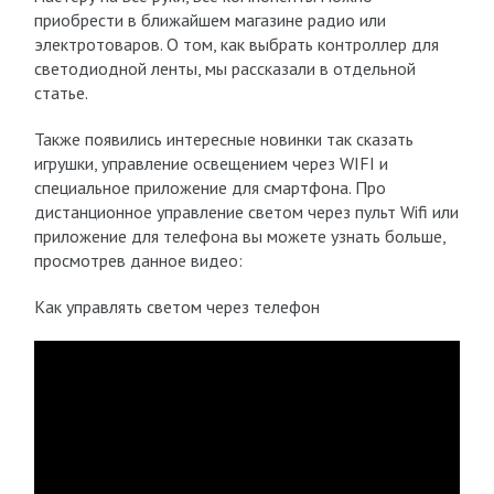
приобрести в ближайшем магазине радио или
электротоваров. О том, как выбрать контроллер для
светодиодной ленты, мы рассказали в отдельной
статье.
Также появились интересные новинки так сказать
игрушки, управление освещением через WIFI и
специальное приложение для смартфона. Про
дистанционное управление светом через пульт Wifi или
приложение для телефона вы можете узнать больше,
просмотрев данное видео:
Как управлять светом через телефон