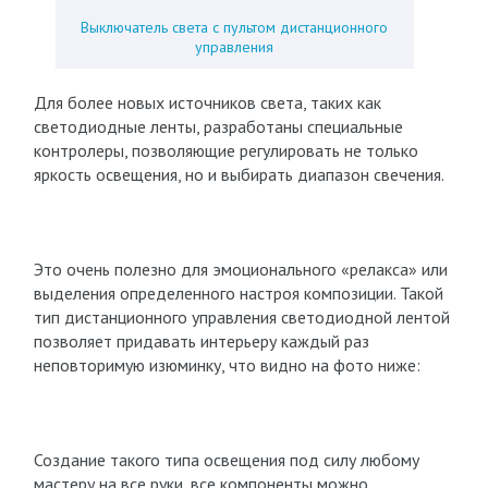
Выключатель света с пультом дистанционного
управления
Для более новых источников света, таких как
светодиодные ленты, разработаны специальные
контролеры, позволяющие регулировать не только
яркость освещения, но и выбирать диапазон свечения.
Это очень полезно для эмоционального «релакса» или
выделения определенного настроя композиции. Такой
тип дистанционного управления светодиодной лентой
позволяет придавать интерьеру каждый раз
неповторимую изюминку, что видно на фото ниже:
Создание такого типа освещения под силу любому
мастеру на все руки, все компоненты можно