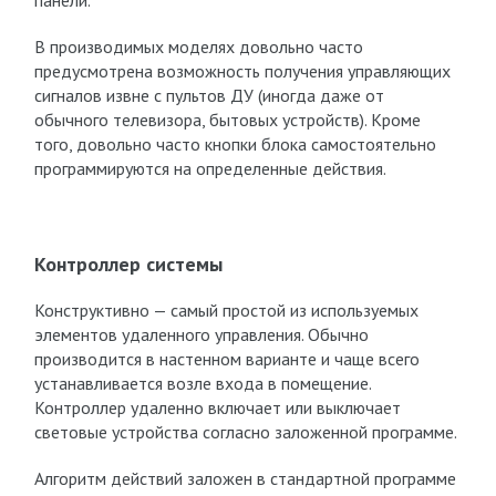
панели.
В производимых моделях довольно часто
предусмотрена возможность получения управляющих
сигналов извне с пультов ДУ (иногда даже от
обычного телевизора, бытовых устройств). Кроме
того, довольно часто кнопки блока самостоятельно
программируются на определенные действия.
Контроллер системы
Конструктивно — самый простой из используемых
элементов удаленного управления. Обычно
производится в настенном варианте и чаще всего
устанавливается возле входа в помещение.
Контроллер удаленно включает или выключает
световые устройства согласно заложенной программе.
Алгоритм действий заложен в стандартной программе