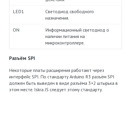
LED1
Светодиод свободного
назначения.
ON
Информационный светодиод о
наличии питания на
микроконтроллере.
Разъём SPI
Некоторые платы расширения работают через
интерфейс SPI. По стандарту Arduino R3 разъём SPI
должен быть выведен в виде разъёма 3×2 штырька в
этом месте. Iskra JS следует этому стандарту.