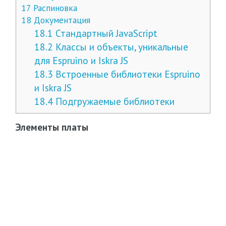
17
Распиновка
18
Документация
18.1
Стандартный JavaScript
18.2
Классы и объекты, уникальные
для Espruino и Iskra JS
18.3
Встроенные библиотеки Espruino
и Iskra JS
18.4
Подгружаемые библиотеки
Элементы платы