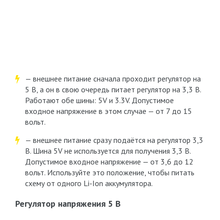
— внешнее питание сначала проходит регулятор на
5 В, а он в свою очередь питает регулятор на 3,3 В.
Работают обе шины: 5V и 3.3V. Допустимое
входное напряжение в этом случае — от 7 до 15
вольт.
— внешнее питание сразу подаётся на регулятор 3,3
В. Шина 5V не используется для получения 3,3 В.
Допустимое входное напряжение — от 3,6 до 12
вольт. Используйте это положение, чтобы питать
схему от одного Li-Ion аккумулятора.
Регулятор напряжения 5 В