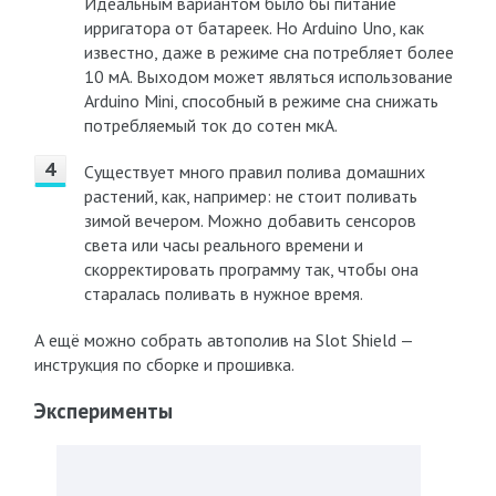
Идеальным вариантом было бы питание
ирригатора от батареек. Но Arduino Uno, как
известно, даже в режиме сна потребляет более
10 мА. Выходом может являться использование
Arduino Mini, способный в режиме сна снижать
потребляемый ток до сотен мкА.
Существует много правил полива домашних
растений, как, например: не стоит поливать
зимой вечером. Можно добавить сенсоров
света или часы реального времени и
скорректировать программу так, чтобы она
старалась поливать в нужное время.
А ещё можно собрать автополив на Slot Shield —
инструкция по сборке и прошивка.
Эксперименты