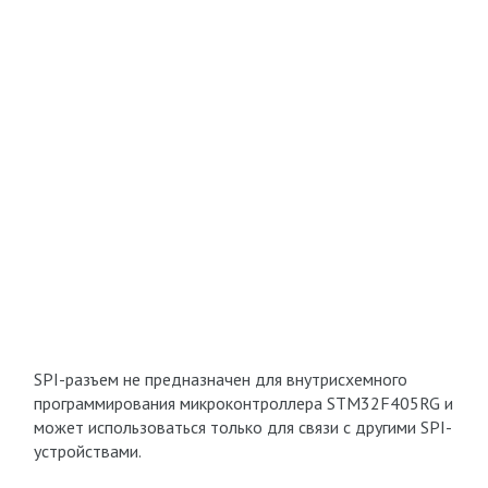
SPI-разъем не предназначен для внутрисхемного
программирования микроконтроллера STM32F405RG и
может использоваться только для связи с другими SPI-
устройствами.