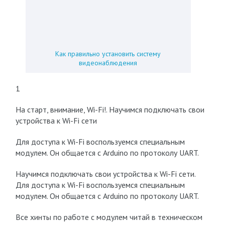
Как правильно установить систему
видеонаблюдения
1
На старт, внимание, Wi-Fi!. Научимся подключать свои
устройства к Wi-Fi сети
Для доступа к Wi-Fi воспользуемся специальным
модулем. Он общается с Arduino по протоколу UART.
Научимся подключать свои устройства к Wi-Fi сети.
Для доступа к Wi-Fi воспользуемся специальным
модулем. Он общается с Arduino по протоколу UART.
Все хинты по работе с модулем читай в техническом