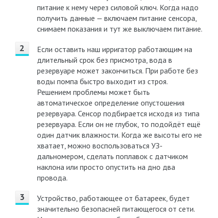
питание к нему через силовой ключ. Когда надо
получить данные — включаем питание сенсора,
снимаем показания и тут же выключаем питание.
Если оставить наш ирригатор работающим на
длительный срок без присмотра, вода в
резервуаре может закончиться. При работе без
воды помпа быстро выходит из строя.
Решением проблемы может быть
автоматическое определение опустошения
резервуара. Сенсор подбирается исходя из типа
резервуара. Если он не глубок, то подойдёт ещё
один датчик влажности. Когда же высоты его не
хватает, можно воспользоваться УЗ-
дальномером, сделать поплавок с датчиком
наклона или просто опустить на дно два
провода.
Устройство, работающее от батареек, будет
значительно безопасней питающегося от сети.