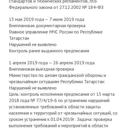
стандартов и технических регламентов, гл.6
Федерального закона от 27.12.2002 № 184-ФЗ
13 мая 2019 года — 7 июня 2019 года
Внеплановая документарная проверка
Главное управление МЧС России по Республике
Татарстан
Нарушений не выявлено
Контроль ранее выданного предписания
1 апреля 2019 года — 26 апреля 2019 года
Внеплановая выездная проверка
Министерство по делам гражданской обороны и
чрезвычайным ситуациям Республики Татарстан
Нарушений не выявлено
Цель: контроль исполнения предписания от 15 марта
2018 года № 77/4/19-6 по устранению нарушений
установленных требований в области защиты
населения и территорий от чрезвычайных ситуаций, со
сроком устранения к 01.04.2019г . Задача: проверка
выполнения требований и мероприятий в области