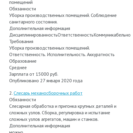
помещений
Обязанности
Уборка производственных помещений. Соблюдение
санитарного состояния.
Дополнительная информация
ДисциплинированностьОтветственностьКоммуникабельнос
Требования
Уборка производственных помещений.
Ответственность. Исполнительность. Аккуратность
Образование
Среднее
Зарплата от 15000 руб.
Опубликовано 27 января 2020 года
2.
Слесарь механосборочных работ
Обязанности
Слесарная обработка и пригонка крупных деталей и
сложных узлов. Сборка, регулировка и испытание
сложных узлов агрегатов, машин и станков.
Дополнительная информация
можно