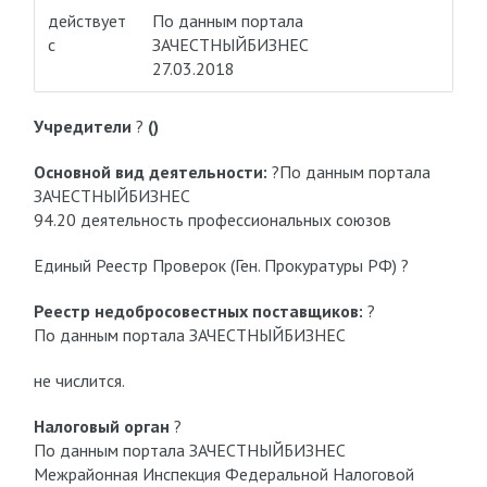
действует
По данным портала
с
ЗАЧЕСТНЫЙБИЗНЕС
27.03.2018
Учредители
?
()
Основной вид деятельности:
?По данным портала
ЗАЧЕСТНЫЙБИЗНЕС
94.20 деятельность профессиональных союзов
Единый Реестр Проверок (Ген. Прокуратуры РФ) ?
Реестр недобросовестных поставщиков:
?
По данным портала ЗАЧЕСТНЫЙБИЗНЕС
не числится.
Налоговый орган
?
По данным портала ЗАЧЕСТНЫЙБИЗНЕС
Межрайонная Инспекция Федеральной Налоговой