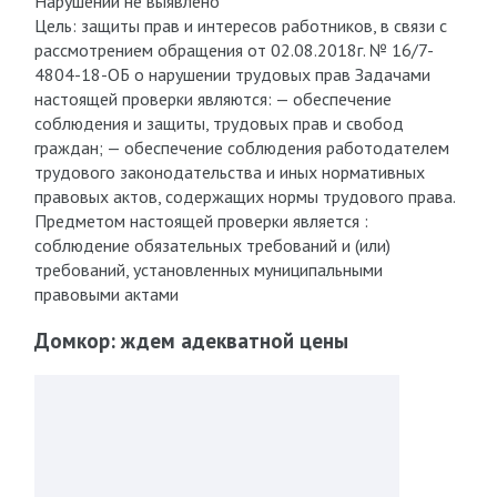
Нарушений не выявлено
Цель: защиты прав и интересов работников, в связи с
рассмотрением обращения от 02.08.2018г. № 16/7-
4804-18-ОБ о нарушении трудовых прав Задачами
настоящей проверки являются: — обеспечение
соблюдения и защиты, трудовых прав и свобод
граждан; — обеспечение соблюдения работодателем
трудового законодательства и иных нормативных
правовых актов, содержащих нормы трудового права.
Предметом настоящей проверки является :
соблюдение обязательных требований и (или)
требований, установленных муниципальными
правовыми актами
Домкор: ждем адекватной цены