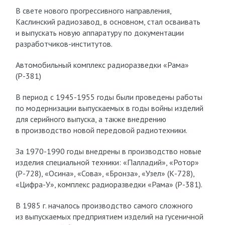
В свете нового прогрессивного направления,
Каслинский радиозавод, в основном, стал осваивать
и выпускать новую аппаратуру по документации
разработчиков-институтов.
Автомобильный комплекс радиоразведки «Рама»
(Р-381)
В период с 1945-1955 годы были проведены работы
по модернизации выпускаемых в годы войны изделий
для серийного выпуска, а также внедрению
в производство новой передовой радиотехники.
За 1970-1990 годы внедрены в производство новые
изделия специальной техники: «Палладий», «Ротор»
(Р-728), «Осина», «Сова», «Бронза», «Узел» (К-728),
«Цифра-У», комплекс радиоразведки «Рама» (Р-381).
В 1985 г. началось производство самого сложного
из выпускаемых предприятием изделий на гусеничной