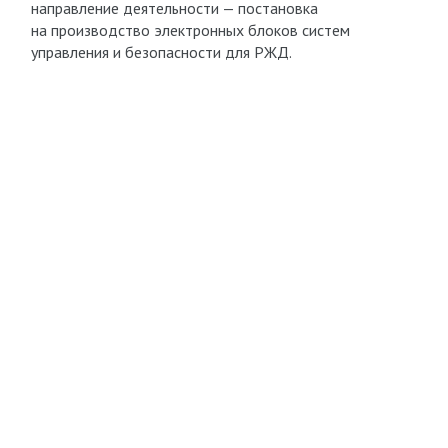
направление деятельности — постановка
на производство электронных блоков систем
управления и безопасности для РЖД.