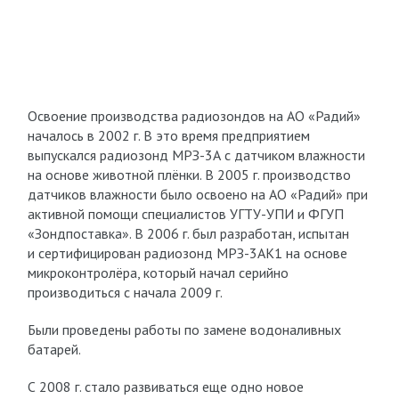
Освоение производства радиозондов на АО «Радий»
началось в 2002 г. В это время предприятием
выпускался радиозонд МРЗ-3А с датчиком влажности
на основе животной плёнки. В 2005 г. производство
датчиков влажности было освоено на АО «Радий» при
активной помощи специалистов УГТУ-УПИ и ФГУП
«Зондпоставка». В 2006 г. был разработан, испытан
и сертифицирован радиозонд МРЗ-3АК1 на основе
микроконтролёра, который начал серийно
производиться с начала 2009 г.
Были проведены работы по замене водоналивных
батарей.
С 2008 г. стало развиваться еще одно новое