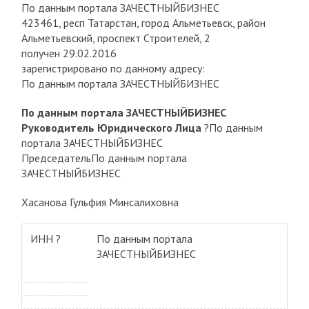
По данным портала ЗАЧЕСТНЫЙБИЗНЕС
423461, респ Татарстан, город Альметьевск, район
Альметьевский, проспект Строителей, 2
получен 29.02.2016
зарегистрировано по данному адресу:
По данным портала ЗАЧЕСТНЫЙБИЗНЕС
По данным портала ЗАЧЕСТНЫЙБИЗНЕС
Руководитель Юридического Лица
?
По данным
портала ЗАЧЕСТНЫЙБИЗНЕС
Председатель
По данным портала
ЗАЧЕСТНЫЙБИЗНЕС
Хасанова Гульфия Минсалиховна
ИНН ?
По данным портала
ЗАЧЕСТНЫЙБИЗНЕС