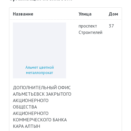
Название
Улица
Дом
проспект
37
Строителей
Альмет цветной
металлопрокат
ДОПОЛНИТЕЛЬНЫЙ ОФИС
АЛЬМЕТЬЕВСК ЗАКРЫТОГО
АКЦИОНЕРНОГО
ОБЩЕСТВА
АКЦИОНЕРНОГО
КОММЕРЧЕСКОГО БАНКА
КАРА АЛТЫН