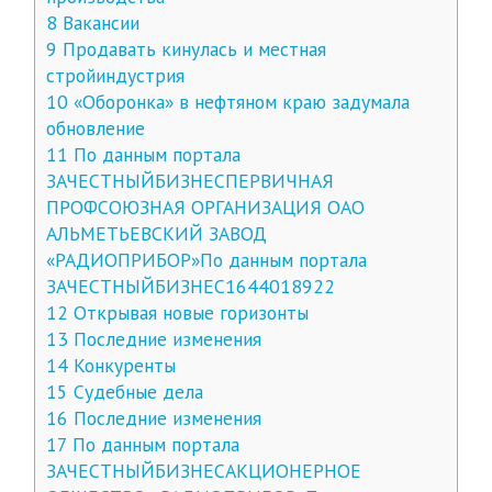
8
Вакансии
9
Продавать кинулась и местная
стройиндустрия
10
«Оборонка» в нефтяном краю задумала
обновление
11
По данным портала
ЗАЧЕСТНЫЙБИЗНЕСПЕРВИЧНАЯ
ПРОФСОЮЗНАЯ ОРГАНИЗАЦИЯ ОАО
АЛЬМЕТЬЕВСКИЙ ЗАВОД
«РАДИОПРИБОР»По данным портала
ЗАЧЕСТНЫЙБИЗНЕС1644018922
12
Открывая новые горизонты
13
Последние изменения
14
Конкуренты
15
Судебные дела
16
Последние изменения
17
По данным портала
ЗАЧЕСТНЫЙБИЗНЕСАКЦИОНЕРНОЕ