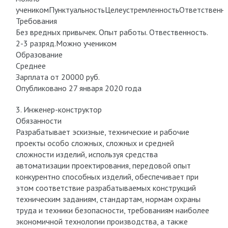
ученикомПунктуальностьЦелеустремленностьОтветственн
Требования
Без вредных привычек. Опыт работы. Отвественность.
2-3 разряд.Можно учеником
Образование
Среднее
Зарплата от 20000 руб.
Опубликовано 27 января 2020 года
3. Инженер-конструктор
Обязанности
Разрабатывает эскизные, технические и рабочие
проекты особо сложных, сложных и средней
сложности изделий, используя средства
автоматизации проектирования, передовой опыт
конкурентно способных изделий, обеспечивает при
этом соответствие разрабатываемых конструкций
техническим заданиям, стандартам, нормам охраны
труда и техники безопасности, требованиям наиболее
экономичной технологии производства, а также