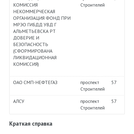
КОМИССИЯ
Строителей
НЕКОММЕРЧЕСКАЯ
ОРГАНИЗАЦИЯ ФОНД ПРИ
МРЭО ГИБДД УВД Г
АЛЬМЕТЬЕВСКА РТ
ДОВЕРИЕ И
БЕЗОПАСНОСТЬ
(СФОРМИРОВАНА
ЛИКВИДАЦИОННАЯ
КОМИССИЯ)
ОАО СМП-НЕФТЕГАЗ
проспект
57
Строителей
АЛСУ
проспект
57
Строителей
Краткая справка