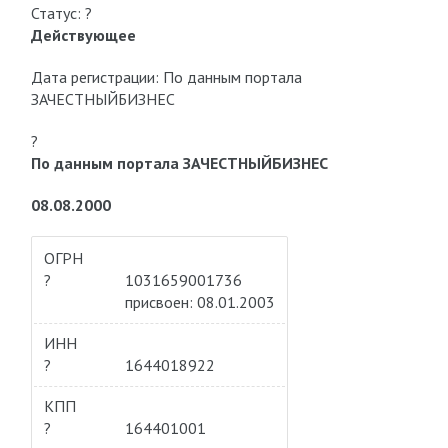
Статус: ?
Действующее
Дата регистрации: По данным портала
ЗАЧЕСТНЫЙБИЗНЕС
?
По данным портала ЗАЧЕСТНЫЙБИЗНЕС
08.08.2000
ОГРН
?
1031659001736
присвоен: 08.01.2003
ИНН
?
1644018922
КПП
?
164401001