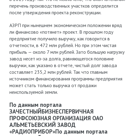
перечень производственных участков определится
после утверждения проекта реконструкции.
АЗРП при нынешнем экономическом положении вряд
ли финансово «потянет» проект. В прошлом году
предприятие получило выручку, как говорится в
отчетности, в 472 млн рублей. Но при этом чистая
прибыль — около 7 млн рублей. Зато большую нагрузку
завод несет из-за долга, равняющегося половине
выручки, как указано в отчете, чистый долг завода
составляет 235,2 млн рублей. Так что главным
источником финансирования программы предприятия
может стать только выручка от продажи
неиспользуемой земли.
По данным портала
ЗАЧЕСТНЫЙБИЗНЕСПЕРВИЧНАЯ
ПРОФСОЮЗНАЯ ОРГАНИЗАЦИЯ ОАО
АЛЬМЕТЬЕВСКИЙ ЗАВОД
«РАДИОПРИБОР»По данным портала