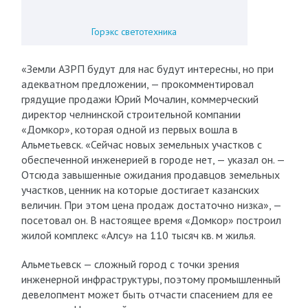
Горэкс светотехника
«Земли АЗРП будут для нас будут интересны, но при
адекватном предложении, — прокомментировал
грядущие продажи Юрий Мочалин, коммерческий
директор челнинской строительной компании
«Домкор», которая одной из первых вошла в
Альметьевск. «Сейчас новых земельных участков с
обеспеченной инженерией в городе нет, — указал он. —
Отсюда завышенные ожидания продавцов земельных
участков, ценник на которые достигает казанских
величин. При этом цена продаж достаточно низка», —
посетовал он. В настоящее время «Домкор» построил
жилой комплекс «Алсу» на 110 тысяч кв. м жилья.
Альметьевск — сложный город с точки зрения
инженерной инфраструктуры, поэтому промышленный
девелопмент может быть отчасти спасением для ее