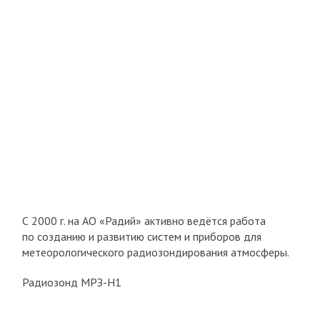
С 2000 г. на АО «Радий» активно ведётся работа
по созданию и развитию систем и приборов для
метеорологического радиозондирования атмосферы.
Радиозонд МРЗ-Н1