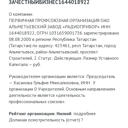
ЗАЧЕСТНЫЙБИЗНЕС1644018922
О компании:
ПЕРВИЧНАЯ ПРОФСОЮЗНАЯ ОРГАНИЗАЦИЯ ОАО
АЛЬМЕТЬЕВСКИЙ ЗАВОД «РАДИОПРИБОР» ИНН
1644018922, ОГРН 1031659001736 зарегистрировано
08.08.2000 в регионе Республика Татарстан
(Татарстан) по адресу: 423461, респ Татарстан, город
Альметьевск, район Альметьевский, проспект
Строителей, 2. Статус: Действующее. Размер Уставного
Капитала — руб.
Руководителем организации является: Председатель
— Хасанова Гульфия Минсалиховна, ИНН . У
организации 0 Учредителей. Основным направлением
деятельности является «деятельность
профессиональных союзов».
Рейтинг организации:
Низкий
подробнее
Должная осмотрительность (отчет) ?