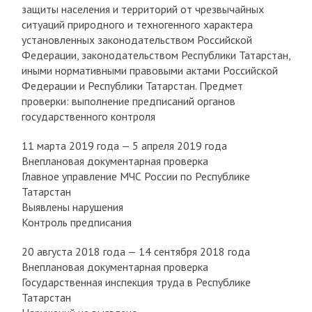
защиты населения и территорий от чрезвычайных
ситуаций природного и техногенного характера
установленных законодательством Российской
Федерации, законодательством Республики Татарстан,
иными нормативными правовыми актами Российской
Федерации и Республики Татарстан. Предмет
проверки: выполнение предписаний органов
государственного контроля
11 марта 2019 года — 5 апреля 2019 года
Внеплановая документарная проверка
Главное управление МЧС России по Республике
Татарстан
Выявлены нарушения
Контроль предписания
20 августа 2018 года — 14 сентября 2018 года
Внеплановая документарная проверка
Государственная инспекция труда в Республике
Татарстан