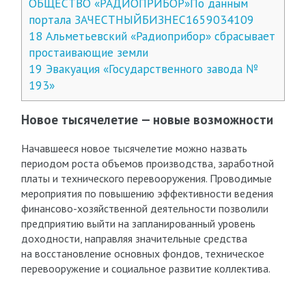
ОБЩЕСТВО «РАДИОПРИБОР»По данным
портала ЗАЧЕСТНЫЙБИЗНЕС1659034109
18
Альметьевский «Радиоприбор» сбрасывает
простаивающие земли
19
Эвакуация «Государственного завода №
193»
Новое тысячелетие — новые возможности
Начавшееся новое тысячелетие можно назвать
периодом роста объемов производства, заработной
платы и технического перевооружения. Проводимые
мероприятия по повышению эффективности ведения
финансово-хозяйственной деятельности позволили
предприятию выйти на запланированный уровень
доходности, направляя значительные средства
на восстановление основных фондов, техническое
перевооружение и социальное развитие коллектива.