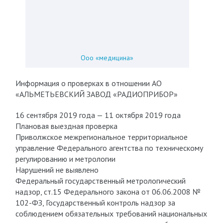
Ооо «медицина»
Информация о проверках в отношении АО
«АЛЬМЕТЬЕВСКИЙ ЗАВОД «РАДИОПРИБОР»
16 сентября 2019 года — 11 октября 2019 года
Плановая выездная проверка
Приволжское межрегиональное территориальное
управление Федерального агентства по техническому
регулированию и метрологии
Нарушений не выявлено
Федеральный государственный метрологический
надзор, ст.15 Федерального закона от 06.06.2008 №
102-ФЗ, Государственный контроль надзор за
соблюдением обязательных требований национальных