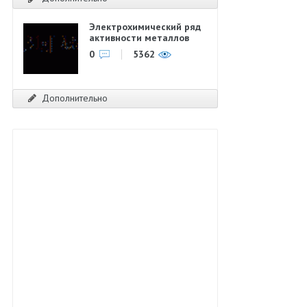
Электрохимический ряд
активности металлов
0
5362
Дополнительно