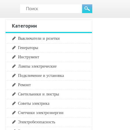
Категории
Выключатели и розетки
Генераторы
Инструмент
Лампы электрические
Подключение и установка
Ремонт
Светильники и люстры
Советы электрика
Счетчики электроэнергии
Электробезопасность