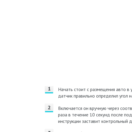
Начать стоит с размещения авто в
датчик правильно определил угол н
Включается он вручную через соот
раза в течение 10 секунд после по
инструкции заставит контрольный д