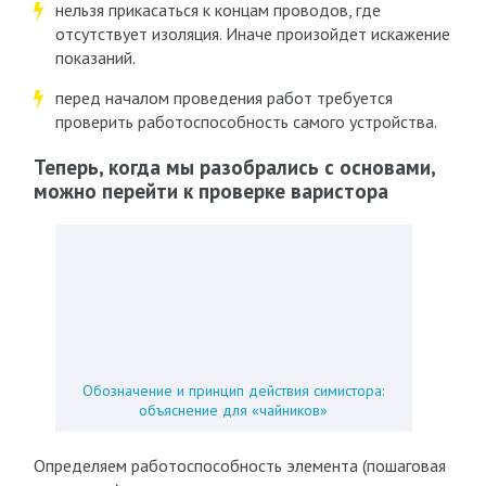
нельзя прикасаться к концам проводов, где
отсутствует изоляция. Иначе произойдет искажение
показаний.
перед началом проведения работ требуется
проверить работоспособность самого устройства.
Теперь, когда мы разобрались с основами,
можно перейти к проверке варистора
Обозначение и принцип действия симистора:
объяснение для «чайников»
Определяем работоспособность элемента (пошаговая