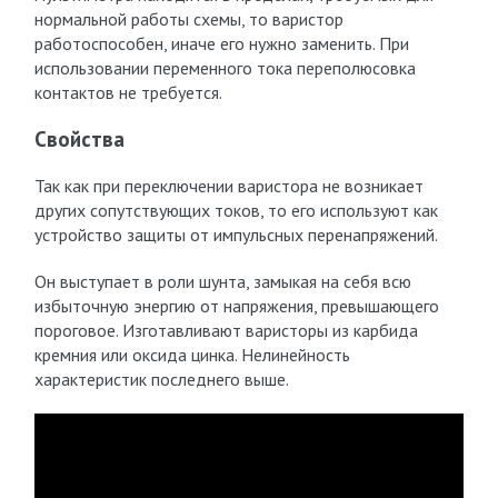
нормальной работы схемы, то варистор
работоспособен, иначе его нужно заменить. При
использовании переменного тока переполюсовка
контактов не требуется.
Свойства
Так как при переключении варистора не возникает
других сопутствующих токов, то его используют как
устройство защиты от импульсных перенапряжений.
Он выступает в роли шунта, замыкая на себя всю
избыточную энергию от напряжения, превышающего
пороговое. Изготавливают варисторы из карбида
кремния или оксида цинка. Нелинейность
характеристик последнего выше.