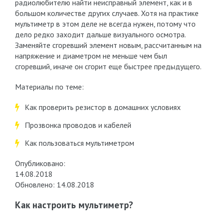
радиолюбителю найти неисправный элемент, как и в
большом количестве других случаев. Хотя на практике
мультиметр в этом деле не всегда нужен, потому что
дело редко заходит дальше визуального осмотра.
Заменяйте сгоревший элемент новым, рассчитанным на
напряжение и диаметром не меньше чем был
сгоревший, иначе он сгорит еще быстрее предыдущего.
Материалы по теме:
Как проверить резистор в домашних условиях
Прозвонка проводов и кабелей
Как пользоваться мультиметром
Опубликовано:
14.08.2018
Обновлено: 14.08.2018
Как настроить мультиметр?