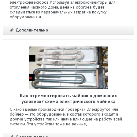
электроконвекторов Используя электроконвекторы для
отопления частного дома, цена на обогрев будет
складываться из первоначальных затрат на покупку
оборудования и...
Дополнительно
Как отремонтировать чайник в домашних
условиях? схема электрического чайника
С какой целью производится проверка? Электроутюг или
бойлер — это оборудование, в состав которого входят и
другие устройства, так или иначе влияющие на работу всей
системы. Эти устройства тоже не вечные,...
Дополнительно