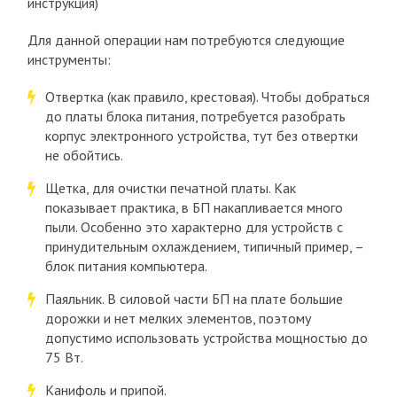
инструкция)
Для данной операции нам потребуются следующие
инструменты:
Отвертка (как правило, крестовая). Чтобы добраться
до платы блока питания, потребуется разобрать
корпус электронного устройства, тут без отвертки
не обойтись.
Щетка, для очистки печатной платы. Как
показывает практика, в БП накапливается много
пыли. Особенно это характерно для устройств с
принудительным охлаждением, типичный пример, –
блок питания компьютера.
Паяльник. В силовой части БП на плате большие
дорожки и нет мелких элементов, поэтому
допустимо использовать устройства мощностью до
75 Вт.
Канифоль и припой.