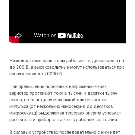
Низковольтные варисторы работают в диапазоне от 3
до 200 В, а высоковольтные могут использоваться при
напряжениях до 20000 В.
При превышении пороговых напряжений через
варистор протекают токи в тысячи и десятки тысяч
ампер, но благодаря маленькой длительности
импульса (от нескольких наносекунд до десятков
микросекунд) выделяемая тепловая энергия успевает
рассеяться и прибор остается в рабочем состоянии.
В силовых устройствах последовательно с ним идет