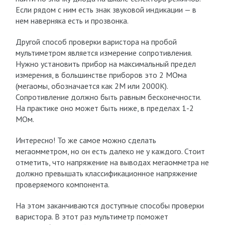
Если рядом с ним есть знак звуковой индикации — в
нем наверняка есть и прозвонка.
Другой способ проверки варистора на пробой
мультиметром является измерение сопротивления.
Нужно установить прибор на максимальный предел
измерения, в большинстве приборов это 2 МОма
(мегаомы, обозначается как 2М или 2000К).
Сопротивление должно быть равным бесконечности.
На практике оно может быть ниже, в пределах 1-2
МОм.
Интересно! То же самое можно сделать
мегаомметром, но он есть далеко не у каждого. Стоит
отметить, что напряжение на выводах мегаомметра не
должно превышать классификационное напряжение
проверяемого компонента.
На этом заканчиваются доступные способы проверки
варистора. В этот раз мультиметр поможет