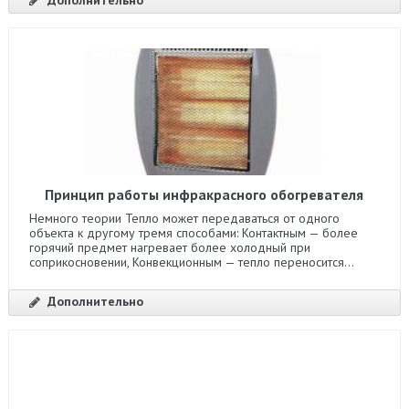
Принцип работы инфракрасного обогревателя
Немного теории Тепло может передаваться от одного
объекта к другому тремя способами: Контактным — более
горячий предмет нагревает более холодный при
соприкосновении, Конвекционным — тепло переносится...
Дополнительно