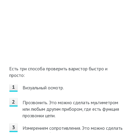
Есть три способа проверить варистор быстро и
просто:
Визуальный осмотр.
Прозвонить. Это можно сделать муьтиметром
или любым другим прибором, где есть функция
прозвонки цепи.
Измерением сопротивления. Это можно сделать