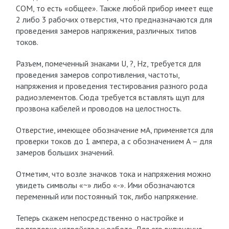
СОМ, то есть «общее». Также любой прибор имеет еще
2 либо 3 рабочих отверстия, что предназначаются для
проведения замеров напряжения, различных типов
токов.
Разъем, помеченный знаками U, ?, Hz, требуется для
проведения замеров сопротивления, частоты,
напряжения и проведения тестирования разного рода
радиоэлементов. Сюда требуется вставлять щуп для
прозвона кабелей и проводов на целостность.
Отверстие, имеющее обозначение мА, применяется для
проверки токов до 1 ампера, а с обозначением А – для
замеров больших значений.
Отметим, что возле значков тока и напряжения можно
увидеть символы «~» либо «-». Ими обозначаются
переменный или постоянный ток, либо напряжение.
Теперь скажем непосредственно о настройке и