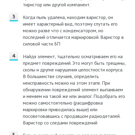
тиристор или другой компанент.
Когда пыль удалена, находим варистор, он
имеет характерный вид, поэтому спутать его
можно разве что с конденсатором, но
последний отличается маркировкой. Варистор в
силовой части БП
Найдя элемент, тщательно осматриваем его на
предмет повреждений. Это могут быть трещины,
сколы и другие нарушения целостности корпуса.
В большинстве случаев, определить
неисправность можно на этом этапе. При
обнаружении повреждений элемент выпаиваем
и меняем на такой же или аналог. Подобрать его
можно самостоятельно (расшифровка
маркировки приводилась выше) или
посоветовавшись с продавцом радиодеталей.
Варистор со следами повреждений