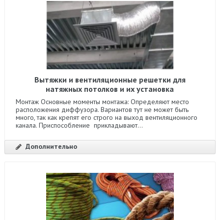
Вытяжки и вентиляционные решетки для
натяжных потолков и их установка
Монтаж Основные моменты монтажа: Определяют место
расположения диффузора. Вариантов тут не может быть
много, так как крепят его строго на выход вентиляционного
канала. Приспособление прикладывают...
Дополнительно