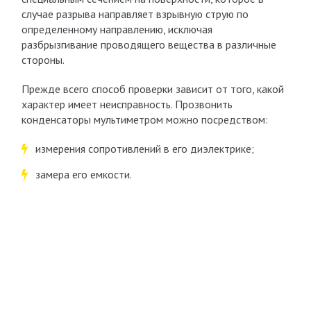
случае разрыва направляет взрывную струю по
определенному направлению, исключая
разбрызгивание проводящего вещества в различные
стороны.
Прежде всего способ проверки зависит от того, какой
характер имеет неисправность. Прозвонить
конденсаторы мультиметром можно посредством:
измерения сопротивлений в его диэлектрике;
замера его емкости.