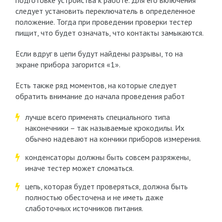
подготовке устройства к работе. Для его включения
следует установить переключатель в определенное
положение. Тогда при проведении проверки тестер
пищит, что будет означать, что контакты замыкаются.
Если вдруг в цепи будут найдены разрывы, то на
экране прибора загорится «1».
Есть также ряд моментов, на которые следует
обратить внимание до начала проведения работ
лучше всего применять специального типа
наконечники – так называемые крокодилы. Их
обычно надевают на кончики приборов измерения.
конденсаторы должны быть совсем разряжены,
иначе тестер может сломаться.
цепь, которая будет проверяться, должна быть
полностью обесточена и не иметь даже
слаботочных источников питания.