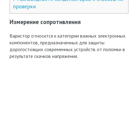
проверки
Измерение сопротивления
Варистор относится к категории важных электронных
компонентов, предназначенных для защиты
дорогостоящих современных устройств от поломки в
результате скачков напряжения.