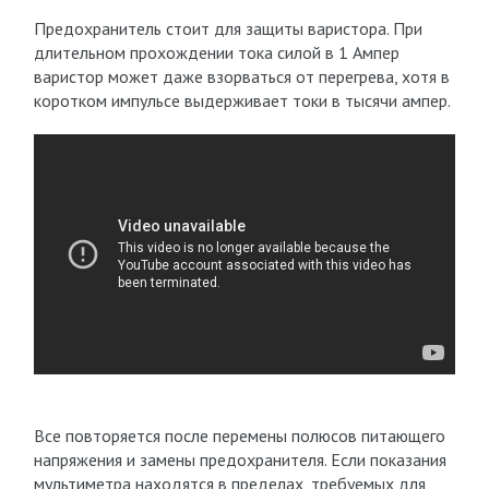
Предохранитель стоит для защиты варистора. При
длительном прохождении тока силой в 1 Ампер
варистор может даже взорваться от перегрева, хотя в
коротком импульсе выдерживает токи в тысячи ампер.
Все повторяется после перемены полюсов питающего
напряжения и замены предохранителя. Если показания
мультиметра находятся в пределах, требуемых для