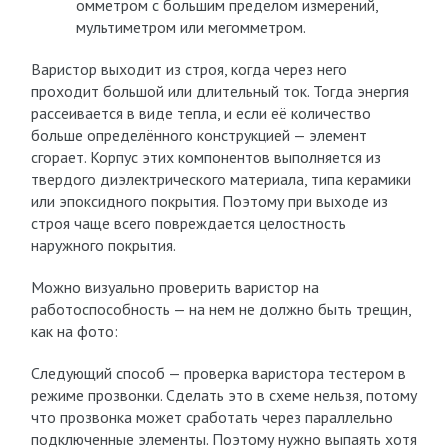
омметром с большим пределом измерений,
мультиметром или мегомметром.
Варистор выходит из строя, когда через него
проходит большой или длительный ток. Тогда энергия
рассеивается в виде тепла, и если её количество
больше определённого конструкцией — элемент
сгорает. Корпус этих компонентов выполняется из
твердого диэлектрического материала, типа керамики
или эпоксидного покрытия. Поэтому при выходе из
строя чаще всего повреждается целостность
наружного покрытия.
Можно визуально проверить варистор на
работоспособность — на нем не должно быть трещин,
как на фото:
Следующий способ — проверка варистора тестером в
режиме прозвонки. Сделать это в схеме нельзя, потому
что прозвонка может сработать через параллельно
подключенные элементы. Поэтому нужно выпаять хотя