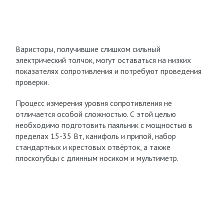
Варисторы, получившие слишком сильный
электрический толчок, могут оставаться на низких
показателях сопротивления и потребуют проведения
проверки.
Процесс измерения уровня сопротивления не
отличается особой сложностью. С этой целью
необходимо подготовить паяльник с мощностью в
пределах 15-35 Вт, канифоль и припой, набор
стандартных и крестовых отвёрток, а также
плоскогубцы с длинным носиком и мультиметр.