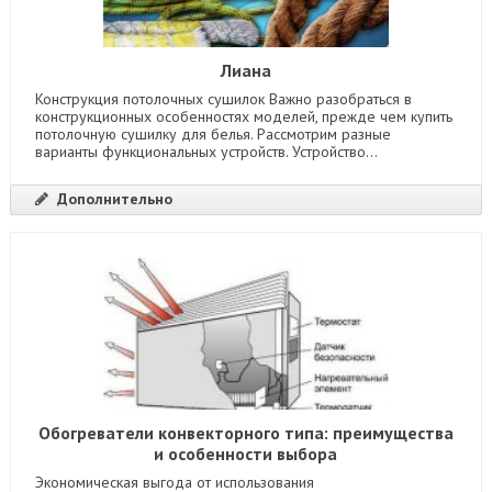
Лиана
Конструкция потолочных сушилок Важно разобраться в
конструкционных особенностях моделей, прежде чем купить
потолочную сушилку для белья. Рассмотрим разные
варианты функциональных устройств. Устройство...
Дополнительно
Обогреватели конвекторного типа: преимущества
и особенности выбора
Экономическая выгода от использования