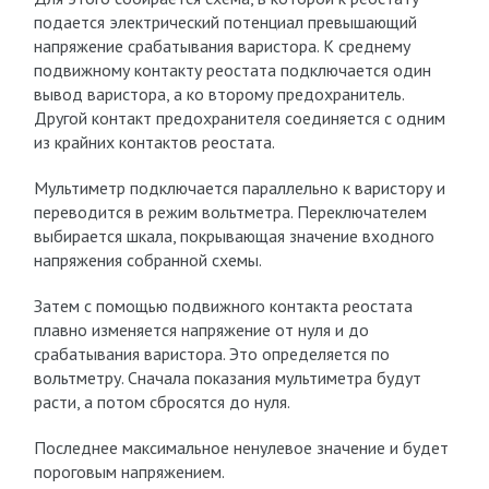
подается электрический потенциал превышающий
напряжение срабатывания варистора. К среднему
подвижному контакту реостата подключается один
вывод варистора, а ко второму предохранитель.
Другой контакт предохранителя соединяется с одним
из крайних контактов реостата.
Мультиметр подключается параллельно к варистору и
переводится в режим вольтметра. Переключателем
выбирается шкала, покрывающая значение входного
напряжения собранной схемы.
Затем с помощью подвижного контакта реостата
плавно изменяется напряжение от нуля и до
срабатывания варистора. Это определяется по
вольтметру. Сначала показания мультиметра будут
расти, а потом сбросятся до нуля.
Последнее максимальное ненулевое значение и будет
пороговым напряжением.