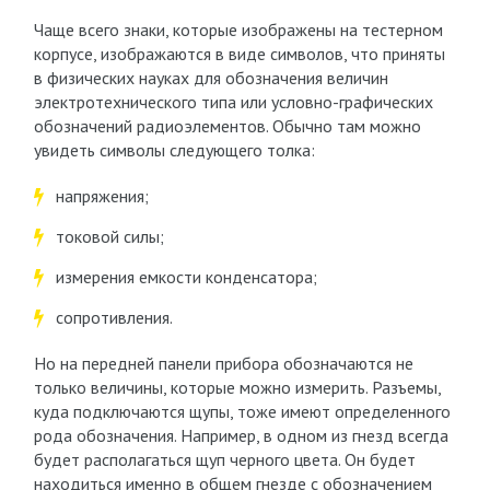
Чаще всего знаки, которые изображены на тестерном
корпусе, изображаются в виде символов, что приняты
в физических науках для обозначения величин
электротехнического типа или условно-графических
обозначений радиоэлементов. Обычно там можно
увидеть символы следующего толка:
напряжения;
токовой силы;
измерения емкости конденсатора;
сопротивления.
Но на передней панели прибора обозначаются не
только величины, которые можно измерить. Разъемы,
куда подключаются щупы, тоже имеют определенного
рода обозначения. Например, в одном из гнезд всегда
будет располагаться щуп черного цвета. Он будет
находиться именно в общем гнезде с обозначением