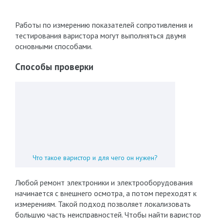
Работы по измерению показателей сопротивления и
тестирования варистора могут выполняться двумя
основными способами.
Способы проверки
Что такое варистор и для чего он нужен?
Любой ремонт электроники и электрооборудования
начинается с внешнего осмотра, а потом переходят к
измерениям. Такой подход позволяет локализовать
большую часть неисправностей. Чтобы найти варистор