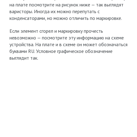
на плате посмотрите на рисунок ниже — так выглядят
варисторы. Иногда их можно перепутать с
конденсаторами, но можно отличить по маркировке.
Если элемент сгорел и маркировку прочесть
невозможно — посмотрите эту информацию на схеме
устройства. На плате и в схеме он может обозначаться
буквами RU. Условное графическое обозначение
выглядит так.