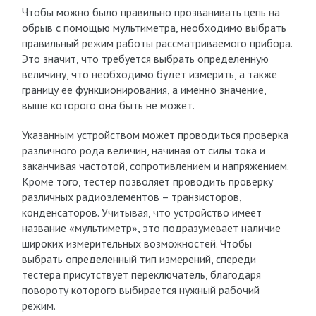
Чтобы можно было правильно прозванивать цепь на
обрыв с помощью мультиметра, необходимо выбрать
правильный режим работы рассматриваемого прибора.
Это значит, что требуется выбрать определенную
величину, что необходимо будет измерить, а также
границу ее функционирования, а именно значение,
выше которого она быть не может.
Указанным устройством может проводиться проверка
различного рода величин, начиная от силы тока и
заканчивая частотой, сопротивлением и напряжением.
Кроме того, тестер позволяет проводить проверку
различных радиоэлементов – транзисторов,
конденсаторов. Учитывая, что устройство имеет
название «мультиметр», это подразумевает наличие
широких измерительных возможностей. Чтобы
выбрать определенный тип измерений, спереди
тестера присутствует переключатель, благодаря
повороту которого выбирается нужный рабочий
режим.