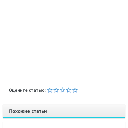
Оцените статью:
Похожие статьи