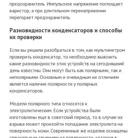
предохранитель. Импульсное напряжение поглощает
варистор, а при длительном перенапряжении
перегорает предохранитель.
Разновидности конденсаторов и способы
их проверки
Если вы решили разобраться в том, как мультиметром
проверить конденсатор, то необходимо выяснить
какие разновидности этих устройств на сегодняшний
день известны. Они могут быть как полярными, так и
неполярными. Основным и очевидным их отличием
является наличие полярности у полярных
конденсаторов.
Модели полярного типа относятся к
электролитическим. Если устройства были
изготовлены еще в советский период, то в случае их
взрыва может произойти попадание электролита на
поверхность кожи. Современные же изделия оснащены
специальным сечением на поверхности, которое в