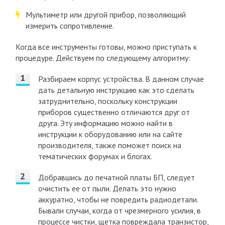
Мультиметр или другой прибор, позволяющий
измерить сопротивление.
Когда все инструменты готовы, можно приступать к
процедуре. Действуем по следующему алгоритму:
Разбираем корпус устройства. В данном случае
дать детальную инструкцию как это сделать
затруднительно, поскольку конструкции
приборов существенно отличаются друг от
друга. Эту информацию можно найти в
инструкции к оборудованию или на сайте
производителя, также поможет поиск на
тематических форумах и блогах.
Добравшись до печатной платы БП, следует
очистить ее от пыли. Делать это нужно
аккуратно, чтобы не повредить радиодетали.
Бывали случаи, когда от чрезмерного усилия, в
процессе чистки, щетка повреждала транзистор,