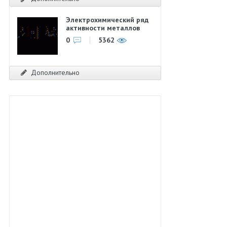
Электрохимический ряд
активности металлов
0
5362
Дополнительно