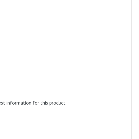
est information for this product