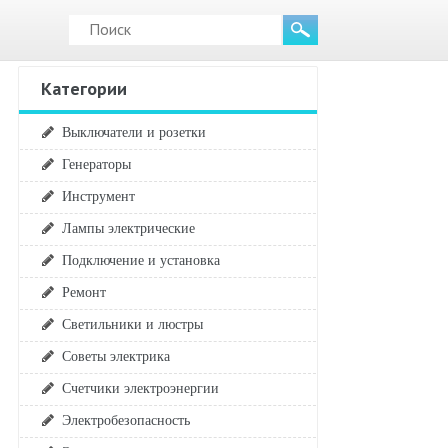
Категории
Выключатели и розетки
Генераторы
Инструмент
Лампы электрические
Подключение и установка
Ремонт
Светильники и люстры
Советы электрика
Счетчики электроэнергии
Электробезопасность