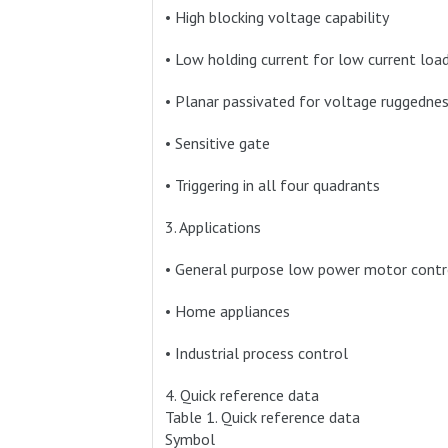
• High blocking voltage capability
• Low holding current for low current l
• Planar passivated for voltage ruggedness
• Sensitive gate
• Triggering in all four quadrants
3. Applications
• General purpose low power motor contr
• Home appliances
• Industrial process control
4. Quick reference data
Table 1. Quick reference data
Symbol