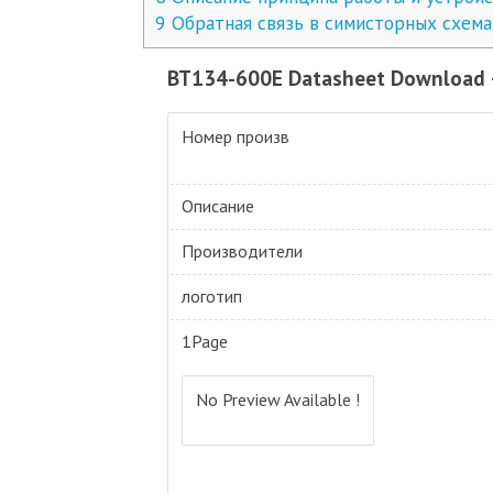
9
Обратная связь в симисторных схема
BT134-600E Datasheet Download
Номер произв
Описание
Производители
логотип
1Page
No Preview Available !