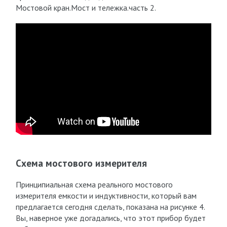
Мостовой кран.Мост и тележка.часть 2.
Схема мостового измерителя
Принципиальная схема реального мостового
измерителя емкости и индуктивности, который вам
предлагается сегодня сделать, показана на рисунке 4.
Вы, наверное уже догадались, что этот прибор будет