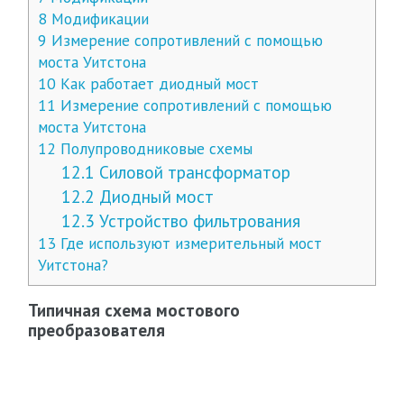
8
Модификации
9
Измерение сопротивлений с помощью
моста Уитстона
10
Как работает диодный мост
11
Измерение сопротивлений с помощью
моста Уитстона
12
Полупроводниковые схемы
12.1
Силовой трансформатор
12.2
Диодный мост
12.3
Устройство фильтрования
13
Где используют измерительный мост
Уитстона?
Типичная схема мостового
преобразователя