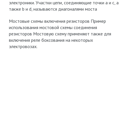
электроники. Участки цепи, соединяющие точки а и с, а
также b и d, называются диагоналями моста
Мостовые схемы включения резисторов Пример
использования мостовой схемы соединения
резисторов Мостовую схему применяют также для
включения реле боксования на некоторых
электровозах.