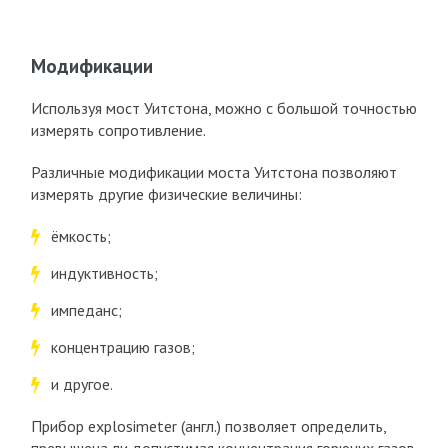
Модификации
Используя мост Уитстона, можно с большой точностью
измерять сопротивление.
Различные модификации моста Уитстона позволяют
измерять другие физические величины:
ёмкость;
индуктивность;
импеданс;
концентрацию газов;
и другое.
Прибор explosimeter (англ.) позволяет определить,