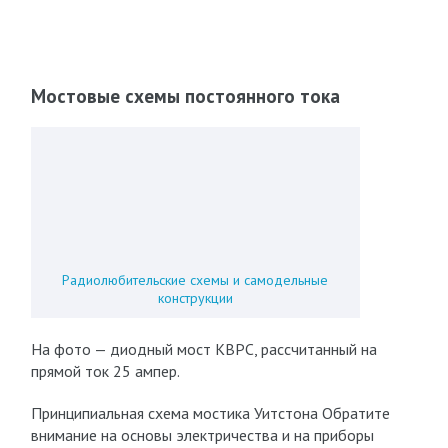
Мостовые схемы постоянного тока
Радиолюбительские схемы и самодельные
конструкции
На фото — диодный мост KBPC, рассчитанный на
прямой ток 25 ампер.
Принципиальная схема мостика Уитстона Обратите
внимание на основы электричества и на приборы