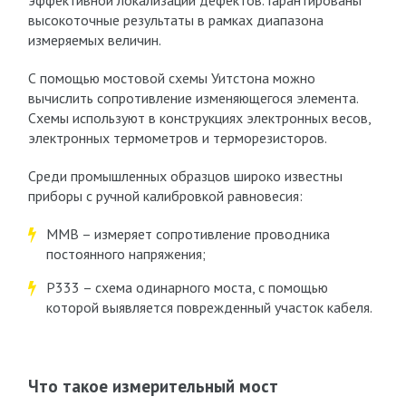
эффективной локализации дефектов. Гарантированы
высокоточные результаты в рамках диапазона
измеряемых величин.
С помощью мостовой схемы Уитстона можно
вычислить сопротивление изменяющегося элемента.
Схемы используют в конструкциях электронных весов,
электронных термометров и терморезисторов.
Среди промышленных образцов широко известны
приборы с ручной калибровкой равновесия:
ММВ – измеряет сопротивление проводника
постоянного напряжения;
Р333 – схема одинарного моста, с помощью
которой выявляется поврежденный участок кабеля.
Что такое измерительный мост