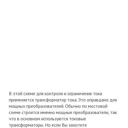
В этой схеме для контроля и ограничения тока
применяется трансформатор тока. Это оправдано для
мощных преобразователей. Обычно по мостовой
схеме строятся именно мощные преобразователи, так
что в основном используются токовые
трансформаторы. Но если Вы захотите