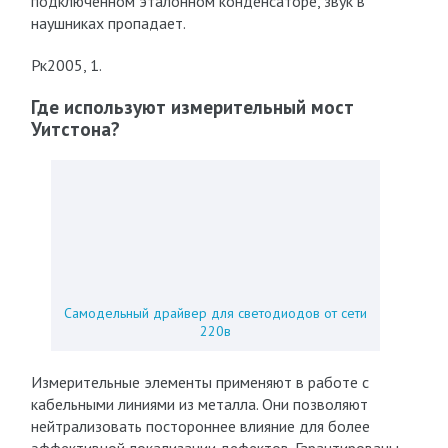
подключенном эталонном конденсаторе, звук в
наушниках пропадает.
Рк2005, 1.
Где используют измерительный мост
Уитстона?
Самодельный драйвер для светодиодов от сети
220в
Измерительные элементы применяют в работе с
кабельными линиями из металла. Они позволяют
нейтрализовать постороннее влияние для более