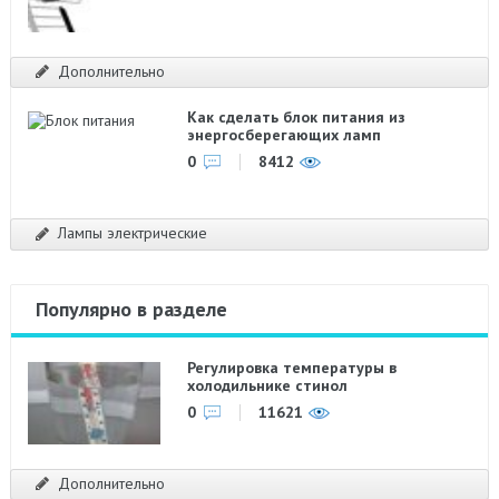
Дополнительно
Как сделать блок питания из
энергосберегающих ламп
0
8412
Лампы электрические
Популярно в разделе
Регулировка температуры в
холодильнике стинол
0
11621
Дополнительно