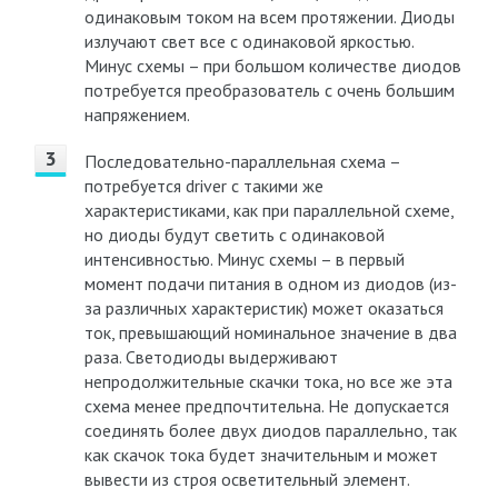
одинаковым током на всем протяжении. Диоды
излучают свет все с одинаковой яркостью.
Минус схемы – при большом количестве диодов
потребуется преобразователь с очень большим
напряжением.
Последовательно-параллельная схема –
потребуется driver с такими же
характеристиками, как при параллельной схеме,
но диоды будут светить с одинаковой
интенсивностью. Минус схемы – в первый
момент подачи питания в одном из диодов (из-
за различных характеристик) может оказаться
ток, превышающий номинальное значение в два
раза. Светодиоды выдерживают
непродолжительные скачки тока, но все же эта
схема менее предпочтительна. Не допускается
соединять более двух диодов параллельно, так
как скачок тока будет значительным и может
вывести из строя осветительный элемент.