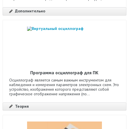
Дополнительно
Программа осциллограф для ПК
Осциллограф является самым важным инструментом для
наблюдения и измерения параметров электронных схем. Это
устройство, изображения которого представляют собой
графическое отображение напряжения (по...
Теория