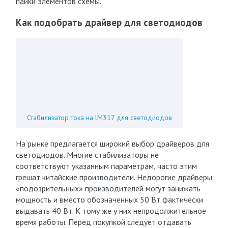
пайки элементов схемы.
Как подобрать драйвер для светодиодов
Стабилизатор тока на lM317 для светодиодов
На рынке предлагается широкий выбор драйверов для
светодиодов. Многие стабилизаторы не
соответствуют указанным параметрам, часто этим
грешат китайские производители. Недорогие драйверы
«подозрительных» производителей могут занижать
мощность и вместо обозначенных 50 Вт фактически
выдавать 40 Вт. К тому же у них непродолжительное
время работы. Перед покупкой следует отдавать