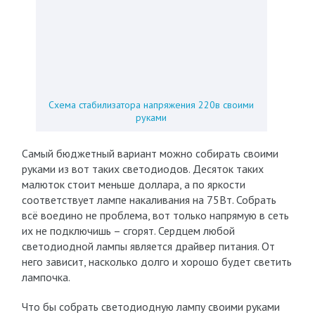
Схема стабилизатора напряжения 220в своими
руками
Самый бюджетный вариант можно собирать своими
руками из вот таких светодиодов. Десяток таких
малюток стоит меньше доллара, а по яркости
соответствует лампе накаливания на 75Вт. Собрать
всё воедино не проблема, вот только напрямую в сеть
их не подключишь – сгорят. Сердцем любой
светодиодной лампы является драйвер питания. От
него зависит, насколько долго и хорошо будет светить
лампочка.
Что бы собрать светодиодную лампу своими руками