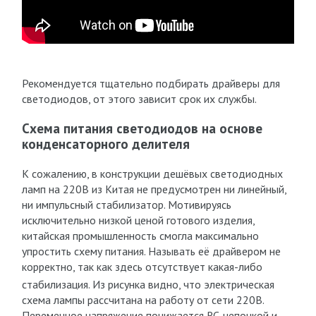
Рекомендуется тщательно подбирать драйверы для
светодиодов, от этого зависит срок их службы.
Схема питания светодиодов на основе
конденсаторного делителя
К сожалению, в конструкции дешёвых светодиодных
ламп на 220В из Китая не предусмотрен ни линейный,
ни импульсный стабилизатор. Мотивируясь
исключительно низкой ценой готового изделия,
китайская промышленность смогла максимально
упростить схему питания. Называть её драйвером не
корректно, так как здесь отсутствует какая-либо
стабилизация.
Из рисунка видно, что электрическая
схема лампы рассчитана на работу от сети 220В.
Переменное напряжение понижается RC-цепочкой и