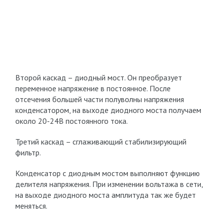
Второй каскад – диодный мост. Он преобразует
переменное напряжение в постоянное. После
отсечения большей части полуволны напряжения
конденсатором, на выходе диодного моста получаем
около 20-24В постоянного тока.
Третий каскад – сглаживающий стабилизирующий
фильтр.
Конденсатор с диодным мостом выполняют функцию
делителя напряжения. При изменении вольтажа в сети,
на выходе диодного моста амплитуда так же будет
меняться.