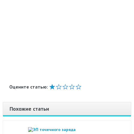
Оцените статью:
Похожие статьи