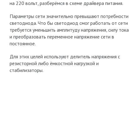
на 220 вольт, разберёмся в схеме драйвера питания.
Параметры сети значительно превышают потребности
светодиода. Что бы светодиод смог работать от сети
требуется уменьшить амплитуду напряжения, силу тока
и преобразовать переменное напряжение сети в
постоянное.
Для этих целей используют делитель напряжения с
резисторной либо ёмкостной нагрузкой и
стабилизаторы.