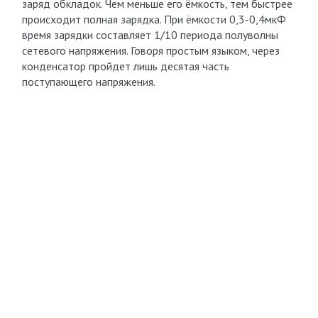
заряд обкладок. Чем меньше его ёмкость, тем быстрее
происходит полная зарядка. При ёмкости 0,3-0,4мкФ
время зарядки составляет 1/10 периода полуволны
сетевого напряжения. Говоря простым языком, через
конденсатор пройдет лишь десятая часть
поступающего напряжения.