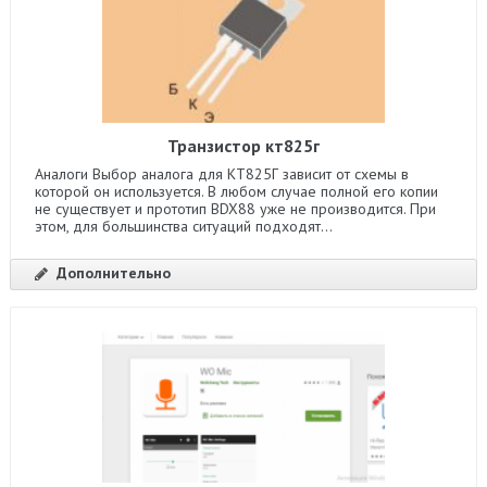
Транзистор кт825г
Аналоги Выбор аналога для КТ825Г зависит от схемы в
которой он используется. В любом случае полной его копии
не существует и прототип BDX88 уже не производится. При
этом, для большинства ситуаций подходят...
Дополнительно