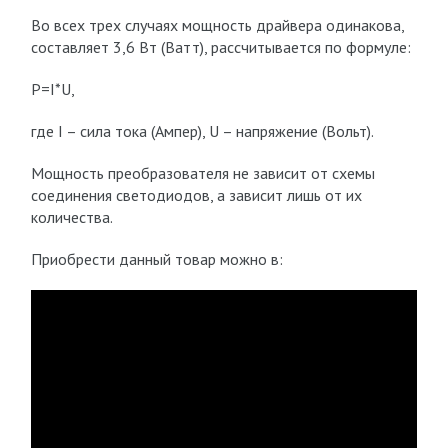
Во всех трех случаях мощность драйвера одинакова,
составляет 3,6 Вт (Ватт), рассчитывается по формуле:
P=I*U,
где I – сила тока (Ампер), U – напряжение (Вольт).
Мощность преобразователя не зависит от схемы
соединения светодиодов, а зависит лишь от их
количества.
Приобрести данный товар можно в: