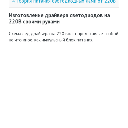
4
Теория питания светодиодных ламп от 220В
Изготовление драйвера светодиодов на
220В своими руками
Схема лед драйвера на 220 вольт представляет собой
не что иное, как импульсный блок питания.