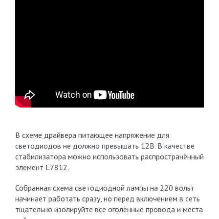
В схеме драйвера питающее напряжение для
светодиодов не должно превышать 12В. В качестве
стабилизатора можно использовать распространённый
элемент L7812.
Собранная схема светодиодной лампы на 220 вольт
начинает работать сразу, но перед включением в сеть
тщательно изолируйте все оголённые провода и места