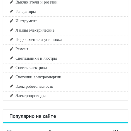
Выключатели и розетки
Генераторы
Инструмент
Лампы электрические
Подключение и установка
Ремонт
Светильники и люстры
Советы электрика
Счетчики электроэнергии
Электробезопасность
Электропроводка
Популярно на сайте