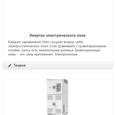
Энергия электрического поля
Каждое заряженное тело создает вокруг себя
электростатическое поле. Если сравнивать с гравитационными
полями, здесь есть значительная разница. Гравитационные
силы – это силы притяжения. Электрическая...
Теория