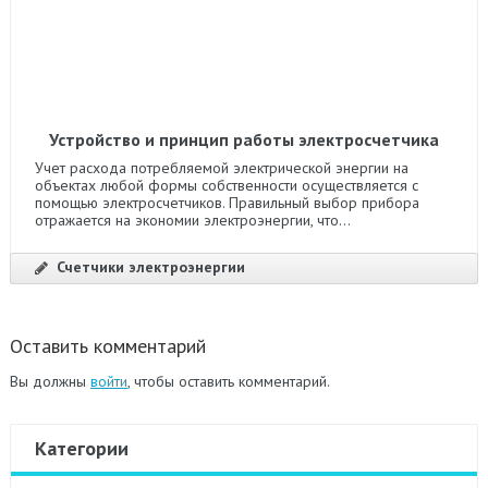
Устройство и принцип работы электросчетчика
Учет расхода потребляемой электрической энергии на
объектах любой формы собственности осуществляется с
помощью электросчетчиков. Правильный выбор прибора
отражается на экономии электроэнергии, что...
Счетчики электроэнергии
Оставить комментарий
Вы должны
войти
, чтобы оставить комментарий.
Категории