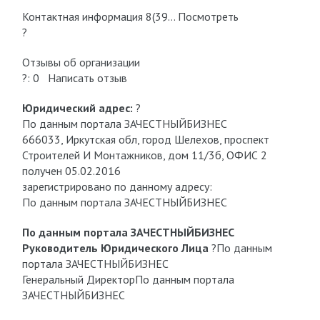
Контактная информация 8(39… Посмотреть
?
Отзывы об организации
?: 0 Написать отзыв
Юридический адрес:
?
По данным портала ЗАЧЕСТНЫЙБИЗНЕС
666033, Иркутская обл, город Шелехов, проспект
Строителей И Монтажников, дом 11/3б, ОФИС 2
получен 05.02.2016
зарегистрировано по данному адресу:
По данным портала ЗАЧЕСТНЫЙБИЗНЕС
По данным портала ЗАЧЕСТНЫЙБИЗНЕС
Руководитель Юридического Лица
?
По данным
портала ЗАЧЕСТНЫЙБИЗНЕС
Генеральный Директор
По данным портала
ЗАЧЕСТНЫЙБИЗНЕС