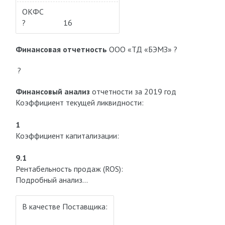
ОКФС
?
16
Финансовая отчетность
ООО «ТД «БЭМЗ» ?
?
Финансовый анализ
отчетности за 2019 год
Коэффициент текущей ликвидности:
1
Коэффициент капитализации:
9.1
Рентабельность продаж (ROS):
Подробный анализ…
В качестве Поставщика: