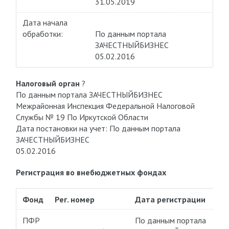
31.05.2019
Дата начала
обработки:
По данным портала
ЗАЧЕСТНЫЙБИЗНЕС
05.02.2016
Налоговый орган
?
По данным портала ЗАЧЕСТНЫЙБИЗНЕС
Межрайонная Инспекция Федеральной Налоговой
Службы № 19 По Иркутской Области
Дата постановки на учет: По данным портала
ЗАЧЕСТНЫЙБИЗНЕС
05.02.2016
Регистрация во внебюджетных фондах
Фонд
Рег. номер
Дата регистрации
ПФР
По данным портала