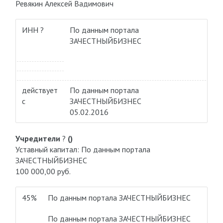
Ревякин Алексей Вадимович
ИНН ?
По данным портала
ЗАЧЕСТНЫЙБИЗНЕС
действует
По данным портала
с
ЗАЧЕСТНЫЙБИЗНЕС
05.02.2016
Учредители
?
()
Уставный капитал: По данным портала
ЗАЧЕСТНЫЙБИЗНЕС
100 000,00 руб.
45%
По данным портала ЗАЧЕСТНЫЙБИЗНЕС
По данным портала ЗАЧЕСТНЫЙБИЗНЕС