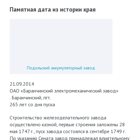
Памятная дата из истории края
Подольский аккумуляторный завод
21.09.2014
ОАО «Баранчинский электромеханический завод»
. Баранчинский, пгт.
265 лет со дня пуска
Строительство железоделательного завода
осуществлено казной, первые строения заложены 28
мая 1747 г., пуск завода состоялся в сентябре 1749 г.
По указанию Сената завод принадлежал влиятельному