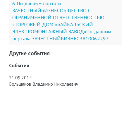
6
По данным портала
ЗАЧЕСТНЫЙБИЗНЕСОБЩЕСТВО С
ОГРАНИЧЕННОЙ ОТВЕТСТВЕННОСТЬЮ
«ТОРГОВЫЙ ДОМ «БАЙКАЛЬСКИЙ
ЭЛЕКТРОМОНТАЖНЫЙ ЗАВОД»По данным
портала ЗАЧЕСТНЫЙБИЗНЕС3810062297
Другие события
События
21.09.2014
Большаков Владимир Николаевич