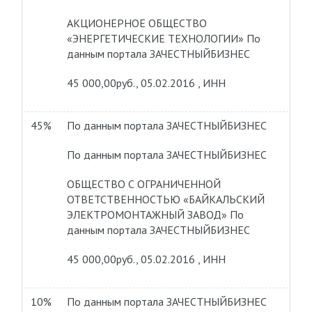
АКЦИОНЕРНОЕ ОБЩЕСТВО
«ЭНЕРГЕТИЧЕСКИЕ ТЕХНОЛОГИИ»
По
данным портала ЗАЧЕСТНЫЙБИЗНЕС
45 000,00руб., 05.02.2016 , ИНН
45%
По данным портала ЗАЧЕСТНЫЙБИЗНЕС
По данным портала ЗАЧЕСТНЫЙБИЗНЕС
ОБЩЕСТВО С ОГРАНИЧЕННОЙ
ОТВЕТСТВЕННОСТЬЮ «БАЙКАЛЬСКИЙ
ЭЛЕКТРОМОНТАЖНЫЙ ЗАВОД»
По
данным портала ЗАЧЕСТНЫЙБИЗНЕС
45 000,00руб., 05.02.2016 , ИНН
10%
По данным портала ЗАЧЕСТНЫЙБИЗНЕС