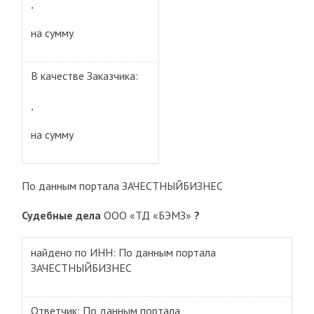
,
на сумму
В качестве Заказчика:
,
на сумму
По данным портала ЗАЧЕСТНЫЙБИЗНЕС
Судебные дела
ООО «ТД «БЭМЗ»
?
найдено по ИНН: По данным портала
ЗАЧЕСТНЫЙБИЗНЕС
Ответчик: По данным портала