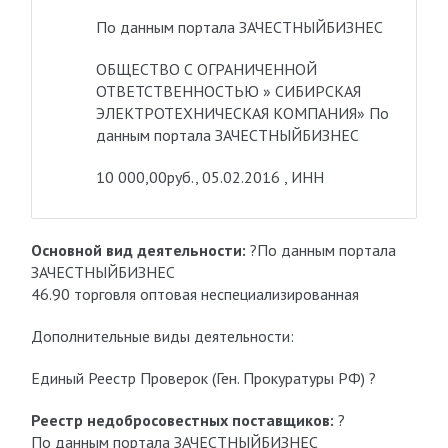
По данным портала ЗАЧЕСТНЫЙБИЗНЕС
ОБЩЕСТВО С ОГРАНИЧЕННОЙ
ОТВЕТСТВЕННОСТЬЮ » СИБИРСКАЯ
ЭЛЕКТРОТЕХНИЧЕСКАЯ КОМПАНИЯ»
По
данным портала ЗАЧЕСТНЫЙБИЗНЕС
10 000,00руб., 05.02.2016 , ИНН
Основной вид деятельности:
?По данным портала
ЗАЧЕСТНЫЙБИЗНЕС
46.90 торговля оптовая неспециализированная
Дополнительные виды деятельности:
Единый Реестр Проверок (Ген. Прокуратуры РФ) ?
Реестр недобросовестных поставщиков:
?
По данным портала ЗАЧЕСТНЫЙБИЗНЕС