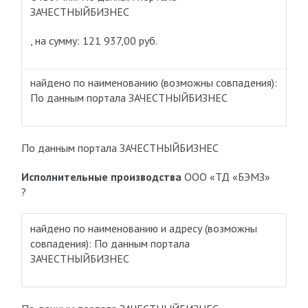
ЗАЧЕСТНЫЙБИЗНЕС
, на сумму: 121 937,00 руб.
найдено по наименованию
(возможны совпадения)
:
По данным портала ЗАЧЕСТНЫЙБИЗНЕС
По данным портала ЗАЧЕСТНЫЙБИЗНЕС
Исполнительные производства
ООО «ТД «БЭМЗ»
?
найдено по наименованию и адресу
(возможны
совпадения)
: По данным портала
ЗАЧЕСТНЫЙБИЗНЕС