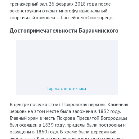
тренажёрный зал. 26 февраля 2018 года после
реконструкции открыт многофункциональный
спортивный комплекс с бассейном «Синегорец».
Достопримечательности Баранчинского
Горэкс светотехника
В центре поселка стоит Покровская церковь. Каменная
церковь на этом месте была заложена в 1832 году.
Главный храм в честь Покрова Пресвятой Богородицы
был освящен в 1839 году, приделы были построены и
освящены в 1860 году. В храме были деревянные
иконостасы. Как отмечали очевидцы, они отличались