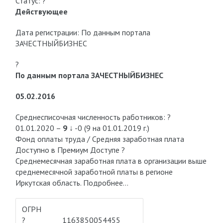
Статус: ?
Действующее
Дата регистрации: По данным портала
ЗАЧЕСТНЫЙБИЗНЕС
?
По данным портала ЗАЧЕСТНЫЙБИЗНЕС
05.02.2016
Среднесписочная численность работников: ?
01.01.2020 –
9
↓ -0 (9 на 01.01.2019 г.)
Фонд оплаты труда / Средняя заработная плата
Доступно в Премиум Доступе ?
Среднемесячная заработная плата в организации выше
среднемесячной заработной платы в регионе
Иркутская область. Подробнее…
ОГРН
?
1163850054455