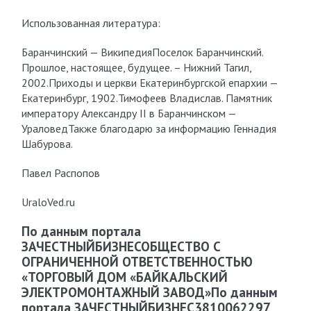
Использованная литература:
Баранчинский — ВикипедияПоселок Баранчинский.
Прошлое, настоящее, будущее. – Нижний Тагил,
2002.Приходы и церкви Екатеринбургской епархии —
Екатеринбург, 1902.Тимофеев Владислав. Памятник
императору Александру II в Баранчинском —
УраловедТакже благодарю за информацию Геннадия
Шабурова.
Павел Распопов
UraloVed.ru
По данным портала
ЗАЧЕСТНЫЙБИЗНЕСОБЩЕСТВО С
ОГРАНИЧЕННОЙ ОТВЕТСТВЕННОСТЬЮ
«ТОРГОВЫЙ ДОМ «БАЙКАЛЬСКИЙ
ЭЛЕКТРОМОНТАЖНЫЙ ЗАВОД»По данным
портала ЗАЧЕСТНЫЙБИЗНЕС3810062297