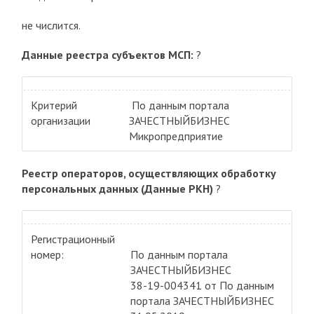
не числится.
Данные реестра субъектов МСП:
?
Критерий
По данным портала
организации
ЗАЧЕСТНЫЙБИЗНЕС
Микропредприятие
Реестр операторов, осуществляющих обработку
персональных данных (Данные РКН)
?
Регистрационный
номер:
По данным портала
ЗАЧЕСТНЫЙБИЗНЕС
38-19-004341 от По данным
портала ЗАЧЕСТНЫЙБИЗНЕС