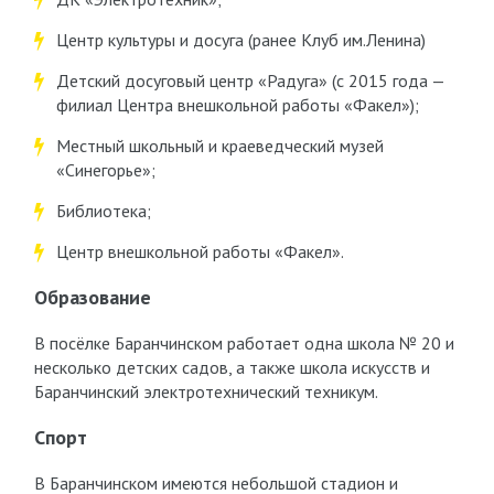
Центр культуры и досуга (ранее Клуб им.Ленина)
Детский досуговый центр «Радуга» (с 2015 года —
филиал Центра внешкольной работы «Факел»);
Местный школьный и краеведческий музей
«Синегорье»;
Библиотека;
Центр внешкольной работы «Факел».
Образование
В посёлке Баранчинском работает одна школа № 20 и
несколько детских садов, а также школа искусств и
Баранчинский электротехнический техникум.
Спорт
В Баранчинском имеются небольшой стадион и