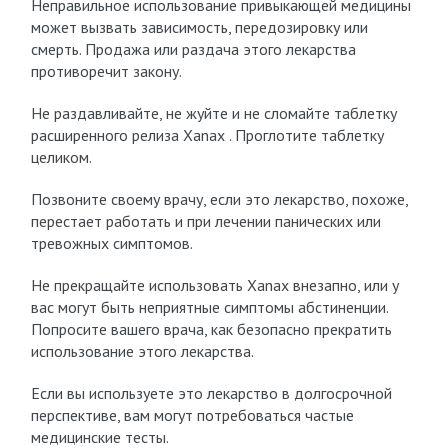
Неправильное использование привыкающей медицины
может вызвать зависимость, передозировку или
смерть. Продажа или раздача этого лекарства
противоречит закону.
Не раздавливайте, не жуйте и не сломайте таблетку
расширенного релиза Xanax . Проглотите таблетку
целиком.
Позвоните своему врачу, если это лекарство, похоже,
перестает работать и при лечении панических или
тревожных симптомов.
Не прекращайте использовать Xanax внезапно, или у
вас могут быть неприятные симптомы абстиненции.
Попросите вашего врача, как безопасно прекратить
использование этого лекарства.
Если вы используете это лекарство в долгосрочной
перспективе, вам могут потребоваться частые
медицинские тесты.