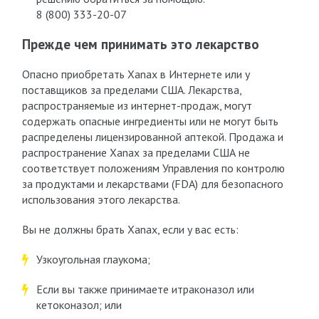
8 (800) 333-20-07
Прежде чем принимать это лекарство
Опасно приобретать Xanax в Интернете или у
поставщиков за пределами США. Лекарства,
распространяемые из интернет-продаж, могут
содержать опасные ингредиенты или не могут быть
распределены лицензированной аптекой. Продажа и
распространение Xanax за пределами США не
соответствует положениям Управления по контролю
за продуктами и лекарствами (FDA) для безопасного
использования этого лекарства.
Вы не должны брать Xanax, если у вас есть:
Узкоугольная глаукома;
Если вы также принимаете итраконазол или
кетоконазол; или