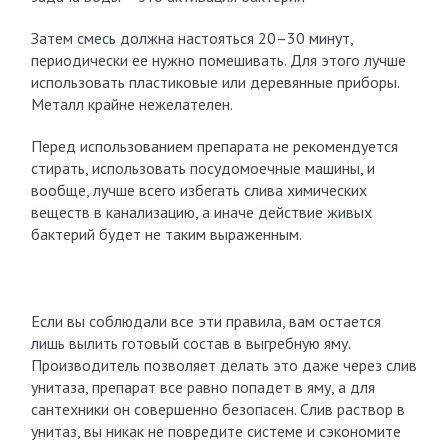
Затем смесь должна настояться 20–30 минут,
периодически ее нужно помешивать. Для этого лучше
использовать пластиковые или деревянные приборы.
Металл крайне нежелателен.
Перед использованием препарата не рекомендуется
стирать, использовать посудомоечные машины, и
вообще, лучше всего избегать слива химических
веществ в канализацию, а иначе действие живых
бактерий будет не таким выраженным.
Если вы соблюдали все эти правила, вам остается
лишь вылить готовый состав в выгребную яму.
Производитель позволяет делать это даже через слив
унитаза, препарат все равно попадет в яму, а для
сантехники он совершенно безопасен. Слив раствор в
унитаз, вы никак не повредите системе и сэкономите