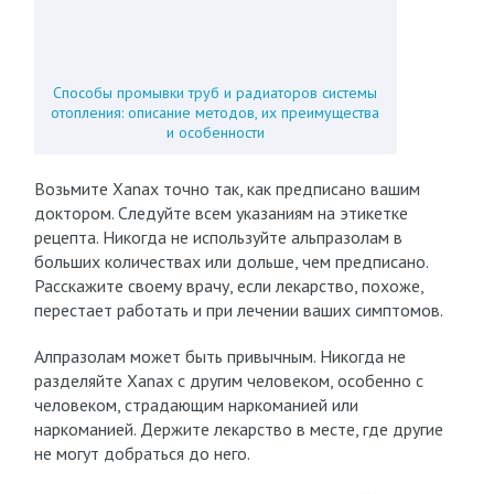
Способы промывки труб и радиаторов системы
отопления: описание методов, их преимущества
и особенности
Возьмите Xanax точно так, как предписано вашим
доктором. Следуйте всем указаниям на этикетке
рецепта. Никогда не используйте альпразолам в
больших количествах или дольше, чем предписано.
Расскажите своему врачу, если лекарство, похоже,
перестает работать и при лечении ваших симптомов.
Алпразолам может быть привычным. Никогда не
разделяйте Xanax с другим человеком, особенно с
человеком, страдающим наркоманией или
наркоманией. Держите лекарство в месте, где другие
не могут добраться до него.