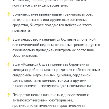
комплексе с антидепрессантами.
Больные, ранее принимавшие транквилизаторы,
антидепрессанты или другие психоактивные
средства, быстрее поддаются действию этого
препарата.
Если лекарство назначается больным с почечной
или печеночной недостаточностью, рекомендуется
еженедельно проводить контроль их состояния,
сбор анализов.
Если «Ксанакс» будет принимать беременная
женщина, ребенок может родиться с абстинентным
синдромом, нарушениями дыхания, сердечной
деятельности, мышечного тонуса и другими
отклонениями — предупреждают специалисты.
Лекарство нельзя назначать одновременно с
антипсихотическими, снотворными,
противоэпилептическими, наркотическими