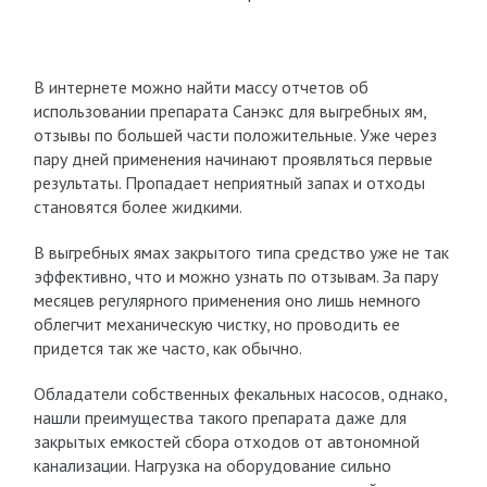
В интернете можно найти массу отчетов об
использовании препарата Санэкс для выгребных ям,
отзывы по большей части положительные. Уже через
пару дней применения начинают проявляться первые
результаты. Пропадает неприятный запах и отходы
становятся более жидкими.
В выгребных ямах закрытого типа средство уже не так
эффективно, что и можно узнать по отзывам. За пару
месяцев регулярного применения оно лишь немного
облегчит механическую чистку, но проводить ее
придется так же часто, как обычно.
Обладатели собственных фекальных насосов, однако,
нашли преимущества такого препарата даже для
закрытых емкостей сбора отходов от автономной
канализации. Нагрузка на оборудование сильно