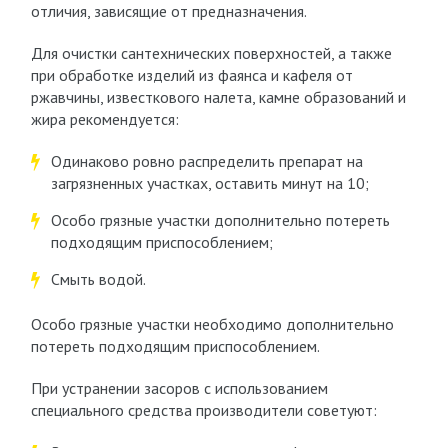
отличия, зависящие от предназначения.
Для очистки сантехнических поверхностей, а также
при обработке изделий из фаянса и кафеля от
ржавчины, известкового налета, камне образований и
жира рекомендуется:
Одинаково ровно распределить препарат на
загрязненных участках, оставить минут на 10;
Особо грязные участки дополнительно потереть
подходящим приспособлением;
Смыть водой.
Особо грязные участки необходимо дополнительно
потереть подходящим приспособлением.
При устранении засоров с использованием
специального средства производители советуют: