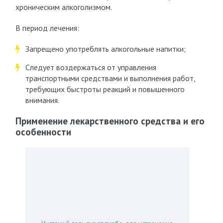
хроническим алкоголизмом.
В период лечения:
Запрещено употреблять алкогольные напитки;
Следует воздержаться от управления
транспортными средствами и выполнения работ,
требующих быстроты реакций и повышенного
внимания.
Применение лекарственного средства и его
особенности