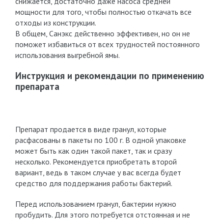
снижается, достаточно даже насоса средней
мощности для того, чтобы полностью откачать все
отходы из конструкции.
В общем, Санэкс действенно эффективен, но он не
поможет избавиться от всех трудностей постоянного
использования выгребной ямы.
Инструкция и рекомендации по применению
препарата
Препарат продается в виде гранул, которые
расфасованы в пакеты по 100 г. В одной упаковке
может быть как один такой пакет, так и сразу
несколько. Рекомендуется приобретать второй
вариант, ведь в таком случае у вас всегда будет
средство для поддержания работы бактерий.
Перед использованием гранул, бактерии нужно
пробудить. Для этого потребуется отстоянная и не