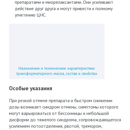
препаратами и миорелаксантами. Они усиливают
действие друг друга и могут привести к полному
угнетению ЦНС.
Назначение и технические характеристики
трансформаторного масла, состав и свойства
Особые указания
При резкой отмене препарата и быстром снижении
дозы возникает синдром отмены, симптомы которого
могут варьироваться от бессонницы и небольшой
дисфории до тяжелого синдрома, сопровождающегося
усилением потоотделения, рвотой, тремором,