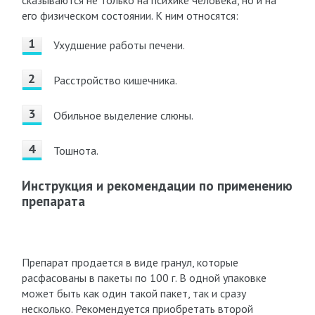
сказываются не только на психике человека, но и на
его физическом состоянии. К ним относятся:
Ухудшение работы печени.
Расстройство кишечника.
Обильное выделение слюны.
Тошнота.
Инструкция и рекомендации по применению
препарата
Препарат продается в виде гранул, которые
расфасованы в пакеты по 100 г. В одной упаковке
может быть как один такой пакет, так и сразу
несколько. Рекомендуется приобретать второй