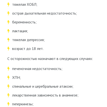
тяжелая ХОБЛ;
острая дыхательная недостаточность;
беременность;
лактация;
тяжелая депрессия;
возраст до 18 лет.
С осторожностью назначают в следующих случаях:
печеночная недостаточность;
ХПН;
спинальные и церебральные атаксии;
лекарственная зависимость в анамнезе;
гиперкинезы;