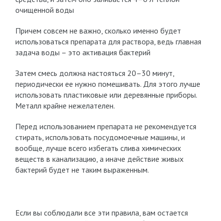
очищенной воды
Причем совсем не важно, сколько именно будет
использоваться препарата для раствора, ведь главная
задача воды – это активация бактерий
Затем смесь должна настояться 20–30 минут,
периодически ее нужно помешивать. Для этого лучше
использовать пластиковые или деревянные приборы.
Металл крайне нежелателен.
Перед использованием препарата не рекомендуется
стирать, использовать посудомоечные машины, и
вообще, лучше всего избегать слива химических
веществ в канализацию, а иначе действие живых
бактерий будет не таким выраженным.
Если вы соблюдали все эти правила, вам остается