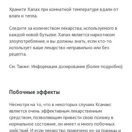
Храните Xanax при комнатной температуре вдали от
влаги и тепла.
Следите за количеством лекарства, используемого в
каждой новой бутылке. Xanax является наркотиком
злоупотребления, и вы должны знать, если кто-то
использует ваше лекарство неправильно или без
рецепта.
См. Также: Информация дозирования (более подробно)
Побочные эффекты
Несмотря на то, что в некоторых случаях Ксанакс
является очень эффективным лекарственным
средством, позволяющим привести свою психику в
нормальное состояние, он имеет и много побочных
действий. И если лекарство привезено из-за границы и