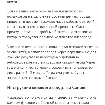
время.
Если в вашей выгребной яме не предусмотрен
воздуховод и в целом нет доступа для кислорода,
придется в первые несколько часов работы бактерий
оставить люк ямы открытым. В препарате Санэкс
преимущественно аэробные бактерии, для развития
которых требуется большое количество кислорода.
Уже после первой чистки количество отходов заметно
уменьшится, а запах пропадет через пару дней, но для
лучшего результата необходимо добавлять
небольшое количество средства каждый месяц. Через
год его количество можно сократить и пользоваться
лишь раз в 2–3 месяца. Тогда яма уже не будет
заполняться настолько быстро.
Инструкция моющего средства Санокс
Руководство по эксплуатации средства, указанного на
каждом флаконе с обратной стороны, имеет свои