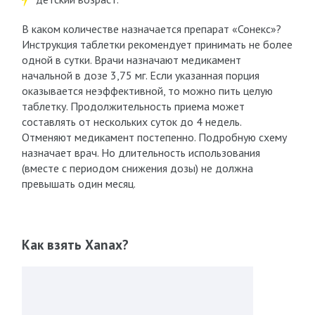
В каком количестве назначается препарат «Сонекс»?
Инструкция таблетки рекомендует принимать не более
одной в сутки. Врачи назначают медикамент
начальной в дозе 3,75 мг. Если указанная порция
оказывается неэффективной, то можно пить целую
таблетку. Продолжительность приема может
составлять от нескольких суток до 4 недель.
Отменяют медикамент постепенно. Подробную схему
назначает врач. Но длительность использования
(вместе с периодом снижения дозы) не должна
превышать один месяц.
Как взять Xanax?