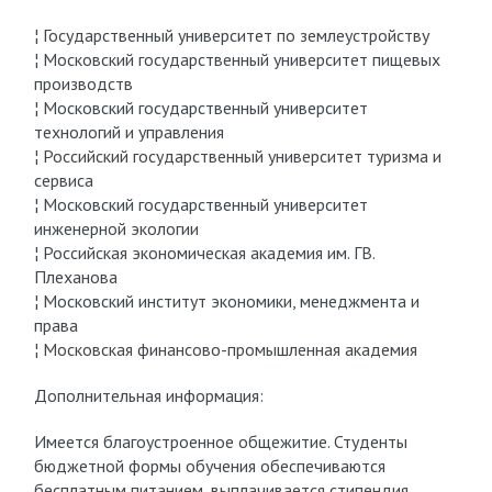
¦ Государственный университет по землеустройству
¦ Московский государственный университет пищевых
производств
¦ Московский государственный университет
технологий и управления
¦ Российский государственный университет туризма и
сервиса
¦ Московский государственный университет
инженерной экологии
¦ Российская экономическая академия им. ГВ.
Плеханова
¦ Московский институт экономики, менеджмента и
права
¦ Московская финансово-промышленная академия
Дополнительная информация:
Имеется благоустроенное общежитие. Студенты
бюджетной формы обучения обеспечиваются
бесплатным питанием, выплачивается стипендия.