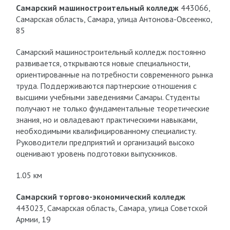
Самарский машиностроительный колледж
443066,
Самарская область, Самара, улица Антонова-Овсеенко,
85
Самарский машиностроительный колледж постоянно
развивается, открываются новые специальности,
ориентированные на потребности современного рынка
труда. Поддерживаются партнерские отношения с
высшими учебными заведениями Самары. Студенты
получают не только фундаментальные теоретические
знания, но и овладевают практическими навыками,
необходимыми квалифицированному специалисту.
Руководители предприятий и организаций высоко
оценивают уровень подготовки выпускников.
1.05 км
Самарский торгово-экономический колледж
443023, Самарская область, Самара, улица Советской
Армии, 19