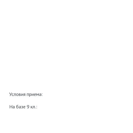
Условия приема:
На базе 9 кл.: