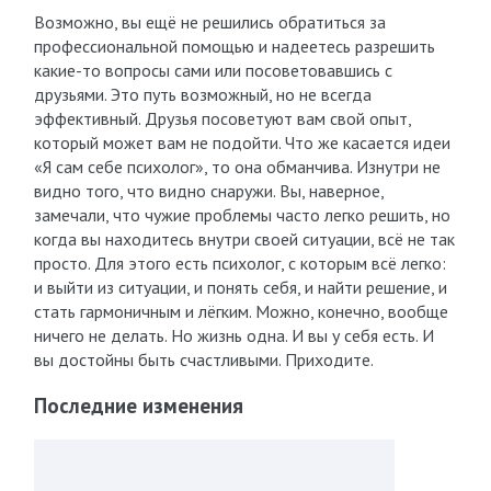
Возможно, вы ещё не решились обратиться за
профессиональной помощью и надеетесь разрешить
какие-то вопросы сами или посоветовавшись с
друзьями. Это путь возможный, но не всегда
эффективный. Друзья посоветуют вам свой опыт,
который может вам не подойти. Что же касается идеи
«Я сам себе психолог», то она обманчива. Изнутри не
видно того, что видно снаружи. Вы, наверное,
замечали, что чужие проблемы часто легко решить, но
когда вы находитесь внутри своей ситуации, всё не так
просто. Для этого есть психолог, с которым всё легко:
и выйти из ситуации, и понять себя, и найти решение, и
стать гармоничным и лёгким. Можно, конечно, вообще
ничего не делать. Но жизнь одна. И вы у себя есть. И
вы достойны быть счастливыми. Приходите.
Последние изменения