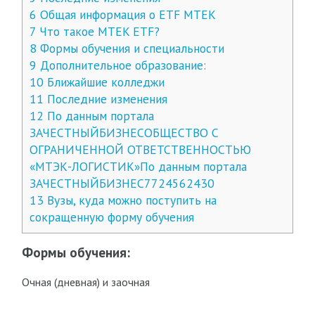
6
Общая информация о ETF MTEK
7
Что такое MTEK ETF?
8
Формы обучения и специальности
9
Дополнительное образование:
10
Ближайшие колледжи
11
Последние изменения
12
По данным портала
ЗАЧЕСТНЫЙБИЗНЕСОБЩЕСТВО С
ОГРАНИЧЕННОЙ ОТВЕТСТВЕННОСТЬЮ
«МТЭК-ЛОГИСТИК»По данным портала
ЗАЧЕСТНЫЙБИЗНЕС7724562430
13
Вузы, куда можно поступить на
сокращенную форму обучения
Формы обучения:
Очная (дневная) и заочная