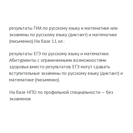
результаты ГИА по русскому языку и математике или
экзамены по русскому языку (диктант) и математике
(письменно).На базе 11 кл.:
результаты ЕГЭ по русскому языку и математике.
Абитуриенты с ограниченными возможностями
здоровья вместо результатов ЕГЭ могут сдавать
вступительные экзамены по русскому языку (диктант) и
математике (письменно).
На базе НПО по профильной специальности — без
экзаменов