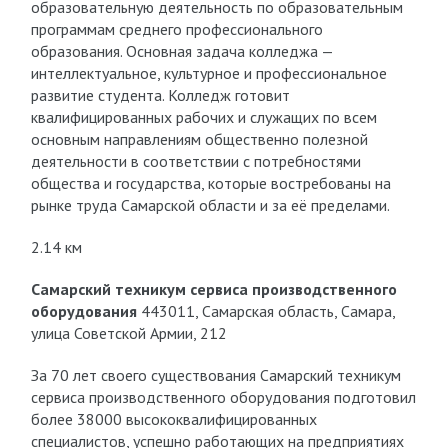
образовательную деятельность по образовательным
программам среднего профессионального
образования. Основная задача колледжа —
интеллектуальное, культурное и профессиональное
развитие студента. Колледж готовит
квалифицированных рабочих и служащих по всем
основным направлениям общественно полезной
деятельности в соответствии с потребностями
общества и государства, которые востребованы на
рынке труда Самарской области и за её пределами.
2.14 км
Самарский техникум сервиса производственного
оборудования
443011, Самарская область, Самара,
улица Советской Армии, 212
За 70 лет своего существования Самарский техникум
сервиса производственного оборудования подготовил
более 38000 высококвалифицированных
специалистов, успешно работающих на предприятиях