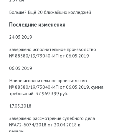
Больше? Ещё 20 ближайших колледжей
Последние изменения
24.05.2019
Завершено исполнительное производство
№ 88580/19/73040-ИП от 06.05.2019
06.05.2019
Новое исполнительное производство
№ 88580/19/73040-ИП от 06.05.2019, сумма
требований: 37 969 399 руб.
17.05.2018
Завершено рассмотрение судебного дела
№А72-6074/2018 от 20.04.2018 в
первой