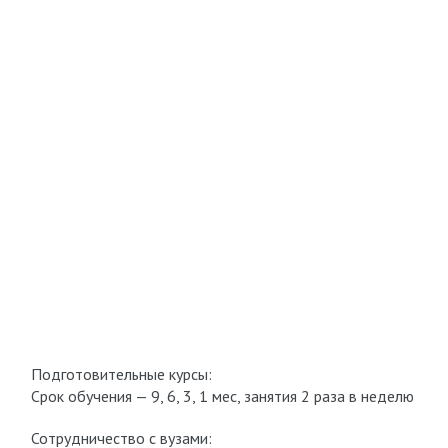
Подготовительные курсы:
Срок обучения — 9, 6, 3, 1 мес, занятия 2 раза в неделю
Сотрудничество с вузами: