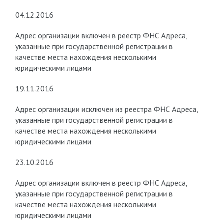
04.12.2016
Адрес организации включен в реестр ФНС Адреса,
указанные при государственной регистрации в
качестве места нахождения несколькими
юридическими лицами
19.11.2016
Адрес организации исключен из реестра ФНС Адреса,
указанные при государственной регистрации в
качестве места нахождения несколькими
юридическими лицами
23.10.2016
Адрес организации включен в реестр ФНС Адреса,
указанные при государственной регистрации в
качестве места нахождения несколькими
юридическими лицами