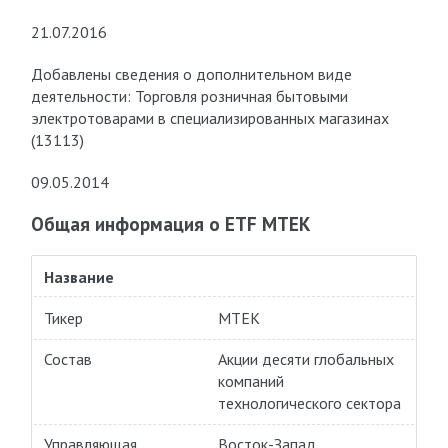
21.07.2016
Добавлены сведения о дополнительном виде
деятельности: Торговля розничная бытовыми
электротоварами в специализированных магазинах
(13113)
09.05.2014
Общая информация о ETF MTEK
Название
Тикер
MTEK
Состав
Акции десяти глобальных
компаний
технологического сектора
Управляющая
Восток-Запад