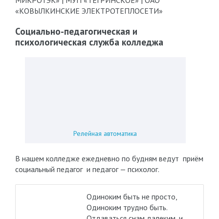
МИКРОТЭК» | МУП «ТЕГРИНСКОЕ» | ОАО
«КОВЫЛКИНСКИЕ ЭЛЕКТРОТЕПЛОСЕТИ»
Социально-педагогическая и
психологическая служба колледжа
Релейная автоматика
В нашем колледже ежедневно по будням ведут приём
социальный педагог и педагог — психолог.
Одиноким быть не просто,
Одиноким трудно быть.
Отдаваться снам далеким, и