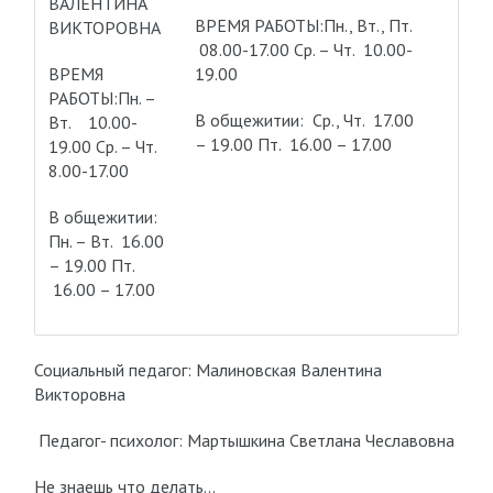
ВАЛЕНТИНА
ВРЕМЯ РАБОТЫ:Пн., Вт., Пт.
ВИКТОРОВНА
08.00-17.00 Ср. – Чт. 10.00-
ВРЕМЯ
19.00
РАБОТЫ:Пн. –
В общежитии: Ср., Чт. 17.00
Вт. 10.00-
– 19.00 Пт. 16.00 – 17.00
19.00 Ср. – Чт.
8.00-17.00
В общежитии:
Пн. – Вт. 16.00
– 19.00 Пт.
16.00 – 17.00
Социальный педагог: Малиновская Валентина
Викторовна
Педагог- психолог: Мартышкина Светлана Чеславовна
Не знаешь что делать…