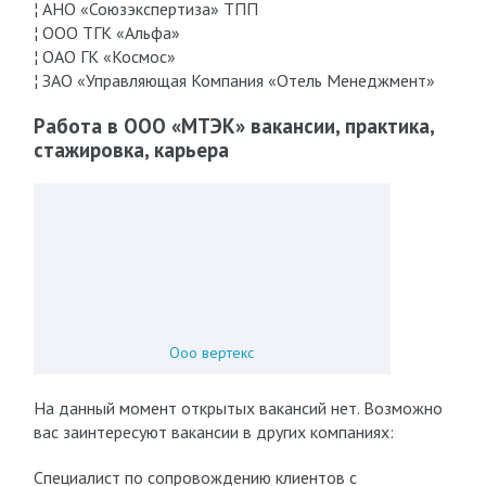
¦ АНО «Союзэкспертиза» ТПП
¦ ООО ТГК «Альфа»
¦ ОАО ГК «Космос»
¦ ЗАО «Управляющая Компания «Отель Менеджмент»
Работа в ООО «МТЭК» вакансии, практика,
стажировка, карьера
Ооо вертекс
На данный момент открытых вакансий нет. Возможно
вас заинтересуют вакансии в других компаниях:
Специалист по сопровождению клиентов с