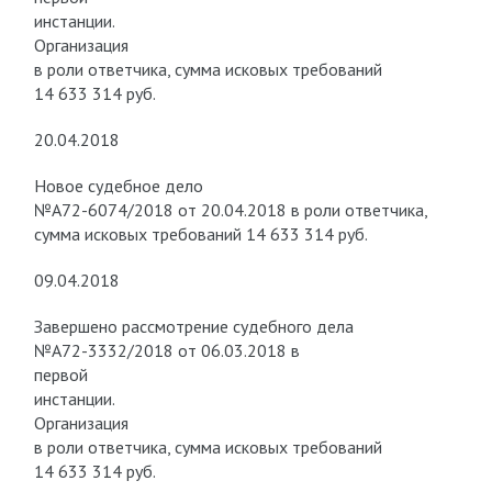
инстанции.
Организация
в роли ответчика, сумма исковых требований
14 633 314 руб.
20.04.2018
Новое судебное дело
№А72-6074/2018 от 20.04.2018 в роли ответчика,
сумма исковых требований 14 633 314 руб.
09.04.2018
Завершено рассмотрение судебного дела
№А72-3332/2018 от 06.03.2018 в
первой
инстанции.
Организация
в роли ответчика, сумма исковых требований
14 633 314 руб.