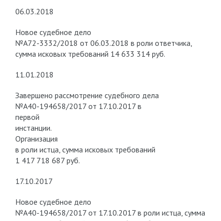
06.03.2018
Новое судебное дело
№А72-3332/2018 от 06.03.2018 в роли ответчика,
сумма исковых требований 14 633 314 руб.
11.01.2018
Завершено рассмотрение судебного дела
№А40-194658/2017 от 17.10.2017 в
первой
инстанции.
Организация
в роли истца, сумма исковых требований
1 417 718 687 руб.
17.10.2017
Новое судебное дело
№А40-194658/2017 от 17.10.2017 в роли истца, сумма