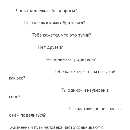
Часто задаешь себе вопросы?
Не знаешь к кому обратиться?
Тебе кажется, что это тупик?
Нет друзей?
Не понимают родители?
Тебе кажется, что ты не такой
как все?
Ты одинок и неуверен в
себе?
Ты счастлив, но не знаешь
с кем поделиться?
Жизненный путь человека часто сравнивают с