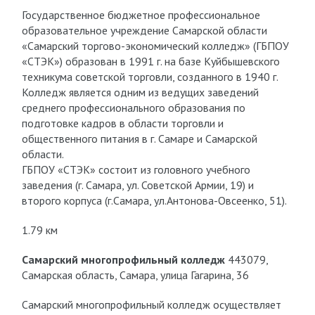
Государственное бюджетное профессиональное
образовательное учреждение Самарской области
«Самарский торгово-экономический колледж» (ГБПОУ
«СТЭК») образован в 1991 г. на базе Куйбышевского
техникума советской торговли, созданного в 1940 г.
Колледж является одним из ведущих заведений
среднего профессионального образования по
подготовке кадров в области торговли и
общественного питания в г. Самаре и Самарской
области.
ГБПОУ «СТЭК» состоит из головного учебного
заведения (г. Самара, ул. Советской Армии, 19) и
второго корпуса (г.Самара, ул.Антонова-Овсеенко, 51).
1.79 км
Самарский многопрофильный колледж
443079,
Самарская область, Самара, улица Гагарина, 36
Самарский многопрофильный колледж осуществляет