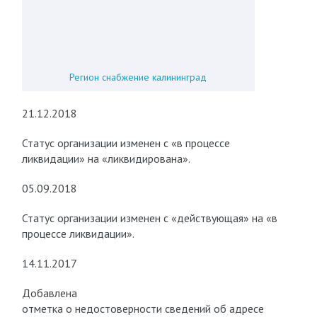
Регион снабжение калининград
21.12.2018
Статус организации изменен с «в процессе
ликвидации» на «ликвидирована».
05.09.2018
Статус организации изменен с «действующая» на «в
процессе ликвидации».
14.11.2017
Добавлена
отметка о недостоверности сведений об адресе