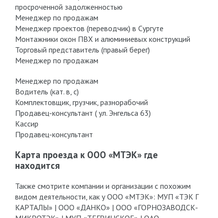
просроченной задолженностью
Менеджер по продажам
Менеджер проектов (переводчик) в Сургуте
Монтажники окон ПВХ и алюминиевых конструкций
Торговый представитель (правый берег)
Менеджер по продажам
Менеджер по продажам
Водитель (кат. в, с)
Комплектовщик, грузчик, разнорабочий
Продавец-консультант ( ул. Энгельса 63)
Кассир
Продавец-консультант
Карта проезда к ООО «МТЭК» где
находится
Также смотрите компании и организации с похожим
видом деятельности, как у ООО «МТЭК»: МУП «ТЭК Г
КАРТАЛЫ» | ООО «ДАНКО» | ООО «ГОРНОЗАВОДСК-