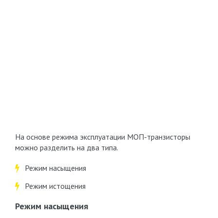
На основе режима эксплуатации МОП-транзисторы
можно разделить на два типа.
Режим насыщения
Режим истощения
Режим насыщения