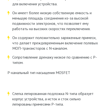
для включения устройства.
Он имеет более низкую собственную емкость и
меньшую площадь соединения из-за высокой
подвижности электронов, что позволяет ему
работать на высоких скоростях переключения.
Он содержит положительно заряженные примеси,
что делает преждевременным включение полевых
МОП-транзисторов с N-каналом.
Сопротивление дренажу низкое по сравнению с P-
типом.
P-канальный тип насыщения MOSFET
Слегка легированная подложка N-типа образует
корпус устройства, а исток и сток сильно
легированы примесями P-типа.