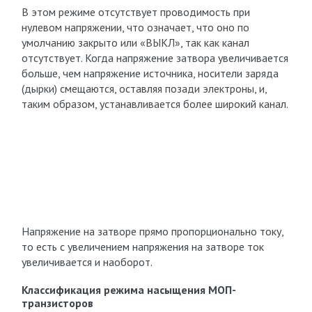
В этом режиме отсутствует проводимость при
нулевом напряжении, что означает, что оно по
умолчанию закрыто или «ВЫКЛ», так как канал
отсутствует. Когда напряжение затвора увеличивается
больше, чем напряжение источника, носители заряда
(дырки) смещаются, оставляя позади электроны, и,
таким образом, устанавливается более широкий канал.
Напряжение на затворе прямо пропорционально току,
то есть с увеличением напряжения на затворе ток
увеличивается и наоборот.
Классификация режима насыщения МОП-
транзисторов