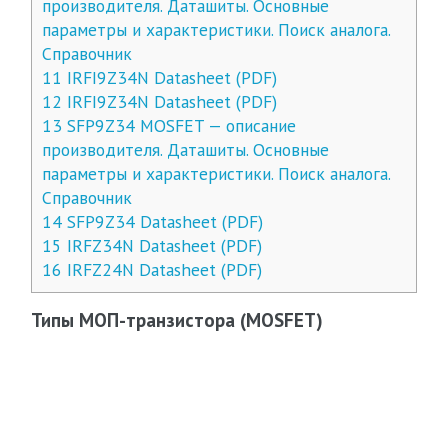
производителя. Даташиты. Основные
параметры и характеристики. Поиск аналога.
Справочник
11
IRFI9Z34N Datasheet (PDF)
12
IRFI9Z34N Datasheet (PDF)
13
SFP9Z34 MOSFET — описание
производителя. Даташиты. Основные
параметры и характеристики. Поиск аналога.
Справочник
14
SFP9Z34 Datasheet (PDF)
15
IRFZ34N Datasheet (PDF)
16
IRFZ24N Datasheet (PDF)
Типы МОП-транзистора (MOSFET)