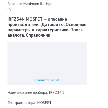
Absolute Maximum Ratings
Sy
IRFZ34N MOSFET — описание
производителя. Даташиты. Основные
параметры и характеристики. Поиск
аналога. Справочник
Транзистор irf640
Наименование прибора: IRFZ34N
Тип транзистора: MOSFET