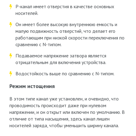
P-канал имеет отверстия в качестве основных
носителей.
Он имеет более высокую внутреннюю емкость и
малую подвижность отверстий, что делает его
работающим при низкой скорости переключения по
сравнению с N-типом.
Подаваемое напряжение затвора является
отрицательным для включения устройства.
Водостойкость выше по сравнению с N-типом.
Режим истощения
В этом типе канал уже установлен, и очевидно, что
проводимость происходит даже при нулевом
напряжении, и он открыт или включен по умолчанию. В
отличие от типа насыщения, здесь канал лишен
носителей заряда, чтобы уменьшить ширину канала.