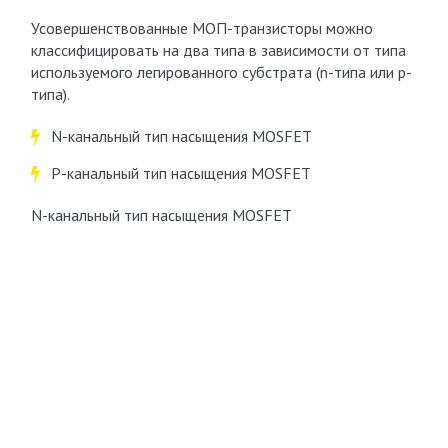
Усовершенствованные МОП-транзисторы можно
классифицировать на два типа в зависимости от типа
используемого легированного субстрата (n-типа или p-
типа).
N-канальный тип насыщения MOSFET
P-канальный тип насыщения MOSFET
N-канальный тип насыщения MOSFET