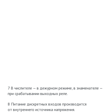
7 В числителе — в дежурном режиме, в знаменателе —
при срабатывании выходных реле.
8 Питание дискретных входов производится
от внутреннего источника напряжения.