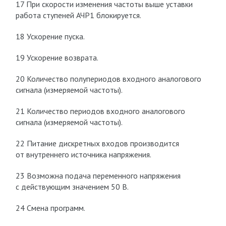
17 При скорости изменения частоты выше уставки
работа ступеней АЧР1 блокируется.
18 Ускорение пуска.
19 Ускорение возврата.
20 Количество полупериодов входного аналогового
сигнала (измеряемой частоты).
21 Количество периодов входного аналогового
сигнала (измеряемой частоты).
22 Питание дискретных входов производится
от внутреннего источника напряжения.
23 Возможна подача переменного напряжения
с действующим значением 50 В.
24 Смена программ.