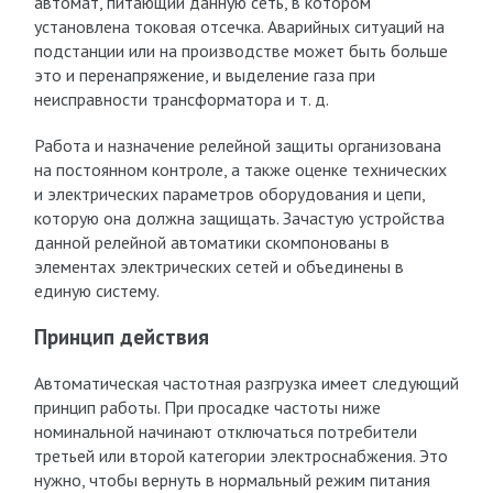
автомат, питающий данную сеть, в котором
установлена токовая отсечка. Аварийных ситуаций на
подстанции или на производстве может быть больше
это и перенапряжение, и выделение газа при
неисправности трансформатора и т. д.
Работа и назначение релейной защиты организована
на постоянном контроле, а также оценке технических
и электрических параметров оборудования и цепи,
которую она должна защищать. Зачастую устройства
данной релейной автоматики скомпонованы в
элементах электрических сетей и объединены в
единую систему.
Принцип действия
Автоматическая частотная разгрузка имеет следующий
принцип работы. При просадке частоты ниже
номинальной начинают отключаться потребители
третьей или второй категории электроснабжения. Это
нужно, чтобы вернуть в нормальный режим питания