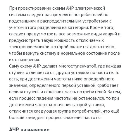
При проектировании схемы АЧР электрической
системы следует распределять потребителей по
подстанциям и распределительным устройствам с
учетом этого разделения на категории. Кроме того,
следует предусмотреть все возможные виды аварий и
предусмотреть такую мощность отключаемых
электроприёмников, которой окажется достаточно,
чтобы вернуть систему в нормальное состояние после
их отключения.
Саму схему АЧР делают многоступенчатой, где каждая
ступень отличается от другой уставкой по частоте. То
есть, при достижении частоты ниже определённого
значения, определяемого первой уставкой, сработает
первая ступень и отключит часть потребителей. Затем,
если процесс падения частоты не остановился, то при
достижении частоты значения второй уставки,
отключится следующая группа потребителей, что ещё
больше замедлит процесс снижения частоты.
АЧР назначение