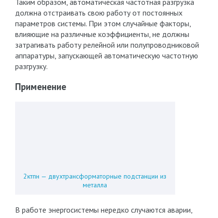
Таким образом, автоматическая частотная разгрузка
должна отстраивать свою работу от постоянных
параметров системы. При этом случайные факторы,
влияющие на различные коэффициенты, не должны
затрагивать работу релейной или полупроводниковой
аппаратуры, запускающей автоматическую частотную
разгрузку.
Применение
2ктпн — двухтрансформаторные подстанции из
металла
В работе энергосистемы нередко случаются аварии,