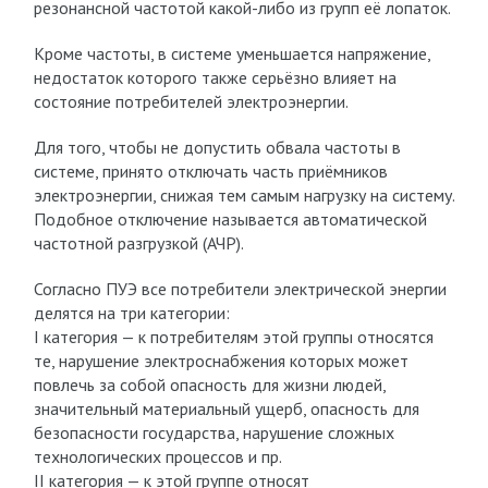
резонансной частотой какой-либо из групп её лопаток.
Кроме частоты, в системе уменьшается напряжение,
недостаток которого также серьёзно влияет на
состояние потребителей электроэнергии.
Для того, чтобы не допустить обвала частоты в
системе, принято отключать часть приёмников
электроэнергии, снижая тем самым нагрузку на систему.
Подобное отключение называется автоматической
частотной разгрузкой (АЧР).
Согласно ПУЭ все потребители электрической энергии
делятся на три категории:
I категория — к потребителям этой группы относятся
те, нарушение электроснабжения которых может
повлечь за собой опасность для жизни людей,
значительный материальный ущерб, опасность для
безопасности государства, нарушение сложных
технологических процессов и пр.
II категория — к этой группе относят