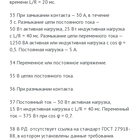
времени L/R = 20 мс.
33 При замыкании контакта — 30 А, в течение
3 с. Размыкание цепи постоянного тока —
50 Вт активная нагрузка, 25 Вт индуктивная нагрузка
с L/R = 40 мc. Размыкание цепи переменного тока —
1250 ВА активная или индуктивная нагрузка с cos φ =
0,5. Постоянная нагрузка — 5 А.
34 Переменное или постоянное напряжение.
35 В цепях постоянного тока.
36 При размыкании контакта.
37 Постоянный ток — 30 Вт активная нагрузка,
15 Вт индуктивная нагрузка с L/R = 40 мc. Переменный
ток — 375 Вт при cos φ = 0,7.
38 В РД отсутствует cсылка на стандарт ГОСТ 27918-
88, в котором установлены данные требования.