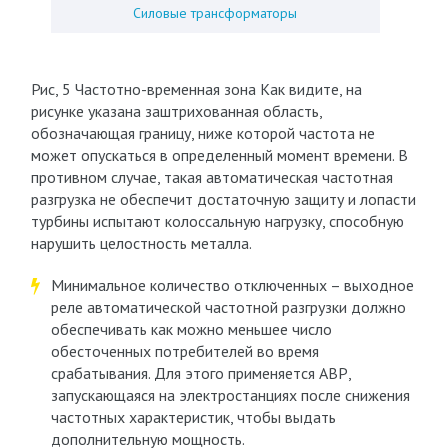
Силовые трансформаторы
Рис, 5 Частотно-временная зона Как видите, на
рисунке указана заштрихованная область,
обозначающая границу, ниже которой частота не
может опускаться в определенный момент времени. В
противном случае, такая автоматическая частотная
разгрузка не обеспечит достаточную защиту и лопасти
турбины испытают колоссальную нагрузку, способную
нарушить целостность металла.
Минимальное количество отключенных – выходное
реле автоматической частотной разгрузки должно
обеспечивать как можно меньшее число
обесточенных потребителей во время
срабатывания. Для этого применяется АВР,
запускающаяся на электростанциях после снижения
частотных характеристик, чтобы выдать
дополнительную мощность.