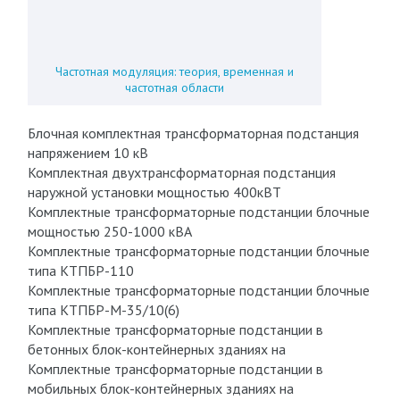
Частотная модуляция: теория, временная и
частотная области
Блочная комплектная трансформаторная подстанция
напряжением 10 кВ
Комплектная двухтрансформаторная подстанция
наружной установки мощностью 400кВТ
Комплектные трансформаторные подстанции блочные
мощностью 250-1000 кВА
Комплектные трансформаторные подстанции блочные
типа КТПБР-110
Комплектные трансформаторные подстанции блочные
типа КТПБР-М-35/10(6)
Комплектные трансформаторные подстанции в
бетонных блок-контейнерных зданиях на
Комплектные трансформаторные подстанции в
мобильных блок-контейнерных зданиях на