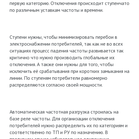
первую категорию. Отключения происходит ступенчато
по различным уставкам частоты и времени.
Ступени нужны, чтобы минимизировать перебои в
электроснабжении потребителей, так как не во всех
ситуациях процесс падения частоты развивается так
критично что нужно производить глобальные их
отключения. А также они нужны для того, чтобы
исключить её срабатывания при коротких замыкания на
линии. По ступеням потребители равномерно
распределяются согласно своей мощности.
Автоматическая частотная разгрузка строилась на
базе реле частоты. Для организации отключения
потребителей нужно распределить их по категориям и
соответственно по ТП и РУ по назначению. В