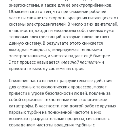
энергосистемы, а также для её электроприёмников.
Объясняется это тем, что при снижении рабочей
частоты снижается скорость вращения питающихся от
системы электродвигателей. В число этих двигателей,
в частности, входят и механизмы собственных нужд
тепловых электростанций, которые также питают
данную систему. В результате этого снижается
выходная мощность, генерируемая тепловыми
электростанциями, и частота падает ещё быстрее.
Этот процесс называется
«лавиной частоты»
и
приводит к выводу системы из строя.
Снижение частоты несет разрушительные действия
для сложных технологических процессов, может
привести к угрозе безопасности людей, повлечь за
собой серьёзные техногенные или экологические
катастрофы. В частности, при долгой работе крупных
паровых турбин на пониженной частоте в них
возникают разрушительные процессы, связанные с
совпадением частоты вращения турбины с