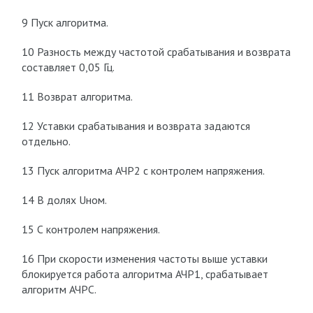
9 Пуск алгоритма.
10 Разность между частотой срабатывания и возврата
составляет 0,05 Гц.
11 Возврат алгоритма.
12 Уставки срабатывания и возврата задаются
отдельно.
13 Пуск алгоритма АЧР2 с контролем напряжения.
14 В долях Uном.
15 С контролем напряжения.
16 При скорости изменения частоты выше уставки
блокируется работа алгоритма АЧР1, срабатывает
алгоритм АЧРС.