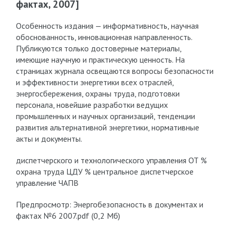
фактах, 2007]
Особенность издания — информативность, научная
обоснованность, инновационная направленность.
Публикуются только достоверные материалы,
имеющие научную и практическую ценность. На
страницах журнала освещаются вопросы безопасности
и эффективности энергетики всех отраслей,
энергосбережения, охраны труда, подготовки
персонала, новейшие разработки ведущих
промышленных и научных организаций, тенденции
развития альтернативной энергетики, нормативные
акты и документы.
диспетчерского и технологического управления ОТ %
охрана труда ЦДУ % центральное диспетчерское
управление ЧАПВ
Предпросмотр: Энергобезопасность в документах и
фактах №6 2007.pdf (0,2 Мб)