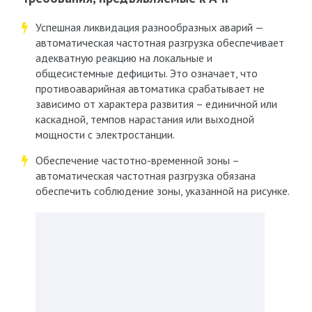
Успешная ликвидация разнообразных аварий —
автоматическая частотная разгрузка обеспечивает
адекватную реакцию на локальные и
общесистемные дефициты. Это означает, что
противоаварийная автоматика срабатывает не
зависимо от характера развития – единичной или
каскадной, темпов нарастания или выходной
мощности с электростанции.
Обеспечение частотно-временной зоны –
автоматическая частотная разгрузка обязана
обеспечить соблюдение зоны, указанной на рисунке.