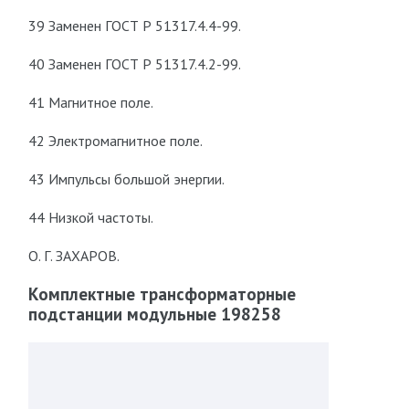
39 Заменен ГОСТ Р 51317.4.4-99.
40 Заменен ГОСТ Р 51317.4.2-99.
41 Магнитное поле.
42 Электромагнитное поле.
43 Импульсы большой энергии.
44 Низкой частоты.
О. Г. ЗАХАРОВ.
Комплектные трансформаторные
подстанции модульные 198258