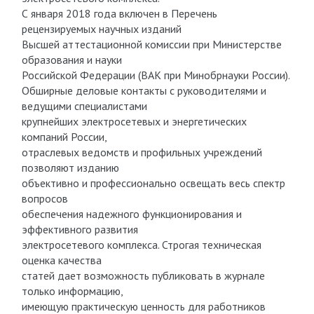
С января 2018 года включен в Перечень
рецензируемых научных изданий
Высшей аттестационной комиссии при Министерстве
образования и науки
Российской Федерации (ВАК при Минобрнауки России).
Обширные деловые контакты с руководителями и
ведущими специалистами
крупнейших электросетевых и энергетических
компаний России,
отраслевых ведомств и профильных учреждений
позволяют изданию
объективно и профессионально освещать весь спектр
вопросов
обеспечения надежного функционирования и
эффективного развития
электросетевого комплекса. Строгая техническая
оценка качества
статей дает возможность публиковать в журнале
только информацию,
имеющую практическую ценность для работников