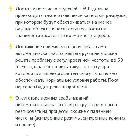
Достаточное число ступеней – АЧР должна
производить такое отключение категорий разгрузки,
при котором будут обесточиваться наименее
важные объекты в последовательности их
значимости касательно возможного ущерба.
Достижение приемлемого значения – сама
автоматическая частотная разгрузка не должна
решать проблему с регулированием частоты до 50
Гц. Ее задача обеспечить такую частоту, при
которой группы энергосистем смогут длительно
обеспечивать нормальные условия работы. Пока
персонал будет решать проблему.
Отсутствие ложных срабатываний –
автоматическая частотная разгрузка не должна
реагировать на процессы, схожие с падением
частоты (асинхронные режимы, синхронные качания
и прочие).