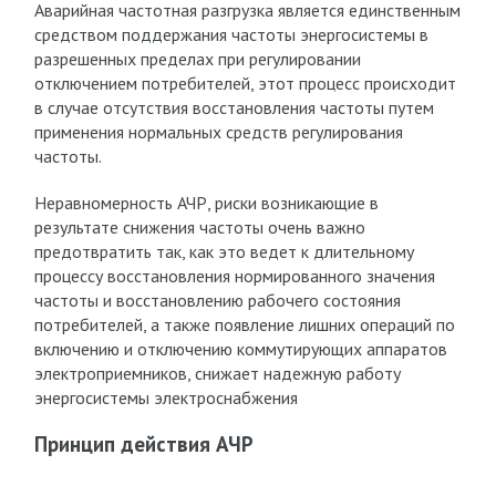
Аварийная частотная разгрузка является единственным
средством поддержания частоты энергосистемы в
разрешенных пределах при регулировании
отключением потребителей, этот процесс происходит
в случае отсутствия восстановления частоты путем
применения нормальных средств регулирования
частоты.
Неравномерность АЧР, риски возникающие в
результате снижения частоты очень важно
предотвратить так, как это ведет к длительному
процессу восстановления нормированного значения
частоты и восстановлению рабочего состояния
потребителей, а также появление лишних операций по
включению и отключению коммутирующих аппаратов
электроприемников, снижает надежную работу
энергосистемы электроснабжения
Принцип действия АЧР