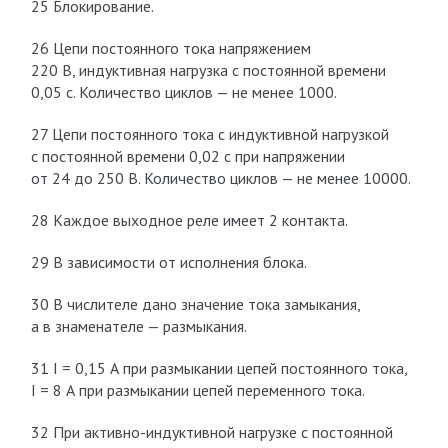
25 Блокирование.
26 Цепи постоянного тока напряжением
220 В, индуктивная нагрузка с постоянной времени
0,05 с. Количество циклов — не менее 1000.
27 Цепи постоянного тока с индуктивной нагрузкой
с постоянной времени 0,02 с при напряжении
от 24 до 250 В. Количество циклов — не менее 10000.
28 Каждое выходное реле имеет 2 контакта.
29 В зависимости от исполнения блока.
30 В числителе дано значение тока замыкания,
а в знаменателе — размыкания.
31 I = 0,15 А при размыкании цепей постоянного тока,
I = 8 А при размыкании цепей переменного тока.
32 При активно-индуктивной нагрузке с постоянной