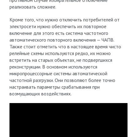
противном случае избирательное отключение
реализовать сложнее.
Кроме того, что нужно отключить потребителей от
электросети нужно обеспечить их повторное
включение для этого есть система частотного
автоматического повторного включения — ЧАПВ.
Также стоит отметить что в настоящее время чисто
релейные схемы используются редко, их можно
встретить на старых объектах, не подвергшихся
реконструкции. В основном используются
микропроцессорные системы автоматической
частотной разгрузки. Они позволяют более точно
настраивать параметры срабатывания при
возмущающих воздействиях.