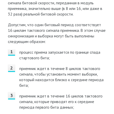
сигнала битовой скорости, переданная в модуль
приемника, значительно выше (в 8 или 16, или даже в
32 раза) реальной битовой скорости.
Допустим, что один битовый период соответствует
16 циклам тактового сигнала приемника. В этом случае
синхронизация и выборка могут быть выполнены
следующим образом:
процесс приема запускается по границе спада
стартового бита;
приемник ждет в течение 8 циклов тактового
сигнала, чтобы установить момент выборки,
который находится близко к середине периода
бита;
приемник ждет в течение 16 циклов тактового
сигнала, которые приводят его к середине
периода первого бита данных;