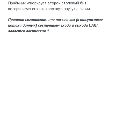
Приёмник игнорирует второй стоповый бит,
воспринимая его как короткую паузу на линии.
Принято соглашение, что пассивным (в отсутствие
потока данных) состоянием входа и выхода UART
является логическая 1.