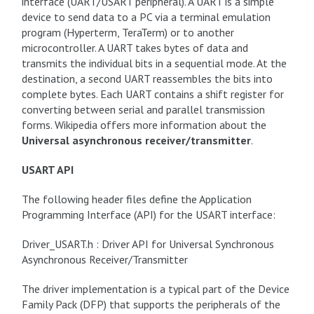
interface (UART/USART peripheral). A UART is a simple
device to send data to a PC via a terminal emulation
program (Hyperterm, TeraTerm) or to another
microcontroller. A UART takes bytes of data and
transmits the individual bits in a sequential mode. At the
destination, a second UART reassembles the bits into
complete bytes. Each UART contains a shift register for
converting between serial and parallel transmission
forms. Wikipedia offers more information about the
Universal asynchronous receiver/transmitter
.
USART API
The following header files define the Application
Programming Interface (API) for the USART interface:
Driver_USART.h : Driver API for Universal Synchronous
Asynchronous Receiver/Transmitter
The driver implementation is a typical part of the Device
Family Pack (DFP) that supports the peripherals of the