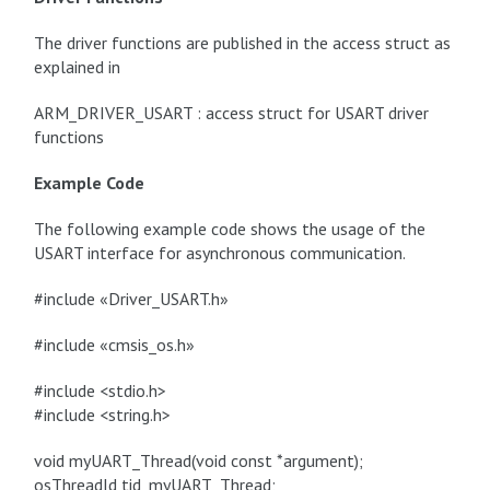
The driver functions are published in the access struct as
explained in
ARM_DRIVER_USART : access struct for USART driver
functions
Example Code
The following example code shows the usage of the
USART interface for asynchronous communication.
#include «Driver_USART.h»
#include «cmsis_os.h»
#include <stdio.h>
#include <string.h>
void myUART_Thread(void const *argument);
osThreadId tid_myUART_Thread;