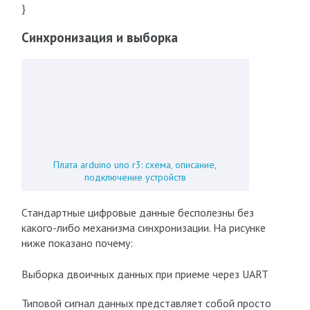
}
Синхронизация и выборка
Плата arduino uno r3: схема, описание,
подключение устройств
Стандартные цифровые данные бесполезны без
какого-либо механизма синхронизации. На рисунке
ниже показано почему:
Выборка двоичных данных при приеме через UART
Типовой сигнал данных представляет собой просто