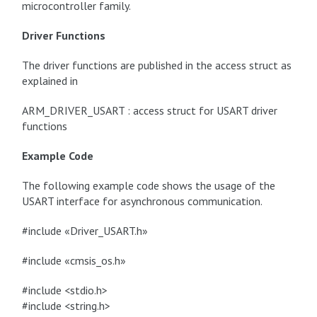
microcontroller family.
Driver Functions
The driver functions are published in the access struct as
explained in
ARM_DRIVER_USART : access struct for USART driver
functions
Example Code
The following example code shows the usage of the
USART interface for asynchronous communication.
#include «Driver_USART.h»
#include «cmsis_os.h»
#include <stdio.h>
#include <string.h>