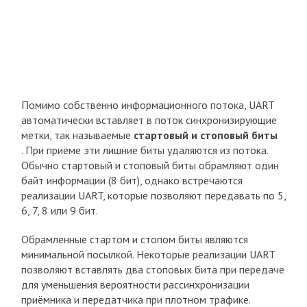
Помимо собственно информационного потока, UART
автоматически вставляет в поток синхронизирующие
метки, так называемые
стартовый и стоповый биты
. При приёме эти лишние биты удаляются из потока.
Обычно стартовый и стоповый биты обрамляют один
байт информации (8 бит), однако встречаются
реализации UART, которые позволяют передавать по 5,
6, 7, 8 или 9 бит.
Обрамленные стартом и стопом биты являются
минимальной посылкой. Некоторые реализации UART
позволяют вставлять два стоповых бита при передаче
для уменьшения вероятности рассинхронизации
приёмника и передатчика при плотном трафике.