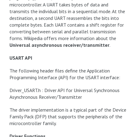
microcontroller. A UART takes bytes of data and
transmits the individual bits in a sequential mode. At the
destination, a second UART reassembles the bits into
complete bytes. Each UART contains a shift register for
converting between serial and parallel transmission
forms. Wikipedia offers more information about the
Universal asynchronous receiver/transmitter
.
USART API
The following header files define the Application
Programming Interface (API) for the USART interface:
Driver_USART.h : Driver API for Universal Synchronous
Asynchronous Receiver/Transmitter
The driver implementation is a typical part of the Device
Family Pack (DFP) that supports the peripherals of the
microcontroller family.
Driver Functions