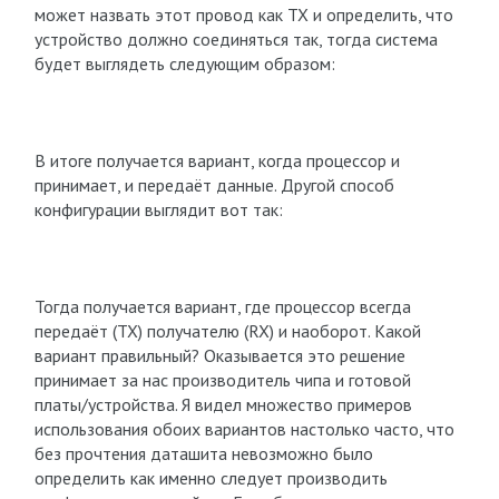
может назвать этот провод как TX и определить, что
устройство должно соединяться так, тогда система
будет выглядеть следующим образом:
В итоге получается вариант, когда процессор и
принимает, и передаёт данные. Другой способ
конфигурации выглядит вот так:
Тогда получается вариант, где процессор всегда
передаёт (TX) получателю (RX) и наоборот. Какой
вариант правильный? Оказывается это решение
принимает за нас производитель чипа и готовой
платы/устройства. Я видел множество примеров
использования обоих вариантов настолько часто, что
без прочтения даташита невозможно было
определить как именно следует производить