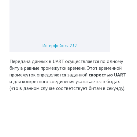
Интерфейс rs-232
Передача данных в UART осуществляется по одному
биту в равные промежутки времени. Этот временной
промежуток определяется заданной
скоростью UART
и для конкретного соединения указывается в бодах
(что в данном случае соответствует битам в секунду).