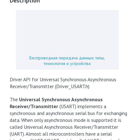
Description
Беспроводная передача данных: типы,
технология и устройства
Driver API for Universal Synchronous Asynchronous
Receiver/Transmitter (Driver_USART.h)
The
Universal Synchronous Asynchronous
Receiver/Transmitter
(USART) implements a
synchronous and asynchronous serial bus for exchanging
data. When only asynchronous mode is supported it is
called Universal Asynchronous Receiver/Transmitter
(UART). Almost all microcontrollers have a serial