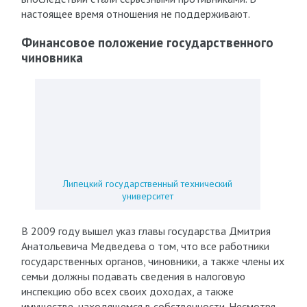
настоящее время отношения не поддерживают.
Финансовое положение государственного
чиновника
Липецкий государственный технический
университет
В 2009 году вышел указ главы государства Дмитрия
Анатольевича Медведева о том, что все работники
государственных органов, чиновники, а также члены их
семьи должны подавать сведения в налоговую
инспекцию обо всех своих доходах, а также
имуществе, находящемся в собственности. Несмотря