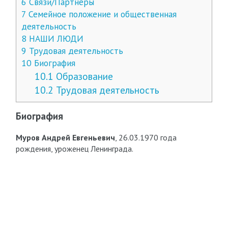
6
Связи/Партнёры
7
Семейное положение и общественная
деятельность
8
НАШИ ЛЮДИ
9
Трудовая деятельность
10
Биография
10.1
Образование
10.2
Трудовая деятельность
Биография
Муров Андрей Евгеньевич
, 26.03.1970 года
рождения, уроженец Ленинграда.