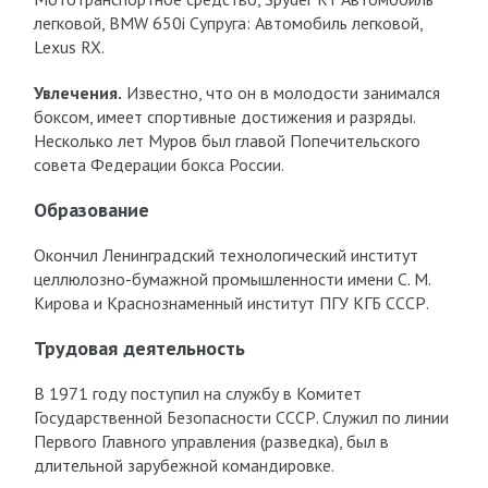
легковой, BMW 650i Супруга: Автомобиль легковой,
Lexus RX.
Увлечения.
Известно, что он в молодости занимался
боксом, имеет спортивные достижения и разряды.
Несколько лет Муров был главой Попечительского
совета Федерации бокса России.
Образование
Окончил Ленинградский технологический институт
целлюлозно-бумажной промышленности имени С. М.
Кирова и Краснознаменный институт ПГУ КГБ СССР.
Трудовая деятельность
В 1971 году поступил на службу в Комитет
Государственной Безопасности СССР. Служил по линии
Первого Главного управления (разведка), был в
длительной зарубежной командировке.