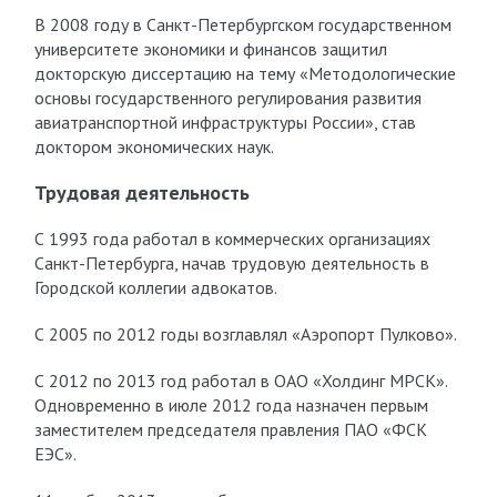
В 2008 году в Санкт-Петербургском государственном
университете экономики и финансов защитил
докторскую диссертацию на тему «Методологические
основы государственного регулирования развития
авиатранспортной инфраструктуры России», став
доктором экономических наук.
Трудовая деятельность
С 1993 года работал в коммерческих организациях
Санкт-Петербурга, начав трудовую деятельность в
Городской коллегии адвокатов.
С 2005 по 2012 годы возглавлял «Аэропорт Пулково».
С 2012 по 2013 год работал в ОАО «Холдинг МРСК».
Одновременно в июле 2012 года назначен первым
заместителем председателя правления ПАО «ФСК
ЕЭС».