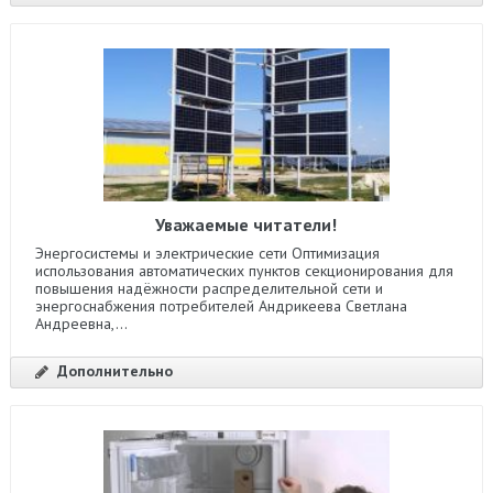
Уважаемые читатели!
Энергосистемы и электрические сети Оптимизация
использования автоматических пунктов секционирования для
повышения надёжности распределительной сети и
энергоснабжения потребителей Андрикеева Светлана
Андреевна,...
Дополнительно