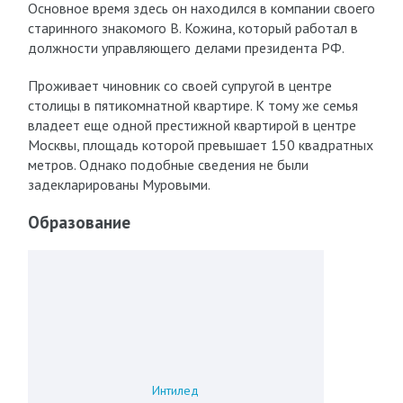
Основное время здесь он находился в компании своего
старинного знакомого В. Кожина, который работал в
должности управляющего делами президента РФ.
Проживает чиновник со своей супругой в центре
столицы в пятикомнатной квартире. К тому же семья
владеет еще одной престижной квартирой в центре
Москвы, площадь которой превышает 150 квадратных
метров. Однако подобные сведения не были
задекларированы Муровыми.
Образование
Интилед