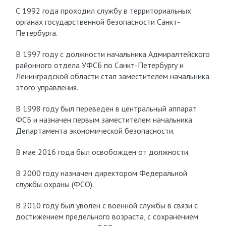
С 1992 года проходил службу в территориальных
органах государственной безопасности Санкт-
Петербурга.
В 1997 году с должности начальника Адмиралтейского
районного отдела УФСБ по Санкт-Петербургу и
Ленинградской области стал заместителем начальника
этого управления.
В 1998 году был переведен в центральный аппарат
ФСБ и назначен первым заместителем начальника
Департамента экономической безопасности.
В мае 2016 года был освобожден от должности.
В 2000 году назначен директором Федеральной
службы охраны (ФСО).
В 2010 году был уволен с военной службы в связи с
достижением предельного возраста, с сохранением