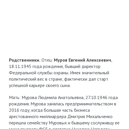
Родственники.
Отец:
Муров Евгений Алексеевич
,
18.11.1945 года рождения, бывший директор
Федеральной службы охраны. Имея значительный
политический вес в стране, фактически дал старт
успешной карьере своего сына.
Мать: Мурова Людмила Анатольевна, 27.10.1946 года
рождения. Мурова занялась предпринимательством в
2016 году, когда большая часть бизнеса
арестованного миллиардера Дмитрия Михальченко
перешла семейству Муровых и бывшему сослуживцу ее