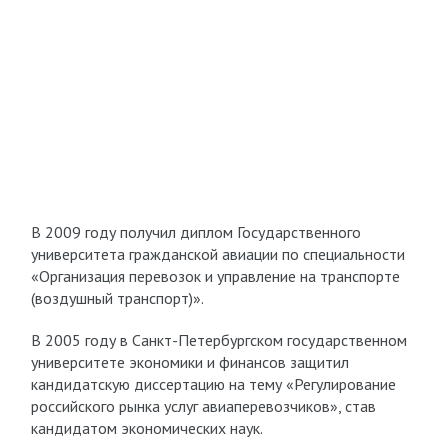
В 2009 году получил диплом Государственного
университета гражданской авиации по специальности
«Организация перевозок и управление на транспорте
(воздушный транспорт)».
В 2005 году в Санкт-Петербургском государственном
университете экономики и финансов защитил
кандидатскую диссертацию на тему «Регулирование
российского рынка услуг авиаперевозчиков», став
кандидатом экономических наук.