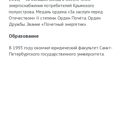
энергоснабжения потребителей Крымского
полуострова. Медаль ордена «За заслуги перед
Отечеством» II степени. Орден Почёта. Орден
Дружбы. Звание «Почетный энергетик».
Образование
В 1993 году окончил юридический факультет Санкт-
Петербургского государственного университета.