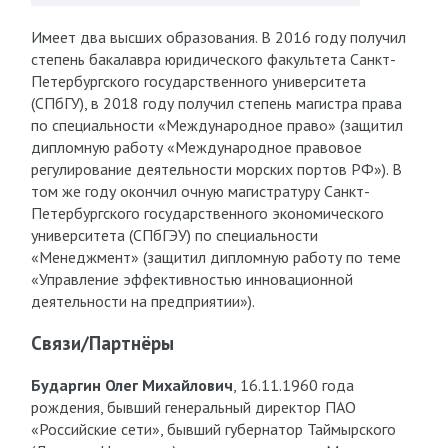
Имеет два высших образования. В 2016 году получил
степень бакалавра юридического факультета Санкт-
Петербургского государственного университета
(СПбГУ), в 2018 году получил степень магистра права
по специальности «Международное право» (защитил
дипломную работу «Международное правовое
регулирование деятельности морских портов РФ»). В
том же году окончил очную магистратуру Санкт-
Петербургского государственного экономического
университета (СПбГЭУ) по специальности
«Менеджмент» (защитил дипломную работу по теме
«Управление эффективностью инновационной
деятельности на предприятии»).
Связи/Партнёры
Бударгин Олег Михайлович
, 16.11.1960 года
рождения, бывший генеральный директор ПАО
«Российские сети», бывший губернатор Таймырского