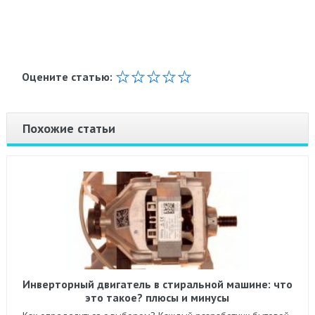
Оцените статью:
Похожие статьи
Инверторный двигатель в стиральной машине: что
это такое? плюсы и минусы