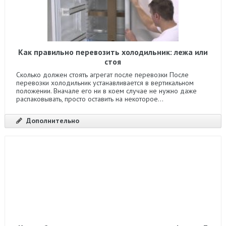
Как правильно перевозить холодильник: лежа или
стоя
Сколько должен стоять агрегат после перевозки После
перевозки холодильник устанавливается в вертикальном
положении. Вначале его ни в коем случае не нужно даже
распаковывать, просто оставить на некоторое...
Дополнительно