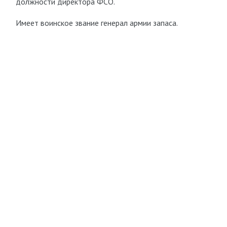
должности директора ФСО.
Имеет воинское звание генерал армии запаса.