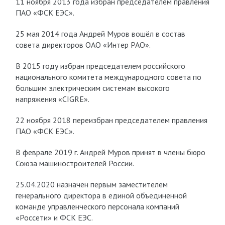
11 ноября 2013 года избран председателем правления
ПАО «ФСК ЕЭС».
25 мая 2014 года Андрей Муров вошёл в состав
совета директоров ОАО «Интер РАО».
В 2015 году избран председателем российского
национального комитета международного совета по
большим электрическим системам высокого
напряжения «CIGRE».
22 ноября 2018 переизбран председателем правления
ПАО «ФСК ЕЭС».
В феврале 2019 г. Андрей Муров принят в члены бюро
Союза машиностроителей России.
25.04.2020 назначен первым заместителем
генерального директора в единой объединенной
команде управленческого персонала компаний
«Россети» и ФСК ЕЭС.