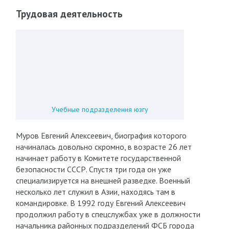
Трудовая деятельность
Учебные подразделения юзгу
Муров Евгений Алексеевич, биография которого
начиналась довольно скромно, в возрасте 26 лет
начинает работу в Комитете государственной
безопасности СССР. Спустя три года он уже
специализируется на внешней разведке. Военный
несколько лет служил в Азии, находясь там в
командировке. В 1992 году Евгений Алексеевич
продолжил работу в спецслужбах уже в должности
начальника районных подразделений ФСБ города