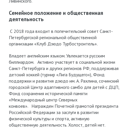
Ливинского.
Семейное положение и общественная
деятельность
С 2018 года входит в попечительский совет Санкт-
Петербургской региональной общественной
организации «Клуб Дзюдо Турбостроитель».
Владеет английским языком. Увлекается русским
биллиардом. Активно участвует в социальной жизни
Санкт-Петербурга и других регионов РФ, поддерживая
детский хоккей (турнир «Лига Будущего»), Фонд
поддержки и развития дзюдо им. А. Рахлина, сочинский
городской Центр адаптивного самбо для детей с ДЦП,
Фонд сохранения исторической памяти
«Международный центр Северных
конвоев». Награжден Почетной грамотой президента
Российской Федерации за заслуги в развитии
физической культуры и спорта, активную
общественную деятельность. Холост, детей нет.