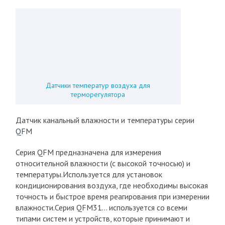
Датчики температур воздуха для
терморегулятора
Датчик канальный влажности и температуры серии
QFM
Серия QFM предназначена для измерения
относительной влажности (с высокой точносью) и
температуры.Используется для установок
кондиционирования воздуха, где необходимы высокая
точность и быстрое время реагирования при измерении
влажности.Серия QFM31… используется со всеми
типами систем и устройств, которые принимают и