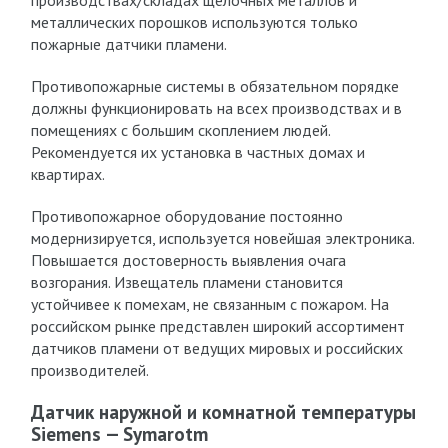
производствах/складах щелочных металлов и
металлических порошков используются только
пожарные датчики пламени.
Противопожарные системы в обязательном порядке
должны функционировать на всех производствах и в
помещениях с большим скоплением людей.
Рекомендуется их установка в частных домах и
квартирах.
Противопожарное оборудование постоянно
модернизируется, используется новейшая электроника.
Повышается достоверность выявления очага
возгорания. Извещатель пламени становится
устойчивее к помехам, не связанным с пожаром. На
российском рынке представлен широкий ассортимент
датчиков пламени от ведущих мировых и российских
производителей.
Датчик наружной и комнатной температуры
Siemens — Symarotm