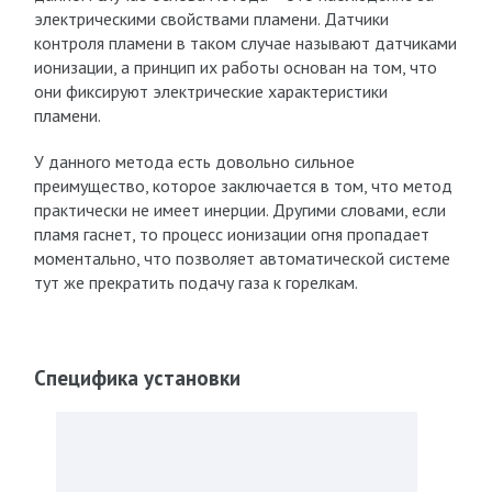
электрическими свойствами пламени. Датчики
контроля пламени в таком случае называют датчиками
ионизации, а принцип их работы основан на том, что
они фиксируют электрические характеристики
пламени.
У данного метода есть довольно сильное
преимущество, которое заключается в том, что метод
практически не имеет инерции. Другими словами, если
пламя гаснет, то процесс ионизации огня пропадает
моментально, что позволяет автоматической системе
тут же прекратить подачу газа к горелкам.
Специфика установки