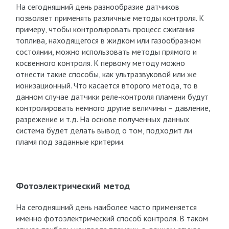
На сегодняшний день разнообразие датчиков
позволяет применять различные методы контроля. К
примеру, чтобы контролировать процесс сжигания
топлива, находящегося в жидком или газообразном
состоянии, можно использовать методы прямого и
косвенного контроля. К первому методу можно
отнести такие способы, как ультразвуковой или же
ионизационный. Что касается второго метода, то в
данном случае датчики реле-контроля пламени будут
контролировать немного другие величины – давление,
разрежение и т.д. На основе полученных данных
система будет делать вывод о том, подходит ли
пламя под заданные критерии.
Фотоэлектрический метод
На сегодняшний день наиболее часто применяется
именно фотоэлектрический способ контроля. В таком