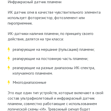
Инфракрасный датчик пламени
ИК датчик огня в качестве чувствительного элемента
использует фоторезистор, фотоэлемент или
пироприемник.
ИК-датчики наличия пламени, по принципу своего
действия, делятся на три класса:
реагирующие на мерцание (пульсацию) пламени;
реагирующие на постоянную часть пламени;
реагирующие на разные диапазоны ИК-спектра,
излучаемого пламенем.
Многодиапазонные
Это еще один тип устройств, которые включают в свой
состав ультрафиолетовый и инфракрасный датчик
пламени, совместно работающие с использованием
логической схемы «И». Тревожный сигнал будет