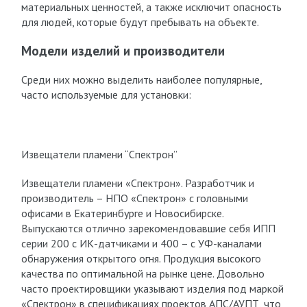
материальных ценностей, а также исключит опасность
для людей, которые будут пребывать на объекте.
Модели изделий и производители
Среди них можно выделить наиболее популярные,
часто используемые для установки:
Извещатели пламени “Спектрон”
Извещатели пламени «Спектрон». Разработчик и
производитель – НПО «Спектрон» с головными
офисами в Екатеринбурге и Новосибирске.
Выпускаются отлично зарекомендовавшие себя ИПП
серии 200 с ИК-датчиками и 400 – с УФ-каналами
обнаружения открытого огня. Продукция высокого
качества по оптимальной на рынке цене. Довольно
часто проектировщики указывают изделия под маркой
«Спектрон» в спецификациях проектов АПС/АУПТ, что