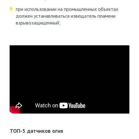
при использовании на промышленных объектах
должен устанавливаться извещатель пламени
взрывозащищенный;
ТОП-5 датчиков огня