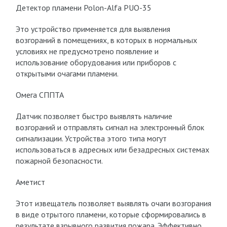
Детектор пламени Polon-Alfa PUO-35
Это устройство применяется для выявления
возгораний в помещениях, в которых в нормальных
условиях не предусмотрено появление и
использование оборудования или приборов с
открытыми очагами пламени.
Омега СППТА
Датчик позволяет быстро выявлять наличие
возгораний и отправлять сигнал на электронный блок
сигнализации. Устройства этого типа могут
использоваться в адресных или безадресных системах
пожарной безопасности.
Аметист
Этот извещатель позволяет выявлять очаги возгорания
в виде отрытого пламени, которые сформировались в
результате взрывного развития пожара. Эффективно