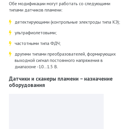
Обе модификации могут работать со следующими
типами датчиков пламени:
детектирующими (контрольные электроды типа КЭ);
ультрафиолетовыми;
частотными типа ФДЧ;
другими типами преобразователей, формирующих
выходной сигнал постоянного напряжения в
диапазоне -10…1.5 В.
Датчики и сканеры пламени – назначение
оборудования