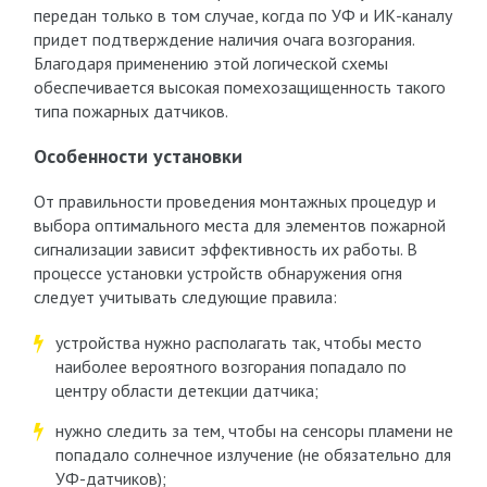
передан только в том случае, когда по УФ и ИК-каналу
придет подтверждение наличия очага возгорания.
Благодаря применению этой логической схемы
обеспечивается высокая помехозащищенность такого
типа пожарных датчиков.
Особенности установки
От правильности проведения монтажных процедур и
выбора оптимального места для элементов пожарной
сигнализации зависит эффективность их работы. В
процессе установки устройств обнаружения огня
следует учитывать следующие правила:
устройства нужно располагать так, чтобы место
наиболее вероятного возгорания попадало по
центру области детекции датчика;
нужно следить за тем, чтобы на сенсоры пламени не
попадало солнечное излучение (не обязательно для
УФ-датчиков);