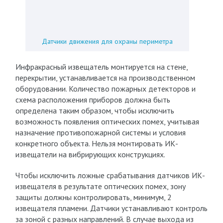
Датчики движения для охраны периметра
Инфракрасный извещатель монтируется на стене,
перекрытии, устанавливается на производственном
оборудовании. Количество пожарных детекторов и
схема расположения приборов должна быть
определена таким образом, чтобы исключить
возможность появления оптических помех, учитывая
назначение противопожарной системы и условия
конкретного объекта. Нельзя монтировать ИК-
извещатели на вибрирующих конструкциях.
Чтобы исключить ложные срабатывания датчиков ИК-
извещателя в результате оптических помех, зону
защиты должны контролировать, минимум, 2
извещателя пламени. Датчики устанавливают контроль
за зоной с разных направлений. В случае выхода из