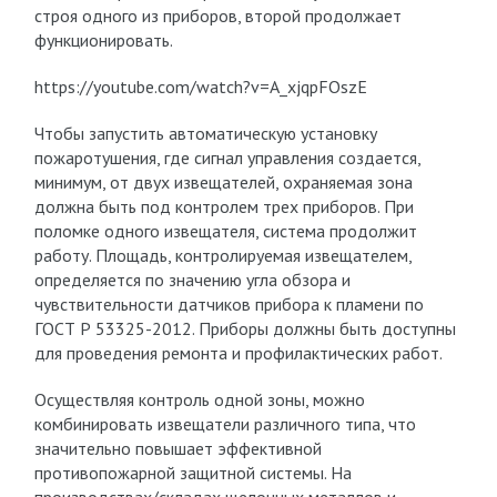
строя одного из приборов, второй продолжает
функционировать.
https://youtube.com/watch?v=A_xjqpFOszE
Чтобы запустить автоматическую установку
пожаротушения, где сигнал управления создается,
минимум, от двух извещателей, охраняемая зона
должна быть под контролем трех приборов. При
поломке одного извещателя, система продолжит
работу. Площадь, контролируемая извещателем,
определяется по значению угла обзора и
чувствительности датчиков прибора к пламени по
ГОСТ Р 53325-2012. Приборы должны быть доступны
для проведения ремонта и профилактических работ.
Осуществляя контроль одной зоны, можно
комбинировать извещатели различного типа, что
значительно повышает эффективной
противопожарной защитной системы. На