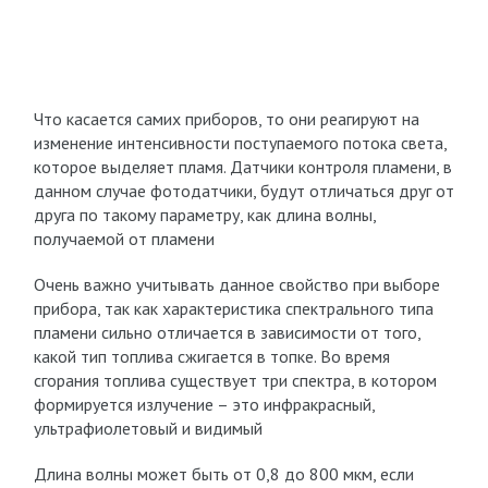
Что касается самих приборов, то они реагируют на
изменение интенсивности поступаемого потока света,
которое выделяет пламя. Датчики контроля пламени, в
данном случае фотодатчики, будут отличаться друг от
друга по такому параметру, как длина волны,
получаемой от пламени
Очень важно учитывать данное свойство при выборе
прибора, так как характеристика спектрального типа
пламени сильно отличается в зависимости от того,
какой тип топлива сжигается в топке. Во время
сгорания топлива существует три спектра, в котором
формируется излучение – это инфракрасный,
ультрафиолетовый и видимый
Длина волны может быть от 0,8 до 800 мкм, если