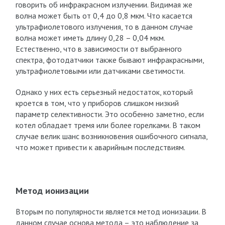
говорить об инфракрасном излучении. Видимая же
волна может быть от 0,4 до 0,8 мкм. Что касается
ультрафиолетового излучения, то в данном случае
волна может иметь длину 0,28 – 0,04 мкм.
Естественно, что в зависимости от выбранного
спектра, фотодатчики также бывают инфракрасными,
ультрафиолетовыми или датчиками светимости.
Однако у них есть серьезный недостаток, который
кроется в том, что у приборов слишком низкий
параметр селективности. Это особенно заметно, если
котел обладает тремя или более горелками. В таком
случае велик шанс возникновения ошибочного сигнала,
что может привести к аварийным последствиям.
Метод ионизации
Вторым по популярности является метод ионизации. В
данном случае основа метода – это наблюдение за