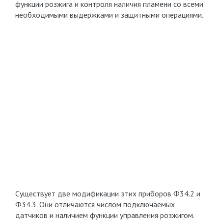
функции розжига и контроля наличия пламени со всеми
необходимыми выдержками и защитными операциями.
Существует две модификации этих приборов Ф34.2 и
Ф34.3. Они отличаются числом подключаемых
датчиков и наличием функции управления розжигом.