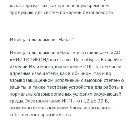
характеризует их, как проверенную временем
продукцию для систем пожарной безопасности.
Извещатель пламени “Набат”
Извещатель пламени «Набат» изготавливается АО
«НИИ ГИРИКОНД» из Санкт-Петербурга. В линейке
изделий ИК и многодиапазонные ИПП, в том числе
адресные извещатели, как в обычном, так и во
взрывозащищенном исполнении с высокой степенью
защиты; а также тестовые устройства для работы в
нормальных/взрывоопасных условиях окружающей
среды. Электропитание ИПП – от 12 до 29 В,
возможно использованием блока искрозащиты
собственного производства.