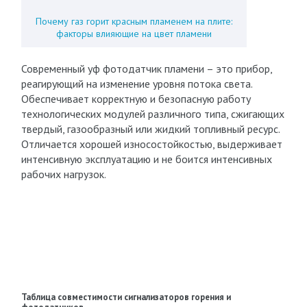
Почему газ горит красным пламенем на плите:
факторы влияющие на цвет пламени
Современный уф фотодатчик пламени – это прибор,
реагирующий на изменение уровня потока света.
Обеспечивает корректную и безопасную работу
технологических модулей различного типа, сжигающих
твердый, газообразный или жидкий топливный ресурс.
Отличается хорошей износостойкостью, выдерживает
интенсивную эксплуатацию и не боится интенсивных
рабочих нагрузок.
Таблица совместимости сигнализаторов горения и