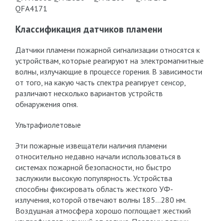
QFA4171
Классификация датчиков пламени
Датчики пламени пожарной сигнализации относятся к
устройствам, которые реагируют на электромагнитные
волны, излучающие в процессе горения. В зависимости
от того, на какую часть спектра реагирует сенсор,
различают несколько вариантов устройств
обнаружения огня.
Ультрафиолетовые
Эти пожарные извещатели наличия пламени
относительно недавно начали использоваться в
системах пожарной безопасности, но быстро
заслужили высокую популярность. Устройства
способны фиксировать область жесткого УФ-
излучения, которой отвечают волны 185…280 нм.
Воздушная атмосфера хорошо поглощает жесткий