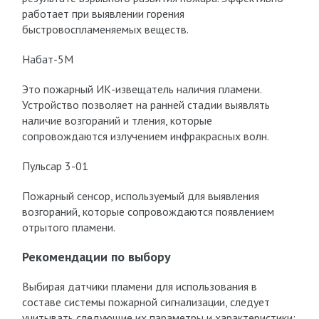
работает при выявлении горения
быстровоспламеняемых веществ.
Набат-5М
Это пожарный ИК-извещатель наличия пламени.
Устройство позволяет на ранней стадии выявлять
наличие возгораний и тления, которые
сопровождаются излучением инфракрасных волн.
Пульсар 3-01
Пожарный сенсор, используемый для выявления
возгораний, которые сопровождаются появлением
отрытого пламени.
Рекомендации по выбору
Выбирая датчики пламени для использования в
составе системы пожарной сигнализации, следует
учитывать следующие их параметры и характеристики: