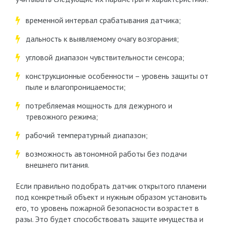
временной интервал срабатывания датчика;
дальность к выявляемому очагу возгорания;
угловой диапазон чувствительности сенсора;
конструкционные особенности – уровень защиты от
пыле и влагопроницаемости;
потребляемая мощность для дежурного и
тревожного режима;
рабочий температурный диапазон;
возможность автономной работы без подачи
внешнего питания.
Если правильно подобрать датчик открытого пламени
под конкретный объект и нужным образом установить
его, то уровень пожарной безопасности возрастет в
разы. Это будет способствовать защите имущества и