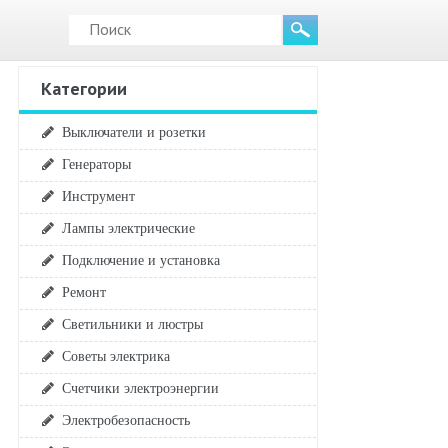
Категории
Выключатели и розетки
Генераторы
Инструмент
Лампы электрические
Подключение и установка
Ремонт
Светильники и люстры
Советы электрика
Счетчики электроэнергии
Электробезопасность