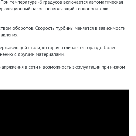
 При температуре -6 градусов включается автоматическая
 циркуляционный насос, позволяющий теплоносителю
ством оборотов. Скорость турбины меняется в зависимости
авления.
нержавеющей стали, которая отличается гораздо более
нению с другими материалами.
напряжения в сети и возможность эксплуатации при низком