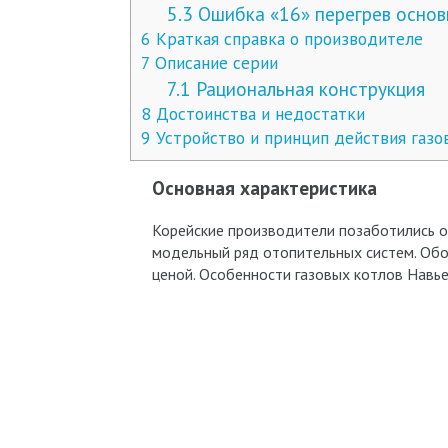
5.3
Ошибка «16» перегрев основ
6
Краткая справка о производителе
7
Описание серии
7.1
Рациональная конструкция
8
Достоинства и недостатки
9
Устройство и принцип действия газов
Основная характеристика
Корейские производители позаботились 
модельный ряд отопительных систем. Об
ценой. Особенности газовых котлов Навье