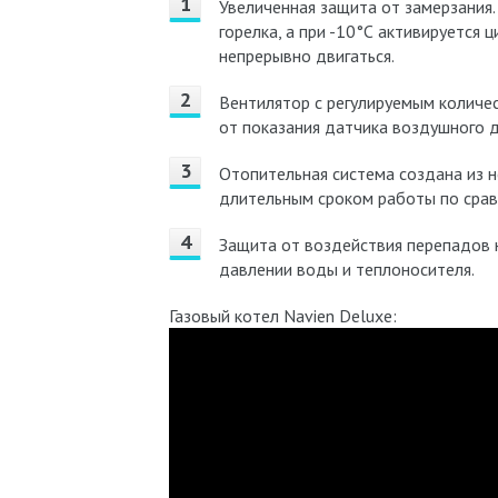
Увеличенная защита от замерзания.
горелка, а при -10°С активируется
непрерывно двигаться.
Вентилятор с регулируемым количе
от показания датчика воздушного д
Отопительная система создана из 
длительным сроком работы по срав
Защита от воздействия перепадов 
давлении воды и теплоносителя.
Газовый котел Navien Deluxe: