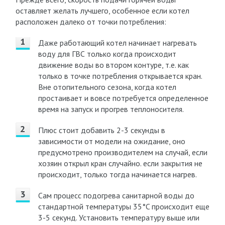
оставляет желать лучшего, особенное если котел
расположен далеко от точки потребления:
Даже работающий котел начинает нагревать
воду для ГВС только когда происходит
движение воды во втором контуре, т.е. как
только в точке потребления открывается кран.
Вне отопительного сезона, когда котел
простаивает и вовсе потребуется определенное
время на запуск и прогрев теплоносителя.
Плюс стоит добавить 2-3 секунды в
зависимости от модели на ожидание, оно
предусмотрено производителем на случай, если
хозяин открыл кран случайно. если закрытия не
происходит, только тогда начинается нагрев.
Сам процесс подогрева санитарной воды до
стандартной температуры 35°C происходит еще
3-5 секунд. Установить температуру выше или