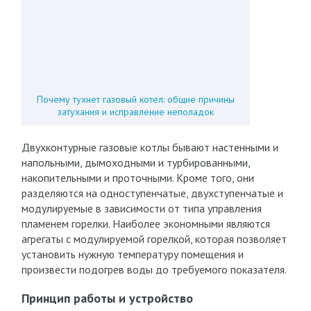
Почему тухнет газовый котел: общие причины
затухания и исправление неполадок
Двухконтурные газовые котлы бывают настенными и
напольными, дымоходными и турбированными,
накопительными и проточными. Кроме того, они
разделяются на одноступенчатые, двухступенчатые и
модулируемые в зависимости от типа управления
пламенем горелки. Наиболее экономными являются
агрегаты с модулируемой горелкой, которая позволяет
установить нужную температуру помещения и
произвести подогрев воды до требуемого показателя.
Принцип работы и устройство