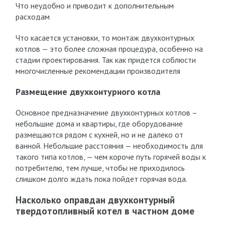
Что неудобно и приводит к дополнительным
расходам
Что касается установки, то монтаж двухконтурных
котлов — это более сложная процедура, особенно на
стадии проектирования. Так как придется соблюсти
многочисленные рекомендации производителя
Размещение двухконтурного котла
Основное предназначение двухконтурных котлов –
небольшие дома и квартиры, где оборудование
размещаются рядом с кухней, но и не далеко от
ванной. Небольшие расстояния — необходимость для
такого типа котлов, — чем короче путь горячей воды к
потребителю, тем лучше, чтобы не приходилось
слишком долго ждать пока пойдет горячая вода.
Насколько оправдан двухконтурный
твердотопливный котел в частном доме