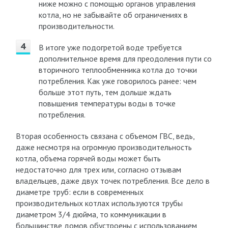
ниже можно с помощью органов управления
котла, но не забывайте об ограничениях в
производительности.
В итоге уже подогретой воде требуется
дополнительное время для преодоления пути со
вторичного теплообменника котла до точки
потребления. Как уже говорилось ранее: чем
больше этот путь, тем дольше ждать
повышения температуры воды в точке
потребления.
Вторая особенность связана с объемом ГВС, ведь,
даже несмотря на огромную производительность
котла, объема горячей воды может быть
недостаточно для трех или, согласно отзывам
владельцев, даже двух точек потребления. Все дело в
диаметре труб: если в современных
производительных котлах используются трубы
диаметром 3/4 дюйма, то коммуникации в
большинстве домов обустроены с использованием