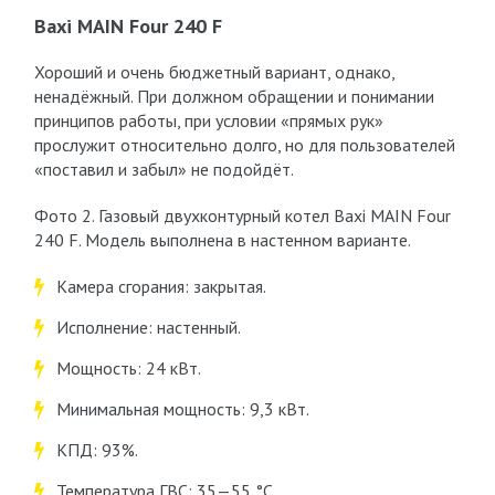
Baxi MAIN Four 240 F
Хороший и очень бюджетный вариант, однако,
ненадёжный. При должном обращении и понимании
принципов работы, при условии «прямых рук»
прослужит относительно долго, но для пользователей
«поставил и забыл» не подойдёт.
Фото 2. Газовый двухконтурный котел Baxi MAIN Four
240 F. Модель выполнена в настенном варианте.
Камера сгорания: закрытая.
Исполнение: настенный.
Мощность: 24 кВт.
Минимальная мощность: 9,3 кВт.
КПД: 93%.
Температура ГВС: 35—55 °C.