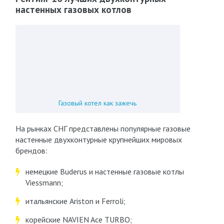
настенных газовых котлов
Газовый котел как зажечь
На рынках СНГ представлены популярные газовые
настенные двухконтурные крупнейших мировых
брендов:
немецкие Buderus и настенные газовые котлы
Viessmann;
итальянские Ariston и Ferroli;
корейские NAVIEN Ace TURBO;