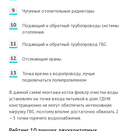
Чугунные отопительные радиаторы.
Подающий и обратный трубопроводы системы
отопления.
Подающий и обратный трубопровод ГВС.
Отсекающие краны.
Точка врезки к водопроводу, лучше
подключаться полипропиленом.
В данной схеме монтажа котла фильтр очистки воды
установлен на точке входа питьевой в дом. ГДНК
конструкционно не могут обеспечить интенсивную
нагрузку ГВС, поэтому вполне достаточно обвязать 2
—3 точки горячего водоснабжения.
Рейтинг 10 лучших двухконтурных