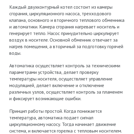
Каждый двухконтурный котел состоит из камеры
сгорания, циркуляционного насоса, трехходового
клапана, основного и вторичного теплового обменника
и автоматики. Камера сгорания нагревает носитель и
генерирует тепло. Насос принудительно циркулирует
воздух в носителе. Основной обменник отвечает за
нагрев помещения, а вторичный за подготовку горячей
воды.
Автоматика осуществляет контроль за техническими
параметрами устройства, делает проверку
температуры носителя, осуществляет управление
модуляцией, делает включение и отключение
различных узлов, осуществляет контроль за пламенем
и фиксирует возникающие ошибки.
Принцип работы простой. Когда понижается
температура, автоматика подает сигнал
циркуляционному насосу. Тогда начинает движение
система, и включается горелка с тепловым носителем.