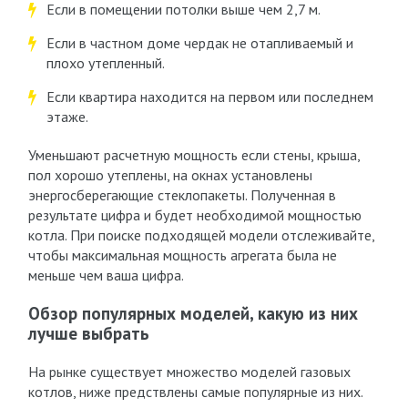
Если в помещении потолки выше чем 2,7 м.
Если в частном доме чердак не отапливаемый и
плохо утепленный.
Если квартира находится на первом или последнем
этаже.
Уменьшают расчетную мощность если стены, крыша,
пол хорошо утеплены, на окнах установлены
энергосберегающие стеклопакеты. Полученная в
результате цифра и будет необходимой мощностью
котла. При поиске подходящей модели отслеживайте,
чтобы максимальная мощность агрегата была не
меньше чем ваша цифра.
Обзор популярных моделей, какую из них
лучше выбрать
На рынке существует множество моделей газовых
котлов, ниже предствлены самые популярные из них.