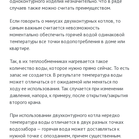
одноконтурного изделия незначительно. Что в ряде
случаев также можно считать преимуществом.
Если говорить о минусах двухконтурных котлов, то
самым важным считается невозможность
моментально обеспечить горячей водой одинаковой
температуры все точки водопотребления в доме или
квартире.
Так, в их теплообменниках нагревается такое
количество воды, которое нужно прямо сейчас. То есть
запас не создается. В результате температура воды
может отличаться от ожидаемой или меняться по
ходу ее использования. Так случается при изменении
давления, напора, к примеру, после открытия/закрытия
второго крана.
При использовании двухконтурного котла нередко
температура воды отличается в двух разных точках
водозабора — горячая вода может доставляться к
нужной точке с опозданием, причем существенным.