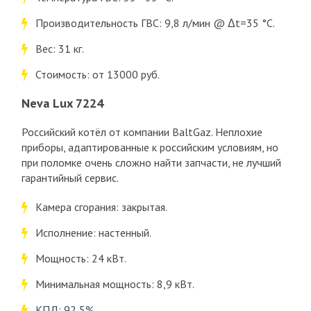
Производительность ГВС: 9,8 л/мин @ Δt=35 °C.
Вес: 31 кг.
Стоимость: от 13000 руб.
Neva Lux 7224
Российский котёл от компании BaltGaz. Неплохие
приборы, адаптированные к российским условиям, но
при поломке очень сложно найти запчасти, не лучший
гарантийный сервис.
Камера сгорания: закрытая.
Исполнение: настенный.
Мощность: 24 кВт.
Минимальная мощность: 8,9 кВт.
КПД: 92,5%.