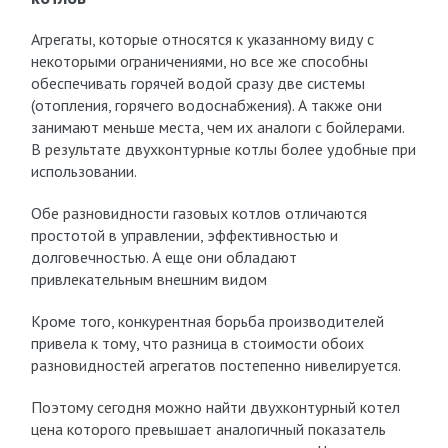
Агрегаты, которые относятся к указанному виду с
некоторыми ограничениями, но все же способны
обеспечивать горячей водой сразу две системы
(отопления, горячего водоснабжения). А также они
занимают меньше места, чем их аналоги с бойлерами.
В результате двухконтурные котлы более удобные при
использовании.
Обе разновидности газовых котлов отличаются
простотой в управлении, эффективностью и
долговечностью. А еще они обладают
привлекательным внешним видом
Кроме того, конкурентная борьба производителей
привела к тому, что разница в стоимости обоих
разновидностей агрегатов постепенно нивелируется.
Поэтому сегодня можно найти двухконтурный котел
цена которого превышает аналогичный показатель