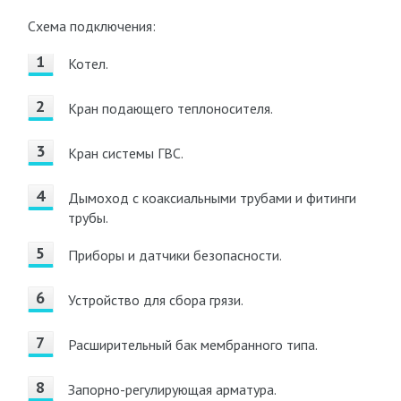
Схема подключения:
Котел.
Кран подающего теплоносителя.
Кран системы ГВС.
Дымоход с коаксиальными трубами и фитинги
трубы.
Приборы и датчики безопасности.
Устройство для сбора грязи.
Расширительный бак мембранного типа.
Запорно-регулирующая арматура.