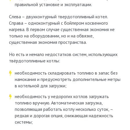
правильной установке и эксплуатации.
Слева – двухконтурный твердотопливный котел.
Справа – одноконтурный с бойлером косвенного
нагрева. В первом случае существенная экономия не
только на оборудовании, но и на обвязке,
существенная экономия пространства.
Но есть и немало недостатков систем, использующих
твёрдотопливные котлы:
необходимость складировать топливо в запас без
намокания и предусмотреть дополнительные метры
в котельной для загрузки;
необходимость у недорогих котлов загружать
топливо вручную. Автоматическая загрузка,
позволяющая работать котлу несколько суток, –
редкая и дорогая опция, снижающая надежность
системы;