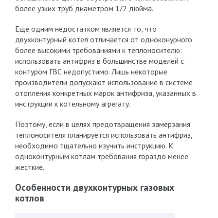
более узких труб диаметром 1/2 дюйма.
Еще одним недостатком является то, что
двухконтурный котел отличается от одноконурного
более высокими требованиями к теплоносителю:
использовать антифриз в большинстве моделей с
контуром ГВС недопустимо. Лишь некоторые
производители допускают использование в системе
отопления конкретных марок антифриза, указанных в
инструкции к котельному агрегату.
Поэтому, если в целях предотвращения замерзания
теплоносителя планируется использовать антифриз,
необходимо тщательно изучить инструкцию. К
одноконтурным котлам требования гораздо менее
жесткие.
Особенности двухконтурных газовых
котлов