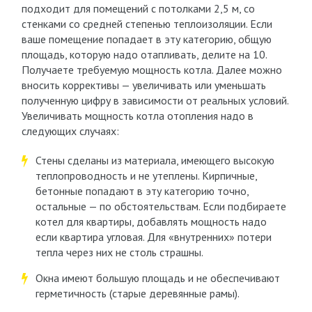
подходит для помещений с потолками 2,5 м, со
стенками со средней степенью теплоизоляции. Если
ваше помещение попадает в эту категорию, общую
площадь, которую надо отапливать, делите на 10.
Получаете требуемую мощность котла. Далее можно
вносить коррективы — увеличивать или уменьшать
полученную цифру в зависимости от реальных условий.
Увеличивать мощность котла отопления надо в
следующих случаях:
Стены сделаны из материала, имеющего высокую
теплопроводность и не утеплены. Кирпичные,
бетонные попадают в эту категорию точно,
остальные — по обстоятельствам. Если подбираете
котел для квартиры, добавлять мощность надо
если квартира угловая. Для «внутренних» потери
тепла через них не столь страшны.
Окна имеют большую площадь и не обеспечивают
герметичность (старые деревянные рамы).