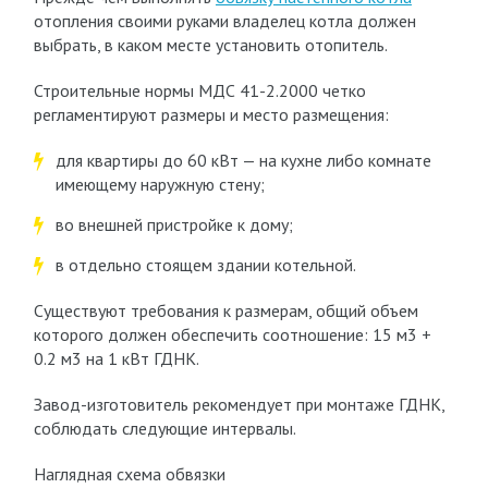
отопления своими руками владелец котла должен
выбрать, в каком месте установить отопитель.
Строительные нормы МДС 41-2.2000 четко
регламентируют размеры и место размещения:
для квартиры до 60 кВт — на кухне либо комнате
имеющему наружную стену;
во внешней пристройке к дому;
в отдельно стоящем здании котельной.
Существуют требования к размерам, общий объем
которого должен обеспечить соотношение: 15 м3 +
0.2 м3 на 1 кВт ГДНК.
Завод-изготовитель рекомендует при монтаже ГДНК,
соблюдать следующие интервалы.
Наглядная схема обвязки