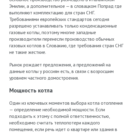
Эмилии, а дополнительное — в словацком Попрад где
выполняют комплектацию для стран СНГ.
Требованиями европейских стандартов сегодня
разрешено устанавливать только конденсационные
газовые котлы, поэтому многие западные
производители перенесли производство обычных
газовых котлов в Словакию, где требования стран СНГ
не такие жесткие.
Рынок рождает предложения, а предложений на
данные котлы у россиян есть, в связи с возросшим
уровнем частного домостроения.
Мощность котла
Один из ключевых моментов выбора котла отопления
— определение необходимой мощности. Если
подходить к этому с полной ответственностью,
необходимо считать теплопотери каждого
помещения, если речь идет о квартире или здания в