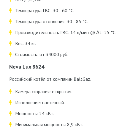
Температура ГВС: 30—60 °C.
Температура отопления: 30—85 °C.
Производительность ГВС: 14 л/мин @ Δt=25 °C.
Вес: 34 кг.
Стоимость: от 34000 руб.
Neva Lux 8624
Российский котёл от компании BaltGaz.
Камера сгорания: открытая.
Исполнение: настенный.
Мощность: 24 кВт.
Минимальная мощность: 8,9 кВт.