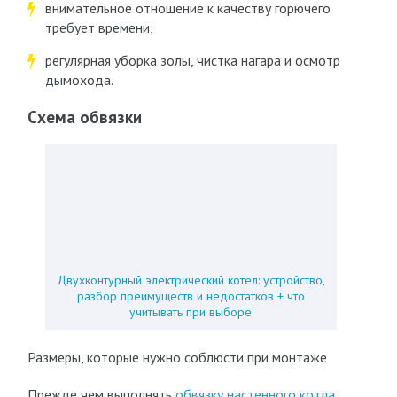
внимательное отношение к качеству горючего
требует времени;
регулярная уборка золы, чистка нагара и осмотр
дымохода.
Схема обвязки
Двухконтурный электрический котел: устройство,
разбор преимуществ и недостатков + что
учитывать при выборе
Размеры, которые нужно соблюсти при монтаже
Прежде чем выполнять
обвязку настенного котла