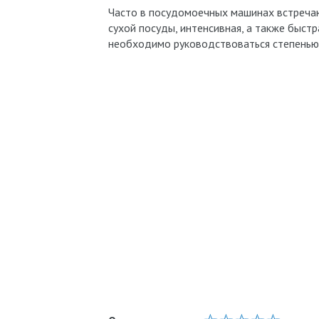
Часто в посудомоечных машинах встречаю
сухой посуды, интенсивная, а также быст
необходимо руководствоваться степенью 