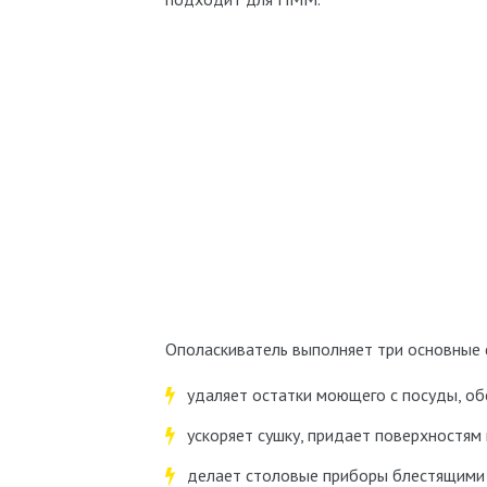
Ополаскиватель выполняет три основные 
удаляет остатки моющего с посуды, об
ускоряет сушку, придает поверхностям 
делает столовые приборы блестящими