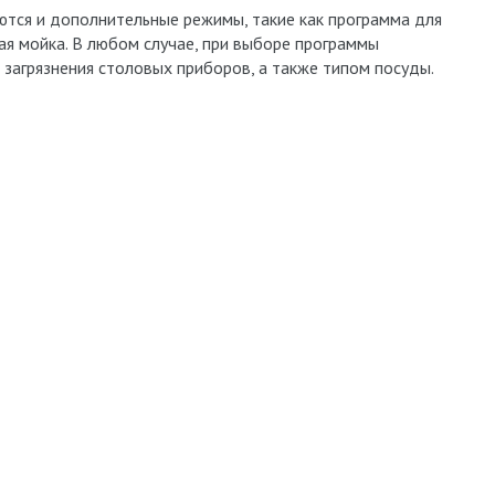
тся и дополнительные режимы, такие как программа для
рая мойка. В любом случае, при выборе программы
загрязнения столовых приборов, а также типом посуды.