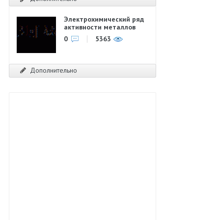
Электрохимический ряд
активности металлов
0
5363
Дополнительно