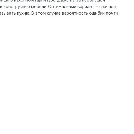
в конструкцию мебели. Оптимальный вариант – сначала
казывать кухню. В этом случае вероятность ошибки почти