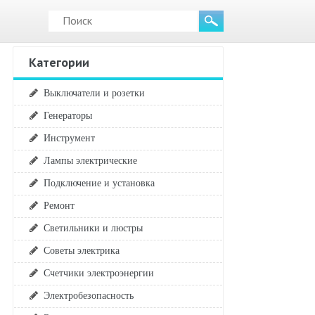
Категории
Выключатели и розетки
Генераторы
Инструмент
Лампы электрические
Подключение и установка
Ремонт
Светильники и люстры
Советы электрика
Счетчики электроэнергии
Электробезопасность