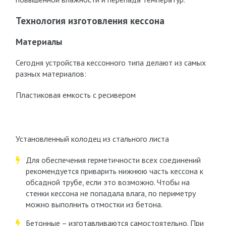
Технология изготовления кессона
Материалы
Сегодня устройства кессонного типа делают из самых
разных материалов:
Пластиковая емкость с ресивером
Установленный колодец из стального листа
Для обеспечения герметичности всех соединений
рекомендуется приварить нижнюю часть кессона к
обсадной трубе, если это возможно. Чтобы на
стенки кессона не попадала влага, по периметру
можно выполнить отмостки из бетона.
Бетонные – изготавливаются самостоятельно. При