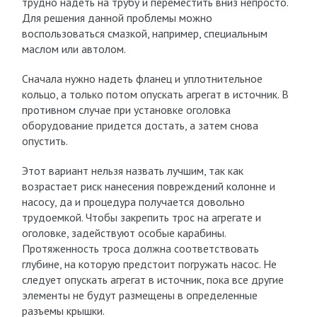
трудно надеть на трубу и переместить вниз непросто.
Для решения данной проблемы можно
воспользоваться смазкой, например, специальным
маслом или автолом.
Сначала нужно надеть фланец и уплотнительное
кольцо, а только потом опускать агрегат в источник. В
противном случае при установке оголовка
оборудование придется достать, а затем снова
опустить.
Этот вариант нельзя назвать лучшим, так как
возрастает риск нанесения повреждений колонне и
насосу, да и процедура получается довольно
трудоемкой. Чтобы закрепить трос на агрегате и
оголовке, задействуют особые карабины.
Протяженность троса должна соответствовать
глубине, на которую предстоит погружать насос. Не
следует опускать агрегат в источник, пока все другие
элементы не будут размещены в определенные
разъемы крышки.