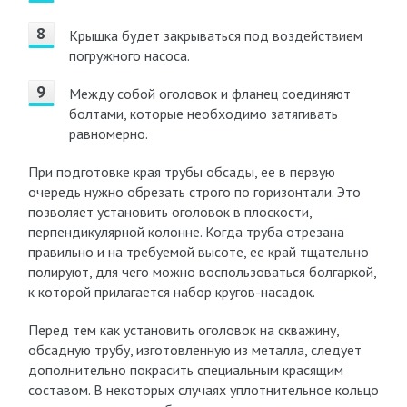
Крышка будет закрываться под воздействием
погружного насоса.
Между собой оголовок и фланец соединяют
болтами, которые необходимо затягивать
равномерно.
При подготовке края трубы обсады, ее в первую
очередь нужно обрезать строго по горизонтали. Это
позволяет установить оголовок в плоскости,
перпендикулярной колонне. Когда труба отрезана
правильно и на требуемой высоте, ее край тщательно
полируют, для чего можно воспользоваться болгаркой,
к которой прилагается набор кругов-насадок.
Перед тем как установить оголовок на скважину,
обсадную трубу, изготовленную из металла, следует
дополнительно покрасить специальным красящим
составом. В некоторых случаях уплотнительное кольцо