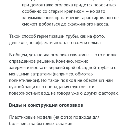
при демонтаже оголовка придется повозиться,
особенно со старым крепежом — но зато
злоумышленник практически гарантированно не
сможет добраться до скважинного насоса.
Такой способ герметизации трубы, как на фото,
дешевле, но эффективность его сомнительна
В общем, установка оголовка скважины — это вполне
оправданное решение. Конечно, можно
загерметизировать верхний край обсадной трубы и с
меньшими затратами (например, обмотав
полиэтиленом). Но такой подход не обеспечит нам
нужной защиты от попадания грунтовых и
поверхностных вод, не говоря уже о других факторах.
Виды и конструкция оголовков
Пластиковые модели (на фото) подходя для
большинства бытовых скважин