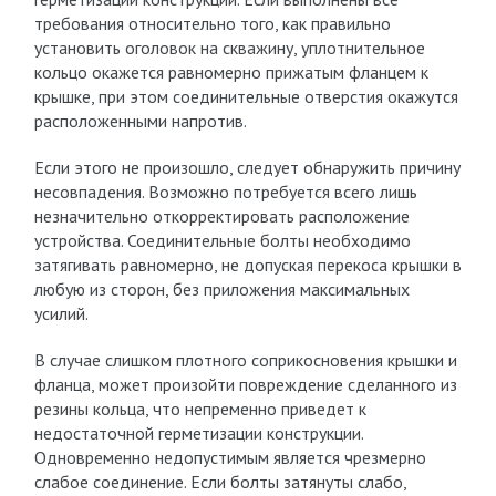
требования относительно того, как правильно
установить оголовок на скважину, уплотнительное
кольцо окажется равномерно прижатым фланцем к
крышке, при этом соединительные отверстия окажутся
расположенными напротив.
Если этого не произошло, следует обнаружить причину
несовпадения. Возможно потребуется всего лишь
незначительно откорректировать расположение
устройства. Соединительные болты необходимо
затягивать равномерно, не допуская перекоса крышки в
любую из сторон, без приложения максимальных
усилий.
В случае слишком плотного соприкосновения крышки и
фланца, может произойти повреждение сделанного из
резины кольца, что непременно приведет к
недостаточной герметизации конструкции.
Одновременно недопустимым является чрезмерно
слабое соединение. Если болты затянуты слабо,