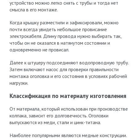
устройство можно легко снять с трубы и тогда нет
смысла в его монтаже.
Когда крышку разместили и зафиксировали, можно
почти всегда увидеть небольшое провисание
электрокабеля. Длину провода нужно выбирать так,
чтобы он не оказался в натянутом состоянии и
одновременно не провисал.
Далее к штуцеру подсоединяют водопроводную трубу.
Затем включают насос для проверки правильности
монтажа оголовка и его состояния в условиях рабочей
нагрузки.
Классификация по материалу изготовления
От материала, который использован при производстве
колпака, зависит его долговечность. Оголовки
выпускаются из меди, стали и цинк-титана.
Наиболее популярными являются медные конструкции.