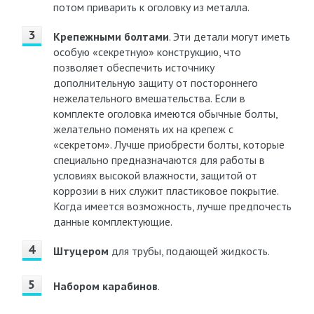
потом приварить к оголовку из металла.
Крепежными болтами
. Эти детали могут иметь
особую «секретную» конструкцию, что
позволяет обеспечить источнику
дополнительную защиту от постороннего
нежелательного вмешательства. Если в
комплекте оголовка имеются обычные болты,
желательно поменять их на крепеж с
«секретом». Лучше приобрести болты, которые
специально предназначаются для работы в
условиях высокой влажности, защитой от
коррозии в них служит пластиковое покрытие.
Когда имеется возможность, лучше предпочесть
данные комплектующие.
Штуцером
для трубы, подающей жидкость.
Набором карабинов
.