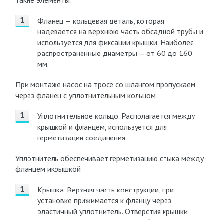
такие элементы:
Фланец — кольцевая деталь, которая
надевается на верхнюю часть обсадной трубы и
используется для фиксации крышки. Наиболее
распространенные диаметры — от 60 до 160
мм.
При монтаже насос на тросе со шлангом пропускаем
через фланец с уплотнительным кольцом
Уплотнительное кольцо. Располагается между
крышкой и фланцем, используется для
герметизации соединения.
Уплотнитель обеспечивает герметизацию стыка между
фланцем икрышкой
Крышка. Верхняя часть конструкции, при
установке прижимается к фланцу через
эластичный уплотнитель. Отверстия крышки