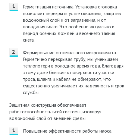
Герметизация источника. Установка оголовка
позволяет перекрыть устье скважины, защитив
водоносный слой и от загрязнения, и от
попадания влаги. Это особенно актуально в
период осенних дождей и весеннего таяния
снега.
Формирование оптимального микроклимата.
Герметично перекрывая трубу, мы уменьшаем
теплопотери в холодное время года. Благодаря
этому даже близкие к поверхности участки
троса, шланга и кабеля не обмерзают, что
существенно увеличивает их надежность и срок
службы.
Защитная конструкция обеспечивает
работоспособность всей системы, изолируя
водоносный слой от внешней среды
Повышение эффективности работы наоса.