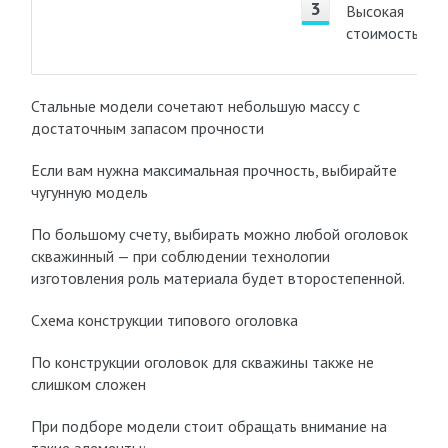
Высокая
стоимость.
Стальные модели сочетают небольшую массу с
достаточным запасом прочности
Если вам нужна максимальная прочность, выбирайте
чугунную модель
По большому счету, выбирать можно любой оголовок
скважинный — при соблюдении технологии
изготовления роль материала будет второстепенной.
Схема конструкции типового оголовка
По конструкции оголовок для скважины также не
слишком сложен
При подборе модели стоит обращать внимание на