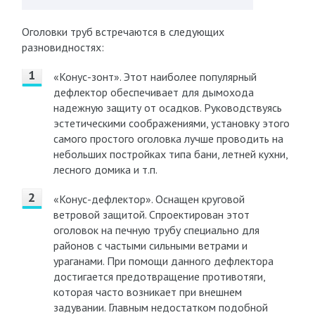
Оголовки труб встречаются в следующих
разновидностях:
«Конус-зонт». Этот наиболее популярный
дефлектор обеспечивает для дымохода
надежную защиту от осадков. Руководствуясь
эстетическими соображениями, установку этого
самого простого оголовка лучше проводить на
небольших постройках типа бани, летней кухни,
лесного домика и т.п.
«Конус-дефлектор». Оснащен круговой
ветровой защитой. Спроектирован этот
оголовок на печную трубу специально для
районов с частыми сильными ветрами и
ураганами. При помощи данного дефлектора
достигается предотвращение противотяги,
которая часто возникает при внешнем
задувании. Главным недостатком подобной