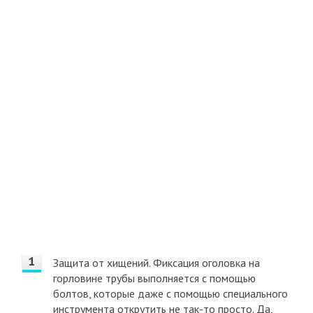
Защита от хищений. Фиксация оголовка на
горловине трубы выполняется с помощью
болтов, которые даже с помощью специального
инструмента открутить не так-то просто. Да,