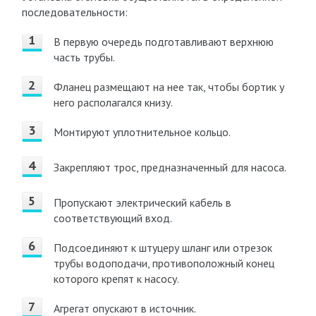
последовательности:
В первую очередь подготавливают верхнюю
часть трубы.
Фланец размещают на нее так, чтобы бортик у
него располагался книзу.
Монтируют уплотнительное кольцо.
Закрепляют трос, предназначенный для насоса.
Пропускают электрический кабель в
соответствующий вход.
Подсоединяют к штуцеру шланг или отрезок
трубы водоподачи, противоположный конец
которого крепят к насосу.
Агрегат опускают в источник.