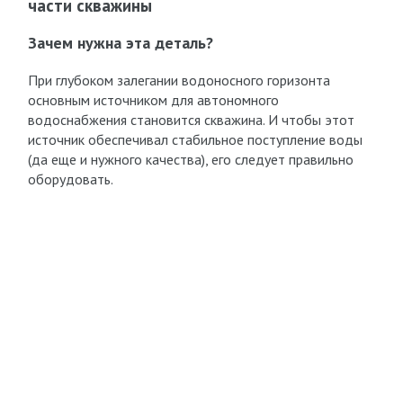
части скважины
Зачем нужна эта деталь?
При глубоком залегании водоносного горизонта
основным источником для автономного
водоснабжения становится скважина. И чтобы этот
источник обеспечивал стабильное поступление воды
(да еще и нужного качества), его следует правильно
оборудовать.