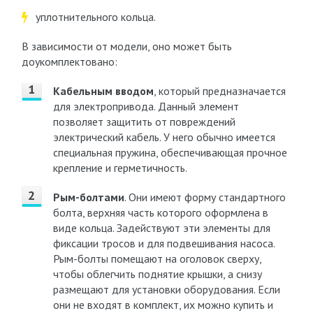
уплотнительного кольца.
В зависимости от модели, оно может быть
доукомплектовано:
Кабельным вводом
, который предназначается
для электропривода. Данный элемент
позволяет защитить от повреждений
электрический кабель. У него обычно имеется
специальная пружина, обеспечивающая прочное
крепление и герметичность.
Рым-болтами
. Они имеют форму стандартного
болта, верхняя часть которого оформлена в
виде кольца. Задействуют эти элементы для
фиксации тросов и для подвешивания насоса.
Рым-болты помещают на оголовок сверху,
чтобы облегчить поднятие крышки, а снизу
размещают для установки оборудования. Если
они не входят в комплект, их можно купить и