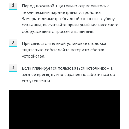
Перед покупкой тщательно определитесь с
техническими параметрами устройства.
Замерьте диаметр обсадной колонны, глубину
скважины, высчитайте примерный вес насосного
оборудования с тросом и шлангами.
При самостоятельной установке оголовка
тщательно соблюдайте алгоритм сборки
устройства.
Если планируется пользоваться источником в
зимнее время, нужно заранее позаботиться об
его утеплении.