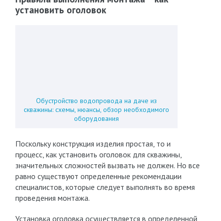
установить оголовок
Обустройство водопровода на даче из
скважины: схемы, нюансы, обзор необходимого
оборудования
Поскольку конструкция изделия простая, то и
процесс, как установить оголовок для скважины,
значительных сложностей вызвать не должен. Но все
равно существуют определенные рекомендации
специалистов, которые следует выполнять во время
проведения монтажа.
Установка оголовка осуществляется в определенной