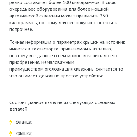
редко составляет более 100 килограммов. В свою
очередь вес оборудования для более мощной
артезианской скважины может превысить 250
килограммов, поэтому для нее покупают оголовок
попрочнее.
Точная информация о параметрах крышки на источник
имеется в техпаспорте, прилагаемом к изделию,
поэтому все данные о нем можно выяснить до его
приобретения. Немаловажным
преимуществом оголовка для скважины считается то,
что он имеет довольно простое устройство.
Состоит данное изделие из следующих основных
деталей:
фланца;
крышки;