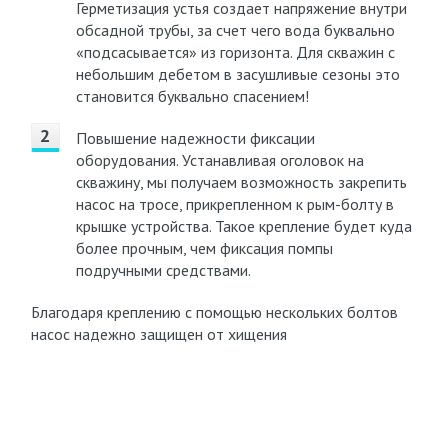
Герметизация устья создает напряжение внутри
обсадной трубы, за счет чего вода буквально
«подсасывается» из горизонта. Для скважин с
небольшим дебетом в засушливые сезоны это
становится буквально спасением!
Повышение надежности фиксации
оборудования. Устанавливая оголовок на
скважину, мы получаем возможность закрепить
насос на тросе, прикрепленном к рым-болту в
крышке устройства. Такое крепление будет куда
более прочным, чем фиксация помпы
подручными средствами.
Благодаря креплению с помощью нескольких болтов
насос надежно защищен от хищения