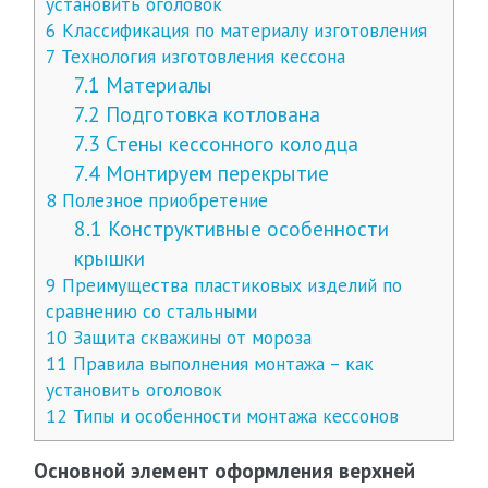
установить оголовок
6
Классификация по материалу изготовления
7
Технология изготовления кессона
7.1
Материалы
7.2
Подготовка котлована
7.3
Стены кессонного колодца
7.4
Монтируем перекрытие
8
Полезное приобретение
8.1
Конструктивные особенности
крышки
9
Преимущества пластиковых изделий по
сравнению со стальными
10
Защита скважины от мороза
11
Правила выполнения монтажа – как
установить оголовок
12
Типы и особенности монтажа кессонов
Основной элемент оформления верхней