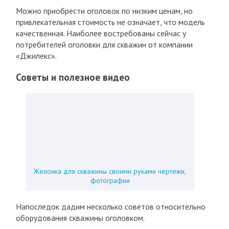
Можно приобрести оголовок по низким ценам, но
привлекательная стоимость не означает, что модель
качественная. Наиболее востребованы сейчас у
потребителей оголовки для скважин от компании
«Джилекс».
Советы и полезное видео
Желонка для скважины своими руками чертежи,
фотографии
Напоследок дадим несколько советов относительно
оборудования скважины оголовком.