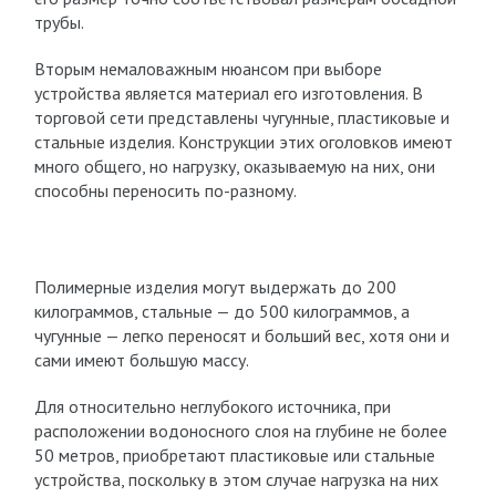
трубы.
Вторым немаловажным нюансом при выборе
устройства является материал его изготовления. В
торговой сети представлены чугунные, пластиковые и
стальные изделия. Конструкции этих оголовков имеют
много общего, но нагрузку, оказываемую на них, они
способны переносить по-разному.
Полимерные изделия могут выдержать до 200
килограммов, стальные — до 500 килограммов, а
чугунные — легко переносят и больший вес, хотя они и
сами имеют большую массу.
Для относительно неглубокого источника, при
расположении водоносного слоя на глубине не более
50 метров, приобретают пластиковые или стальные
устройства, поскольку в этом случае нагрузка на них