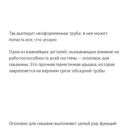
Так выглядит неоформленная труба: в нее может
попасть все, что угодно
Одна из важнейших деталей, оказывающих влияние на
работоспособность всей системы — оголовок для
скважины. Это прочная герметичная крышка, которая
закрепляется на верхнем срезе обсадной трубы.
Оголовки для скважин выполняют целый ряд функций: