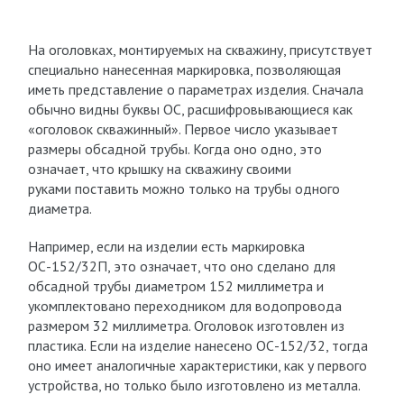
На оголовках, монтируемых на скважину, присутствует
специально нанесенная маркировка, позволяющая
иметь представление о параметрах изделия. Сначала
обычно видны буквы ОС, расшифровывающиеся как
«оголовок скважинный». Первое число указывает
размеры обсадной трубы. Когда оно одно, это
означает, что крышку на скважину своими
руками поставить можно только на трубы одного
диаметра.
Например, если на изделии есть маркировка
ОС-152/32П, это означает, что оно сделано для
обсадной трубы диаметром 152 миллиметра и
укомплектовано переходником для водопровода
размером 32 миллиметра. Оголовок изготовлен из
пластика. Если на изделие нанесено ОС-152/32, тогда
оно имеет аналогичные характеристики, как у первого
устройства, но только было изготовлено из металла.