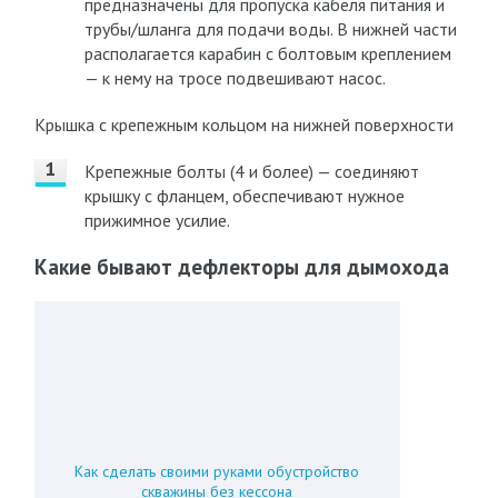
предназначены для пропуска кабеля питания и
трубы/шланга для подачи воды. В нижней части
располагается карабин с болтовым креплением
— к нему на тросе подвешивают насос.
Крышка с крепежным кольцом на нижней поверхности
Крепежные болты (4 и более) — соединяют
крышку с фланцем, обеспечивают нужное
прижимное усилие.
Какие бывают дефлекторы для дымохода
Как сделать своими руками обустройство
скважины без кессона