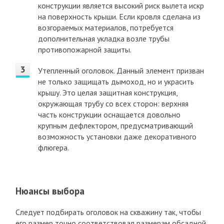
конструкции является высокий риск вылета искр
на поверхность крыши. Если кровля сделана из
возгораемых материалов, потребуется
дополнительная укладка возле трубы
противопожарной защиты.
Утепленный оголовок. Данный элемент призван
не только защищать дымоход, но и украсить
крышу. Это целая защитная конструкция,
окружающая трубу со всех сторон: верхняя
часть конструкции оснащается довольно
крупным дефлектором, предусматривающий
возможность установки даже декоративного
флюгера.
Нюансы выбора
Следует подбирать оголовок на скважину так, чтобы
его размер точно соответствовал размерам обсадной