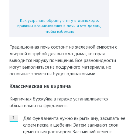
Как устранить обратную тягу в дымоходе:
причины возникновения в печи и что делать,
чтобы избежать
Традиционная печь состоит из железной емкости с
дверцей и трубой для выхода дыма, которая
выводится наружу помещения. Все разновидности
могут выполняться из подручного материала, но
основные элементы будут одинаковыми.
Классическая из кирпича
Кирпичная буржуйка в гараже устанавливается
обязательно на фундамент:
Для фундамента нужно вырыть яму, засыпать ее
слоем песка и щебенки. Затем заливают слои
цементным раствором. Застывший цемент