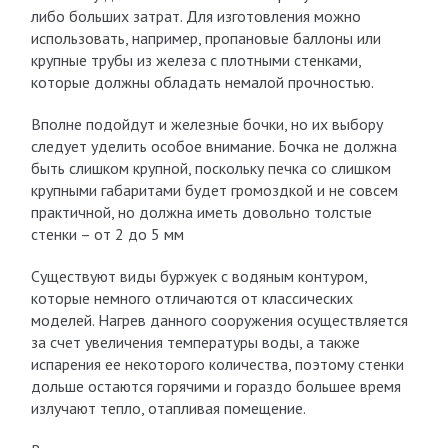
либо больших затрат. Для изготовления можно
использовать, например, пропановые баллоны или
крупные трубы из железа с плотными стенками,
которые должны обладать немалой прочностью.
Вполне подойдут и железные бочки, но их выбору
следует уделить особое внимание. Бочка не должна
быть слишком крупной, поскольку печка со слишком
крупными габаритами будет громоздкой и не совсем
практичной, но должна иметь довольно толстые
стенки – от 2 до 5 мм
Существуют виды буржуек с водяным контуром,
которые немного отличаются от классических
моделей. Нагрев данного сооружения осуществляется
за счет увеличения температуры воды, а также
испарения ее некоторого количества, поэтому стенки
дольше остаются горячими и гораздо большее время
излучают тепло, отапливая помещение.