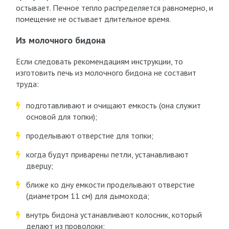
остывает. Печное тепло распределяется равномерно, и
помещение не остывает длительное время.
Из молочного бидона
Если следовать рекомендациям инструкции, то
изготовить печь из молочного бидона не составит
труда:
подготавливают и очищают емкость (она служит
основой для топки);
проделывают отверстие для топки;
когда будут приварены петли, устанавливают
дверцу;
ближе ко дну емкости проделывают отверстие
(диаметром 11 см) для дымохода;
внутрь бидона устанавливают колосник, который
делают из проволоки;