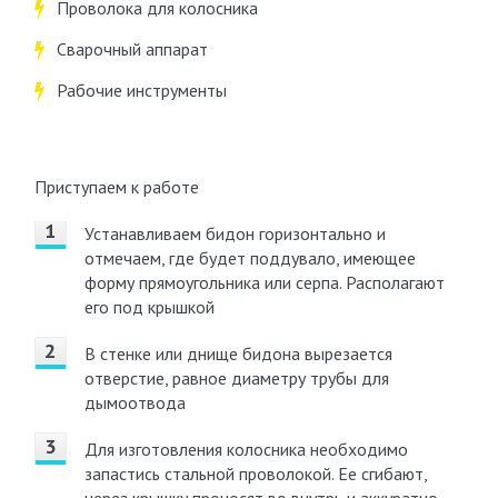
Проволока для колосника
Сварочный аппарат
Рабочие инструменты
Приступаем к работе
Устанавливаем бидон горизонтально и
отмечаем, где будет поддувало, имеющее
форму прямоугольника или серпа. Располагают
его под крышкой
В стенке или днище бидона вырезается
отверстие, равное диаметру трубы для
дымоотвода
Для изготовления колосника необходимо
запастись стальной проволокой. Ее сгибают,