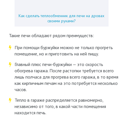
Как сделать теплообменник для печи на дровах
своими руками?
Такие печи обладают рядом преимуществ:
При помощи буржуйки можно не только прогреть
помещение, но и приготовить на ней пищу.
Главный плюс печи-буржуйки — это скорость
обогрева гаража. После растопки требуется всего
лишь полчаса для прогрева всего гаража, в то время
как кирпичным печам на это потребуется несколько
часов.
Тепло в гараже распределяется равномерно,
независимо от того, в какой части помещения
находится печь.