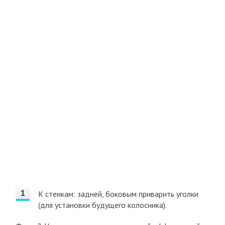
К стенкам: задней, боковым приварить уголки
(для установки будущего колосника).