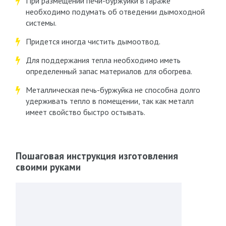
При размещении печи-буржуйки в гараже
необходимо подумать об отведении дымоходной
системы.
Придется иногда чистить дымоотвод.
Для поддержания тепла необходимо иметь
определенный запас материалов для обогрева.
Металлическая печь-буржуйка не способна долго
удерживать тепло в помещении, так как металл
имеет свойство быстро остывать.
Пошаговая инструкция изготовления
своими руками