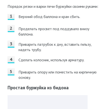
Порядок резки и варки печи буржуйки своими руками:
Верхний обод баллона и кран сбить.
Проделать просвет под поддувало внизу
баллона.
Приварить патрубок к дну, вставить гильзу,
надеть трубу.
Сделать колосник, используя арматуру.
Приварить опору или поместить на кирпичную
основу.
Простая буржуйка из бидона