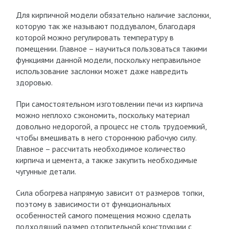
Для кирпичной модели обязательно наличие заслонки,
которую так же называют поддувалом, благодаря
которой можно регулировать температуру в
помещении. Главное – научиться пользоваться такими
функциями данной модели, поскольку неправильное
использование заслонки может даже навредить
здоровью.
При самостоятельном изготовлении печи из кирпича
можно неплохо сэкономить, поскольку материал
довольно недорогой, а процесс не столь трудоемкий,
чтобы вмешивать в него стороннюю рабочую силу.
Главное – рассчитать необходимое количество
кирпича и цемента, а также закупить необходимые
чугунные детали.
Сила обогрева напрямую зависит от размеров топки,
поэтому в зависимости от функциональных
особенностей самого помещения можно сделать
подходящий размер отопительной конструкции с