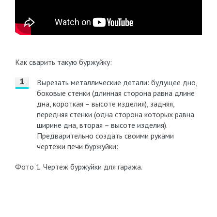
Как сварить такую буржуйку:
Вырезать металлические детали: будущее дно,
боковые стенки (длинная сторона равна длине
дна, короткая – высоте изделия), задняя,
передняя стенки (одна сторона которых равна
ширине дна, вторая – высоте изделия).
Предварительно создать своими руками
чертежи печи буржуйки:
Фото 1. Чертеж буржуйки для гаража.