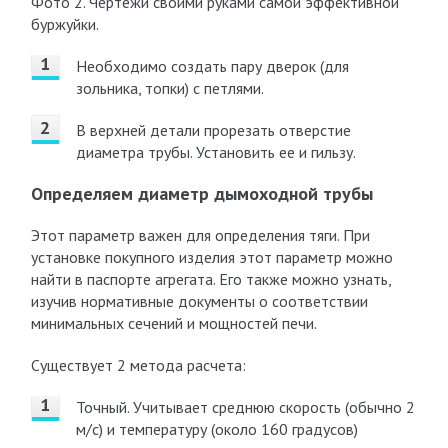
Фото 2. Чертежи своими руками самой эффективной
буржуйки.
Необходимо создать пару дверок (для
зольника, топки) с петлями.
В верхней детали прорезать отверстие
диаметра трубы. Установить ее и гильзу.
Определяем диаметр дымоходной трубы
Этот параметр важен для определения тяги. При
установке покупного изделия этот параметр можно
найти в паспорте агрегата. Его также можно узнать,
изучив нормативные документы о соответствии
минимальных сечений и мощностей печи.
Существует 2 метода расчета:
Точный. Учитывает среднюю скорость (обычно 2
м/с) и температуру (около 160 градусов)