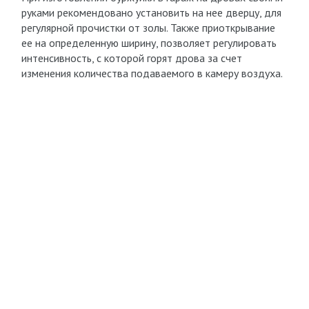
руками рекомендовано установить на нее дверцу, для
регулярной прочистки от золы. Также приоткрывание
ее на определенную ширину, позволяет регулировать
интенсивность, с которой горят дрова за счет
изменения количества подаваемого в камеру воздуха.