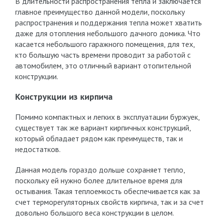
В длительности распространения тепла и заключается
главное преимущество данной модели, поскольку
распространения и поддержания тепла может хватить
даже для отопления небольшого дачного домика. Что
касается небольшого гаражного помещения, для тех,
кто большую часть времени проводит за работой с
автомобилем, это отличный вариант отопительной
конструкции.
Конструкции из кирпича
Помимо компактных и легких в эксплуатации буржуек,
существует так же вариант кирпичных конструкций,
который обладает рядом как преимуществ, так и
недостатков.
Данная модель гораздо дольше сохраняет тепло,
поскольку ей нужно более длительное время для
остывания. Такая теплоемкость обеспечивается как за
счет терморегуляторных свойств кирпича, так и за счет
довольно большого веса конструкции в целом.