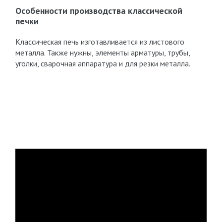
Особенности производства классической
печки
Классическая печь изготавливается из листового
металла. Также нужны, элементы арматуры, трубы,
уголки, сварочная аппаратура и для резки металла.