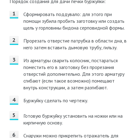
Порядок создания для дачи печки буржуйки:
Сформировать поддувало: для этого при
помощи зубила пробить заготовку или создать
щель у горловины бидона серповидной формы.
Прорезать отверстие патрубка в области дна, в
него затем вставить дымовую трубу, гильзу.
Из арматуры сварить колосник, постараться
поместить его в заготовку без прорезания
отверстий дополнительно. Для этого арматуру
сгибают (если такое возможно) помещают
внутрь конструкции, а затем разгибают.
Буржуйку сделать по чертежу.
Готовую буржуйку установить на ножки или на
кирпичную основу.
Снаружи можно прикрепить отражатель для