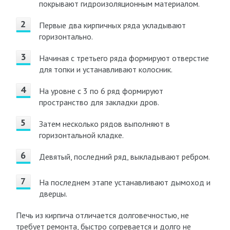
покрывают гидроизоляционным материалом.
Первые два кирпичных ряда укладывают
горизонтально.
Начиная с третьего ряда формируют отверстие
для топки и устанавливают колосник.
На уровне с 3 по 6 ряд формируют
пространство для закладки дров.
Затем несколько рядов выполняют в
горизонтальной кладке.
Девятый, последний ряд, выкладывают ребром.
На последнем этапе устанавливают дымоход и
дверцы.
Печь из кирпича отличается долговечностью, не
требует ремонта, быстро согревается и долго не