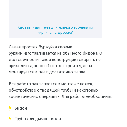
Как выглядят печи длительного горения из
кирпича на дровах?
Самая простая буржуйка своими
руками изготавливается из обычного бидона. О
долговечности такой конструкции говорить не
приходится, но она быстро строится, легко
монтируется и дает достаточно тепла.
Вся работа заключается в монтаже ножек,
обустройстве отводящей трубы и некоторых
косметических операциях. Для работы необходимы:
Бидон
Труба для дымоотвода