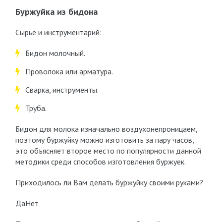
Буржуйка из бидона
Сырье и инструментарий:
Бидон молочный.
Проволока или арматура.
Сварка, инструменты.
Труба.
Бидон для молока изначально воздухонепроницаем,
поэтому буржуйку можно изготовить за пару часов,
это объясняет второе место по популярности данной
методики среди способов изготовления буржуек.
Приходилось ли Вам делать буржуйку своими руками?
ДаНет