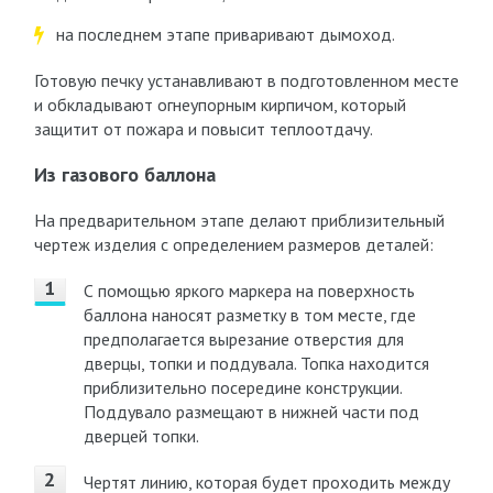
на последнем этапе приваривают дымоход.
Готовую печку устанавливают в подготовленном месте
и обкладывают огнеупорным кирпичом, который
защитит от пожара и повысит теплоотдачу.
Из газового баллона
На предварительном этапе делают приблизительный
чертеж изделия с определением размеров деталей:
С помощью яркого маркера на поверхность
баллона наносят разметку в том месте, где
предполагается вырезание отверстия для
дверцы, топки и поддувала. Топка находится
приблизительно посередине конструкции.
Поддувало размещают в нижней части под
дверцей топки.
Чертят линию, которая будет проходить между