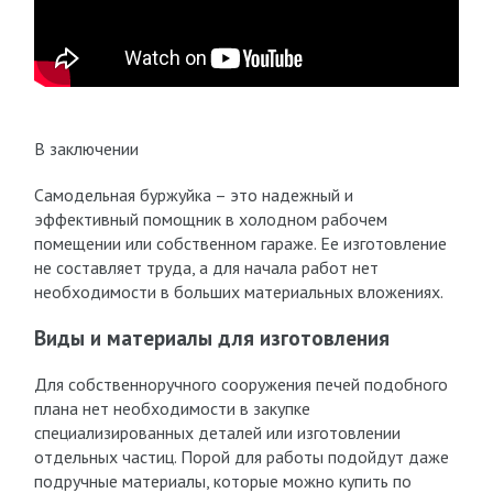
В заключении
Самодельная буржуйка – это надежный и
эффективный помощник в холодном рабочем
помещении или собственном гараже. Ее изготовление
не составляет труда, а для начала работ нет
необходимости в больших материальных вложениях.
Виды и материалы для изготовления
Для собственноручного сооружения печей подобного
плана нет необходимости в закупке
специализированных деталей или изготовлении
отдельных частиц. Порой для работы подойдут даже
подручные материалы, которые можно купить по