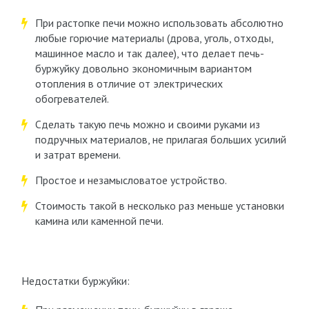
При растопке печи можно использовать абсолютно
любые горючие материалы (дрова, уголь, отходы,
машинное масло и так далее), что делает печь-
буржуйку довольно экономичным вариантом
отопления в отличие от электрических
обогревателей.
Сделать такую печь можно и своими руками из
подручных материалов, не прилагая больших усилий
и затрат времени.
Простое и незамысловатое устройство.
Стоимость такой в несколько раз меньше установки
камина или каменной печи.
Недостатки буржуйки: