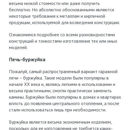
весьма низкой стоимости или даже получить
бесплатно. Но абсолютно обоснованными являются
некоторые требования к металлам и кирпичной
продукции, используемой для возведения конструкции.
Ознакомимся подробнее со всеми разновидностями
конструкций и тонкостями изготовления тех или иных
моделей.
Печь-буржуйка
Пожалуй, самый распространенный вариант гаражной
печи – буржуйка. Такие модели были популярны в
начале XX века и, являясь легкими в использовании и
весьма практичными, смогли практически заменить
камины. Буржуйки были популярны в домах и квартирах
вплоть до появления центрального отопления, а после
стали использоваться лишь при необходимости.
Буржуйка является весьма экономичным изделием,
поскольку для ее изготовления не требуется каких-