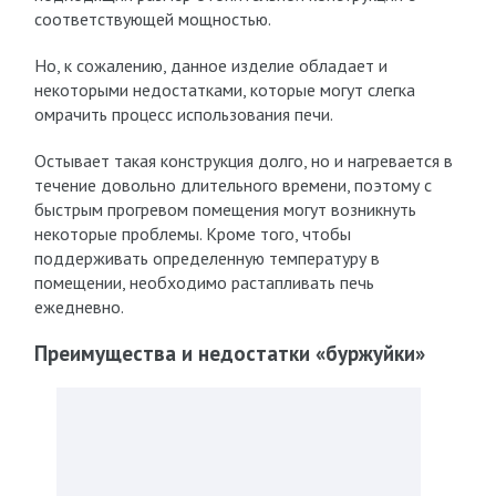
соответствующей мощностью.
Но, к сожалению, данное изделие обладает и
некоторыми недостатками, которые могут слегка
омрачить процесс использования печи.
Остывает такая конструкция долго, но и нагревается в
течение довольно длительного времени, поэтому с
быстрым прогревом помещения могут возникнуть
некоторые проблемы. Кроме того, чтобы
поддерживать определенную температуру в
помещении, необходимо растапливать печь
ежедневно.
Преимущества и недостатки «буржуйки»