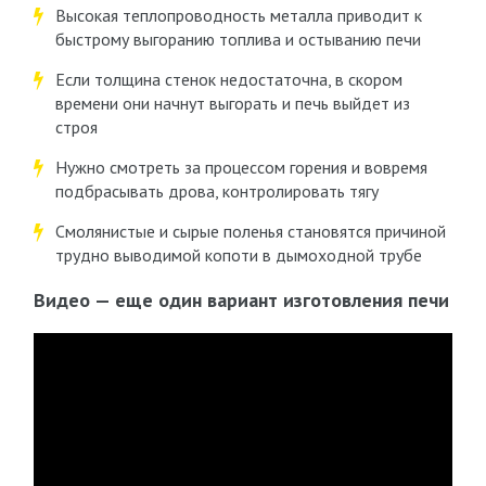
Высокая теплопроводность металла приводит к
быстрому выгоранию топлива и остыванию печи
Если толщина стенок недостаточна, в скором
времени они начнут выгорать и печь выйдет из
строя
Нужно смотреть за процессом горения и вовремя
подбрасывать дрова, контролировать тягу
Смолянистые и сырые поленья становятся причиной
трудно выводимой копоти в дымоходной трубе
Видео — еще один вариант изготовления печи