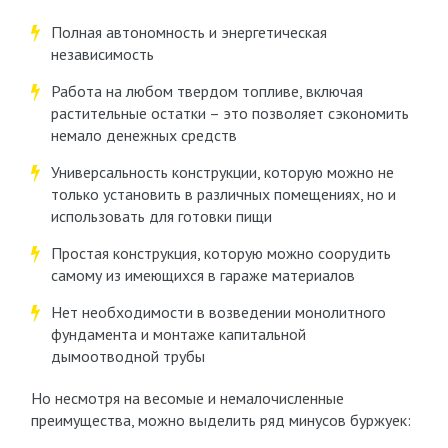
Полная автономность и энергетическая
независимость
Работа на любом твердом топливе, включая
растительные остатки – это позволяет сэкономить
немало денежных средств
Универсальность конструкции, которую можно не
только установить в различных помещениях, но и
использовать для готовки пищи
Простая конструкция, которую можно соорудить
самому из имеющихся в гараже материалов
Нет необходимости в возведении монолитного
фундамента и монтаже капитальной
дымоотводной трубы
Но несмотря на весомые и немалочисленные
преимущества, можно выделить ряд минусов буржуек: