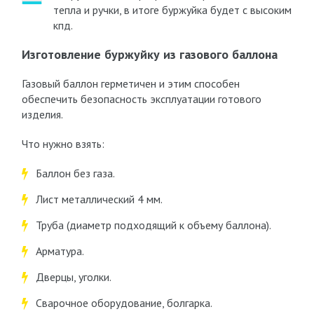
тепла и ручки, в итоге буржуйка будет с высоким
кпд.
Изготовление буржуйку из газового баллона
Газовый баллон герметичен и этим способен
обеспечить безопасность эксплуатации готового
изделия.
Что нужно взять:
Баллон без газа.
Лист металлический 4 мм.
Труба (диаметр подходящий к объему баллона).
Арматура.
Дверцы, уголки.
Сварочное оборудование, болгарка.