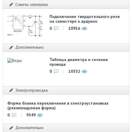
Советы электрика
Подключение твердотельного реле
на симисторе к ардуино
0
10916
Дополнительно
Таблица диаметра и сечения
провода
0
10552
Электропроводка
Форма бланка переключения в электроустановках
(рекомендуемая форма)
0
9549
Дополнительно