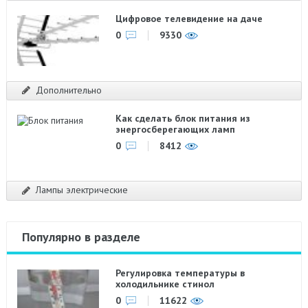
Цифровое телевидение на даче
0
9330
Дополнительно
Как сделать блок питания из
энергосберегающих ламп
0
8412
Лампы электрические
Популярно в разделе
Регулировка температуры в
холодильнике стинол
0
11622