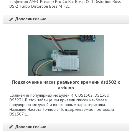
эффектов AMEC Preamp Pro Co Rat Boss DS-1 Distortion Boss
DS-2 Turbo Distortion Boss MT-2...
Дополнительно
Подключение часов реального времени ds1302 к
arduino
Сравнение популярных модулей RTC DS1302, DS1307,
DS3231 В этой таблице мы привели список наиболее
популярных модулей и их основные характеристики.
Название Частота Точность Поддерживаемые протоколы
DS1307 1...
Дополнительно