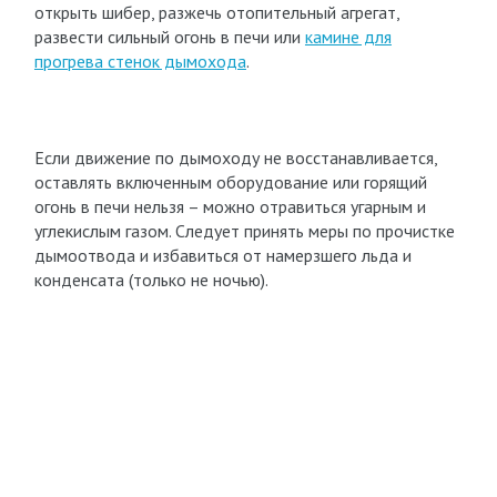
открыть шибер, разжечь отопительный агрегат,
развести сильный огонь в печи или
камине для
прогрева стенок дымохода
.
Если движение по дымоходу не восстанавливается,
оставлять включенным оборудование или горящий
огонь в печи нельзя – можно отравиться угарным и
углекислым газом. Следует принять меры по прочистке
дымоотвода и избавиться от намерзшего льда и
конденсата (только не ночью).