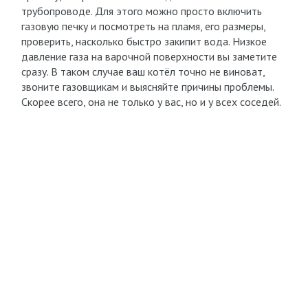
трубопроводе. Для этого можно просто включить
газовую печку и посмотреть на пламя, его размеры,
проверить, насколько быстро закипит вода. Низкое
давление газа на варочной поверхности вы заметите
сразу. В таком случае ваш котёл точно не виноват,
звоните газовщикам и выясняйте причины проблемы.
Скорее всего, она не только у вас, но и у всех соседей.