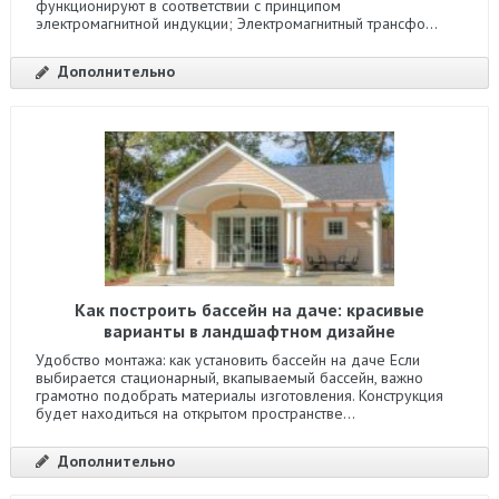
функционируют в соответствии с принципом
электромагнитной индукции; Электромагнитный трансфо...
Дополнительно
Как построить бассейн на даче: красивые
варианты в ландшафтном дизайне
Удобство монтажа: как установить бассейн на даче Если
выбирается стационарный, вкапываемый бассейн, важно
грамотно подобрать материалы изготовления. Конструкция
будет находиться на открытом пространстве...
Дополнительно