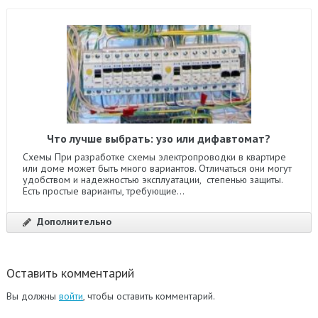
Что лучше выбрать: узо или дифавтомат?
Схемы При разработке схемы электропроводки в квартире
или доме может быть много вариантов. Отличаться они могут
удобством и надежностью эксплуатации, степенью защиты.
Есть простые варианты, требующие...
Дополнительно
Оставить комментарий
Вы должны
войти
, чтобы оставить комментарий.