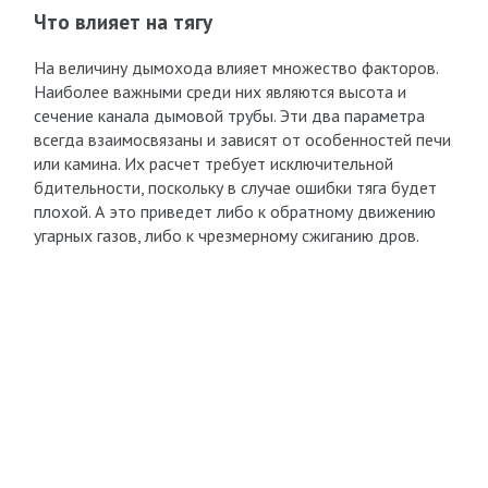
Что влияет на тягу
На величину дымохода влияет множество факторов.
Наиболее важными среди них являются высота и
сечение канала дымовой трубы. Эти два параметра
всегда взаимосвязаны и зависят от особенностей печи
или камина. Их расчет требует исключительной
бдительности, поскольку в случае ошибки тяга будет
плохой. А это приведет либо к обратному движению
угарных газов, либо к чрезмерному сжиганию дров.