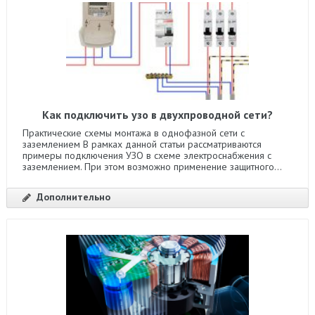
Как подключить узо в двухпроводной сети?
Практические схемы монтажа в однофазной сети с
заземлением В рамках данной статьи рассматриваются
примеры подключения УЗО в схеме электроснабжения с
заземлением. При этом возможно применение защитного...
Дополнительно