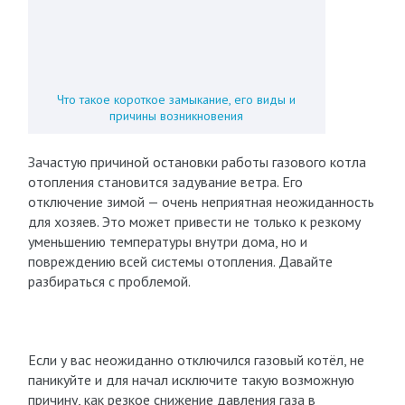
Что такое короткое замыкание, его виды и
причины возникновения
Зачастую причиной остановки работы газового котла
отопления становится задувание ветра. Его
отключение зимой — очень неприятная неожиданность
для хозяев. Это может привести не только к резкому
уменьшению температуры внутри дома, но и
повреждению всей системы отопления. Давайте
разбираться с проблемой.
Если у вас неожиданно отключился газовый котёл, не
паникуйте и для начал исключите такую возможную
причину, как резкое снижение давления газа в