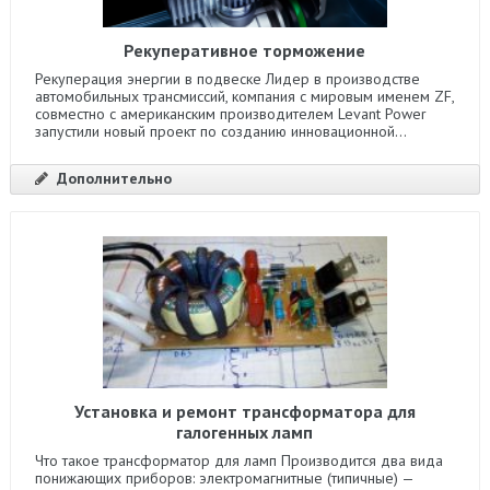
Рекуперативное торможение
Рекуперация энергии в подвеске Лидер в производстве
автомобильных трансмиссий, компания с мировым именем ZF,
совместно с американским производителем Levant Power
запустили новый проект по созданию инновационной...
Дополнительно
Установка и ремонт трансформатора для
галогенных ламп
Что такое трансформатор для ламп Производится два вида
понижающих приборов: электромагнитные (типичные) —