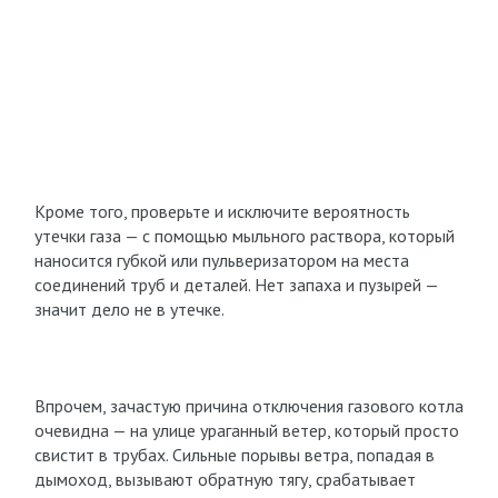
Кроме того, проверьте и исключите вероятность
утечки газа — с помощью мыльного раствора, который
наносится губкой или пульверизатором на места
соединений труб и деталей. Нет запаха и пузырей —
значит дело не в утечке.
Впрочем, зачастую причина отключения газового котла
очевидна — на улице ураганный ветер, который просто
свистит в трубах. Сильные порывы ветра, попадая в
дымоход, вызывают обратную тягу, срабатывает