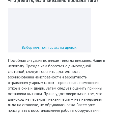
Что делать, если внезапно пропала тяга?
Выбор печи для гаража на дровах
Подобная ситуация возникает иногда внезапно. Чаще в
непогоду. Прежде чем бороться с дымоходной
системой, следует оценить длительность
возникновения неисправности и вероятность
отравления угарным газом – проветрить помещение,
открыв окна и двери. Затем следует оценить причины
остановки вытяжки. Лучше удостовериться в том, что
дымоход не перекрыт механически – нет намерзания
льда на оголовке, не обрушилась сажа. Затем уже
приступать к восстановлению работы оборудования: