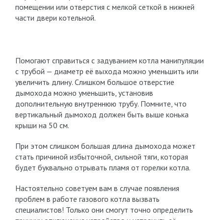
помещении или отверстия с мелкой сеткой в нижней
части двери котельной.
Помогают справиться с задуванием котла манипуляции
с трубой — диаметр её выхода можно уменьшить или
увеличить длину. Слишком большое отверстие
дымохода можно уменьшить, установив
дополнительную внутреннюю трубу. Помните, что
вертикальный дымоход должен быть выше конька
крыши на 50 см.
При этом слишком большая длина дымохода может
стать причиной избыточной, сильной тяги, которая
будет буквально отрывать пламя от горелки котла.
Настоятельно советуем вам в случае появления
проблем в работе газового котла вызвать
специалистов! Только они смогут точно определить