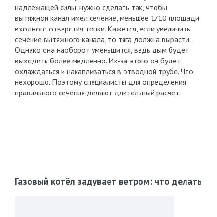
надлежащей силы, нужно сделать так, чтобы
вытяжной канал имел сечение, меньшее 1/10 площади
входного отверстия топки. Кажется, если увеличить
сечение вытяжного канала, то тяга должна вырасти.
Однако она наоборот уменьшится, ведь дым будет
выходить более медленно. Из-за этого он будет
охлаждаться и накапливаться в отводной трубе. Что
нехорошо. Поэтому специалисты для определения
правильного сечения делают длительный расчет.
Газовый котёл задувает ветром: что делать