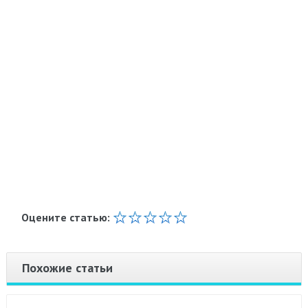
Оцените статью:
Похожие статьи