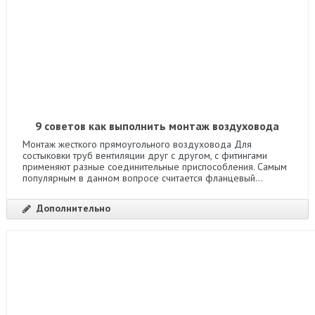
9 советов как выполнить монтаж воздуховода
Монтаж жесткого прямоугольного воздуховода Для
состыковки труб вентиляции друг с другом, с фитингами
применяют разные соединительные приспособления. Самым
популярным в данном вопросе считается фланцевый...
Дополнительно