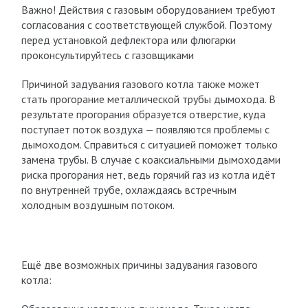
Важно! Действия с газовым оборудованием требуют
согласования с соответствующей службой. Поэтому
перед установкой дефлектора или флюгарки
проконсультируйтесь с газовщиками
Причиной задувания газового котла также может
стать прогорание металлической трубы дымохода. В
результате прогорания образуется отверстие, куда
поступает поток воздуха — появляются проблемы с
дымоходом. Справиться с ситуацией поможет только
замена трубы. В случае с коаксиальными дымоходами
риска прогорания нет, ведь горячий газ из котла идёт
по внутренней трубе, охлаждаясь встречным
холодным воздушным потоком.
Ещё две возможных причины задувания газового
котла: