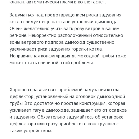
клапан, автоматически пламя в котле гаснет.
Задуматься над предотвращением риска задувания
котла следует ещё на этапе установки дымохода.
Очень желательно учитывать розу ветров в вашем
регионе. Некорректно расположенный относительно
зоны ветрового подпора дымоход существенно
увеличивает риск задувания горелки котла.
Неправильная конфигурация дымоходной трубы тоже
может стать причиной этой проблемы.
Хорошо справляется с проблемой задувания котла
дефлектор, установленный на оголовок дымоходной
трубы. Это достаточно простая конструкция, которая
усиливает тягу в дымоходе, защищает его от осадков
и задувания. Обязательно задумайтесь об установке
дефлектора или сразу приобретите конструкцию с
таким устройством.