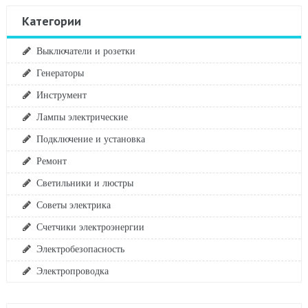
Категории
Выключатели и розетки
Генераторы
Инструмент
Лампы электрические
Подключение и установка
Ремонт
Светильники и люстры
Советы электрика
Счетчики электроэнергии
Электробезопасность
Электропроводка