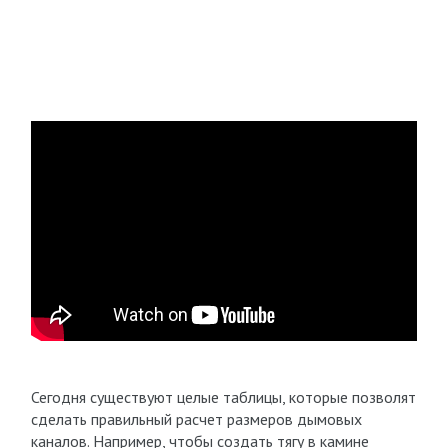
Сегодня существуют целые таблицы, которые позволят
сделать правильный расчет размеров дымовых
каналов. Например, чтобы создать тягу в камине