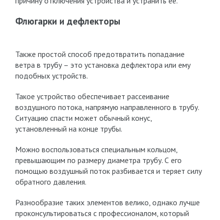
причину отключения устройства и устранить её.
Флюгарки и дефлекторы
Также простой способ предотвратить попадание
ветра в трубу – это установка дефлектора или ему
подобных устройств.
Такое устройство обеспечивает рассеивание
воздушного потока, напрямую направленного в трубу.
Ситуацию спасти может обычный конус,
установленный на конце трубы.
Можно воспользоваться специальным кольцом,
превышающим по размеру диаметра трубу. С его
помощью воздушный поток разбивается и теряет силу
обратного давления.
Разнообразие таких элементов велико, однако лучше
проконсультироваться с профессионалом, который