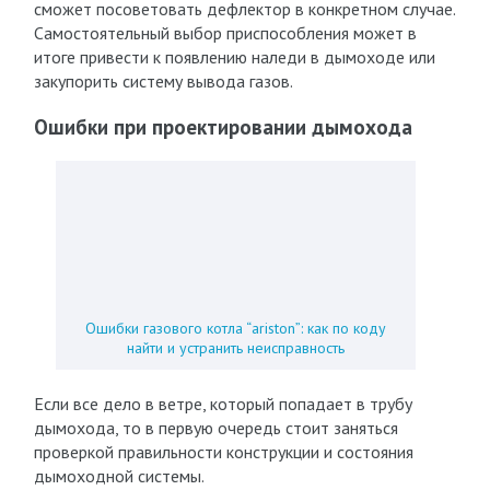
сможет посоветовать дефлектор в конкретном случае.
Самостоятельный выбор приспособления может в
итоге привести к появлению наледи в дымоходе или
закупорить систему вывода газов.
Ошибки при проектировании дымохода
Ошибки газового котла “ariston”: как по коду
найти и устранить неисправность
Если все дело в ветре, который попадает в трубу
дымохода, то в первую очередь стоит заняться
проверкой правильности конструкции и состояния
дымоходной системы.