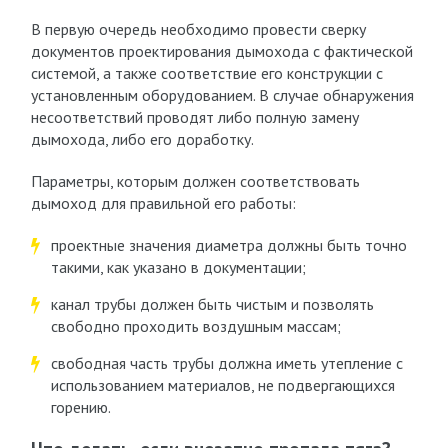
В первую очередь необходимо провести сверку
документов проектирования дымохода с фактической
системой, а также соответствие его конструкции с
установленным оборудованием. В случае обнаружения
несоответствий проводят либо полную замену
дымохода, либо его доработку.
Параметры, которым должен соответствовать
дымоход для правильной его работы:
проектные значения диаметра должны быть точно
такими, как указано в документации;
канал трубы должен быть чистым и позволять
свободно проходить воздушным массам;
свободная часть трубы должна иметь утепление с
использованием материалов, не подвергающихся
горению.