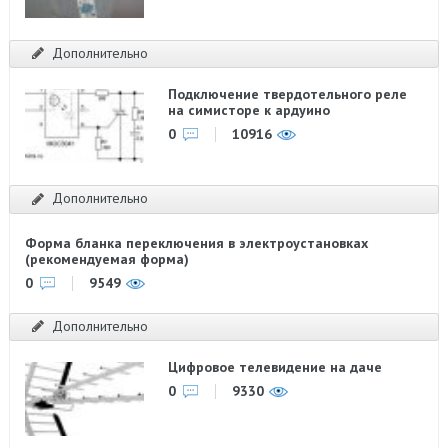
Дополнительно
Подключение твердотельного реле
на симисторе к ардуино
0
10916
Дополнительно
Форма бланка переключения в электроустановках
(рекомендуемая форма)
0
9549
Дополнительно
Цифровое телевидение на даче
0
9330