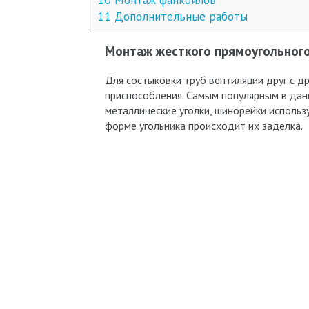
11
Дополнительные работы
Монтаж жесткого прямоугольног
Для состыковки труб вентиляции друг с д
приспособления. Самым популярным в дан
металлические уголки, шинорейки использ
форме угольника происходит их заделка.