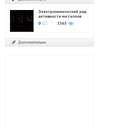
Электрохимический ряд
активности металлов
0
5363
Дополнительно