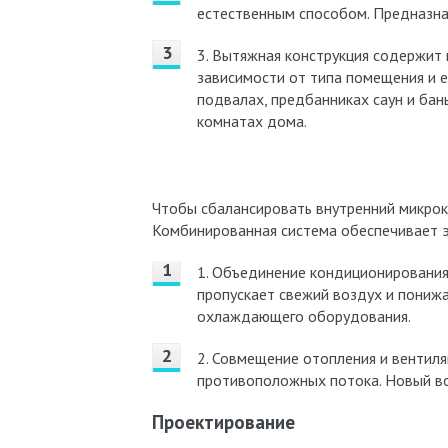
естественным способом. Предназна
3. Вытяжная конструкция содержит 
зависимости от типа помещения и ег
подвалах, предбанниках саун и ба
комнатах дома.
Чтобы сбалансировать внутренний микрок
Комбинированная система обеспечивает 
1. Объединение кондиционирования
пропускает свежий воздух и понижа
охлаждающего оборудования.
2. Совмещение отопления и вентиля
противоположных потока. Новый во
Проектирование