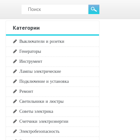
Категории
Выключатели и розетки
Генераторы
Инструмент
Лампы электрические
Подключение и установка
Ремонт
Светильники и люстры
Советы электрика
Счетчики электроэнергии
Электробезопасность