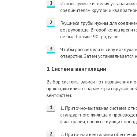
Используемые изделия устанавлива
соединителям круглой и квадратно
Гнущиеся трубы нужны для соединен
воздуховоде. Второй конец крепит
не был больше 90 градусов.
Чтобы распределить силу воздуха 
отверстие. Затем устанавливается 
1 Система вентиляции
Выбор системы зависит от назначения и о
прокладки влияют параметры окружающей
вентсистем:
1. Приточно-вытяжная система отн
стандартного жилища и производст
фильтрации, препятствующих попада
2. Приточная вентиляция обеспечив