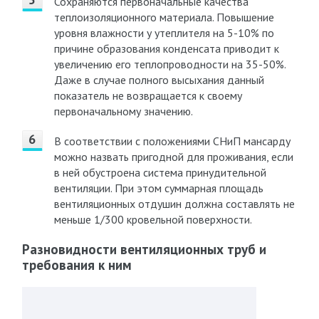
Сохраняются первоначальные качества
теплоизоляционного материала. Повышение
уровня влажности у утеплителя на 5-10% по
причине образования конденсата приводит к
увеличению его теплопроводности на 35-50%.
Даже в случае полного высыхания данный
показатель не возвращается к своему
первоначальному значению.
В соответствии с положениями СНиП мансарду
можно назвать пригодной для проживания, если
в ней обустроена система принудительной
вентиляции. При этом суммарная площадь
вентиляционных отдушин должна составлять не
меньше 1/300 кровельной поверхности.
Разновидности вентиляционных труб и
требования к ним