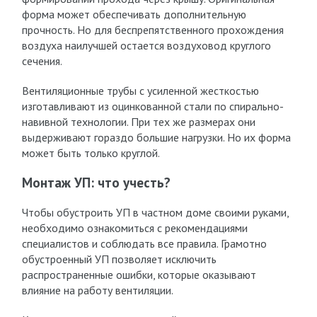
форма может обеспечивать дополнительную
прочность. Но для беспрепятственного прохождения
воздуха наилучшей остается воздуховод круглого
сечения.
Вентиляционные трубы с усиленной жесткостью
изготавливают из оцинкованной стали по спирально-
навивной технологии. При тех же размерах они
выдерживают гораздо большие нагрузки. Но их форма
может быть только круглой.
Монтаж УП: что учесть?
Чтобы обустроить УП в частном доме своими руками,
необходимо ознакомиться с рекомендациями
специалистов и соблюдать все правила. Грамотно
обустроенный УП позволяет исключить
распространенные ошибки, которые оказывают
влияние на работу вентиляции.