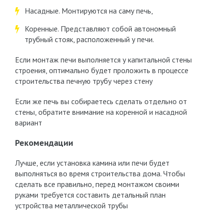
Насадные. Монтируются на саму печь,
Коренные. Представляют собой автономный
трубный стояк, расположенный у печи.
Если монтаж печи выполняется у капитальной стены
строения, оптимально будет проложить в процессе
строительства печную трубу через стену
Если же печь вы собираетесь сделать отдельно от
стены, обратите внимание на коренной и насадной
вариант
Рекомендации
Лучше, если установка камина или печи будет
выполняться во время строительства дома. Чтобы
сделать все правильно, перед монтажом своими
руками требуется составить детальный план
устройства металлической трубы