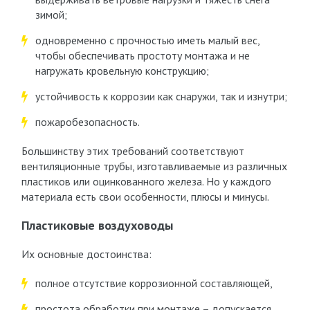
зимой;
одновременно с прочностью иметь малый вес,
чтобы обеспечивать простоту монтажа и не
нагружать кровельную конструкцию;
устойчивость к коррозии как снаружи, так и изнутри;
пожаробезопасность.
Большинству этих требований соответствуют
вентиляционные трубы, изготавливаемые из различных
пластиков или оцинкованного железа. Но у каждого
материала есть свои особенности, плюсы и минусы.
Пластиковые воздуховоды
Их основные достоинства:
полное отсутствие коррозионной составляющей,
простота обработки при монтаже – допускается