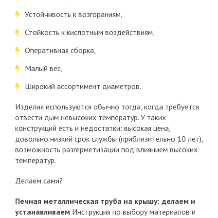
Устойчивость к возгораниям,
Стойкость к кислотным воздействиям,
Оперативная сборка,
Малый вес,
Широкий ассортимент диаметров.
Изделия используются обычно тогда, когда требуется
отвести дым невысоких температур. У таких
конструкций есть и недостатки: высокая цена,
довольно низкий срок службы (приблизительно 10 лет),
возможность разгерметизации под влиянием высоких
температур.
Делаем сами?
Печная металлическая труба на крышу: делаем и
устанавливаем
Инструкция по выбору материалов и