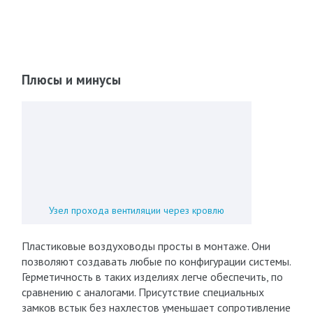
Плюсы и минусы
Узел прохода вентиляции через кровлю
Пластиковые воздуховоды просты в монтаже. Они
позволяют создавать любые по конфигурации системы.
Герметичность в таких изделиях легче обеспечить, по
сравнению с аналогами. Присутствие специальных
замков встык без нахлестов уменьшает сопротивление