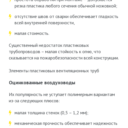
резка пластика любого сечения обычной ножовкой;
отсутствие швов от сварки обеспечивает гладкость
всей внутренней поверхности,
малая стоимость.
Существенный недостаток пластиковых
трубопроводов – малая стойкость к огню, что
сказывается на пожаробезопасности всей конструкции.
Элементы пластиковых вентиляционных труб
Оцинкованные воздуховоды
Их популярность не уступает полимерным вариантам
из-за следующих плюсов:
малая толщина стенок (0,5 – 1,2 мм);
механическая прочность обеспечивает надежность