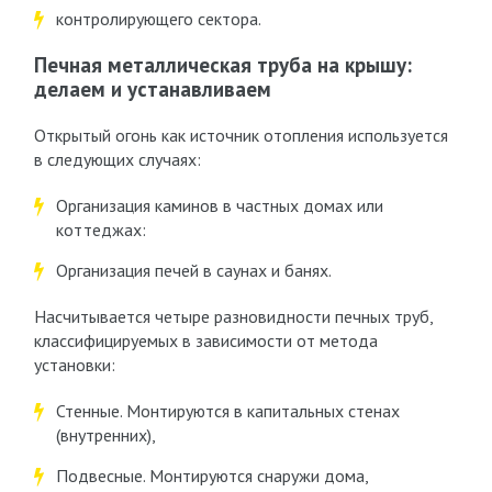
контролирующего сектора.
Печная металлическая труба на крышу:
делаем и устанавливаем
Открытый огонь как источник отопления используется
в следующих случаях:
Организация каминов в частных домах или
коттеджах:
Организация печей в саунах и банях.
Насчитывается четыре разновидности печных труб,
классифицируемых в зависимости от метода
установки:
Стенные. Монтируются в капитальных стенах
(внутренних),
Подвесные. Монтируются снаружи дома,