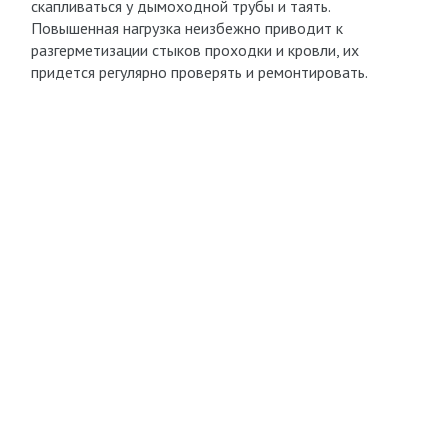
скапливаться у дымоходной трубы и таять.
Повышенная нагрузка неизбежно приводит к
разгерметизации стыков проходки и кровли, их
придется регулярно проверять и ремонтировать.