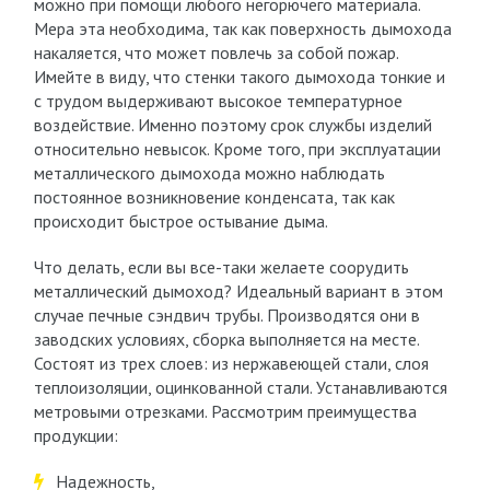
можно при помощи любого негорючего материала.
Мера эта необходима, так как поверхность дымохода
накаляется, что может повлечь за собой пожар.
Имейте в виду, что стенки такого дымохода тонкие и
с трудом выдерживают высокое температурное
воздействие. Именно поэтому срок службы изделий
относительно невысок. Кроме того, при эксплуатации
металлического дымохода можно наблюдать
постоянное возникновение конденсата, так как
происходит быстрое остывание дыма.
Что делать, если вы все-таки желаете соорудить
металлический дымоход? Идеальный вариант в этом
случае печные сэндвич трубы. Производятся они в
заводских условиях, сборка выполняется на месте.
Состоят из трех слоев: из нержавеющей стали, слоя
теплоизоляции, оцинкованной стали. Устанавливаются
метровыми отрезками. Рассмотрим преимущества
продукции:
Надежность,