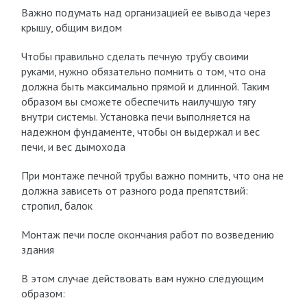
Важно подумать над организацией ее вывода через
крышу, общим видом
Чтобы правильно сделать печную трубу своими
руками, нужно обязательно помнить о том, что она
должна быть максимально прямой и длинной. Таким
образом вы сможете обеспечить наилучшую тягу
внутри системы. Установка печи выполняется на
надежном фундаменте, чтобы он выдержал и вес
печи, и вес дымохода
При монтаже печной трубы важно помнить, что она не
должна зависеть от разного рода препятствий:
стропил, балок
Монтаж печи после окончания работ по возведению
здания
В этом случае действовать вам нужно следующим
образом: