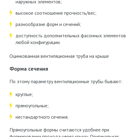
наружных элементов;
высокое соотношение прочность/вес;
разнообразие форм и сечений;
доступность дополнительных фасонных элементов
любой конфигурации.
Оцинкованная вентиляционная труба на крыше
Форма сечения
По этому параметру вентиляционные трубы бывают:
круглые;
прямоугольные;
нестандартного сечения.
Прямоугольные формы считаются удобнее при
формировании прохода через крышу. Оригинальная