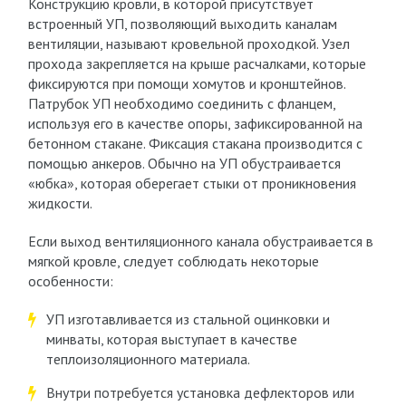
Конструкцию кровли, в которой присутствует
встроенный УП, позволяющий выходить каналам
вентиляции, называют кровельной проходкой. Узел
прохода закрепляется на крыше расчалками, которые
фиксируются при помощи хомутов и кронштейнов.
Патрубок УП необходимо соединить с фланцем,
используя его в качестве опоры, зафиксированной на
бетонном стакане. Фиксация стакана производится с
помощью анкеров. Обычно на УП обустраивается
«юбка», которая оберегает стыки от проникновения
жидкости.
Если выход вентиляционного канала обустраивается в
мягкой кровле, следует соблюдать некоторые
особенности:
УП изготавливается из стальной оцинковки и
минваты, которая выступает в качестве
теплоизоляционного материала.
Внутри потребуется установка дефлекторов или