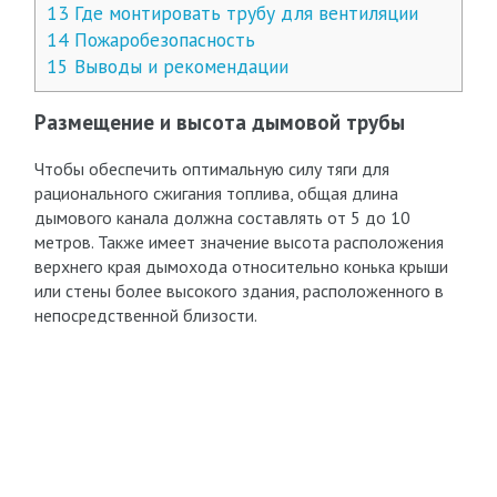
13
Где монтировать трубу для вентиляции
14
Пожаробезопасность
15
Выводы и рекомендации
Размещение и высота дымовой трубы
Чтобы обеспечить оптимальную силу тяги для
рационального сжигания топлива, общая длина
дымового канала должна составлять от 5 до 10
метров. Также имеет значение высота расположения
верхнего края дымохода относительно конька крыши
или стены более высокого здания, расположенного в
непосредственной близости.