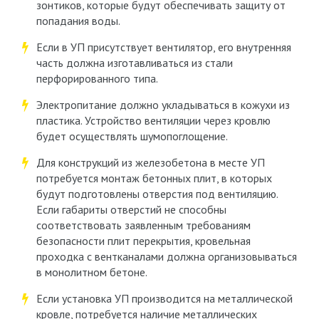
зонтиков, которые будут обеспечивать защиту от
попадания воды.
Если в УП присутствует вентилятор, его внутренняя
часть должна изготавливаться из стали
перфорированного типа.
Электропитание должно укладываться в кожухи из
пластика. Устройство вентиляции через кровлю
будет осуществлять шумопоглощение.
Для конструкций из железобетона в месте УП
потребуется монтаж бетонных плит, в которых
будут подготовлены отверстия под вентиляцию.
Если габариты отверстий не способны
соответствовать заявленным требованиям
безопасности плит перекрытия, кровельная
проходка с вентканалами должна организовываться
в монолитном бетоне.
Если установка УП производится на металлической
кровле, потребуется наличие металлических