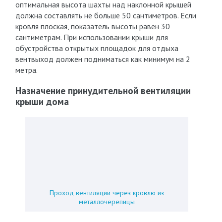
оптимальная высота шахты над наклонной крышей
должна составлять не больше 50 сантиметров. Если
кровля плоская, показатель высоты равен 30
сантиметрам. При использовании крыши для
обустройства открытых площадок для отдыха
вентвыход должен подниматься как минимум на 2
метра.
Назначение принудительной вентиляции
крыши дома
Проход вентиляции через кровлю из
металлочерепицы