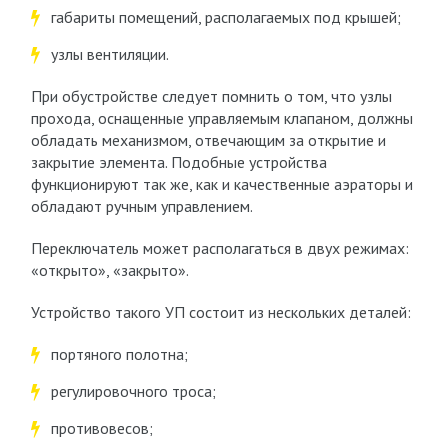
габариты помещений, располагаемых под крышей;
узлы вентиляции.
При обустройстве следует помнить о том, что узлы
прохода, оснащенные управляемым клапаном, должны
обладать механизмом, отвечающим за открытие и
закрытие элемента. Подобные устройства
функционируют так же, как и качественные аэраторы и
обладают ручным управлением.
Переключатель может располагаться в двух режимах:
«открыто», «закрыто».
Устройство такого УП состоит из нескольких деталей:
портяного полотна;
регулировочного троса;
противовесов;