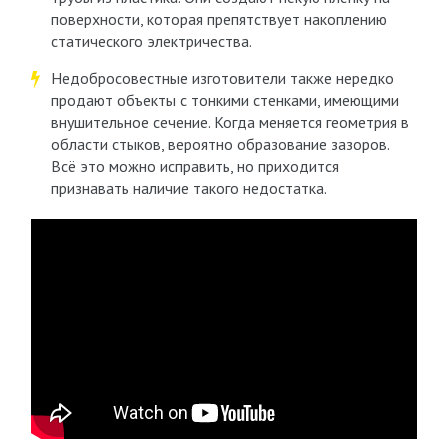
поверхности, которая препятствует накоплению
статического электричества.
Недобросовестные изготовители также нередко
продают объекты с тонкими стенками, имеющими
внушительное сечение. Когда меняется геометрия в
области стыков, вероятно образование зазоров.
Всё это можно исправить, но приходится
признавать наличие такого недостатка.