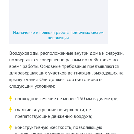
Назначение и принцип работы приточных систем
вентиляции
Воздуховоды, расположенные внутри дома и снаружи,
подвергаются совершенно разным воздействиям во
время работы. Основные требования предъявляются
для завершающих участков вентиляции, выходящих на
крышу здания. Они должны соответствовать
следующим условиям:
проходное сечение не менее 150 мм в диаметре;
гладкие внутренние поверхности, не
препятствующие движению воздуха;
конструктивную жесткость, позволяющую
выдерживать ветровые нагрузки и тяжесть снега