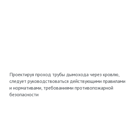
Проектируя проход трубы дымохода через кровлю,
следует руководствоваться действующими правилами
и нормативами, требованиями противопожарной
безопасности