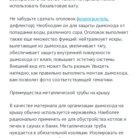
использовать базальтовую вату.
Не забудьте сделать оголовок (
искрогаситель
,
дефлектор). Необходим он для защиты дымохода от
попадания воды, различного сора. Оголовок выполняет
также еще множество функций: нейтрализует искры,
вылетающие из дымохода, увеличивает тягу,
обеспечивает защиту внутренней поверхности
дымохода от влаги, повышает эстетику системы.
Внешний вид его может быть разным. Увидеть
наглядно, как правильно выполнить монтаж дымохода,
вам позволят фото соответствующей тематики.
Преимущества металлической трубы на крышу
В качестве материала для организации дымохода на
крышу обычно используется нержавейка. Наиболее
рационально применять ее для обустройства котлов и
печек в саунах и банях. Металлическая труба
нуждается в обязательной изоляции. Изолировать ее