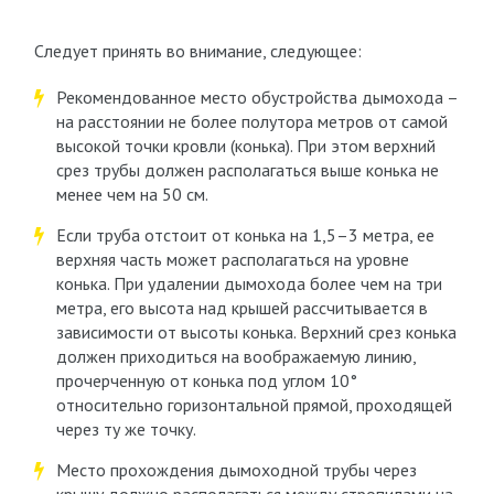
Следует принять во внимание, следующее:
Рекомендованное место обустройства дымохода –
на расстоянии не более полутора метров от самой
высокой точки кровли (конька). При этом верхний
срез трубы должен располагаться выше конька не
менее чем на 50 см.
Если труба отстоит от конька на 1,5–3 метра, ее
верхняя часть может располагаться на уровне
конька. При удалении дымохода более чем на три
метра, его высота над крышей рассчитывается в
зависимости от высоты конька. Верхний срез конька
должен приходиться на воображаемую линию,
прочерченную от конька под углом 10°
относительно горизонтальной прямой, проходящей
через ту же точку.
Место прохождения дымоходной трубы через