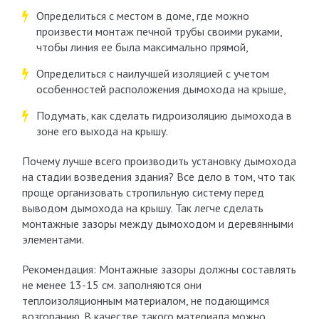
Определиться с местом в доме, где можно
произвести монтаж печной трубы своими руками,
чтобы линия ее была максимально прямой,
Определиться с наилучшей изоляцией с учетом
особенностей расположения дымохода на крыше,
Подумать, как сделать гидроизоляцию дымохода в
зоне его выхода на крышу.
Почему лучше всего производить установку дымохода
на стадии возведения здания? Все дело в том, что так
проще организовать стропильную систему перед
выводом дымохода на крышу. Так легче сделать
монтажные зазоры между дымоходом и деревянными
элементами.
Рекомендация: Монтажные зазоры должны составлять
не менее 13-15 см. заполняются они
теплоизоляционным материалом, не подающимся
возгоранию. В качестве такого материала можно