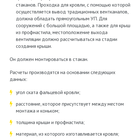
стаканов. Проходка для кровли, с помощью которой
осуществляется вывод традиционных вентканалов,
должна обладать прямоугольным УП. Для
сооружений с большой площадью, а также для крыш
из профнастила, местоположение выхода
вентиляции должно рассчитываться на стадии
создания крыши.
Он должен монтироваться в стакан.
Расчеты производятся на основании следующих
данных:
угол ската фальцевой кровли;
расстояние, которое присутствует между местом
монтажа и коньком;
толщина крыши и профнастила;
материал, из которого изготавливается кровля;