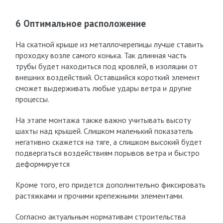
6 Оптимальное расположение
На скатной крыше из металлочерепицы лучше ставить
проходку возле самого конька. Так длинная часть
трубы будет находиться под кровлей, в изоляции от
внешних воздействий. Оставшийся короткий элемент
сможет выдерживать любые удары ветра и другие
процессы.
На этапе монтажа также важно учитывать высоту
шахты над крышей. Слишком маленький показатель
негативно скажется на тяге, а слишком высокий будет
подвергаться воздействиям порывов ветра и быстро
деформируется
Кроме того, его придется дополнительно фиксировать
растяжками и прочими крепежными элементами.
Согласно актуальным нормативам строительства