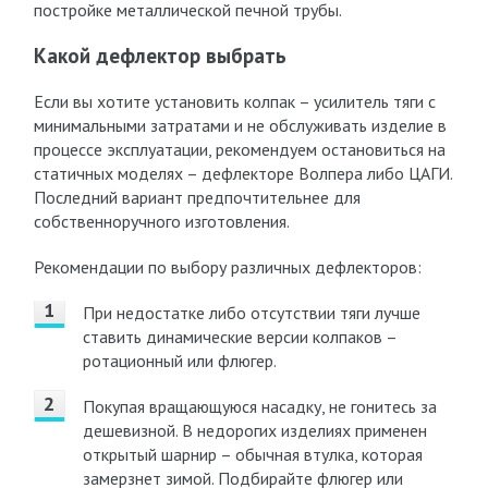
постройке металлической печной трубы.
Какой дефлектор выбрать
Если вы хотите установить колпак – усилитель тяги с
минимальными затратами и не обслуживать изделие в
процессе эксплуатации, рекомендуем остановиться на
статичных моделях – дефлекторе Волпера либо ЦАГИ.
Последний вариант предпочтительнее для
собственноручного изготовления.
Рекомендации по выбору различных дефлекторов:
При недостатке либо отсутствии тяги лучше
ставить динамические версии колпаков –
ротационный или флюгер.
Покупая вращающуюся насадку, не гонитесь за
дешевизной. В недорогих изделиях применен
открытый шарнир – обычная втулка, которая
замерзнет зимой. Подбирайте флюгер или