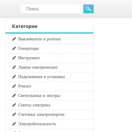
Категории
Выключатели и розетки
Генераторы
Инструмент
Лампы электрические
Подключение и установка
Ремонт
Светильники и люстры
Советы электрика
Счетчики электроэнергии
Электробезопасность