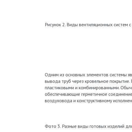
Рисунок 2. Виды вентиляционных систем 
Одним из основных элементов системы яв
вывода труб через кровельное покрытие.
пластиковыми и комбинированными. Обычн
обеспечивающие герметичное соединение.
воздуховода и конструктивному исполнен
Фото 3. Разные виды готовых изделий дл