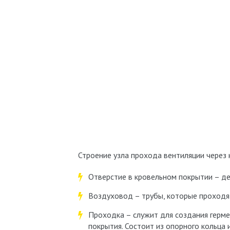
Строение узла прохода вентиляции через 
Отверстие в кровельном покрытии – де
Воздуховод – трубы, которые проходят
Проходка – служит для создания герме
покрытия. Состоит из опорного кольца