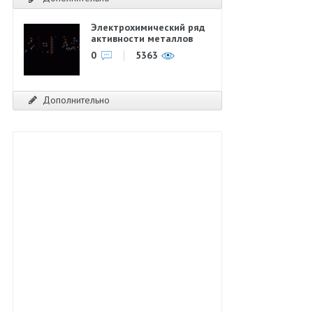
Электрохимический ряд
активности металлов
0
5363
Дополнительно