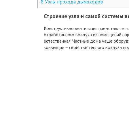
8
Узлы прохода дымоходов
Строение узла и самой системы 
Конструктивно вентиляция представляет 
отработанного воздуха из помещений нар
естественная. Частные дома чаще оборуд
конвекции – свойстве теплого воздуха по