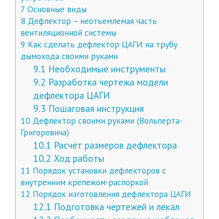
7
Основные виды
8
Дефлектор – неотъемлемая часть
вентиляционной системы
9
Как сделать дефлектор ЦАГИ на трубу
дымохода своими руками
9.1
Необходимые инструменты
9.2
Разработка чертежа модели
дефлектора ЦАГИ
9.3
Пошаговая инструкция
10
Дефлектор своими руками (Вольперта-
Григоровича)
10.1
Расчёт размеров дефлектора
10.2
Ход работы
11
Порядок установки дефлекторов с
внутренним крепежом-распоркой
12
Порядок изготовления дефлектора ЦАГИ
12.1
Подготовка чертежей и лекал