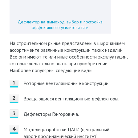
Дефлектор на дымоход: выбор и постройка
эффективного усилителя тяги
На строительном рынке представлены в широчайшем
ассортименте различные конструкции таких изделий.
Все они имеют те или иные особенности эксплуатации,
которые желательно знать при приобретении.
Наиболее популярны следующие виды:
Роторные вентиляционные конструкции.
Вращающиеся вентиляционные дефлекторы.
Дефлекторы Григоровича.
Модели разработки ЦАГИ (центральный
аэрогидродинамический институт).