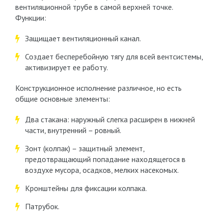
вентиляционной трубе в самой верхней точке.
Функции:
Защищает вентиляционный канал.
Создает бесперебойную тягу для всей вентсистемы,
активизирует ее работу.
Конструкционное исполнение различное, но есть
общие основные элементы:
Два стакана: наружный слегка расширен в нижней
части, внутренний – ровный.
Зонт (колпак) – защитный элемент,
предотвращающий попадание находящегося в
воздухе мусора, осадков, мелких насекомых.
Кронштейны для фиксации колпака.
Патрубок.