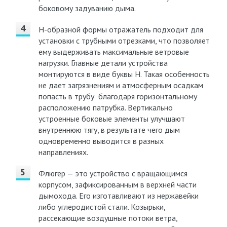
боковому задуванию дыма.
Н-образной формы отражатель подходит для
установки с трубными отрезками, что позволяет
ему выдерживать максимальные ветровые
нагрузки. Главные детали устройства
монтируются в виде буквы Н. Такая особенность
не дает загрязнениям и атмосферным осадкам
попасть в трубу благодаря горизонтальному
расположению патрубка. Вертикально
устроенные боковые элементы улучшают
внутреннюю тягу, в результате чего дым
одновременно выводится в разных
направлениях.
Флюгер — это устройство с вращающимся
корпусом, зафиксированным в верхней части
дымохода. Его изготавливают из нержавейки
либо углеродистой стали. Козырьки,
рассекающие воздушные потоки ветра,