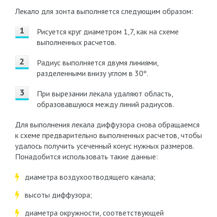
Лекало для зонта выполняется следующим образом:
Рисуется круг диаметром 1,7, как на схеме
выполненных расчетов.
Радиус выполняется двумя линиями,
разделенными внизу углом в 30º.
При вырезании лекала удаляют область,
образовавшуюся между линий радиусов.
Для выполнения лекала диффузора снова обращаемся
к схеме предварительно выполненных расчетов, чтобы
удалось получить усеченный конус нужных размеров.
Понадобится использовать такие данные:
диаметра воздухоотводящего канала;
высоты диффузора;
диаметра окружности, соответствующей