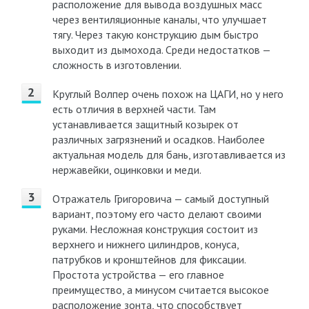
расположение для вывода воздушных масс
через вентиляционные каналы, что улучшает
тягу. Через такую конструкцию дым быстро
выходит из дымохода. Среди недостатков —
сложность в изготовлении.
Круглый Волпер очень похож на ЦАГИ, но у него
есть отличия в верхней части. Там
устанавливается защитный козырек от
различных загрязнений и осадков. Наиболее
актуальная модель для бань, изготавливается из
нержавейки, оцинковки и меди.
Отражатель Григоровича — самый доступный
вариант, поэтому его часто делают своими
руками. Несложная конструкция состоит из
верхнего и нижнего цилиндров, конуса,
патрубков и кронштейнов для фиксации.
Простота устройства — его главное
преимущество, а минусом считается высокое
расположение зонта, что способствует