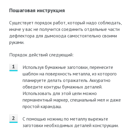
Пошаговая инструкция
Существует порядок работ, который надо соблюдать,
иначе у вас не получится соединить отдельные части
дефлектора для дымохода самостоятельно своими
руками.
Порядок действий следующий:
Используя бумажные заготовки, перенесите
шаблон на поверхность металла, из которого
планируете делать отражатель. Аккуратно
обведите контуры бумажных деталей.
Использовать для этой цели можно
перманентный маркер, специальный мел и даже
простой карандаш.
С помощью ножниц по металлу вырежьте
заготовки необходимых деталей конструкции.