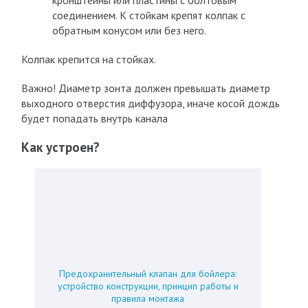
кронштейны или пластины с болтовым
соединением. К стойкам крепят колпак с
обратным конусом или без него.
Колпак крепится на стойках.
Важно! Диаметр зонта должен превышать диаметр
выходного отверстия диффузора, иначе косой дождь
будет попадать внутрь канала
Как устроен?
Предохранительный клапан для бойлера:
устройство конструкции, принцип работы и
правила монтажа