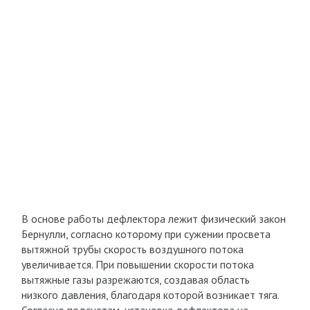
В основе работы дефлектора лежит физический закон
Бернулли, согласно которому при сужении просвета
вытяжной трубы скорость воздушного потока
увеличивается. При повышении скорости потока
вытяжные газы разрежаются, создавая область
низкого давления, благодаря которой возникает тяга.