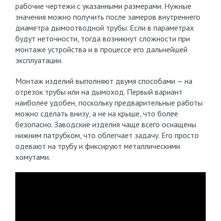
рабочие чертежи с указанными размерами. Нужные
значения можно получить после замеров внутреннего
диаметра дымоотводной трубы. Если в параметрах
будут неточности, тогда возникнут сложности при
монтаже устройства и в процессе его дальнейшей
эксплуатации.
Монтаж изделий выполняют двумя способами — на
отрезок трубы или на дымоход. Первый вариант
наиболее удобен, поскольку предварительные работы
можно сделать внизу, а не на крыше, что более
безопасно. Заводские изделия чаще всего оснащены
нижним патрубком, что облегчает задачу. Его просто
одевают на трубу и фиксируют металлическими
хомутами.