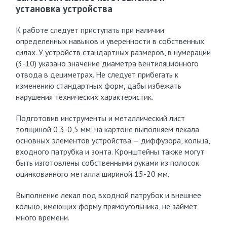
установка устройства
К работе следует приступать при наличии
определенных навыков и уверенности в собственных
силах. У устройств стандартных размеров, в нумерации
(3-10) указано значение диаметра вентиляционного
отвода в дециметрах. Не следует прибегать к
изменению стандартных форм, дабы избежать
нарушения технических характеристик.
Подготовив инструменты и металлический лист
толщиной 0,3-0,5 мм, на картоне выполняем лекала
основных элементов устройства — диффузора, кольца,
входного патрубка и зонта. Кронштейны также могут
быть изготовлены собственными руками из полосок
оцинкованного металла шириной 15-20 мм.
Выполнение лекал под входной патрубок и внешнее
кольцо, имеющих форму прямоугольника, не займет
много времени.