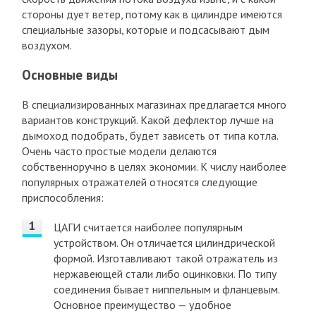
стороны дует ветер, потому как в цилиндре имеются
специальные зазоры, которые и подсасывают дым
воздухом.
Основные виды
В специализированных магазинах предлагается много
вариантов конструкций. Какой дефлектор лучше на
дымоход подобрать, будет зависеть от типа котла.
Очень часто простые модели делаются
собственноручно в целях экономии. К числу наиболее
популярных отражателей относятся следующие
приспособления:
ЦАГИ считается наиболее популярным
устройством. Он отличается цилиндрической
формой. Изготавливают такой отражатель из
нержавеющей стали либо оцинковки. По типу
соединения бывает ниппельным и фланцевым.
Основное преимущество — удобное