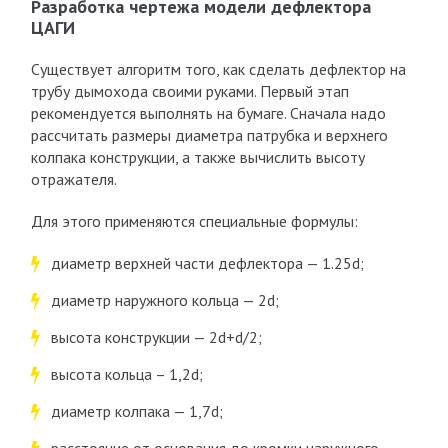
Разработка чертежа модели дефлектора
ЦАГИ
Существует алгоритм того, как сделать дефлектор на
трубу дымохода своими руками. Первый этап
рекомендуется выполнять на бумаге. Сначала надо
рассчитать размеры диаметра патрубка и верхнего
колпака конструкции, а также вычислить высоту
отражателя.
Для этого применяются специальные формулы:
диаметр верхней части дефлектора — 1.25d;
диаметр наружного кольца — 2d;
высота конструкции — 2d+d/2;
высота кольца – 1,2d;
диаметр колпака — 1,7d;