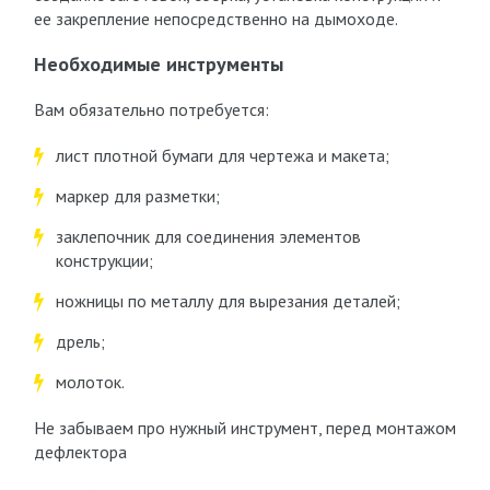
ее закрепление непосредственно на дымоходе.
Необходимые инструменты
Вам обязательно потребуется:
лист плотной бумаги для чертежа и макета;
маркер для разметки;
заклепочник для соединения элементов
конструкции;
ножницы по металлу для вырезания деталей;
дрель;
молоток.
Не забываем про нужный инструмент, перед монтажом
дефлектора