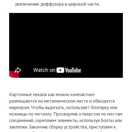
увеличению диффузора в широкой части.
Картонные лекала как можно компактнее
размещаются на металлическом листе и обводятся
маркером. Чтобы вырезать, используют болгарку или
ножницы по металлу. Просверлив отверстия по местам
соединений, скрепляем элементы, используя болты или
заклепки. Закончив сборку устройства, приступаем к