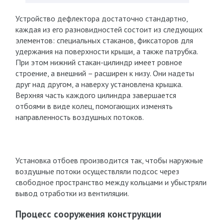
Устройство дефлектора достаточно стандартно,
каждая из его разновидностей состоит из следующих
элементов: специальных стаканов, фиксаторов для
удержания на поверхности крыши, а также патрубка.
При этом нижний стакан-цилиндр имеет ровное
строение, а внешний – расширен к низу. Они надеты
друг над другом, а наверху установлена крышка.
Верхняя часть каждого цилиндра завершается
отбоями в виде колец, помогающих изменять
направленность воздушных потоков.
Установка отбоев производится так, чтобы наружные
воздушные потоки осуществляли подсос через
свободное пространство между кольцами и убыстряли
вывод отработки из вентиляции.
Процесс сооружения конструкции