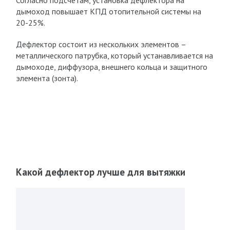
Согласно подсчетам, установка дефлектора на
дымоход повышает КПД отопительной системы на
20-25%.
Дефлектор состоит из нескольких элементов –
металлического патрубка, который устанавливается на
дымоходе, диффузора, внешнего кольца и защитного
элемента (зонта).
Какой дефлектор лучше для вытяжки