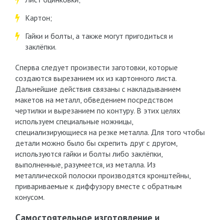
Картон;
Гайки и болты, а также могут пригодиться и
заклёпки.
Сперва следует произвести заготовки, которые
создаются вырезанием их из картонного листа.
Дальнейшие действия связаны с накладыванием
макетов на металл, обведением посредством
чертилки и вырезанием по контуру. В этих целях
используем специальные ножницы,
специализирующиеся на резке металла. Для того чтобы
детали можно было бы скрепить друг с другом,
используются гайки и болты либо заклёпки,
выполненные, разумеется, из металла. Из
металлической полоски производятся кронштейны,
привариваемые к диффузору вместе с обратным
конусом.
Самостоятельное изготовление и