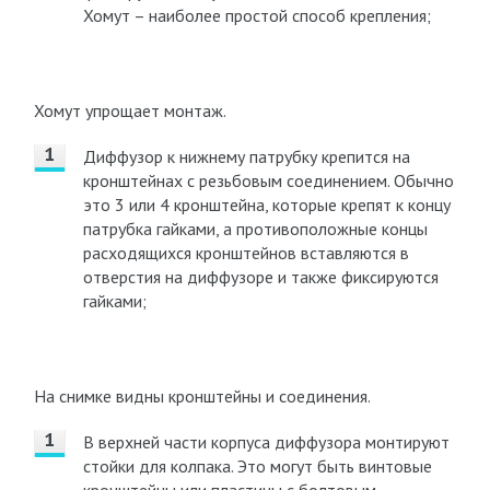
Хомут – наиболее простой способ крепления;
Хомут упрощает монтаж.
Диффузор к нижнему патрубку крепится на
кронштейнах с резьбовым соединением. Обычно
это 3 или 4 кронштейна, которые крепят к концу
патрубка гайками, а противоположные концы
расходящихся кронштейнов вставляются в
отверстия на диффузоре и также фиксируются
гайками;
На снимке видны кронштейны и соединения.
В верхней части корпуса диффузора монтируют
стойки для колпака. Это могут быть винтовые