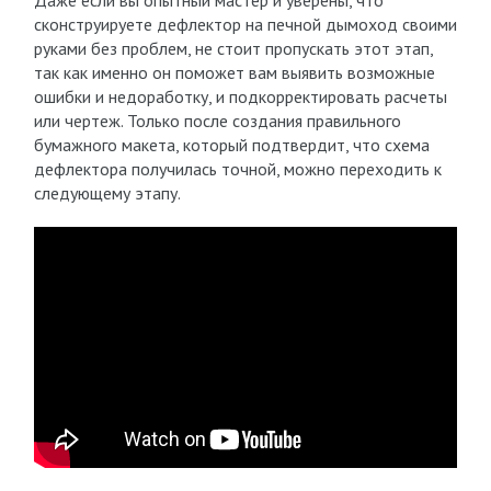
Даже если вы опытный мастер и уверены, что
сконструируете дефлектор на печной дымоход своими
руками без проблем, не стоит пропускать этот этап,
так как именно он поможет вам выявить возможные
ошибки и недоработку, и подкорректировать расчеты
или чертеж. Только после создания правильного
бумажного макета, который подтвердит, что схема
дефлектора получилась точной, можно переходить к
следующему этапу.