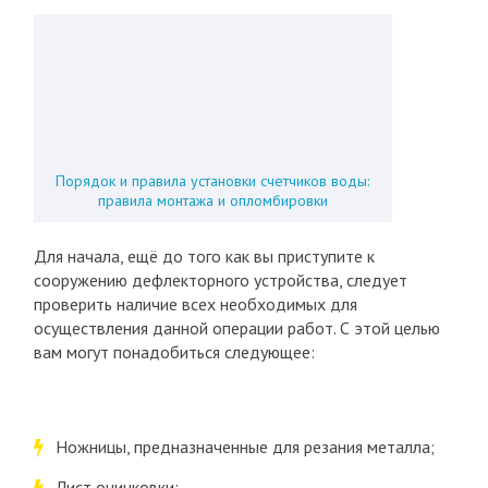
Порядок и правила установки счетчиков воды:
правила монтажа и опломбировки
Для начала, ещё до того как вы приступите к
сооружению дефлекторного устройства, следует
проверить наличие всех необходимых для
осуществления данной операции работ. С этой целью
вам могут понадобиться следующее:
Ножницы, предназначенные для резания металла;
Лист оцинковки;