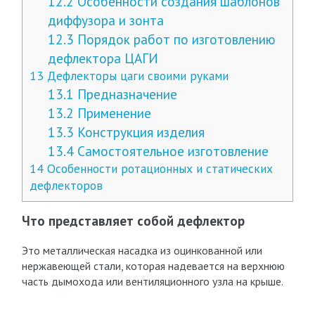
12.2
Особенности создания шаблонов
диффузора и зонта
12.3
Порядок работ по изготовлению
дефлектора ЦАГИ
13
Дефлекторы цаги своими руками
13.1
Предназначение
13.2
Применение
13.3
Конструкция изделия
13.4
Самостоятельное изготовление
14
Особенности ротационных и статических
дефлекторов
Что представляет собой дефлектор
Это металлическая насадка из оцинкованной или
нержавеющей стали, которая надевается на верхнюю
часть дымохода или вентиляционного узла на крыше.