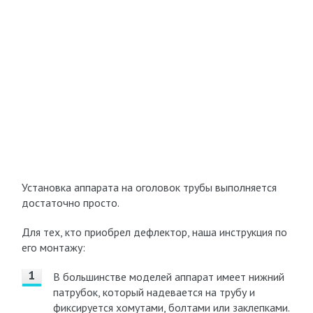
Установка аппарата на оголовок трубы выполняется
достаточно просто.
Для тех, кто приобрел дефлектор, наша инструкция по
его монтажу:
В большинстве моделей аппарат имеет нижний
патрубок, который надевается на трубу и
фиксируется хомутами, болтами или заклепками.