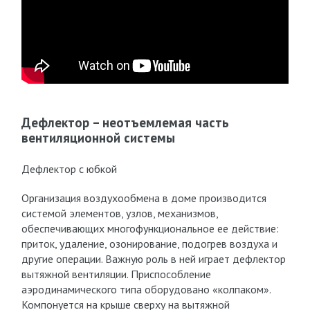
Дефлектор – неотъемлемая часть
вентиляционной системы
Дефлектор с юбкой
Организация воздухообмена в доме производится
системой элементов, узлов, механизмов,
обеспечивающих многофункциональное ее действие:
приток, удаление, озонирование, подогрев воздуха и
другие операции. Важную роль в ней играет дефлектор
вытяжной вентиляции. Приспособление
аэродинамического типа оборудовано «колпаком».
Компонуется на крыше сверху на вытяжной