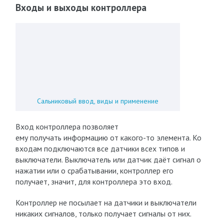
Входы и выходы контроллера
Сальниковый ввод, виды и применение
Вход контроллера позволяет
ему получать информацию от какого-то элемента. Ко
входам подключаются все датчики всех типов и
выключатели. Выключатель или датчик даёт сигнал о
нажатии или о срабатывании, контроллер его
получает, значит, для контроллера это вход.
Контроллер не посылает на датчики и выключатели
никаких сигналов, только получает сигналы от них.