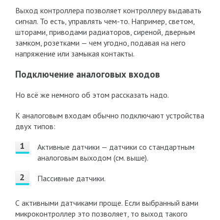
Выход контроллера позволяет контроллеру выдавать
сигнал. То есть, управлять чем-то. Например, светом,
шторами, приводами радиаторов, сиреной, дверным
замком, розетками — чем угодно, подавая на него
напряжение или замыкая контакты.
Подключение аналоговых входов
Но всё же немного об этом рассказать надо.
К аналоговым входам обычно подключают устройства
двух типов:
Активные датчики — датчики со стандартным
аналоговым выходом (см. выше).
Пассивные датчики.
С активными датчиками проще. Если выбранный вами
микроконтроллер это позволяет, то выход такого