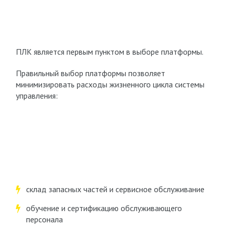
ПЛК является первым пунктом в выборе платформы.
Правильный выбор платформы позволяет
минимизировать расходы жизненного цикла системы
управления:
склад запасных частей и сервисное обслуживание
обучение и сертификацию обслуживающего
персонала