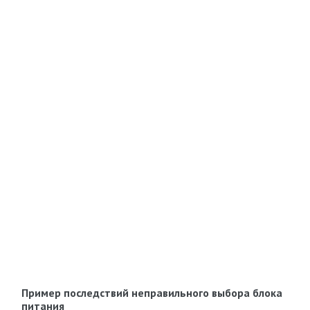
Пример последствий неправильного выбора блока
питания