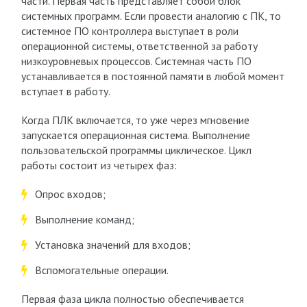
части. Первая часть представляет собой блок
системных программ. Если провести аналогию с ПК, то
системное ПО контроллера выступает в роли
операционной системы, ответственной за работу
низкоуровневых процессов. Системная часть ПО
устанавливается в постоянной памяти в любой момент
вступает в работу.
Когда ПЛК включается, то уже через мгновение
запускается операционная система. Выполнение
пользовательской программы циклическое. Цикл
работы состоит из четырех фаз:
Опрос входов;
Выполнение команд;
Установка значений для входов;
Вспомогательные операции.
Первая фаза цикла полностью обеспечивается