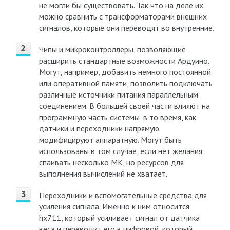
не могли бы существовать. Так что на деле их
можно сравнить с трансформаторами внешних
сигналов, которые они переводят во внутренние.
Чипы и микроконтроллеры, позволяющие
расширить стандартные возможности Ардуино.
Могут, например, добавить немного постоянной
или оперативной памяти, позволить подключать
различные источники питания параллельным
соединением. В большей своей части влияют на
программную часть системы, в то время, как
датчики и переходники напрямую
модифицируют аппаратную. Могут быть
использованы в том случае, если нет желания
спаивать несколько МК, но ресурсов для
выполнения вычислений не хватает.
Переходники и вспомогательные средства для
усиления сигнала. Именно к ним относится
hx711, который усиливает сигнал от датчика
веса и переводит его в цифровой, который