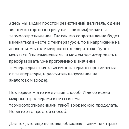
Здесь мы видим простой резистивный делитель, одним
звеном которого (на рисунке — нижним) является
термосопротивление. Так как его сопротивление будет
изменяться вместе с температурой, то и напряжение на
аналоговом входе микроконтроллера тоже будет
меняться. Эти изменения мы и можем зафиксировать и
преобразовать уже программно в значение
температуры (зная зависимость термосопротивления
от температуры, и рассчитав напряжение на
аналоговом входе).
Повторюсь — это не лучший способ. И не со всеми
микроконтроллерами и не со всеми
термосопротивлениями такой трюк можно проделать.
Но зато это простой способ.
Для тех, кто ещё не понял, объясняю: таким нехитрым