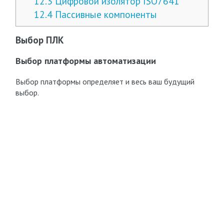
12.3
Цифровой изолятор ISO7641
12.4
Пассивные компоненты
Выбор ПЛК
Выбор платформы автоматизации
Выбор платформы определяет и весь ваш будущий
выбор.