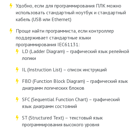
Удобно, если для программирования ПЛК можно
использовать стандартный ноутбук и стандартный
кабель (USB или Ethernet)
Проще найти программиста, если контроллер
поддерживает стандартные языки
программирования IEC61131:
LD (Ladder Diagram) – графический язык релейной
логики
IL (Instruction List) – список инструкций
FBD (Function Block Diagram) – графический язык
диаграмм логических блоков
SFC (Sequential Function Chart) – графический
язык диаграмм состояний
ST (Structured Text) – текстовый язык
программирования высокого уровня