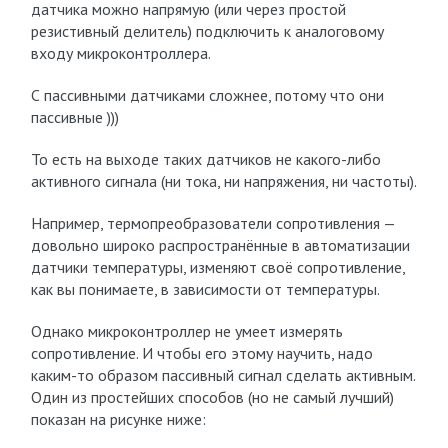
датчика можно напрямую (или через простой
резистивный делитель) подключить к аналоговому
входу микроконтроллера.
С пассивными датчиками сложнее, потому что они
пассивные )))
То есть на выходе таких датчиков не какого-либо
активного сигнала (ни тока, ни напряжения, ни частоты).
Например, термопреобразователи сопротивления —
довольно широко распространённые в автоматизации
датчики температуры, изменяют своё сопротивление,
как вы понимаете, в зависимости от температуры.
Однако микроконтроллер не умеет измерять
сопротивление. И чтобы его этому научить, надо
каким-то образом пассивный сигнал сделать активным.
Один из простейших способов (но не самый лучший)
показан на рисунке ниже: