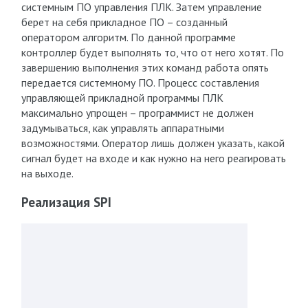
системным ПО управления ПЛК. Затем управление
берет на себя прикладное ПО – созданный
оператором алгоритм. По данной программе
контроллер будет выполнять то, что от него хотят. По
завершению выполнения этих команд работа опять
передается системному ПО. Процесс составления
управляющей прикладной программы ПЛК
максимально упрощен – программист не должен
задумываться, как управлять аппаратными
возможностями. Оператор лишь должен указать, какой
сигнал будет на входе и как нужно на него реагировать
на выходе.
Реализация SPI