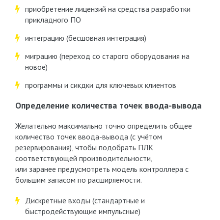
приобретение лицензий на средства разработки
прикладного ПО
интеграцию (бесшовная интеграция)
миграцию (переход со старого оборудования на
новое)
программы и сикдки для ключевых клиентов
Определение количества точек ввода-вывода
Желательно максимально точно определить общее
количество точек ввода-вывода (с учётом
резервирования), чтобы подобрать ПЛК
соответствующей производительности,
или заранее предусмотреть модель контроллера с
большим запасом по расширяемости.
Дискретные входы (стандартные и
быстродействующие импульсные)