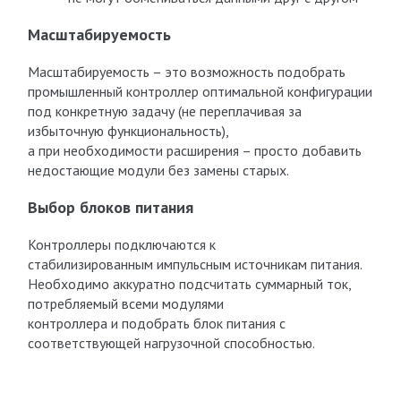
Масштабируемость
Масштабируемость – это возможность подобрать
промышленный контроллер оптимальной конфигурации
под конкретную задачу (не переплачивая за
избыточную функциональность),
а при необходимости расширения – просто добавить
недостающие модули без замены старых.
Выбор блоков питания
Контроллеры подключаются к
стабилизированным импульсным источникам питания.
Необходимо аккуратно подсчитать суммарный ток,
потребляемый всеми модулями
контроллера и подобрать блок питания с
соответствующей нагрузочной способностью.