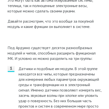
Это могут быть как автоматизированные системы,
теплица, так и полноценные электронные весы,
которые можно сделать своими руками.
Давайте рассмотрим, что это вообще за покупной
модуль и какие функции он выполняет в системе.
Под Ардуино существует десяток разнообразных
модулей и чипов, способных расширить функционал
МК. И условно их можно разделить на три группы:
Датчики и подобные им модули. В этой группе
находятся все чипы, которые предназначены
для измерения любых параметров окружающей
среды и трансформации их в электронный
сигнал. Именно датчики позволяют измерять вес,
засечь звуковые волны при хлопке или уловить
удар о поверхность. Без них большая часть
проектов и систем в современном мире просто