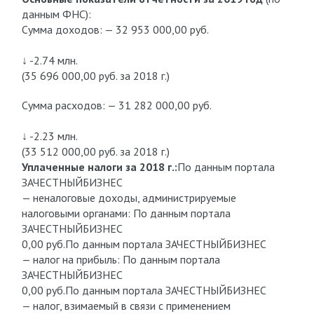
данным ФНС):
Сумма доходов: — 32 953 000,00 руб.
↓ -2.74 млн.
(35 696 000,00 руб. за 2018 г.)
Сумма расходов: — 31 282 000,00 руб.
↓ -2.23 млн.
(33 512 000,00 руб. за 2018 г.)
Уплаченные налоги за 2018 г.:
По данным портала
ЗАЧЕСТНЫЙБИЗНЕС
— неналоговые доходы, администрируемые
налоговыми органами: По данным портала
ЗАЧЕСТНЫЙБИЗНЕС
0,00 руб.По данным портала ЗАЧЕСТНЫЙБИЗНЕС
— налог на прибыль: По данным портала
ЗАЧЕСТНЫЙБИЗНЕС
0,00 руб.По данным портала ЗАЧЕСТНЫЙБИЗНЕС
— налог, взимаемый в связи с применением