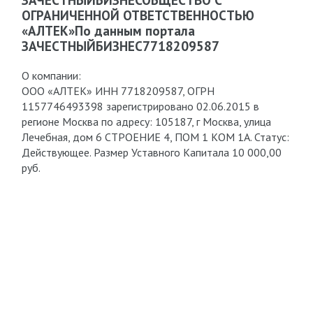
ЗАЧЕСТНЫЙБИЗНЕСОБЩЕСТВО С
ОГРАНИЧЕННОЙ ОТВЕТСТВЕННОСТЬЮ
«АЛТЕК»По данным портала
ЗАЧЕСТНЫЙБИЗНЕС7718209587
О компании:
ООО «АЛТЕК» ИНН 7718209587, ОГРН
1157746493398 зарегистрировано 02.06.2015 в
регионе Москва по адресу: 105187, г Москва, улица
Лечебная, дом 6 СТРОЕНИЕ 4, ПОМ 1 КОМ 1А. Статус:
Действующее. Размер Уставного Капитала 10 000,00
руб.