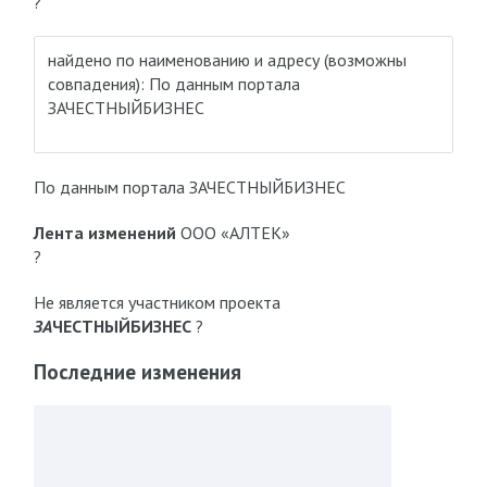
?
найдено по наименованию и адресу
(возможны
совпадения)
: По данным портала
ЗАЧЕСТНЫЙБИЗНЕС
По данным портала ЗАЧЕСТНЫЙБИЗНЕС
Лента изменений
ООО «АЛТЕК»
?
Не является участником проекта
ЗА
ЧЕСТНЫЙБИЗНЕС
?
Последние изменения