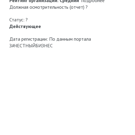
Рейтинг организации:
Средний
подробнее
Должная осмотрительность (отчет) ?
Статус: ?
Действующее
Дата регистрации: По данным портала
ЗАЧЕСТНЫЙБИЗНЕС