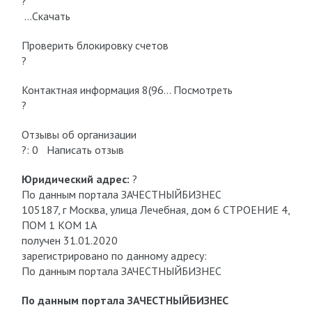
?
…Скачать
Проверить блокировку cчетов
?
Контактная информация 8(96… Посмотреть
?
Отзывы об организации
?: 0 Написать отзыв
Юридический адрес:
?
По данным портала ЗАЧЕСТНЫЙБИЗНЕС
105187, г Москва, улица Лечебная, дом 6 СТРОЕНИЕ 4,
ПОМ 1 КОМ 1А
получен 31.01.2020
зарегистрировано по данному адресу:
По данным портала ЗАЧЕСТНЫЙБИЗНЕС
По данным портала ЗАЧЕСТНЫЙБИЗНЕС