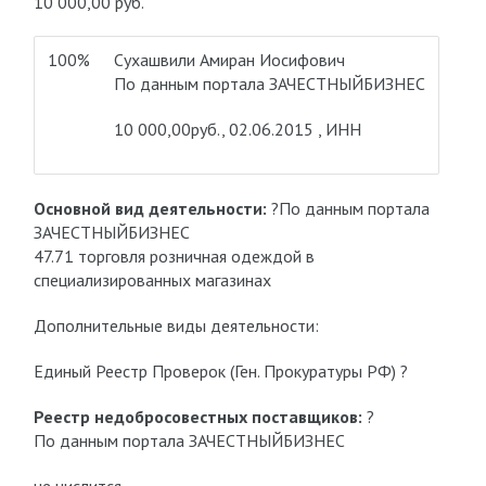
10 000,00 руб.
100%
Сухашвили Амиран Иосифович
По данным портала ЗАЧЕСТНЫЙБИЗНЕС
10 000,00руб., 02.06.2015 , ИНН
Основной вид деятельности:
?По данным портала
ЗАЧЕСТНЫЙБИЗНЕС
47.71 торговля розничная одеждой в
специализированных магазинах
Дополнительные виды деятельности:
Единый Реестр Проверок (Ген. Прокуратуры РФ) ?
Реестр недобросовестных поставщиков:
?
По данным портала ЗАЧЕСТНЫЙБИЗНЕС