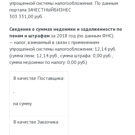
упрощенной системы налогообложения: По данным
портала ЗАЧЕСТНЫЙБИЗНЕС
303 331,00 руб.
Сведения о суммах недоимки и задолженности по
пеням и штрафам
за 2018 год (по данным ФНС):
— налог, взимаемый в связи с применением
упрощенной системы налогообложения: 12,14 руб.
(сумма пени: 12,14 руб., сумма штрафа: 0,00 руб.,
сумма недоимки по налогу: 0,00 руб.)
В качестве Поставщика:
,
на сумму
В качестве Заказчика:
,