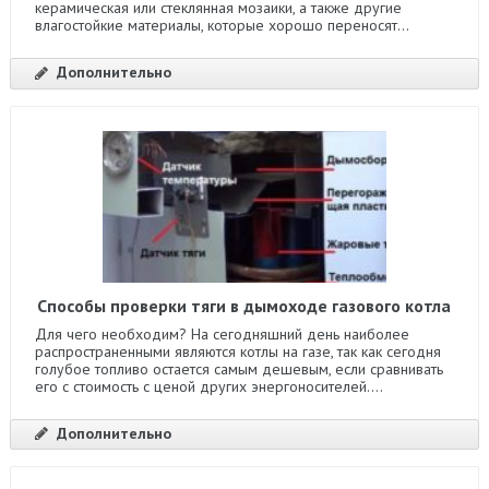
керамическая или стеклянная мозаики, а также другие
влагостойкие материалы, которые хорошо переносят...
Дополнительно
Способы проверки тяги в дымоходе газового котла
Для чего необходим? На сегодняшний день наиболее
распространенными являются котлы на газе, так как сегодня
голубое топливо остается самым дешевым, если сравнивать
его с стоимость с ценой других энергоносителей....
Дополнительно