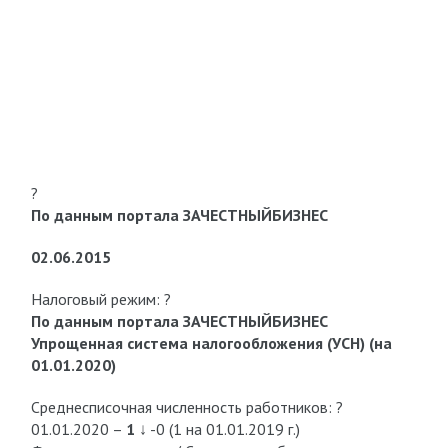
?
По данным портала ЗАЧЕСТНЫЙБИЗНЕС
02.06.2015
Налоговый режим: ?
По данным портала ЗАЧЕСТНЫЙБИЗНЕС
Упрощенная система налогообложения (УСН) (на
01.01.2020)
Среднесписочная численность работников: ?
01.01.2020 –
1
↓ -0 (1 на 01.01.2019 г.)