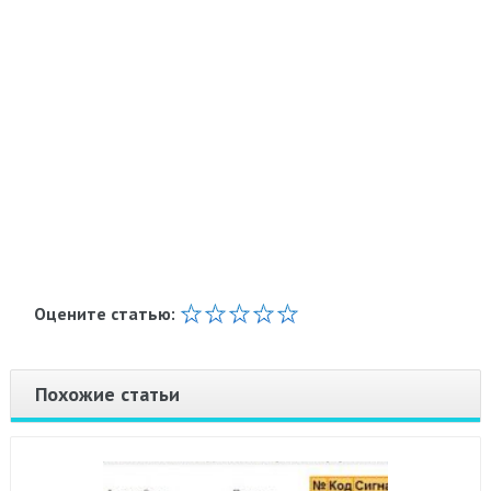
Оцените статью:
Похожие статьи