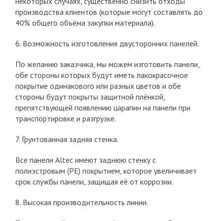
некоторых случаях, существенно снизить отходы
производства клиентов (которые могут составлять до
40% общего объёма закупки материала).
6. Возможность изготовления двусторонних панелей.
По желанию заказчика, мы можем изготовить панели,
обе стороны которых будут иметь лакокрасочное
покрытие одинакового или разных цветов и обе
стороны будут покрыты защитной плёнкой,
препятствующей появлению царапин на панели при
транспортировке и разгрузке.
7. Грунтованная задняя стенка.
Все панели Altec имеют заднюю стенку с
полиэстровым (РЕ) покрытием, которое увеличивает
срок службы панели, защищая её от коррозии.
8. Высокая производительность линии.