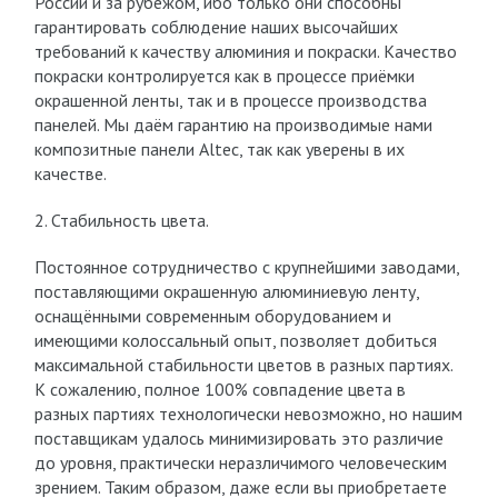
России и за рубежом, ибо только они способны
гарантировать соблюдение наших высочайших
требований к качеству алюминия и покраски. Качество
покраски контролируется как в процессе приёмки
окрашенной ленты, так и в процессе производства
панелей. Мы даём гарантию на производимые нами
композитные панели Altec, так как уверены в их
качестве.
2. Стабильность цвета.
Постоянное сотрудничество с крупнейшими заводами,
поставляющими окрашенную алюминиевую ленту,
оснащёнными современным оборудованием и
имеющими колоссальный опыт, позволяет добиться
максимальной стабильности цветов в разных партиях.
К сожалению, полное 100% совпадение цвета в
разных партиях технологически невозможно, но нашим
поставщикам удалось минимизировать это различие
до уровня, практически неразличимого человеческим
зрением. Таким образом, даже если вы приобретаете