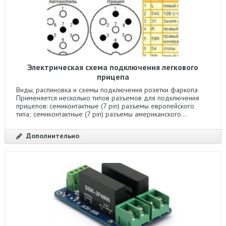
Электрическая схема подключения легкового
прицепа
Виды, распиновка и схемы подключения розетки фаркопа
Применяется несколько типов разъемов для подключения
прицепов: cемиконтактные (7 pin) разъемы европейского
типа; семиконтактные (7 pin) разъемы американского...
Дополнительно