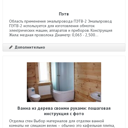
Пэтв
Область применения эмальпровода ПЭТВ-2 Эмальпровод
ПЭТВ-2 используется для изготовления обмоток
электрических машин, аппаратов и приборов. Конструкция
Жила: медная проволока Диаметр: 0,063 - 2,500...
Дополнительно
Ванна из дерева своими руками: пошаговая
инструкция с фото
Отделка стен Выбор материалов для отделки ванной
комнаты не слишком велик – обычно это кафельная плитка,