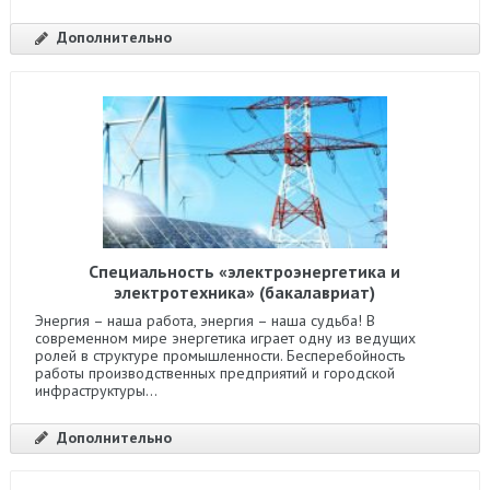
Дополнительно
Специальность «электроэнергетика и
электротехника» (бакалавриат)
Энергия – наша работа, энергия – наша судьба! В
современном мире энергетика играет одну из ведущих
ролей в структуре промышленности. Бесперебойность
работы производственных предприятий и городской
инфраструктуры...
Дополнительно