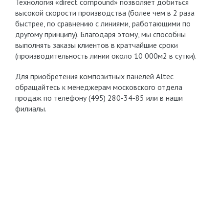
Технология «direct compound» позволяет добиться
высокой скорости производства (более чем в 2 раза
быстрее, по сравнению с линиями, работающими по
другому принципу). Благодаря этому, мы способны
выполнять заказы клиентов в кратчайшие сроки
(производительность линии около 10 000м2 в сутки).
Для приобретения композитных панелей Altec
обращайтесь к менеджерам московского отдела
продаж по телефону
(495) 280-34-85
или в наши
филиалы.