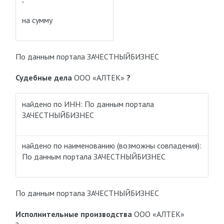
на сумму
По данным портала ЗАЧЕСТНЫЙБИЗНЕС
Судебные дела
ООО «АЛТЕК»
?
найдено по ИНН: По данным портала
ЗАЧЕСТНЫЙБИЗНЕС
найдено по наименованию
(возможны совпадения)
:
По данным портала ЗАЧЕСТНЫЙБИЗНЕС
По данным портала ЗАЧЕСТНЫЙБИЗНЕС
Исполнительные производства
ООО «АЛТЕК»