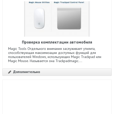
Проверка комплектации автомобиля
Magic Tools Отдельного внимания заслуживает утилита,
способствующая максимизации доступных функций для
пользователей Windows, использующих Magic Trackpad или
Magic Mouse. Называется она Trackpadmagic....
Дополнительно