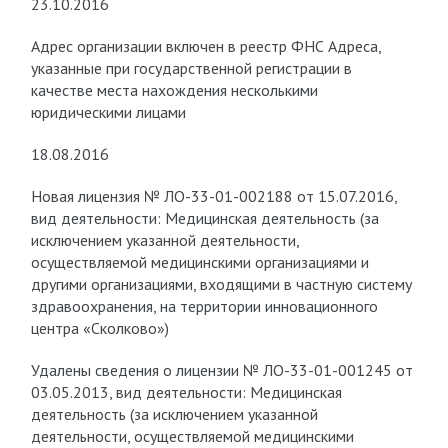
23.10.2016
Адрес организации включен в реестр ФНС Адреса,
указанные при государственной регистрации в
качестве места нахождения несколькими
юридическими лицами
18.08.2016
Новая лицензия № ЛО-33-01-002188 от 15.07.2016,
вид деятельности: Медицинская деятельность (за
исключением указанной деятельности,
осуществляемой медицинскими организациями и
другими организациями, входящими в частную систему
здравоохранения, на территории инновационного
центра «Сколково»)
Удалены сведения о лицензии № ЛО-33-01-001245 от
03.05.2013, вид деятельности: Медицинская
деятельность (за исключением указанной
деятельности, осуществляемой медицинскими