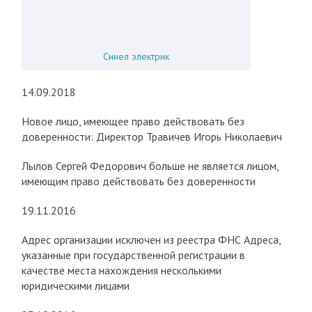
Синел электрик
14.09.2018
Новое лицо, имеющее право действовать без
доверенности: Директор Травичев Игорь Николаевич
Лылов Сергей Федорович больше не является лицом,
имеющим право действовать без доверенности
19.11.2016
Адрес организации исключен из реестра ФНС Адреса,
указанные при государственной регистрации в
качестве места нахождения несколькими
юридическими лицами