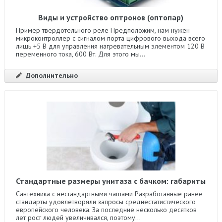
Виды и устройство оптронов (оптопар)
Пример твердотельного реле Предположим, нам нужен
микроконтроллер с сигналом порта цифрового выхода всего
лишь +5 В для управления нагревательным элементом 120 В
переменного тока, 600 Вт. Для этого мы...
Дополнительно
Стандартные размеры унитаза с бачком: габариты
Сантехника с нестандартными чашами Разработанные ранее
стандарты удовлетворяли запросы среднестатистического
европейского человека. За последние несколько десятков
лет рост людей увеличивался, поэтому...