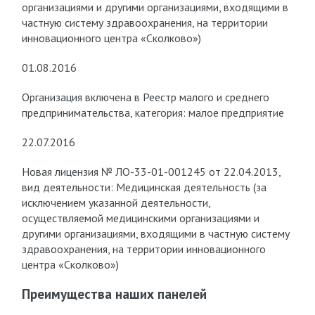
организациями и другими организациями, входящими в
частную систему здравоохранения, на территории
инновационного центра «Сколково»)
01.08.2016
Организация включена в Реестр малого и среднего
предпринимательства, категория: малое предприятие
22.07.2016
Новая лицензия № ЛО-33-01-001245 от 22.04.2013,
вид деятельности: Медицинская деятельность (за
исключением указанной деятельности,
осуществляемой медицинскими организациями и
другими организациями, входящими в частную систему
здравоохранения, на территории инновационного
центра «Сколково»)
Преимущества наших панелей