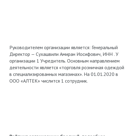
Руководителем организации является: Генеральный
Директор — Сухашвили Амиран Иосифович, ИНН . У
организации 1 Учредитель. Основным направлением
деятельности является «торговля розничная одеждой
в специализированных магазинах». На 01.01.2020 в
ООО «АЛТЕК» числится 1 сотрудник.