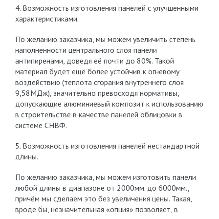
4. Возможность изготовления панелей с улучшенными
характеристиками.
По желанию заказчика, мы можем увеличить степень
наполненности центрального слоя панели
антипиренами, доведя её почти до 80%. Такой
материал будет ещё более устойчив к огневому
воздействию (теплота сгорания внутреннего слоя
9,58МДж), значительно превосходя нормативы,
допускающие алюминиевый композит к использованию
в строительстве в качестве панелей облицовки в
системе СНВФ.
5. Возможность изготовления панелей нестандартной
длины.
По желанию заказчика, мы можем изготовить панели
любой длины в диапазоне от 2000мм. до 6000мм.,
причём мы сделаем это без увеличения цены. Такая,
вроде бы, незначительная «опция» позволяет, в