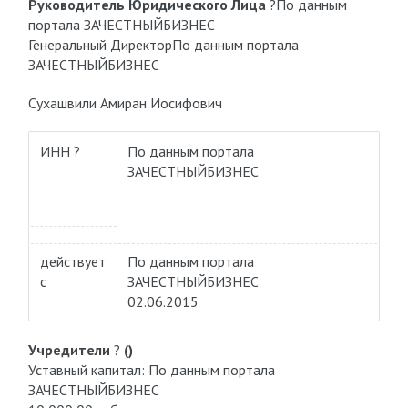
Руководитель Юридического Лица
?
По данным
портала ЗАЧЕСТНЫЙБИЗНЕС
Генеральный Директор
По данным портала
ЗАЧЕСТНЫЙБИЗНЕС
Сухашвили Амиран Иосифович
ИНН ?
По данным портала
ЗАЧЕСТНЫЙБИЗНЕС
действует
По данным портала
с
ЗАЧЕСТНЫЙБИЗНЕС
02.06.2015
Учредители
?
()
Уставный капитал: По данным портала
ЗАЧЕСТНЫЙБИЗНЕС