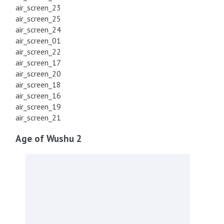
air_screen_23
air_screen_25
air_screen_24
air_screen_01
air_screen_22
air_screen_17
air_screen_20
air_screen_18
air_screen_16
air_screen_19
air_screen_21
Age of Wushu 2