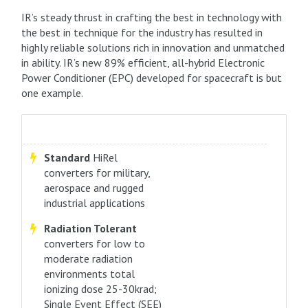
IR’s steady thrust in crafting the best in technology with
the best in technique for the industry has resulted in
highly reliable solutions rich in innovation and unmatched
in ability. IR’s new 89% efficient, all-hybrid Electronic
Power Conditioner (EPC) developed for spacecraft is but
one example.
Standard
HiRel
converters for military,
aerospace and rugged
industrial applications
Radiation Tolerant
converters for low to
moderate radiation
environments total
ionizing dose 25-30krad;
Single Event Effect (SEE)