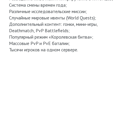
Система смены времен года;
Различные исследовательские миссии;
Случайные мировые ивенты (World Quests);
Дополнительный контент: гонки, мини-игры,
Deathmatch, PvP Battlefields;
Популярный режим «Королевская битва»;
Массовые PvP и PvE баталии;
Тысячи игроков на одном сервере.