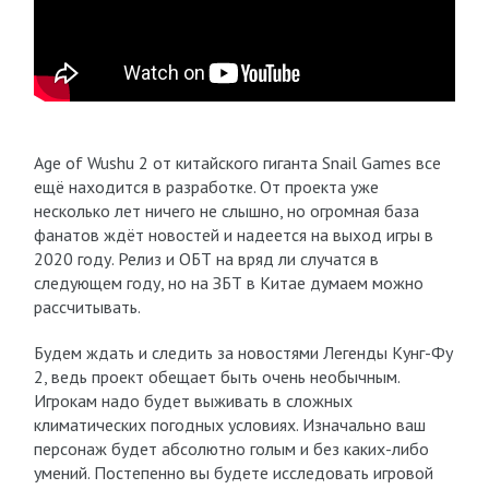
Age of Wushu 2 от китайского гиганта Snail Games все
ещё находится в разработке. От проекта уже
несколько лет ничего не слышно, но огромная база
фанатов ждёт новостей и надеется на выход игры в
2020 году. Релиз и ОБТ на вряд ли случатся в
следующем году, но на ЗБТ в Китае думаем можно
рассчитывать.
Будем ждать и следить за новостями Легенды Кунг-Фу
2, ведь проект обещает быть очень необычным.
Игрокам надо будет выживать в сложных
климатических погодных условиях. Изначально ваш
персонаж будет абсолютно голым и без каких-либо
умений. Постепенно вы будете исследовать игровой