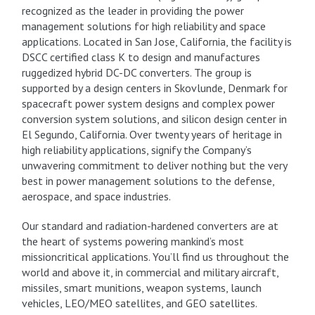
recognized as the leader in providing the power
management solutions for high reliability and space
applications. Located in San Jose, California, the facility is
DSCC certified class K to design and manufactures
ruggedized hybrid DC-DC converters. The group is
supported by a design centers in Skovlunde, Denmark for
spacecraft power system designs and complex power
conversion system solutions, and silicon design center in
El Segundo, California. Over twenty years of heritage in
high reliability applications, signify the Company’s
unwavering commitment to deliver nothing but the very
best in power management solutions to the defense,
aerospace, and space industries.
Our standard and radiation-hardened converters are at
the heart of systems powering mankind’s most
missioncritical applications. You’ll find us throughout the
world and above it, in commercial and military aircraft,
missiles, smart munitions, weapon systems, launch
vehicles, LEO/MEO satellites, and GEO satellites.