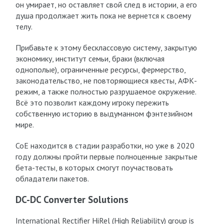
он умирает, но оставляет свой след в истории, а его
душа продолжает жить пока не вернется к своему
телу.
Прибавьте к этому бесклассовую систему, закрытую
экономику, институт семьи, браки (включая
однополые), ограниченные ресурсы, фермерство,
законодательство, не повторяющиеся квесты, АФК-
режим, а также полностью разрушаемое окружение.
Всё это позволит каждому игроку пережить
собственную историю в выдуманном фэнтезийном
мире.
CoE находится в стадии разработки, но уже в 2020
году должны пройти первые полноценные закрытые
бета-тесты, в которых смогут поучаствовать
обладатели пакетов.
DC-DC Converter Solutions
International Rectifier HiRel (High Reliability) group is