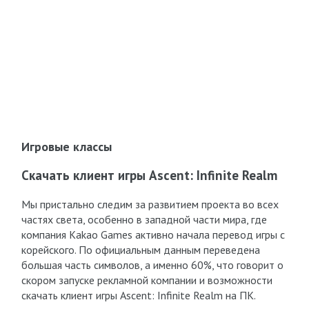
Игровые классы
Скачать клиент игры Ascent: Infinite Realm
Мы пристально следим за развитием проекта во всех
частях света, особенно в западной части мира, где
компания Kakao Games активно начала перевод игры с
корейского. По официальным данным переведена
большая часть символов, а именно 60%, что говорит о
скором запуске рекламной компании и возможности
скачать клиент игры Ascent: Infinite Realm на ПК.