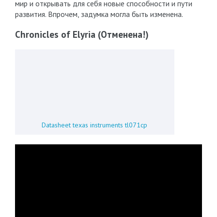
мир и открывать для себя новые способности и пути
развития. Впрочем, задумка могла быть изменена.
Chronicles of Elyria (Отменена!)
Datasheet texas instruments tl071cp