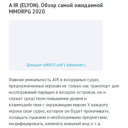
A:IR (ELYON). Обзор самой ожидаемой
MMORPG 2020
Даташит sd6835 pdf ( datasheet )
Главная уникальность AIR в воздушных судах,
предназначенных игрокам не только как транспорт для
исследований парящих в воздухе островов, но и
служат средством повышения уровня и
взаимодействия с окружающим миром. У каждого
игрока свое судно, которое он будет прокачивать,
оснащать пушками и необходимыми предметами,
модифицировать, изменять внешний вид и т.д.