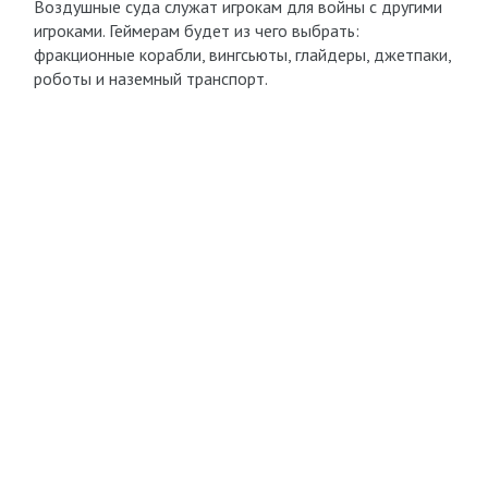
Воздушные суда служат игрокам для войны с другими
игроками. Геймерам будет из чего выбрать:
фракционные корабли, вингсьюты, глайдеры, джетпаки,
роботы и наземный транспорт.