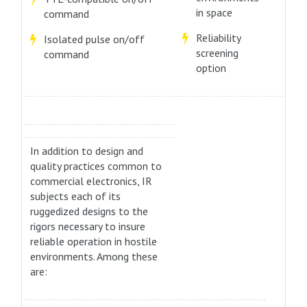
in space
command
Reliability
Isolated pulse on/off
screening
command
option
In addition to design and
quality practices common to
commercial electronics, IR
subjects each of its
ruggedized designs to the
rigors necessary to insure
reliable operation in hostile
environments. Among these
are: