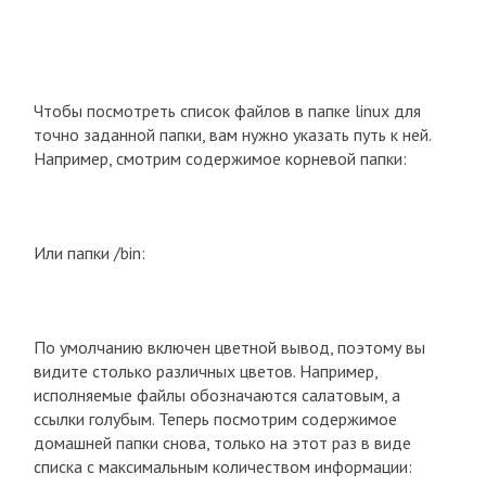
Чтобы посмотреть список файлов в папке linux для
точно заданной папки, вам нужно указать путь к ней.
Например, смотрим содержимое корневой папки:
Или папки /bin:
По умолчанию включен цветной вывод, поэтому вы
видите столько различных цветов. Например,
исполняемые файлы обозначаются салатовым, а
ссылки голубым. Теперь посмотрим содержимое
домашней папки снова, только на этот раз в виде
списка с максимальным количеством информации: