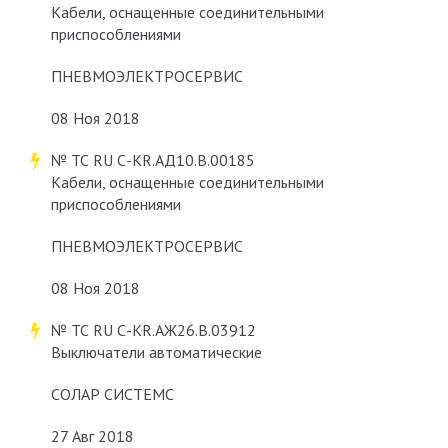
Кабели, оснащенные соединительными
приспособлениями
ПНЕВМОЭЛЕКТРОСЕРВИС
08 Ноя 2018
№ ТС RU С-KR.АД10.В.00185
Кабели, оснащенные соединительными
приспособлениями
ПНЕВМОЭЛЕКТРОСЕРВИС
08 Ноя 2018
№ ТС RU С-KR.АЖ26.В.03912
Выключатели автоматические
СОЛАР СИСТЕМС
27 Авг 2018