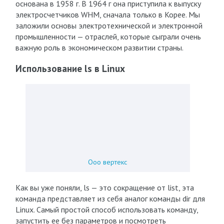
основана в 1958 г. В 1964 г она приступила к выпуску
электросчетчиков WHM, сначала только в Корее. Мы
заложили основы электротехнической и электронной
промышленности — отраслей, которые сыграли очень
важную роль в экономическом развитии страны.
Использование ls в Linux
Ооо вертекс
Как вы уже поняли, ls — это сокращение от list, эта
команда представляет из себя аналог команды dir для
Linux. Самый простой способ использовать команду,
запустить ее без параметров и посмотреть