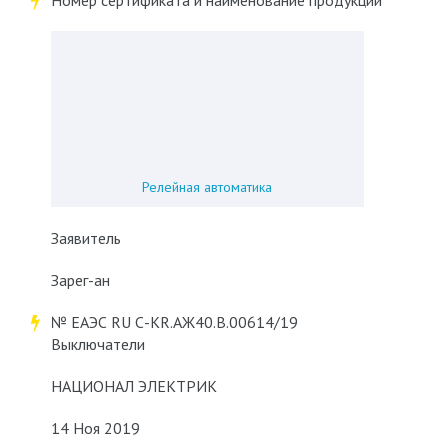
Номер сертификата и наименование продукции
Релейная автоматика
Заявитель
Зарег-ан
№ ЕАЭС RU С-KR.АЖ40.В.00614/19
Выключатели
НАЦИОНАЛ ЭЛЕКТРИК
14 Ноя 2019