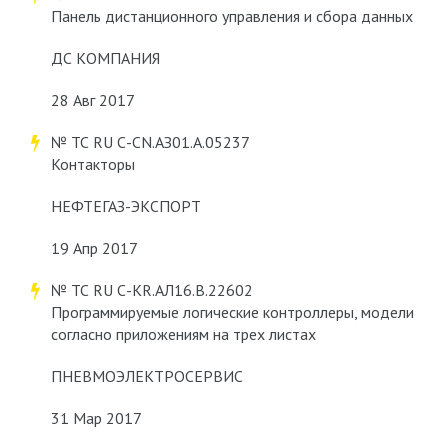
Панель дистанционного управления и сбора данных
ДС КОМПАНИЯ
28 Авг 2017
№ ТС RU С-CN.АЗ01.А.05237
Контакторы
НЕФТЕГАЗ-ЭКСПОРТ
19 Апр 2017
№ ТС RU С-KR.АЛ16.В.22602
Программируемые логические контроллеры, модели
согласно приложениям на трех листах
ПНЕВМОЭЛЕКТРОСЕРВИС
31 Мар 2017