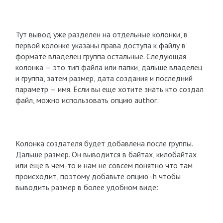
Тут вывод уже разделен на отдельные колонки, в
первой колонке указаны права доступа к файлу в
формате владелец группа остальные. Следующая
колонка — это тип файла или папки, дальше владелец
и группа, затем размер, дата создания и последний
параметр — имя. Если вы еще хотите знать кто создал
файл, можно использовать опцию author:
Колонка создателя будет добавлена после группы.
Дальше размер. Он выводится в байтах, килобайтах
или еще в чем-то и нам не совсем понятно что там
происходит, поэтому добавьте опцию -h чтобы
выводить размер в более удобном виде: