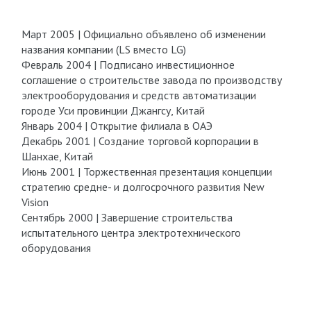
Март 2005 | Официально объявлено об изменении
названия компании (LS вместо LG)
Февраль 2004 | Подписано инвестиционное
соглашение о строительстве завода по производству
электрооборудования и средств автоматизации
городе Уси провинции Джангсу, Китай
Январь 2004 | Открытие филиала в ОАЭ
Декабрь 2001 | Создание торговой корпорации в
Шанхае, Китай
Июнь 2001 | Торжественная презентация концепции
стратегию средне- и долгосрочного развития New
Vision
Сентябрь 2000 | Завершение строительства
испытательного центра электротехнического
оборудования