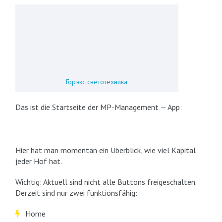
Горэкс светотехника
Das ist die Startseite der MP-Management — App:
Hier hat man momentan ein Überblick, wie viel Kapital
jeder Hof hat.
Wichtig: Aktuell sind nicht alle Buttons freigeschalten.
Derzeit sind nur zwei funktionsfähig:
Home