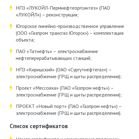
НПЗ «ЛУКОЙЛ-Пермнефтеоргсинтез» (ПАО
«ЛУКОЙЛ») – реконструкция;
Югорское линейно-производственное управление
(ООО «Газпром трансгаз Югорск») – комплектация
объекта;
ПАО «Татнефть» – электроснабжение
нефтеперерабатывающих станций;
НПЗ «Киришский» (ОАО «Сургутнефтегаз») –
электроснабжение (ГРЩ и щиты распределения);
Проект «Мессояха» (ПАО «Газпром нефть») –
электроснабжение (ГРЩ и щиты распределения);
ПРОЕКТ «Новый порт» (ПАО «Газпром нефть») –
электроснабжение (ГРЩ и щиты распределения).
Список сертификатов