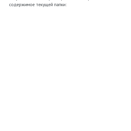
содержимое текущей папки: