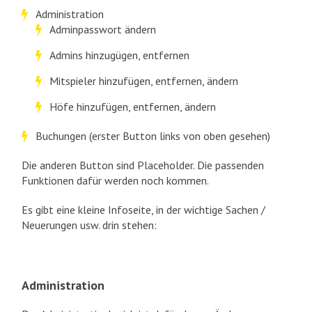
Administration
Adminpasswort ändern
Admins hinzugügen, entfernen
Mitspieler hinzufügen, entfernen, ändern
Höfe hinzufügen, entfernen, ändern
Buchungen (erster Button links von oben gesehen)
Die anderen Button sind Placeholder. Die passenden
Funktionen dafür werden noch kommen.
Es gibt eine kleine Infoseite, in der wichtige Sachen /
Neuerungen usw. drin stehen:
Administration