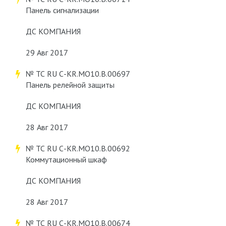
Панель сигнализации
ДС КОМПАНИЯ
29 Авг 2017
№ ТС RU С-KR.МО10.В.00697
Панель релейной защиты
ДС КОМПАНИЯ
28 Авг 2017
№ ТС RU С-KR.МО10.В.00692
Коммутационный шкаф
ДС КОМПАНИЯ
28 Авг 2017
№ ТС RU С-KR.МО10.В.00674