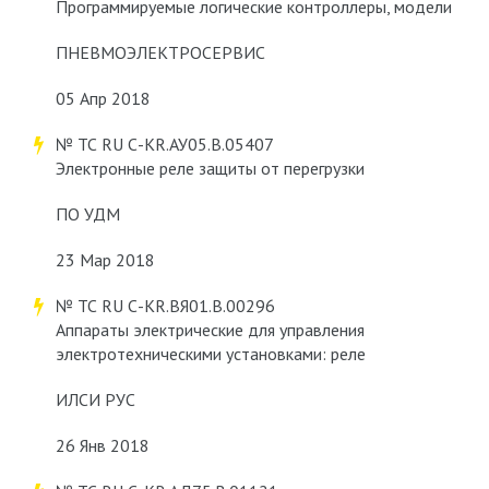
Программируемые логические контроллеры, модели
ПНЕВМОЭЛЕКТРОСЕРВИС
05 Апр 2018
№ ТС RU С-KR.АУ05.В.05407
Электронные реле защиты от перегрузки
ПО УДМ
23 Мар 2018
№ ТС RU С-KR.ВЯ01.В.00296
Аппараты электрические для управления
электротехническими установками: реле
ИЛСИ РУС
26 Янв 2018