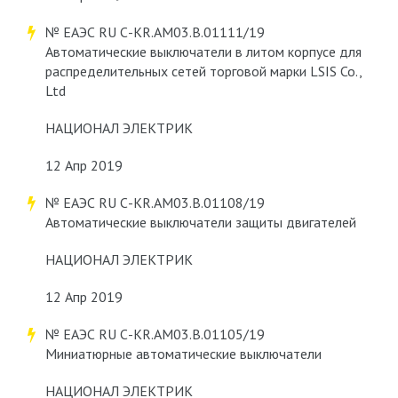
№ ЕАЭС RU С-KR.АМ03.В.01111/19
Автоматические выключатели в литом корпусе для
распределительных сетей торговой марки LSIS Co.,
Ltd
НАЦИОНАЛ ЭЛЕКТРИК
12 Апр 2019
№ ЕАЭС RU С-KR.АМ03.В.01108/19
Автоматические выключатели защиты двигателей
НАЦИОНАЛ ЭЛЕКТРИК
12 Апр 2019
№ ЕАЭС RU С-KR.АМ03.В.01105/19
Миниатюрные автоматические выключатели
НАЦИОНАЛ ЭЛЕКТРИК