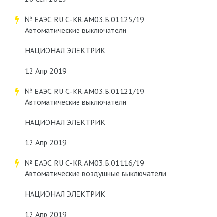
№ ЕАЭС RU С-KR.АМ03.В.01125/19
Автоматические выключатели
НАЦИОНАЛ ЭЛЕКТРИК
12 Апр 2019
№ ЕАЭС RU С-KR.АМ03.В.01121/19
Автоматические выключатели
НАЦИОНАЛ ЭЛЕКТРИК
12 Апр 2019
№ ЕАЭС RU С-KR.АМ03.В.01116/19
Автоматические воздушные выключатели
НАЦИОНАЛ ЭЛЕКТРИК
12 Апр 2019