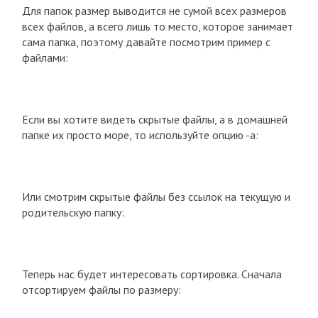
Для папок размер выводится не сумой всех размеров
всех файлов, а всего лишь то место, которое занимает
сама папка, поэтому давайте посмотрим пример с
файлами:
Если вы хотите видеть скрытые файлы, а в домашней
папке их просто море, то используйте опцию -a:
Или смотрим скрытые файлы без ссылок на текущую и
родительскую папку:
Теперь нас будет интересовать сортировка. Сначала
отсортируем файлы по размеру: