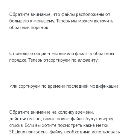
Обратите внимание, что файлы расположены от
большего к меньшему. Теперь мы можем включить
обратный порядок:
С помощью опции -r мы вывели файлы в обратном
порядке. Теперь отсортируем по алфавиту:
Или сортируем по времени последней модификации:
Обратите внимание на колонку времени,
действительно, самые новые файлы будут вверху
списка. Если вы хотите посмотреть какие метки
SELinux присвоены файлу, необходимо использовать