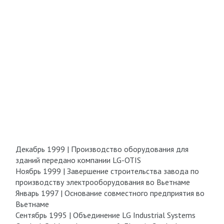
Декабрь 1999 | Производство оборудования для
зданий передано компании LG-OTIS
Ноябрь 1999 | Завершение строительства завода по
производству электрооборудования во Вьетнаме
Январь 1997 | Основание совместного предприятия во
Вьетнаме
Сентябрь 1995 | Объединение LG Industrial Systems