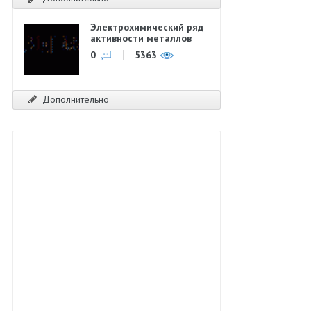
Электрохимический ряд
активности металлов
0
5363
Дополнительно