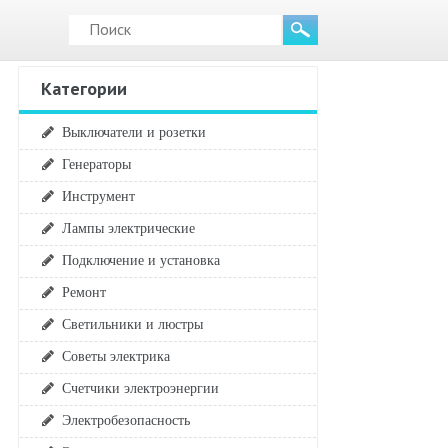
Категории
Выключатели и розетки
Генераторы
Инструмент
Лампы электрические
Подключение и установка
Ремонт
Светильники и люстры
Советы электрика
Счетчики электроэнергии
Электробезопасность