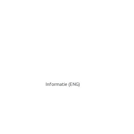
Informatie (ENG)