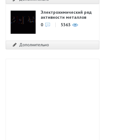
Электрохимический ряд
активности металлов
0
5363
Дополнительно