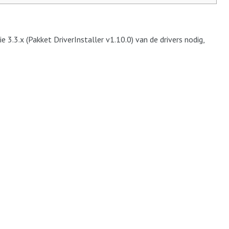
 3.3.x (Pakket DriverInstaller v1.10.0) van de drivers nodig,