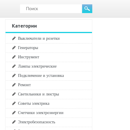
Категории
Выключатели и розетки
Генераторы
Инструмент
Лампы электрические
Подключение и установка
Ремонт
Светильники и люстры
Советы электрика
Счетчики электроэнергии
Электробезопасность