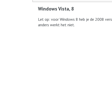
Windows Vista, 8
Let op: voor Windows 8 heb je de 2008 versie
anders werkt het niet.