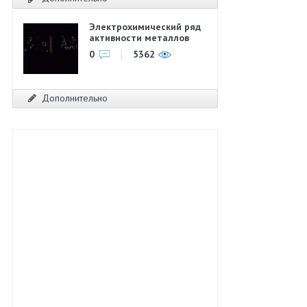
Электрохимический ряд
активности металлов
0
5362
Дополнительно