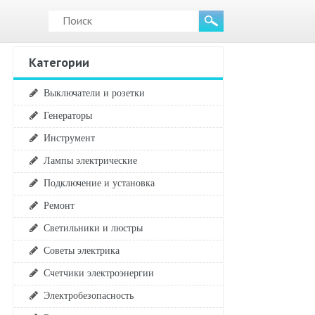
Категории
Выключатели и розетки
Генераторы
Инструмент
Лампы электрические
Подключение и установка
Ремонт
Светильники и люстры
Советы электрика
Счетчики электроэнергии
Электробезопасность