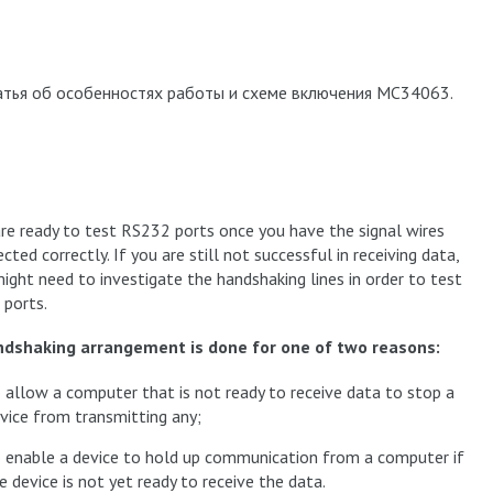
татья об особенностях работы и схеме включения МС34063.
re ready to test RS232 ports once you have the signal wires
cted correctly. If you are still not successful in receiving data,
ight need to investigate the handshaking lines in order to test
l ports.
ndshaking arrangement is done for one of two reasons:
 allow a computer that is not ready to receive data to stop a
vice from transmitting any;
 enable a device to hold up communication from a computer if
e device is not yet ready to receive the data.