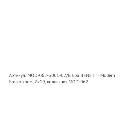
Артикул: MOD-062-3001-02/B Бра BENETTI Modern
Fregio хром, 2хG9, коллекция MOD-062