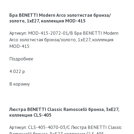
Бра BENETTI Modern Arco золотистая бронза/
золото, 1xE27, коллекция MOD-415
Артикул: MOD-415-2072-01/B Бра BENETTI Modern
Arco золотистая бронза/золото, 1xE27, коллекция
MOD-415
Подробнее
4 022 p
В корзину
Люстра BENETTI Classic Ramoscelli бронза, 3хE27,
коллекция CLS-405
Артикул: CLS-405-4070-03/C Люстра BENETTI Classic
Ramoscelli бронза, 3хE27, коллекция CLS-405