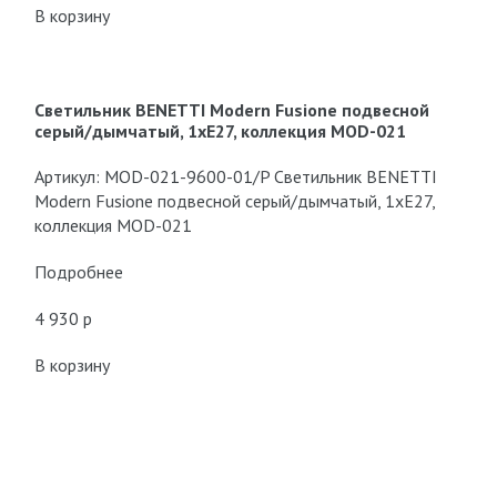
В корзину
Cветильник BENETTI Modern Fusione подвесной
серый/дымчатый, 1xE27, коллекция MOD-021
Артикул: MOD-021-9600-01/P Cветильник BENETTI
Modern Fusione подвесной серый/дымчатый, 1xE27,
коллекция MOD-021
Подробнее
4 930 p
В корзину