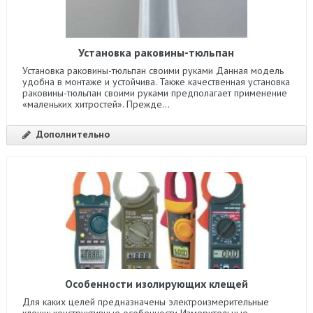
Установка раковины-тюльпан
Установка раковины-тюльпан своими руками Данная модель
удобна в монтаже и устойчива. Также качественная установка
раковины-тюльпан своими руками предполагает применение
«маленьких хитростей». Прежде...
Дополнительно
Особенности изолирующих клещей
Для каких целей предназначены электроизмерительные
клещи: конструктивные особенности Измерительные