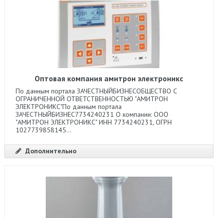
Оптовая компания амитрон электроникс
По данным портала ЗАЧЕСТНЫЙБИЗНЕСОБЩЕСТВО С
ОГРАНИЧЕННОЙ ОТВЕТСТВЕННОСТЬЮ "АМИТРОН
ЭЛЕКТРОНИКС"По данным портала
ЗАЧЕСТНЫЙБИЗНЕС7734240231 О компании: ООО
"АМИТРОН ЭЛЕКТРОНИКС" ИНН 7734240231, ОГРН
1027739858145...
Дополнительно