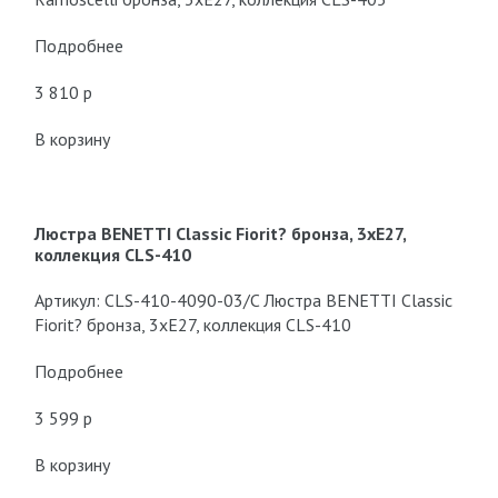
Подробнее
3 810 p
В корзину
Люстра BENETTI Classic Fiorit? бронза, 3хE27,
коллекция CLS-410
Артикул: CLS-410-4090-03/C Люстра BENETTI Classic
Fiorit? бронза, 3хE27, коллекция CLS-410
Подробнее
3 599 p
В корзину