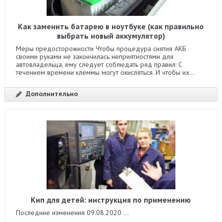
Как заменить батарею в ноутбуке (как правильно
выбрать новый аккумулятор)
Меры предосторожности Чтобы процедура снятия АКБ
своими руками не закончилась неприятностями для
автовладельца, ему следует соблюдать ряд правил: С
течением времени клеммы могут окисляться. И чтобы их...
Дополнительно
Кип для детей: инструкция по применению
Последние изменения 09.08.2020 ...