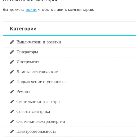
Вы должны
войти
, чтобы оставить комментарий.
Категории
Выключатели и розетки
Генераторы
Инструмент
Лампы электрические
Подключение и установка
Ремонт
Светильники и люстры
Советы электрика
Счетчики электроэнергии
Электробезопасность