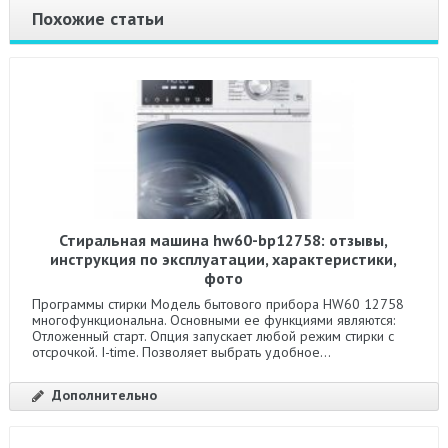
Похожие статьи
Стиральная машина hw60-bp12758: отзывы,
инструкция по эксплуатации, характеристики,
фото
Программы стирки Модель бытового прибора HW60 12758
многофункциональна. Основными ее функциями являются:
Отложенный старт. Опция запускает любой режим стирки с
отсрочкой. I-time. Позволяет выбрать удобное...
Дополнительно