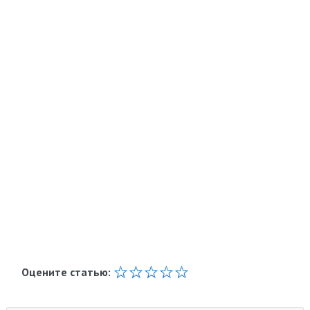
Оцените статью: