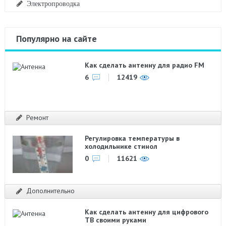
Электропроводка
Популярно на сайте
Как сделать антенну для радио FM
6
12419
Ремонт
Регулировка температуры в
холодильнике стинол
0
11621
Дополнительно
Как сделать антенну для цифрового
ТВ своими руками