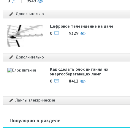
0
9549
Дополнительно
Цифровое телевидение на даче
0
9329
Дополнительно
Как сделать блок питания из
энергосберегающих ламп
0
8412
Лампы электрические
Популярно в разделе