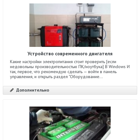
Устройство современного двигателя
Какие настройки электропитания стоит проверить [если
недовольны производительностью ПК/ноутбука] В Windows И
так, первое, что рекомендую сделать — войти в панель
управления, и открыть раздел "Оборудование...
Дополнительно