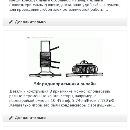
(токоизмерительные) клещи, достаточно удобный инструмент,
для проведения любой электротехнической работы....
Дополнительно
Sdr радиоприемники онлайн
Детали и конструкция В приемнике можно использовать
разные переменные конденсаторы, например, с
перестройкой емкости 10-495 пф, 5-240 пФ или 7-180 пФ.
Желательно чтобы это были конденсаторы с воздушным...
Дополнительно