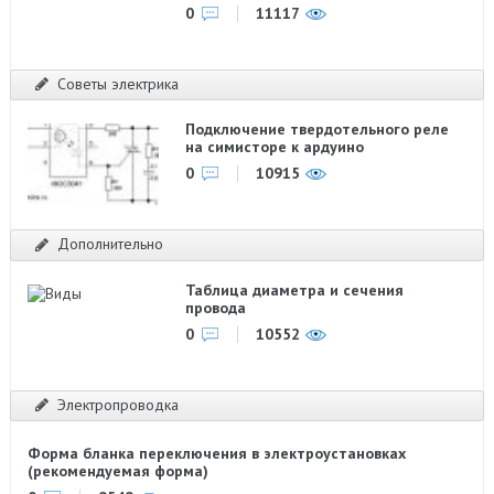
0
11117
Советы электрика
Подключение твердотельного реле
на симисторе к ардуино
0
10915
Дополнительно
Таблица диаметра и сечения
провода
0
10552
Электропроводка
Форма бланка переключения в электроустановках
(рекомендуемая форма)