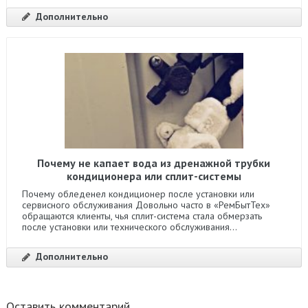
Дополнительно
Почему не капает вода из дренажной трубки
кондиционера или сплит-системы
Почему обледенел кондиционер после установки или
сервисного обслуживания Довольно часто в «РемБытТех»
обращаются клиенты, чья сплит-система стала обмерзать
после установки или технического обслуживания...
Дополнительно
Оставить комментарий