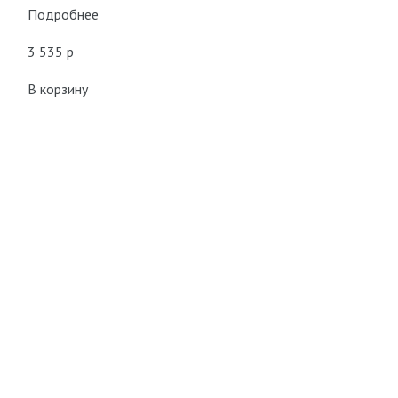
Подробнее
3 535 p
В корзину