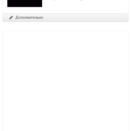
Дополнительно