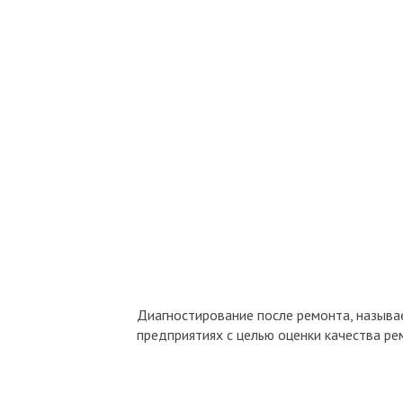
Диагностирование после ремонта, назыв
предприятиях с целью оценки качества ре