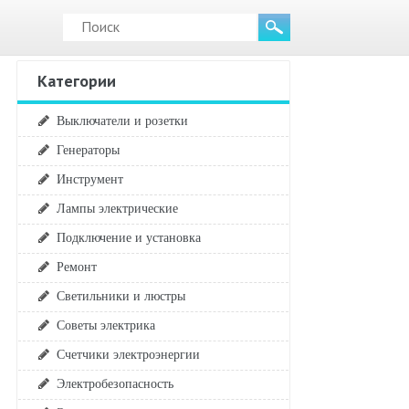
Категории
Выключатели и розетки
Генераторы
Инструмент
Лампы электрические
Подключение и установка
Ремонт
Светильники и люстры
Советы электрика
Счетчики электроэнергии
Электробезопасность