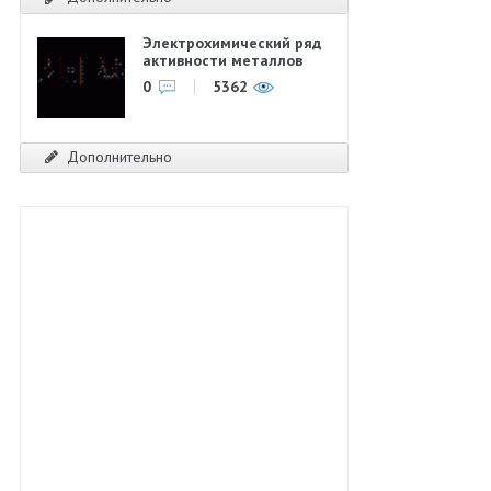
Электрохимический ряд
активности металлов
0
5362
Дополнительно