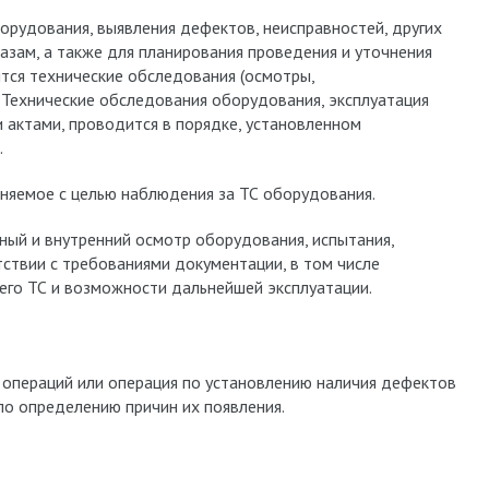
орудования, выявления дефектов, неисправностей, других
казам, а также для планирования проведения и уточнения
тся технические обследования (осмотры,
 Технические обследования оборудования, эксплуатация
 актами, проводится в порядке, установленном
.
няемое с целью наблюдения за ТС оборудования.
ный и внутренний осмотр оборудования, испытания,
тствии с требованиями документации, в том числе
его ТС и возможности дальнейшей эксплуатации.
 операций или операция по установлению наличия дефектов
по определению причин их появления.