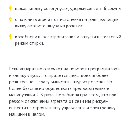
нажав кнопку «стоп/пуск», удерживая её 5-6 секунд;
отключить агрегат от источника питания, вытащив
вилку сетевого шнура из розетки;
возобновить электропитание и запустить тестовый
режим стирки.
Если аппарат не отвечает на поворот программатора
и кнопку «пуск», то придется действовать более
решительно – сразу вынимать шнур из розетки. Но
более безопасно осуществить предварительные
манипуляции 2-3 раза. Не забывая при этом, что при
резком отключении агрегата от сети мы рискуем
вывести из строя и плату управления, и электронику
машинки в целом.