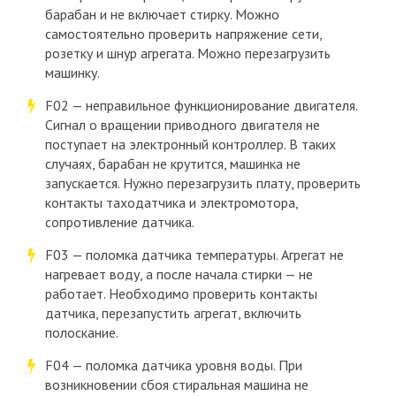
барабан и не включает стирку. Можно
самостоятельно проверить напряжение сети,
розетку и шнур агрегата. Можно перезагрузить
машинку.
F02 — неправильное функционирование двигателя.
Сигнал о вращении приводного двигателя не
поступает на электронный контроллер. В таких
случаях, барабан не крутится, машинка не
запускается. Нужно перезагрузить плату, проверить
контакты таходатчика и электромотора,
сопротивление датчика.
F03 — поломка датчика температуры. Агрегат не
нагревает воду, а после начала стирки — не
работает. Необходимо проверить контакты
датчика, перезапустить агрегат, включить
полоскание.
F04 — поломка датчика уровня воды. При
возникновении сбоя стиральная машина не