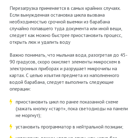
Перезагрузка применяется в самых крайних случаях.
Если вынужденная остановка цикла вызвана
необходимостью срочной выемки из барабана
случайно попавшего туда документа или иной вещи,
следует как можно быстрее приостановить процесс,
открыть люк и удалить воду
Важно понимать, что мыльная вода, разогретая до 45-
90 градусов, скоро окисляет элементы микросхем в
электронных приборах и разрушает микрочипы на
картах. С целью изъятия предмета из наполненного
водой барабана, следует выполнить следующие
операции:
приостановить цикл по ранее показанной схеме
(зажать кнопку «старт», пока светодиоды на панели
не моргнут);
установить программатор в нейтральной позиции;