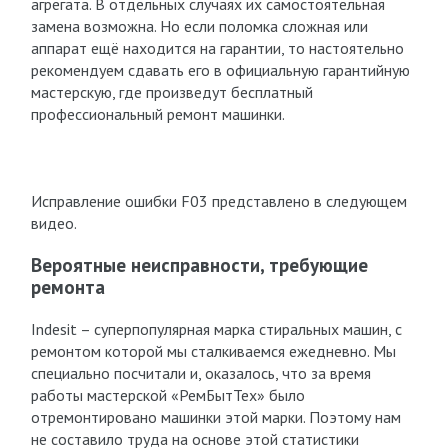
агрегата. В отдельных случаях их самостоятельная
замена возможна. Но если поломка сложная или
аппарат ещё находится на гарантии, то настоятельно
рекомендуем сдавать его в официальную гарантийную
мастерскую, где произведут бесплатный
профессиональный ремонт машинки.
Исправление ошибки F03 представлено в следующем
видео.
Вероятные неисправности, требующие
ремонта
Indesit – суперпопулярная марка стиральных машин, с
ремонтом которой мы сталкиваемся ежедневно. Мы
специально посчитали и, оказалось, что за время
работы мастерской «РемБытТех» было
отремонтировано машинки этой марки. Поэтому нам
не составило труда на основе этой статистики