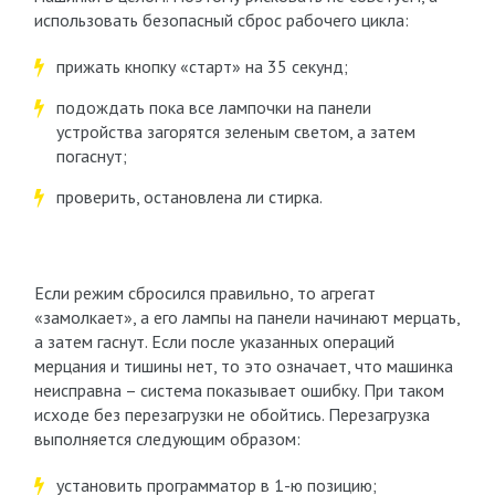
использовать безопасный сброс рабочего цикла:
прижать кнопку «старт» на 35 секунд;
подождать пока все лампочки на панели
устройства загорятся зеленым светом, а затем
погаснут;
проверить, остановлена ли стирка.
Если режим сбросился правильно, то агрегат
«замолкает», а его лампы на панели начинают мерцать,
а затем гаснут. Если после указанных операций
мерцания и тишины нет, то это означает, что машинка
неисправна – система показывает ошибку. При таком
исходе без перезагрузки не обойтись. Перезагрузка
выполняется следующим образом:
установить программатор в 1-ю позицию;