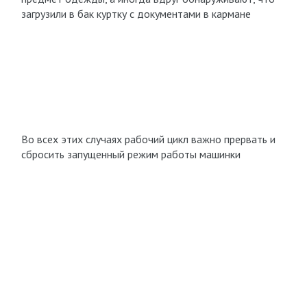
загрузили в бак куртку с документами в кармане
Во всех этих случаях рабочий цикл важно прервать и
сбросить запущенный режим работы машинки