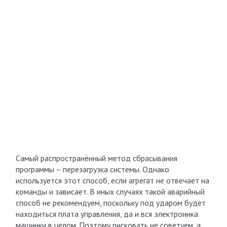
Самый распространённый метод сбрасывания
программы – перезагрузка системы. Однако
используется этот способ, если агрегат не отвечает на
команды и зависает. В иных случаях такой аварийный
способ не рекомендуем, поскольку под ударом будет
находиться плата управления, да и вся электроника
машинки в целом. Поэтому рисковать не советуем, а