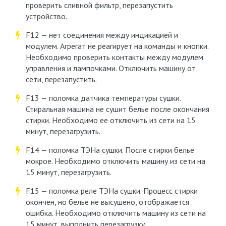
проверить сливной фильтр, перезапустить
устройство.
F12 — нет соединения между индикацией и
модулем. Агрегат не реагирует на команды и кнопки.
Необходимо проверить контакты между модулем
управления и лампочками. Отключить машину от
сети, перезапустить.
F13 — поломка датчика температуры сушки.
Стиральная машина не сушит белье после окончания
стирки. Необходимо ее отключить из сети на 15
минут, перезагрузить.
F14 — поломка ТЭНа сушки. После стирки белье
мокрое. Необходимо отключить машину из сети на
15 минут, перезагрузить.
F15 — поломка реле ТЭНа сушки. Процесс стирки
окончен, но белье не высушено, отображается
ошибка. Необходимо отключить машину из сети на
15 минут, выполнить перезагрузку.