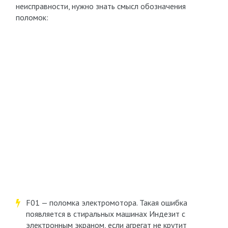
неисправности, нужно знать смысл обозначения
поломок:
F01 — поломка электромотора. Такая ошибка
появляется в стиральных машинах Индезит с
электронным экраном, если агрегат не крутит