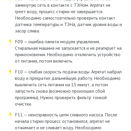
замкнутую сеть в контакте с ТЭНом. Агрегат не
греет воду, процесс стирки не завершается.
Необходимо самостоятельно проверить контакт
датчика температуры и ТЭНа, датчик уровня воды и
засор слива.
F09 — ошибка памяти модуля управления.
Стиральная машина не запускается и не реагирует на
прикосновения. Необходимо отключить устройство
от питания, потом включить.
F10 — слабая скорость подачи воды. Агрегат набрал
воду и прекратил дальнейшую работу. Необходимо
выключить сеть питания на 15 минут, а потом
запустить снова (возможно произошел сбой
программы). Нужно проверить фильтр тонкой
очистки.
F11 — неисправность цепи сливного насоса. После
начала стирки процесс остановился, агрегат не
отжимает и не сливает воду. Необходимо