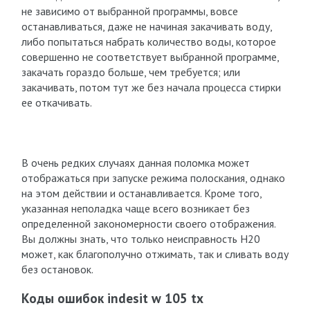
не зависимо от выбранной программы, вовсе
останавливаться, даже не начиная закачивать воду,
либо попытаться набрать количество воды, которое
совершенно не соответствует выбранной программе,
закачать гораздо больше, чем требуется; или
закачивать, потом тут же без начала процесса стирки
ее откачивать.
В очень редких случаях данная поломка может
отображаться при запуске режима полоскания, однако
на этом действии и останавливается. Кроме того,
указанная неполадка чаще всего возникает без
определенной закономерности своего отображения.
Вы должны знать, что только неисправность Н20
может, как благополучно отжимать, так и сливать воду
без остановок.
Коды ошибок indesit w 105 tx