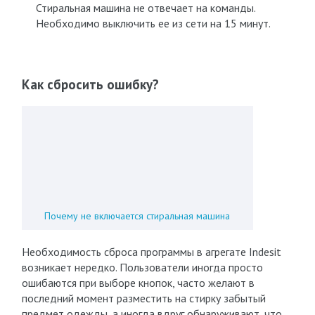
Стиральная машина не отвечает на команды.
Необходимо выключить ее из сети на 15 минут.
Как сбросить ошибку?
Почему не включается стиральная машина
Необходимость сброса программы в агрегате Indesit
возникает нередко. Пользователи иногда просто
ошибаются при выборе кнопок, часто желают в
последний момент разместить на стирку забытый
предмет одежды, а иногда вдруг обнаруживают, что