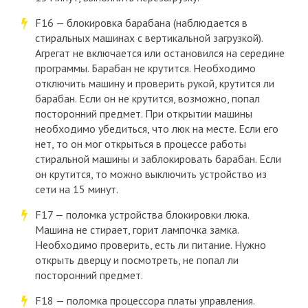
F16 — блокировка барабана (наблюдается в
стиральных машинах с вертикальной загрузкой).
Агрегат не включается или остановился на середине
программы. Барабан не крутится. Необходимо
отключить машину и проверить рукой, крутится ли
барабан. Если он не крутится, возможно, попал
посторонний предмет. При открытии машины
необходимо убедиться, что люк на месте. Если его
нет, то он мог открыться в процессе работы
стиральной машины и заблокировать барабан. Если
он крутится, то можно выключить устройство из
сети на 15 минут.
F17 — поломка устройства блокировки люка.
Машина не стирает, горит лампочка замка.
Необходимо проверить, есть ли питание. Нужно
открыть дверцу и посмотреть, не попал ли
посторонний предмет.
F18 — поломка процессора платы управления.