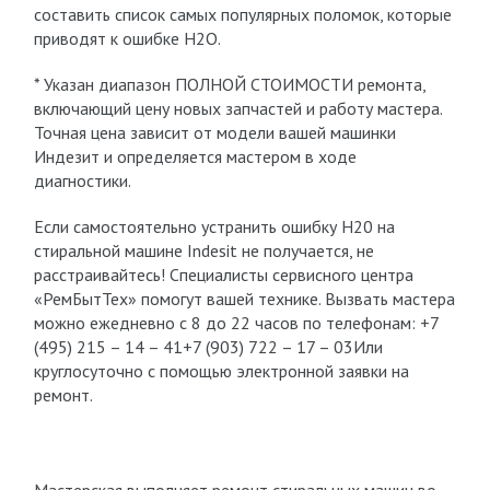
составить список самых популярных поломок, которые
приводят к ошибке Н2О.
* Указан диапазон ПОЛНОЙ СТОИМОСТИ ремонта,
включающий цену новых запчастей и работу мастера.
Точная цена зависит от модели вашей машинки
Индезит и определяется мастером в ходе
диагностики.
Если самостоятельно устранить ошибку H20 на
стиральной машине Indesit не получается, не
расстраивайтесь! Специалисты сервисного центра
«РемБытТех» помогут вашей технике. Вызвать мастера
можно ежедневно с 8 до 22 часов по телефонам: +7
(495) 215 – 14 – 41+7 (903) 722 – 17 – 03Или
круглосуточно с помощью электронной заявки на
ремонт.