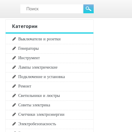
Категории
Выключатели и розетки
Генераторы
Инструмент
Лампы электрические
Подключение и установка
Ремонт
Светильники и люстры
Советы электрика
Счетчики электроэнергии
Электробезопасность