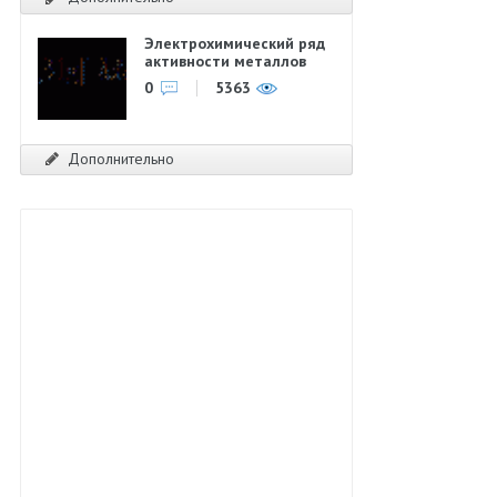
Электрохимический ряд
активности металлов
0
5363
Дополнительно