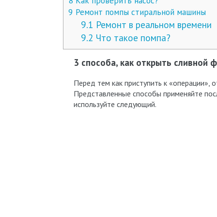
8
Как проверить насос?
9
Ремонт помпы стиральной машины
9.1
Ремонт в реальном времени
9.2
Что такое помпа?
3 способа, как открыть сливной 
Перед тем как приступить к «операции», 
Представленные способы применяйте посл
используйте следующий.