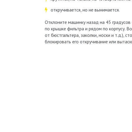
откручивается, но не вынимается.
Отклоните машинку назад на 45 градусов 
по крышке фильтра и рядом по корпусу. 
от бюстгальтера, заколки, носки и т.д.),
блокировать его откручивание или вытаск