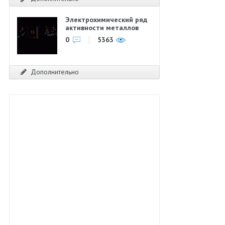
Электрохимический ряд
активности металлов
0
5363
Дополнительно