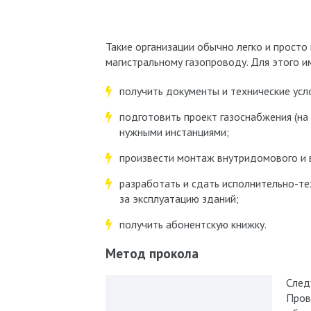
Такие организации обычно легко и просто
магистральному газопроводу. Для этого 
получить документы и технические усл
подготовить проект газоснабжения (на 
нужными инстанциями;
произвести монтаж внутридомового и 
разработать и сдать исполнительно-т
за эксплуатацию зданий;
получить абонентскую книжку.
Метод прокола
След
Пров