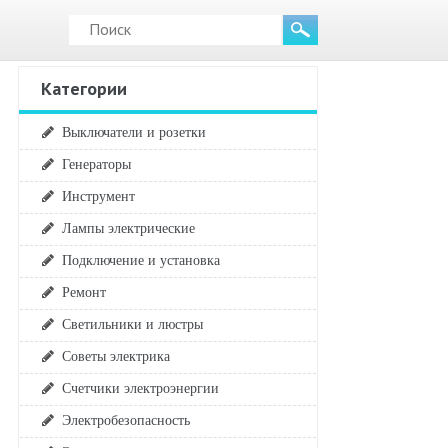
Категории
Выключатели и розетки
Генераторы
Инструмент
Лампы электрические
Подключение и установка
Ремонт
Светильники и люстры
Советы электрика
Счетчики электроэнергии
Электробезопасность