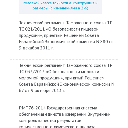
головкой класса точности а. конструкция и
размеры (с изменениями n 2-6)
Технический регламент Таможенного союза ТР
ТС 021/2011 «О безопасности пищевой
продукции», принятый Решением Совета
Евразийской Экономической комиссии N 880 от
9 декабря 2011 г.
Технический регламент Таможенного союза ТР
ТС 033/2013 «О безопасности молока и
молочной продукции», принятый Решением
Совета Евразийской Экономической комиссии N
67 от 9 октября 2013 г.
РМГ 76-2014 Государственная система
обеспечения единства измерений. Внутренний
контроль качества результатов
количественного химического анализа