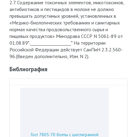
2.7. Содержание токсичных элементов, микотоксинов,
антибиотиков и пестицидов в молоке не должно
превышать допустимых уровней, установленных в
«Медико-биологических требованиях и санитарных
нормах качества продовольственного сырья и
пищевых продуктов» Минздрава СССР N 5061-89 от
01.08.89*.___________________* На территории
Российской Федерации действует СанПиН 2.3.2.560-
96.(Введен дополнительно, Изм. N 2).
Библиография
Гост 7805-70 болты с шестигранной