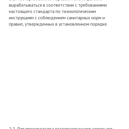
вырабатываться в соответствии с требованиями
настоящего стандарта по технологическим
инструкциям с соблюдением санитарных норм и
правил, утвержденных в установленном порядке.
2.2. Для производства пастеризованного коровьего