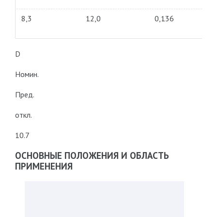
8,3
12,0
0,136
D
Номин.
Пред.
откл.
10.7
ОСНОВНЫЕ ПОЛОЖЕНИЯ И ОБЛАСТЬ
ПРИМЕНЕНИЯ