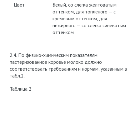
Цвет
Белый, со слегка желтоватым
оттенком, для топленого — с
кремовым оттенком, для
нежирного — со слегка синеватым
оттенком
2.4. По физико-химическим показателям
пастеризованное коровье молоко должно
соответствовать требованиям и нормам, указанным в
табл.2.
Таблица 2