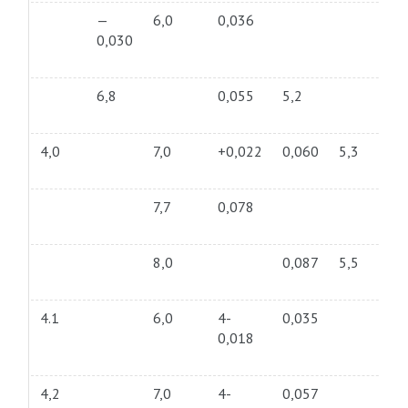
—
6,0
0,036
0,030
6,8
0,055
5,2
4,0
7,0
+0,022
0,060
5,3
7,7
0,078
8,0
0,087
5,5
4.1
6,0
4-
0,035
0,018
4,2
7,0
4-
0,057