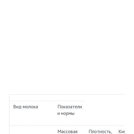
Вид молока
Показатели
и нормы
Массовая
Плотность,
Кислот