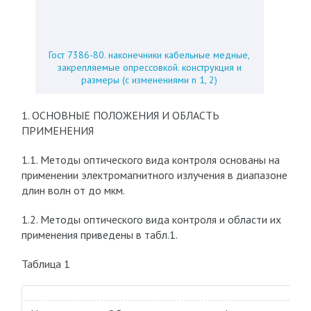
Гост 7386-80. наконечники кабельные медные,
закрепляемые опрессовкой. конструкция и
размеры (с изменениями n 1, 2)
1. ОСНОВНЫЕ ПОЛОЖЕНИЯ И ОБЛАСТЬ
ПРИМЕНЕНИЯ
1.1. Методы оптического вида контроля основаны на
применении электромагнитного излучения в диапазоне
длин волн от до мкм.
1.2. Методы оптического вида контроля и области их
применения приведены в табл.1.
Таблица 1