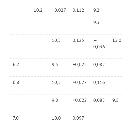
10,2
+0,027
0,112
9.2
9.3
10,5
0,123
—
13,0
0,036
6,7
9,5
+0,022
0,082
6,8
10,5
+0,027
0,116
9,8
+0,022
0,085
9,5
7,0
10,0
0,097