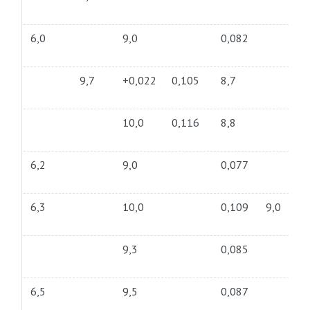
6,0
9,0
0,082
9,7
+0,022
0,105
8,7
10,0
0,116
8,8
6,2
9,0
0,077
6,3
10,0
0,109
9,0
9,3
0,085
6,5
9,5
0,087