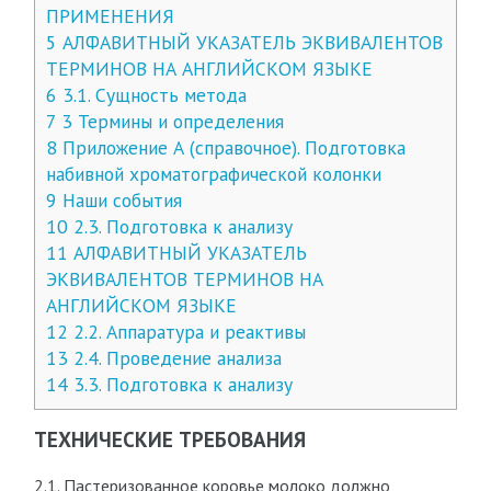
ПРИМЕНЕНИЯ
5
АЛФАВИТНЫЙ УКАЗАТЕЛЬ ЭКВИВАЛЕНТОВ
ТЕРМИНОВ НА АНГЛИЙСКОМ ЯЗЫКЕ
6
3.1. Сущность метода
7
3 Термины и определения
8
Приложение А (справочное). Подготовка
набивной хроматографической колонки
9
Наши события
10
2.3. Подготовка к анализу
11
АЛФАВИТНЫЙ УКАЗАТЕЛЬ
ЭКВИВАЛЕНТОВ ТЕРМИНОВ НА
АНГЛИЙСКОМ ЯЗЫКЕ
12
2.2. Аппаратура и реактивы
13
2.4. Проведение анализа
14
3.3. Подготовка к анализу
ТЕХНИЧЕСКИЕ ТРЕБОВАНИЯ
2.1. Пастеризованное коровье молоко должно