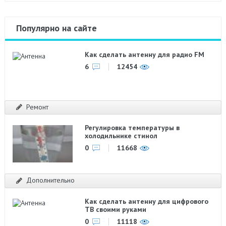
Популярно на сайте
Как сделать антенну для радио FM
6
12454
Ремонт
Регулировка температуры в
холодильнике стинол
0
11668
Дополнительно
Как сделать антенну для цифрового
ТВ своими руками
0
11118