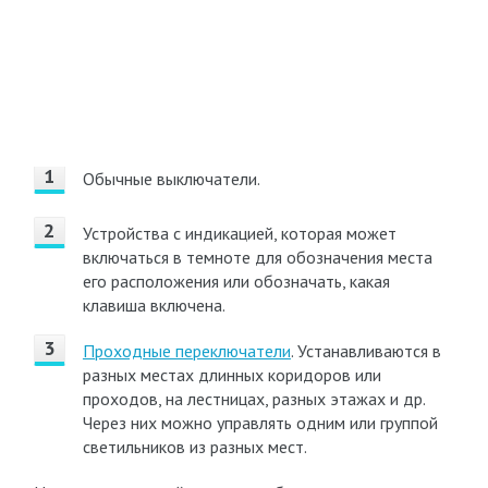
Обычные выключатели.
Устройства с индикацией, которая может
включаться в темноте для обозначения места
его расположения или обозначать, какая
клавиша включена.
Проходные переключатели
. Устанавливаются в
разных местах длинных коридоров или
проходов, на лестницах, разных этажах и др.
Через них можно управлять одним или группой
светильников из разных мест.