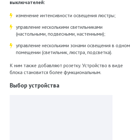
выключателей:
изменение интенсивности освещения люстры;
управление несколькими светильниками
(настольными, подвесными, настенными);
управление несколькими зонами освещения в одном
помещении (светильник, люстра, подсветка).
К ним также добавляют розетку. Устройство в виде
блока становится более функциональным.
Выбор устройства