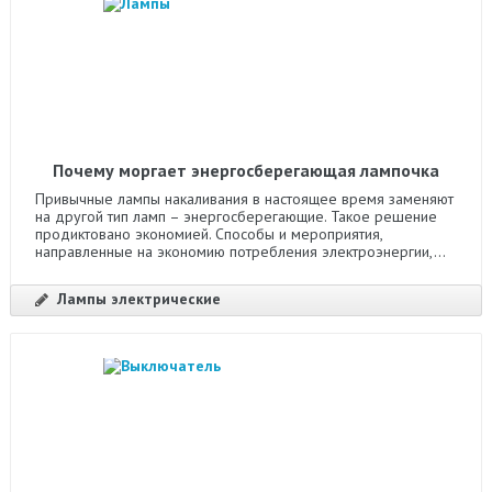
Почему моргает энергосберегающая лампочка
Привычные лампы накаливания в настоящее время заменяют
на другой тип ламп – энергосберегающие. Такое решение
продиктовано экономией. Способы и мероприятия,
направленные на экономию потребления электроэнергии,...
Лампы электрические