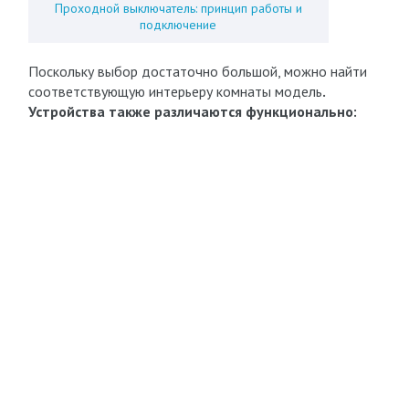
Проходной выключатель: принцип работы и
подключение
Поскольку выбор достаточно большой, можно найти
соответствующую интерьеру комнаты модель
.
Устройства также различаются функционально: