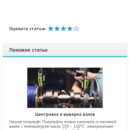
Оцените статью:
Похожие статьи
Центровка и выверка валов
Нагрев полумуфт Полумуфты можно нагревать: в масляной
ванне с температурой масла 130 – 150°С; электрическим