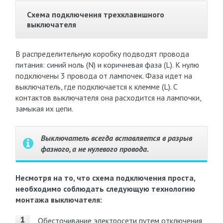
Схема подключения трехклавишного
выключателя
В распределительную коробку подводят провода
питания: синий ноль (N) и коричневая фаза (L). К нулю
подключены 3 провода от лампочек. Фаза идет на
выключатель, где подключается к клемме (L). С
контактов выключателя она расходится на лампочки,
замыкая их цепи.
Выключатель всегда вставляется в разрыв
фазного, а не нулевого провода.
Несмотря на то, что схема подключения проста,
необходимо соблюдать следующую технологию
монтажа выключателя:
Обесточивание электросети путем отключения