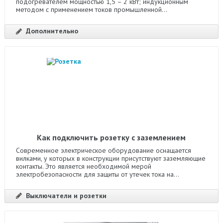
подогревателем мощностью 1,5 – 2 кВт; индукционным
методом с применением токов промышленной...
Дополнительно
Как подключить розетку с заземлением
Современное электрическое оборудование оснащается
вилками, у которых в конструкции присутствуют заземляющие
контакты. Это является необходимой мерой
электробезопасности для защиты от утечек тока на...
Выключатели и розетки