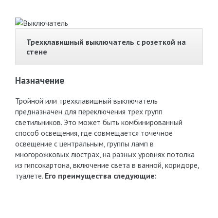
Трехклавишный выключатель с розеткой на
стене
Назначение
Тройной или трехклавишный выключатель
предназначен для переключения трех групп
светильников. Это может быть комбинированный
способ освещения, где совмещается точечное
освещение с центральным, группы ламп в
многорожковых люстрах, на разных уровнях потолка
из гипсокартона, включение света в ванной, коридоре,
туалете.
Его преимущества следующие: