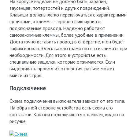
На корпусе изделий не должно быть царапин,
заусенцев, потертостей и других повреждений.
Клавиши должны легко переключаться с характерными
щелчками, а клеммы – прочно фиксировать
подключаемые провода. Надежно работают
самозажимные клеммы, более удобные в применении.
Достаточно вставить провод в отверстие, и он будет
зафиксирован. Здесь важно грамотно его вынимать при
необходимости. Для этого в устройстве есть
специальные защелки, которые отжимаются. Если
выдергивать провод из отверстия, разъем может
выйти из строя.
Подключение
Схема подключения выключателя зависит от его типа.
На обратной стороне устройства есть схема его
контактов. Как они подключаются к лампам, видно на
рисунке.