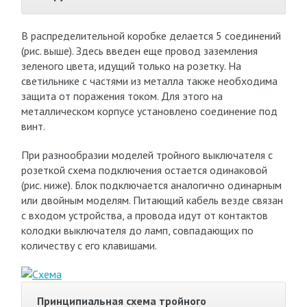
В распределительной коробке делается 5 соединений
(рис. выше). Здесь введен еще провод заземления
зеленого цвета, идущий только на розетку. На
светильнике с частями из металла также необходима
защита от поражения током. Для этого на
металлическом корпусе установлено соединение под
винт.
При разнообразии моделей тройного выключателя с
розеткой схема подключения остается одинаковой
(рис. ниже). Блок подключается аналогично одинарным
или двойным моделям. Питающий кабель везде связан
с входом устройства, а провода идут от контактов
колодки выключателя до ламп, совпадающих по
количеству с его клавишами.
Принципиальная схема тройного