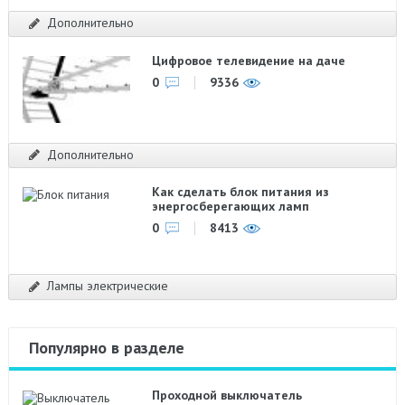
Дополнительно
Цифровое телевидение на даче
0
9336
Дополнительно
Как сделать блок питания из
энергосберегающих ламп
0
8413
Лампы электрические
Популярно в разделе
Проходной выключатель