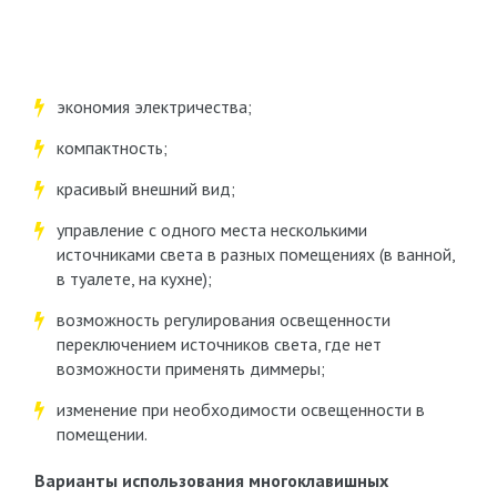
экономия электричества;
компактность;
красивый внешний вид;
управление с одного места несколькими
источниками света в разных помещениях (в ванной,
в туалете, на кухне);
возможность регулирования освещенности
переключением источников света, где нет
возможности применять диммеры;
изменение при необходимости освещенности в
помещении.
Варианты использования многоклавишных