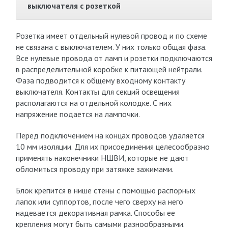
выключателя с розеткой
Розетка имеет отдельный нулевой провод и по схеме
не связана с выключателем. У них только общая фаза.
Все нулевые провода от ламп и розетки подключаются
в распределительной коробке к питающей нейтрали.
Фаза подводится к общему входному контакту
выключателя. Контакты для секций освещения
располагаются на отдельной колодке. С них
напряжение подается на лампочки.
Перед подключением на концах проводов удаляется
10 мм изоляции. Для их присоединения целесообразно
применять наконечники НШВИ, которые не дают
обломиться проводу при затяжке зажимами.
Блок крепится в нише стены с помощью распорных
лапок или суппортов, после чего сверху на него
надевается декоративная рамка. Способы ее
крепления могут быть самыми разнообразными.