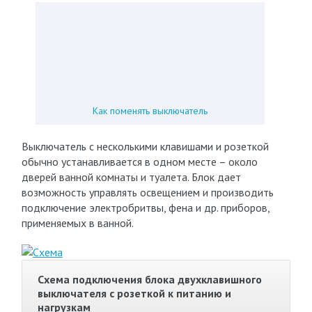
Как поменять выключатель
Выключатель с несколькими клавишами и розеткой
обычно устанавливается в одном месте – около
дверей ванной комнаты и туалета. Блок дает
возможность управлять освещением и производить
подключение электробритвы, фена и др. приборов,
применяемых в ванной.
Схема подключения блока двухклавишного
выключателя с розеткой к питанию и
нагрузкам