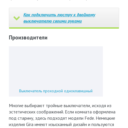
Как подключить люстру к двойному
выключателю своими руками
Производители
Выключатель проходной одноклавишный
Многие выбирают тройные выключатели, исходя из
эстетических соображений. Если комната оформлена
под старину, здесь подходят модели Fede. Немецкие
изделия Gira имеют изысканный дизайн и пользуются