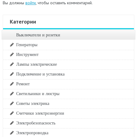
Вы должны
войти
, чтобы оставить комментарий.
Категории
Выключатели и розетки
Генераторы
Инструмент
Лампы электрические
Подключение и установка
Ремонт
Светильники и люстры
Советы электрика
Счетчики электроэнергии
Электробезопасность
Электропроводка