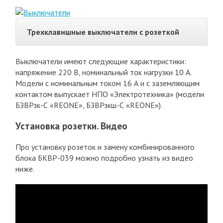
Трехклавишные выключатели с розеткой
Выключатели имеют следующие характеристики:
напряжение 220 В, номинальный ток нагрузки 10 А.
Модели с номинальным током 16 А и с заземляющим
контактом выпускает НПО «Электротехника» (модели
БЗВРзк-С «REONE», БЗВРзкш-С «REONE»).
Установка розетки. Видео
Про установку розеток и замену комбинированного
блока БКВР-039 можно подробно узнать из видео
ниже.