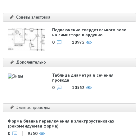
Советы электрика
Подключение твердотельного реле
на симисторе к ардуино
0
10975
Дополнительно
Таблица диаметра и сечения
провода
0
10552
Электропроводка
Форма бланка переключения в электроустановках
(рекомендуемая форма)
0
9550