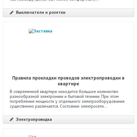
Выключатели и розетки
Правила прокладки проводов электропроводки в
квартире
В современной квартире находится большое количество
разнообразной электроники и бытовой техники. При этом
потребление мощности у отдельного электрооборудования
существенно различается. Состояние электросети...
Электропроводка