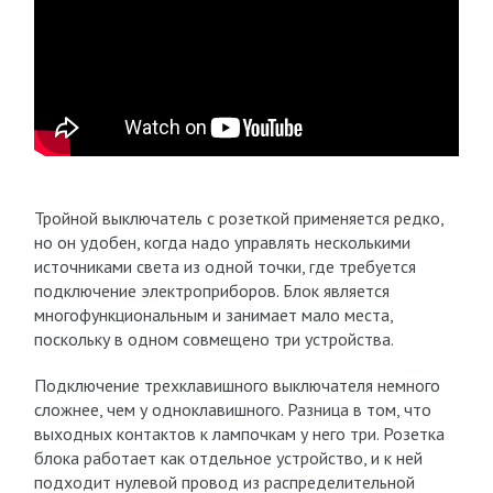
Тройной выключатель с розеткой применяется редко,
но он удобен, когда надо управлять несколькими
источниками света из одной точки, где требуется
подключение электроприборов. Блок является
многофункциональным и занимает мало места,
поскольку в одном совмещено три устройства.
Подключение трехклавишного выключателя немного
сложнее, чем у одноклавишного. Разница в том, что
выходных контактов к лампочкам у него три. Розетка
блока работает как отдельное устройство, и к ней
подходит нулевой провод из распределительной