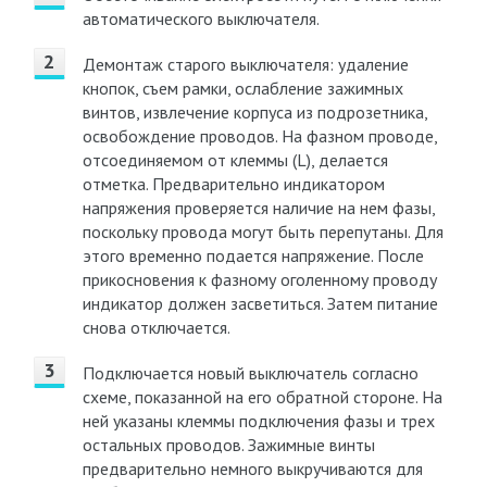
автоматического выключателя.
Демонтаж старого выключателя: удаление
кнопок, съем рамки, ослабление зажимных
винтов, извлечение корпуса из подрозетника,
освобождение проводов. На фазном проводе,
отсоединяемом от клеммы (L), делается
отметка. Предварительно индикатором
напряжения проверяется наличие на нем фазы,
поскольку провода могут быть перепутаны. Для
этого временно подается напряжение. После
прикосновения к фазному оголенному проводу
индикатор должен засветиться. Затем питание
снова отключается.
Подключается новый выключатель согласно
схеме, показанной на его обратной стороне. На
ней указаны клеммы подключения фазы и трех
остальных проводов. Зажимные винты
предварительно немного выкручиваются для