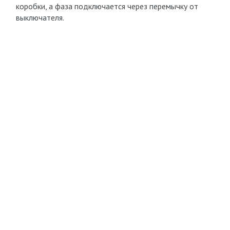
коробки, а фаза подключается через перемычку от
выключателя.