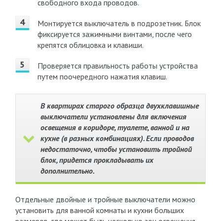
свободного входа проводов.
Монтируется выключатель в подрозетник. Блок
фиксируется зажимными винтами, после чего
крепятся облицовка и клавиши.
Проверяется правильность работы устройства
путем поочередного нажатия клавиш.
В квартирах старого образца двухклавишные
выключатели установлены для включения
освещения в коридоре, туалете, ванной и на
кухне (в разных комбинациях). Если проводов
недостаточно, чтобы установить тройной
блок, придется прокладывать их
дополнительно.
Отдельные двойные и тройные выключатели можно
установить для ванной комнаты и кухни больших