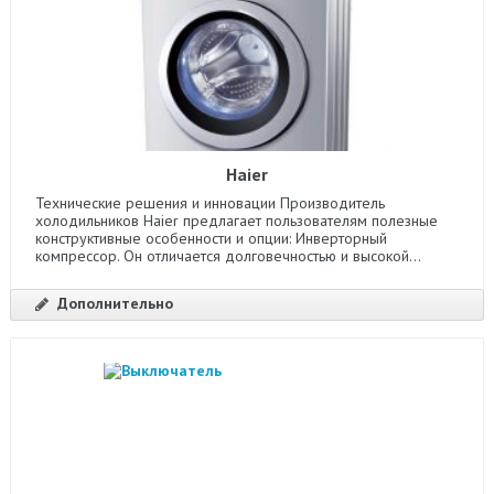
Haier
Технические решения и инновации Производитель
холодильников Haier предлагает пользователям полезные
конструктивные особенности и опции: Инверторный
компрессор. Он отличается долговечностью и высокой...
Дополнительно