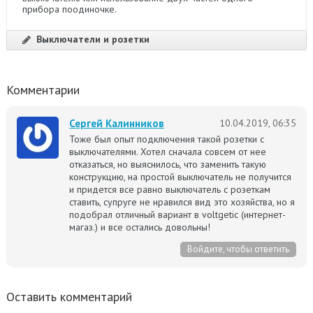
прибора поодиночке.
Выключатели и розетки
Комментарии
Сергей Калинников
10.04.2019, 06:35
Тоже был опыт подключения такой розетки с
выключателями. Хотел сначала совсем от нее
отказаться, но выяснилось, что заменить такую
конструкцию, на простой выключатель не получится
и придется все равно выключатель с розеткам
ставить, супруге не нравился вид это хозяйства, но я
подобрал отличный вариант в voltgetic (интернет-
магаз.) и все остались довольны!
Войдите, чтобы ответить
Оставить комментарий