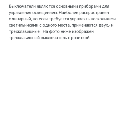
Выключатели являются основными приборами для
управления освещением. Наиболее распространен
одинарный, но если требуется управлять несколькими
светильниками с одного места, применяются двух,- и
трехклавишные. На фото ниже изображен
трехклавишный выключатель с розеткой.